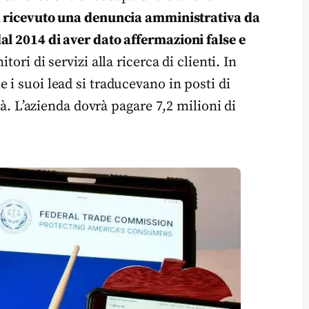
a ricevuto una denuncia amministrativa da
al 2014 di aver dato affermazioni false e
tori di servizi alla ricerca di clienti. In
 i suoi lead si traducevano in posti di
ltà. L’azienda dovrà pagare 7,2 milioni di