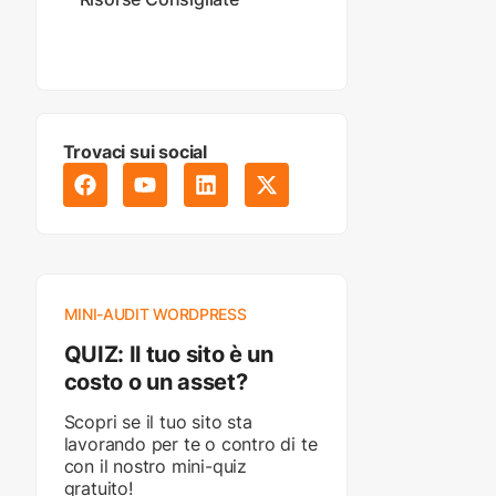
Trovaci sui social
MINI-AUDIT WORDPRESS
QUIZ: Il tuo sito è un
costo o un asset?
Scopri se il tuo sito sta
lavorando per te o contro di te
con il nostro mini-quiz
gratuito!