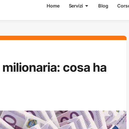
Home
Servizi
Blog
Cors
milionaria: cosa ha