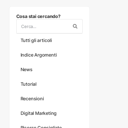
Cosa stai cercando?
Tutti gli articoli
Indice Argomenti
News
Tutorial
Recensioni
Digital Marketing
Risorse Consigliate