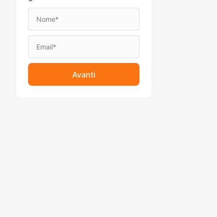
Avanti