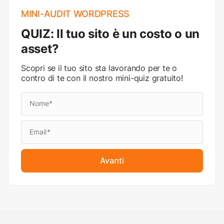
MINI-AUDIT WORDPRESS
QUIZ: Il tuo sito è un costo o un
asset?
Scopri se il tuo sito sta lavorando per te o
contro di te con il nostro mini-quiz gratuito!
Avanti