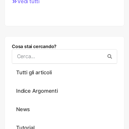
Vedi tutti
Cosa stai cercando?
Tutti gli articoli
Indice Argomenti
News
Tutorial