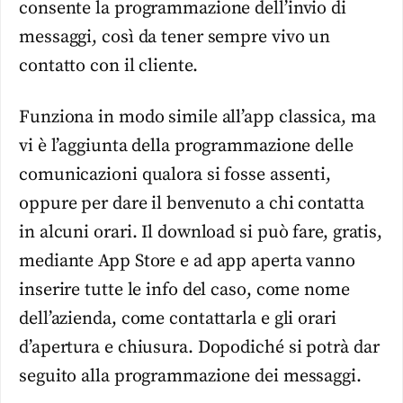
consente la programmazione dell’invio di
messaggi, così da tener sempre vivo un
contatto con il cliente.
Funziona in modo simile all’app classica, ma
vi è l’aggiunta della programmazione delle
comunicazioni qualora si fosse assenti,
oppure per dare il benvenuto a chi contatta
in alcuni orari. Il download si può fare, gratis,
mediante App Store e ad app aperta vanno
inserire tutte le info del caso, come nome
dell’azienda, come contattarla e gli orari
d’apertura e chiusura. Dopodiché si potrà dar
seguito alla programmazione dei messaggi.