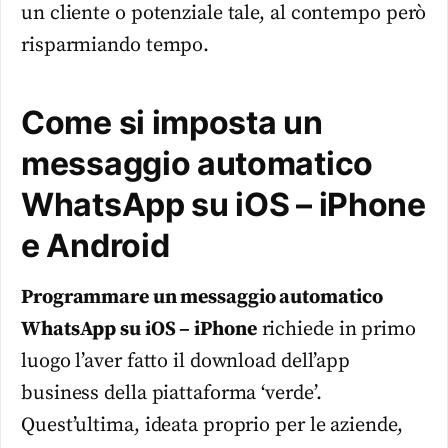
un cliente o potenziale tale, al contempo però
risparmiando tempo.
Come si imposta un
messaggio automatico
WhatsApp su iOS – iPhone
e Android
Programmare un messaggio automatico
WhatsApp su iOS – iPhone
richiede in primo
luogo l’aver fatto il download dell’app
business della piattaforma ‘verde’.
Quest’ultima, ideata proprio per le aziende,