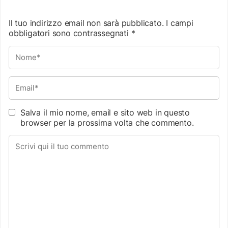
Il tuo indirizzo email non sarà pubblicato.
I campi
obbligatori sono contrassegnati
*
Salva il mio nome, email e sito web in questo
browser per la prossima volta che commento.