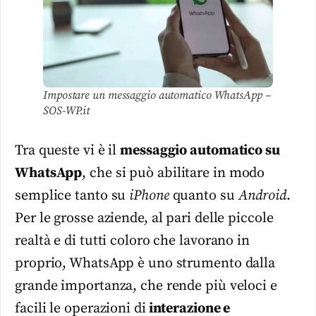
Impostare un messaggio automatico WhatsApp –
SOS-WP.it
Tra queste vi è il
messaggio automatico su
WhatsApp
, che si può abilitare in modo
semplice tanto su
iPhone
quanto su
Android
.
Per le grosse aziende, al pari delle piccole
realtà e di tutti coloro che lavorano in
proprio, WhatsApp è uno strumento dalla
grande importanza, che rende più veloci e
facili le operazioni di
interazione e