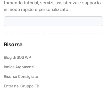
fornendo tutorial, servizi, assistenza e supporto
in modo rapido e personalizzato.
Risorse
Blog di SOS WP
Indice Argomenti
Risorse Consigliate
Entra nel Gruppo FB