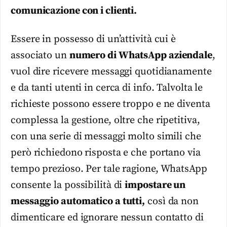
comunicazione con i clienti.
Essere in possesso di un’attività cui è
associato un
numero di WhatsApp aziendale
,
vuol dire ricevere messaggi quotidianamente
e da tanti utenti in cerca di info. Talvolta le
richieste possono essere troppo e ne diventa
complessa la gestione, oltre che ripetitiva,
con una serie di messaggi molto simili che
però richiedono risposta e che portano via
tempo prezioso. Per tale ragione, WhatsApp
consente la possibilità di
impostare un
messaggio automatico a tutti,
così da non
dimenticare ed ignorare nessun contatto di