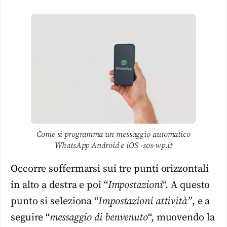
Come si programma un messaggio automatico
WhatsApp Android e iOS -sos-wp.it
Occorre soffermarsi sui tre punti orizzontali
in alto a destra e poi “
Impostazioni
“. A questo
punto si seleziona “
Impostazioni attività”
, e a
seguire “
messaggio di benvenuto
“, muovendo la