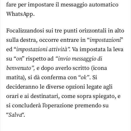
fare per impostare il messaggio automatico
WhatsApp.
Focalizzandosi sui tre punti orizzontali in alto
sulla destra, occorre entrare in “
impostazioni
”
ed “
impostazioni attività”.
Va impostata la leva
su “
on
” rispetto ad
“invio messaggio di
benvenuto”,
e dopo averlo scritto (icona
matita), si dà conferma con “
ok”
. Si
decideranno le diverse opzioni legate agli
orari e ai destinatari, come sopra spiegato, e
si concluderà l’operazione premendo su
“
Salva
“.