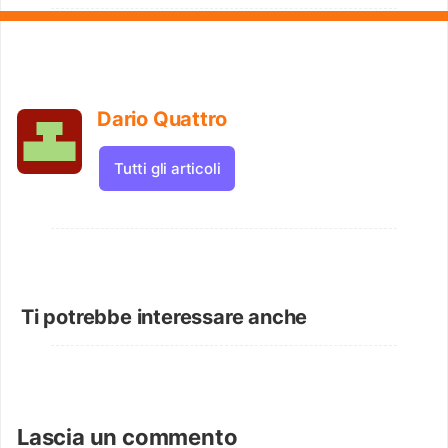
Dario Quattro
Tutti gli articoli
Ti potrebbe interessare anche
Lascia un commento