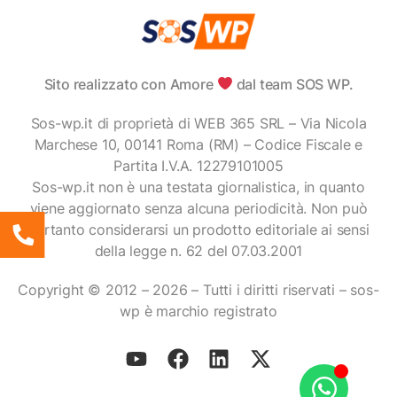
Sito realizzato con Amore
dal team SOS WP.
Sos-wp.it di proprietà di WEB 365 SRL – Via Nicola
Marchese 10, 00141 Roma (RM) – Codice Fiscale e
Partita I.V.A. 12279101005
Sos-wp.it non è una testata giornalistica, in quanto
viene aggiornato senza alcuna periodicità. Non può
pertanto considerarsi un prodotto editoriale ai sensi
della legge n. 62 del 07.03.2001
Copyright © 2012 – 2026 – Tutti i diritti riservati – sos-
wp è marchio registrato