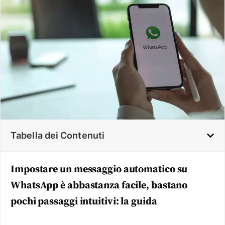
Tabella dei Contenuti
Impostare un messaggio automatico su
WhatsApp è abbastanza facile, bastano
pochi passaggi intuitivi: la guida