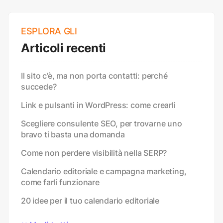
ESPLORA GLI
Articoli recenti
Il sito c’è, ma non porta contatti: perché
succede?
Link e pulsanti in WordPress: come crearli
Scegliere consulente SEO, per trovarne uno
bravo ti basta una domanda
Come non perdere visibilità nella SERP?
Calendario editoriale e campagna marketing,
come farli funzionare
20 idee per il tuo calendario editoriale