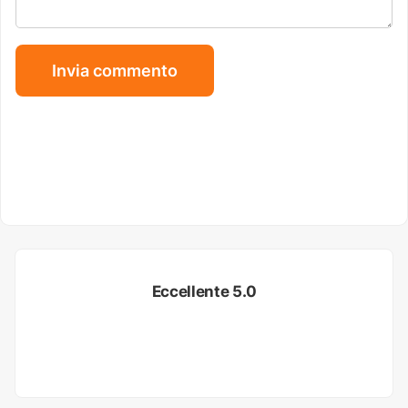
Eccellente 5.0