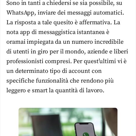
Sono in tanti a chiedersi se sia possibile, su
WhatsApp, inviare dei messaggi automatici.
La risposta a tale quesito è affermativa. La
nota app di messaggistica istantanea è
oramai impiegata da un numero incredibile
di utenti in giro per il mondo, aziende e liberi
professionisti compresi. Per quest’ultimi vi è
un determinato tipo di account con
specifiche funzionalità che rendono più
leggero e smart la quantità di lavoro.