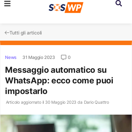
Tutti gli articoli
News
31 Maggio 2023
0
Messaggio automatico su
WhatsApp: ecco come puoi
impostarlo
Articolo aggiornato il 30 Maggio 2023 da
Dario Quattro