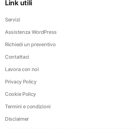
Link utili
Servizi
Assistenza WordPress
Richiedi un preventivo
Contattaci
Lavora con noi
Privacy Policy
Cookie Policy
Termini e condizioni
Disclaimer