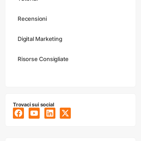
Recensioni
Digital Marketing
Risorse Consigliate
Trovaci sui social