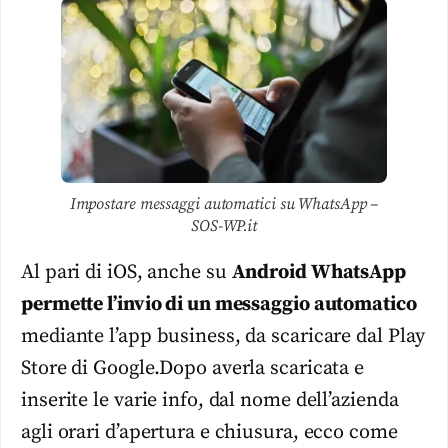
Impostare messaggi automatici su WhatsApp –
SOS-WP.it
Al pari di iOS, anche su
Android WhatsApp
permette l’invio di un messaggio automatico
mediante l’app business, da scaricare dal Play
Store di Google.Dopo averla scaricata e
inserite le varie info, dal nome dell’azienda
agli orari d’apertura e chiusura, ecco come