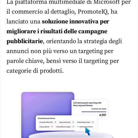
La piattaforma multimediale di Microsoft per
il commercio al dettaglio, PromoteIQ, ha
lanciato una
soluzione innovativa per
migliorare i risultati delle campagne
pubblicitarie
, orientando la strategia degli
annunci non più verso un targeting per
parole chiave, bensì verso il targeting per
categorie di prodotti.