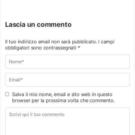
Lascia un commento
Il tuo indirizzo email non sarà pubblicato.
I campi
obbligatori sono contrassegnati
*
Salva il mio nome, email e sito web in questo
browser per la prossima volta che commento.