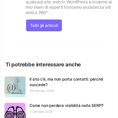
qualsiasi sito web in WordPress e insieme al
mio team di esperti forniamo assistenza siti
web a 360°.
Tutti gli articoli
Ti potrebbe interessare anche
Il sito c’è, ma non porta contatti: perché
succede?
29 Gennaio 2026
Come non perdere visibilità nella SERP?
4 Gennaio 2026