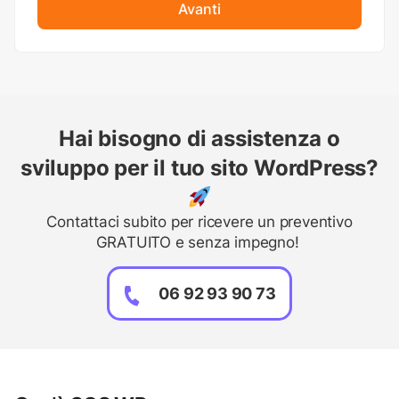
Avanti
Hai bisogno di assistenza o
sviluppo per il tuo sito WordPress?
Contattaci subito per ricevere un preventivo
GRATUITO e senza impegno!
06 92 93 90 73