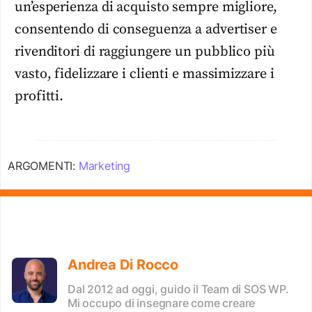
un’esperienza di acquisto sempre migliore,
consentendo di conseguenza a advertiser e
rivenditori di raggiungere un pubblico più
vasto, fidelizzare i clienti e massimizzare i
profitti.
ARGOMENTI:
Marketing
Andrea Di Rocco
Dal 2012 ad oggi, guido il Team di SOS WP.
Mi occupo di insegnare come creare