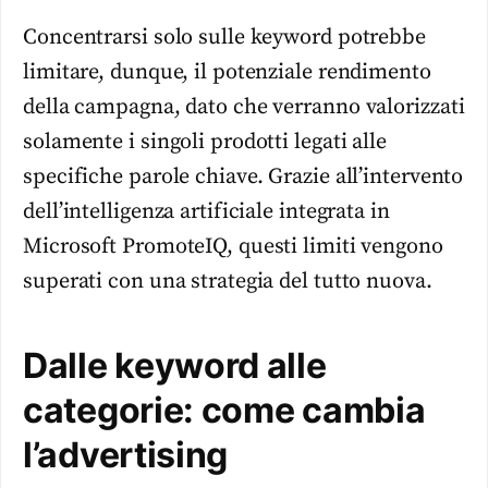
Concentrarsi solo sulle keyword potrebbe
limitare, dunque, il potenziale rendimento
della campagna, dato che verranno valorizzati
solamente i singoli prodotti legati alle
specifiche parole chiave. Grazie all’intervento
dell’intelligenza artificiale integrata in
Microsoft PromoteIQ, questi limiti vengono
superati con una strategia del tutto nuova.
Dalle keyword alle
categorie: come cambia
l’advertising