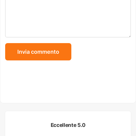
Eccellente 5.0