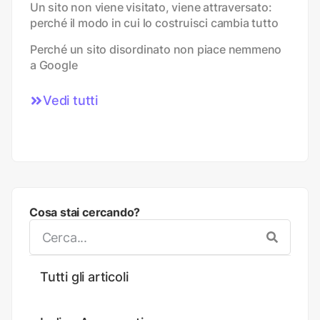
Un sito non viene visitato, viene attraversato:
perché il modo in cui lo costruisci cambia tutto
Perché un sito disordinato non piace nemmeno
a Google
Vedi tutti
Cosa stai cercando?
Tutti gli articoli