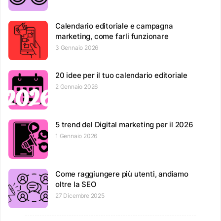
Calendario editoriale e campagna
marketing, come farli funzionare
3 Gennaio 2026
20 idee per il tuo calendario editoriale
2 Gennaio 2026
5 trend del Digital marketing per il 2026
1 Gennaio 2026
Come raggiungere più utenti, andiamo
oltre la SEO
27 Dicembre 2025