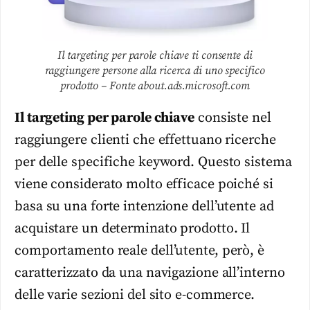
Il targeting per parole chiave ti consente di
raggiungere persone alla ricerca di uno specifico
prodotto – Fonte about.ads.microsoft.com
Il targeting per parole chiave
consiste nel
raggiungere clienti che effettuano ricerche
per delle specifiche keyword. Questo sistema
viene considerato molto efficace poiché si
basa su una forte intenzione dell’utente ad
acquistare un determinato prodotto. Il
comportamento reale dell’utente, però, è
caratterizzato da una navigazione all’interno
delle varie sezioni del sito e-commerce.