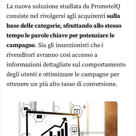
La nuova soluzione studiata da PromoteIQ
consiste nel rivolgersi agli acquirenti
sulla
base delle categorie, sfruttando allo stesso
tempo le parole chiave per potenziare le
campagne
. Sia gli inserzionisti che i
rivenditori avranno così accesso a
informazioni dettagliate sul comportamento
degli utenti e ottimizzare le campagne per
ottenere un più alto tasso di conversione.