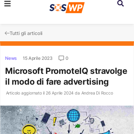
Tutti gli articoli
News
15 Aprile 2023
0
Microsoft PromoteIQ stravolge
il modo di fare advertising
Articolo aggiornato il 26 Aprile 2024 da
Andrea Di Rocco