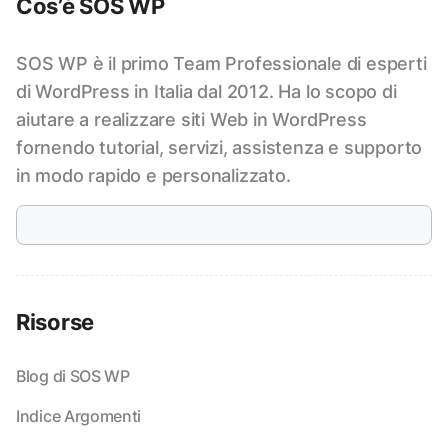
Cos’è SOS WP
SOS WP è il primo Team Professionale di esperti
di WordPress in Italia dal 2012. Ha lo scopo di
aiutare a realizzare siti Web in WordPress
fornendo tutorial, servizi, assistenza e supporto
in modo rapido e personalizzato.
Risorse
Blog di SOS WP
Indice Argomenti