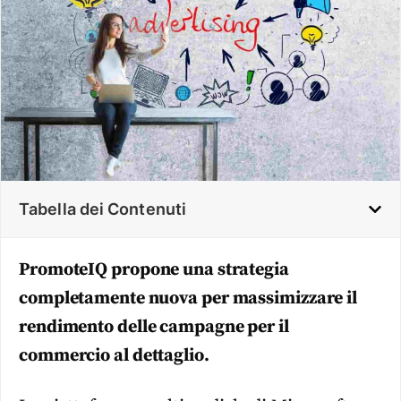
Tabella dei Contenuti
PromoteIQ propone una strategia
completamente nuova per massimizzare il
rendimento delle campagne per il
commercio al dettaglio.