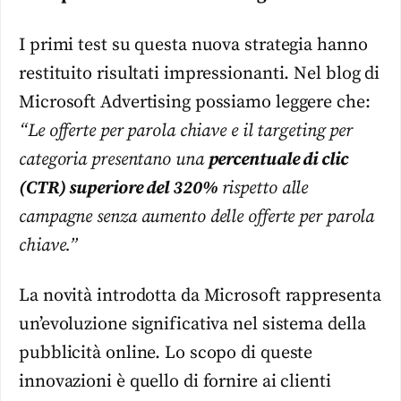
I primi test su questa nuova strategia hanno
restituito risultati impressionanti. Nel blog di
Microsoft Advertising possiamo leggere che:
“Le offerte per parola chiave e il targeting per
categoria presentano una
percentuale di clic
(CTR) superiore del 320%
rispetto alle
campagne senza aumento delle offerte per parola
chiave.”
La novità introdotta da Microsoft rappresenta
un’evoluzione significativa nel sistema della
pubblicità online. Lo scopo di queste
innovazioni è quello di fornire ai clienti