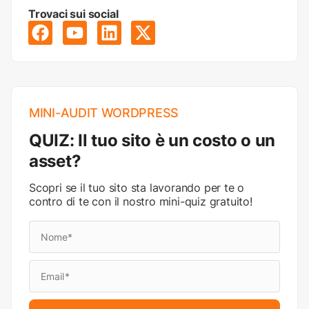
Trovaci sui social
MINI-AUDIT WORDPRESS
QUIZ: Il tuo sito è un costo o un
asset?
Scopri se il tuo sito sta lavorando per te o
contro di te con il nostro mini-quiz gratuito!