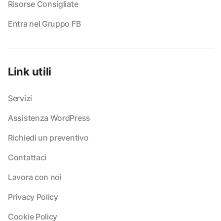
Risorse Consigliate
Entra nel Gruppo FB
Link utili
Servizi
Assistenza WordPress
Richiedi un preventivo
Contattaci
Lavora con noi
Privacy Policy
Cookie Policy