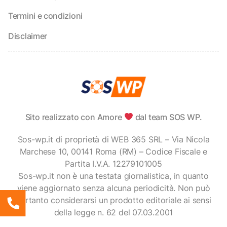
Termini e condizioni
Disclaimer
Sito realizzato con Amore
dal team SOS WP.
Sos-wp.it di proprietà di WEB 365 SRL – Via Nicola
Marchese 10, 00141 Roma (RM) – Codice Fiscale e
Partita I.V.A. 12279101005
Sos-wp.it non è una testata giornalistica, in quanto
viene aggiornato senza alcuna periodicità. Non può
pertanto considerarsi un prodotto editoriale ai sensi
della legge n. 62 del 07.03.2001