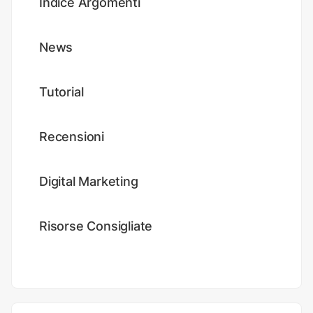
Indice Argomenti
News
Tutorial
Recensioni
Digital Marketing
Risorse Consigliate