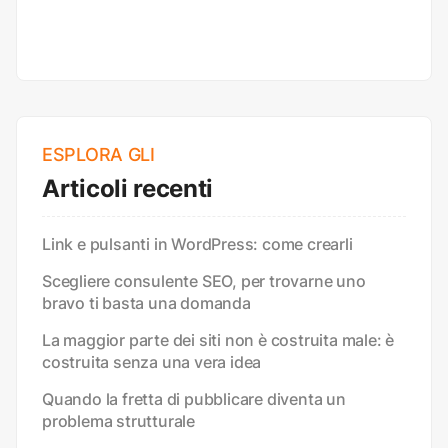
ESPLORA GLI
Articoli recenti
Link e pulsanti in WordPress: come crearli
Scegliere consulente SEO, per trovarne uno
bravo ti basta una domanda
La maggior parte dei siti non è costruita male: è
costruita senza una vera idea
Quando la fretta di pubblicare diventa un
problema strutturale