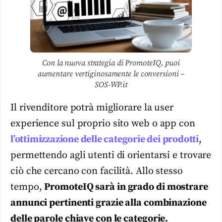
Con la nuova strategia di PromoteIQ, puoi
aumentare vertiginosamente le conversioni –
SOS-WP.it
Il rivenditore potrà migliorare la user
experience sul proprio sito web o app con
l’ottimizzazione delle categorie dei prodotti
,
permettendo agli utenti di orientarsi e trovare
ciò che cercano con facilità. Allo stesso
tempo,
PromoteIQ sarà in grado di mostrare
annunci pertinenti grazie alla combinazione
delle parole chiave con le categorie.