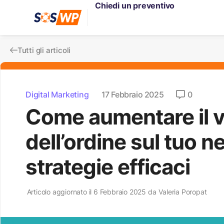
Chiedi un preventivo
Tutti gli articoli
Digital Marketing
17 Febbraio 2025
0
Come aumentare il v
dell’ordine sul tuo n
strategie efficaci
Articolo aggiornato il 6 Febbraio 2025 da
Valeria Poropat