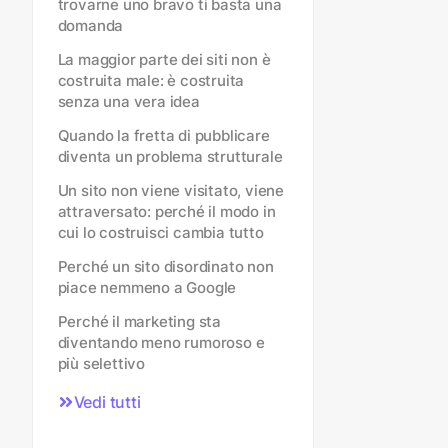
trovarne uno bravo ti basta una
domanda
La maggior parte dei siti non è
costruita male: è costruita
senza una vera idea
Quando la fretta di pubblicare
diventa un problema strutturale
Un sito non viene visitato, viene
attraversato: perché il modo in
cui lo costruisci cambia tutto
Perché un sito disordinato non
piace nemmeno a Google
Perché il marketing sta
diventando meno rumoroso e
più selettivo
Vedi tutti