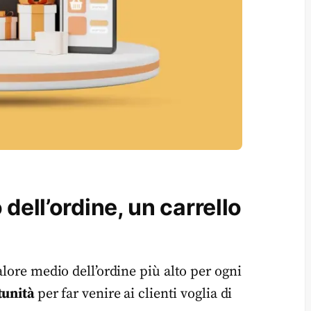
dell’ordine, un carrello
alore medio dell’ordine più alto per ogni
tunità
per far venire ai clienti voglia di