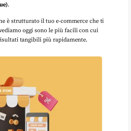
ue)
.
ome è strutturato il tuo e-commerce che ti
vediamo oggi sono le più facili con cui
isultati tangibili più rapidamente.