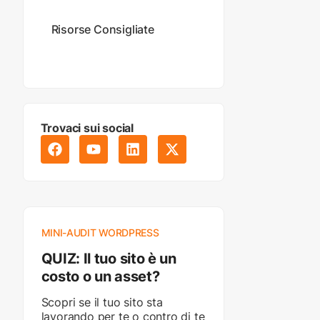
Risorse Consigliate
Trovaci sui social
MINI-AUDIT WORDPRESS
QUIZ: Il tuo sito è un
costo o un asset?
Scopri se il tuo sito sta
lavorando per te o contro di te