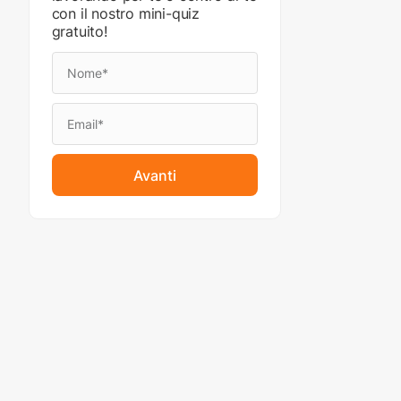
con il nostro mini-quiz
gratuito!
Avanti