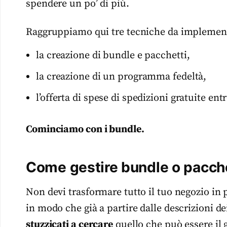
spendere un po’ di più.
Raggruppiamo qui tre tecniche da implementa
la creazione di bundle e pacchetti,
la creazione di un programma fedeltà,
l’offerta di spese di spedizioni gratuite entr
Cominciamo con i bundle.
Come gestire bundle o pacche
Non devi trasformare tutto il tuo negozio in p
in modo che già a partire dalle descrizioni dei
stuzzicati a cercare
quello che può essere il 