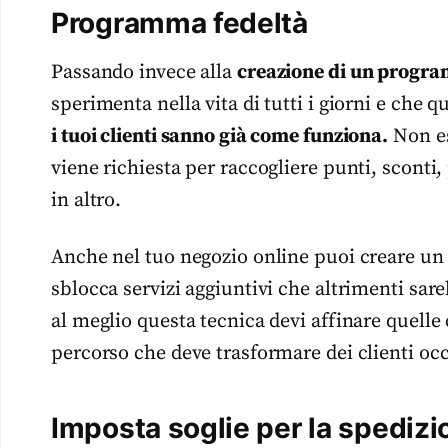
Programma fedeltà
Passando invece alla
creazione di un progra
sperimenta nella vita di tutti i giorni e che
i tuoi clienti sanno già come funziona.
Non es
viene richiesta per raccogliere punti, sconti
in altro.
Anche nel tuo negozio online puoi creare un 
sblocca servizi aggiuntivi che altrimenti sa
al meglio questa tecnica devi affinare quell
percorso che deve trasformare dei clienti occas
Imposta soglie per la spedizi