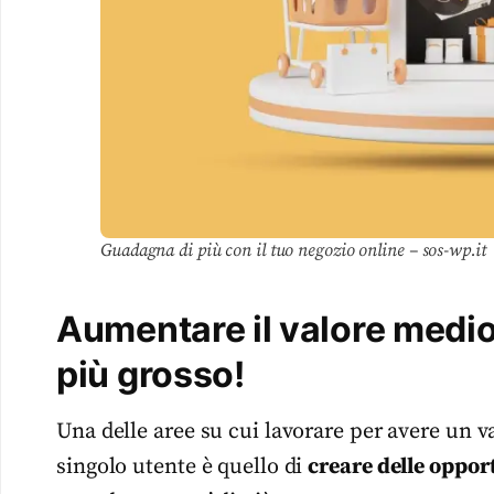
Guadagna di più con il tuo negozio online – sos-wp.it
Aumentare il valore medio 
più grosso!
Una delle aree su cui lavorare per avere un v
singolo utente è quello di
creare delle oppor