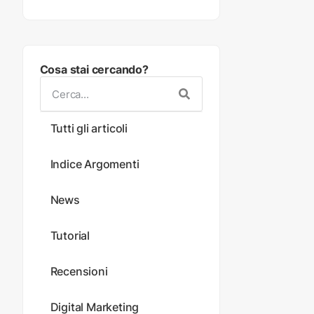
Cosa stai cercando?
Tutti gli articoli
Indice Argomenti
News
Tutorial
Recensioni
Digital Marketing