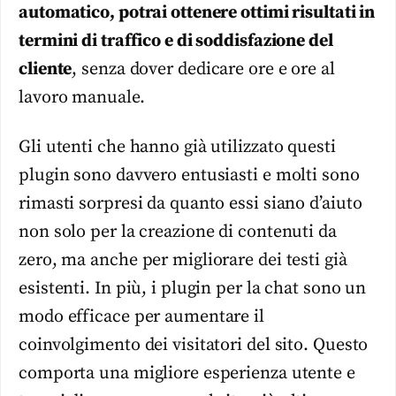
automatico, potrai ottenere ottimi risultati in
termini di traffico e di soddisfazione del
cliente
, senza dover dedicare ore e ore al
lavoro manuale.
Gli utenti che hanno già utilizzato questi
plugin sono davvero entusiasti e molti sono
rimasti sorpresi da quanto essi siano d’aiuto
non solo per la creazione di contenuti da
zero, ma anche per migliorare dei testi già
esistenti. In più, i plugin per la chat sono un
modo efficace per aumentare il
coinvolgimento dei visitatori del sito. Questo
comporta una migliore esperienza utente e