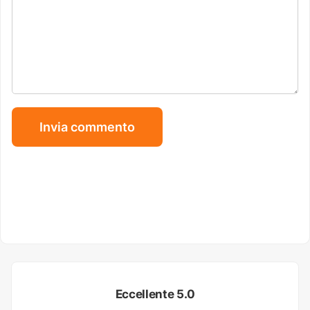
Eccellente 5.0