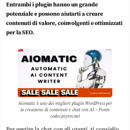
Entrambi i plugin hanno un grande
potenziale e possono aiutarti a creare
contenuti di valore, coinvolgenti e ottimizzati
per la SEO.
Aiomatic è uno dei migliori plugin WordPress per
la creazione di contenuti e chat con AI – Fonte
codecanyon.net
Per gestire la chat con gli utenti, ti consiglio