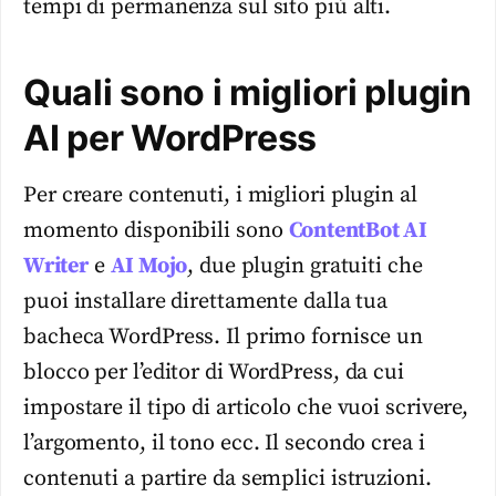
tempi di permanenza sul sito più alti.
Quali sono i migliori plugin
AI per WordPress
Per creare contenuti, i migliori plugin al
momento disponibili sono
ContentBot AI
Writer
e
AI Mojo
, due plugin gratuiti che
puoi installare direttamente dalla tua
bacheca WordPress. Il primo fornisce un
blocco per l’editor di WordPress, da cui
impostare il tipo di articolo che vuoi scrivere,
l’argomento, il tono ecc. Il secondo crea i
contenuti a partire da semplici istruzioni.