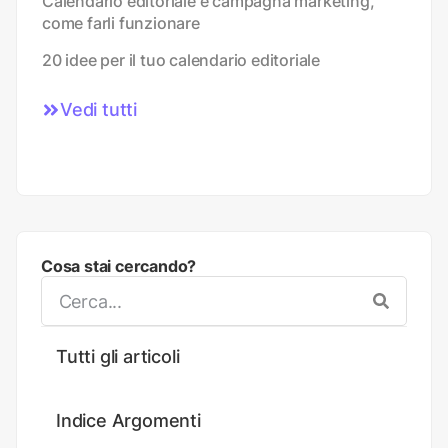
Calendario editoriale e campagna marketing,
come farli funzionare
20 idee per il tuo calendario editoriale
Vedi tutti
Cosa stai cercando?
Tutti gli articoli
Indice Argomenti