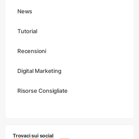
News
Tutorial
Recensioni
Digital Marketing
Risorse Consigliate
Trovaci sui social