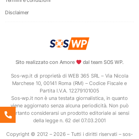
Termini e condizioni
Disclaimer
Sito realizzato con Amore
dal team SOS WP.
Sos-wp.it di proprietà di WEB 365 SRL – Via Nicola
Marchese 10, 00141 Roma (RM) – Codice Fiscale e
Partita I.V.A. 12279101005
Sos-wp.it non è una testata giornalistica, in quanto
viene aggiornato senza alcuna periodicità. Non può
pertanto considerarsi un prodotto editoriale ai sensi
della legge n. 62 del 07.03.2001
Copyright © 2012 – 2026 – Tutti i diritti riservati – sos-