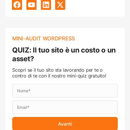
MINI-AUDIT WORDPRESS
QUIZ: Il tuo sito è un costo o un
asset?
Scopri se il tuo sito sta lavorando per te o
contro di te con il nostro mini-quiz gratuito!
Avanti