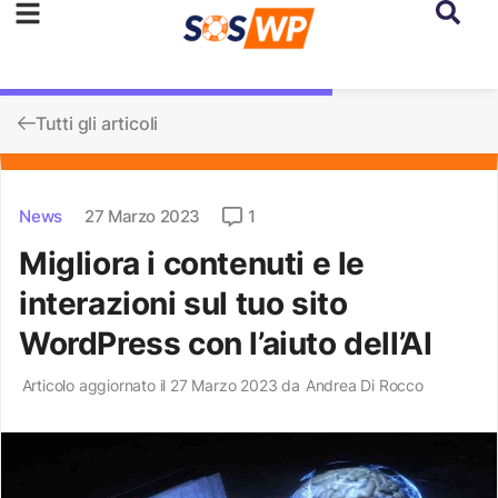
Tutti gli articoli
News
27 Marzo 2023
1
Migliora i contenuti e le
interazioni sul tuo sito
WordPress con l’aiuto dell’AI
Articolo aggiornato il 27 Marzo 2023 da
Andrea Di Rocco