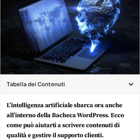
Tabella dei Contenuti
L’intelligenza artificiale sbarca ora anche
all’interno della Bacheca WordPress. Ecco
come può aiutarti a scrivere contenuti di
qualità e gestire il supporto clienti.