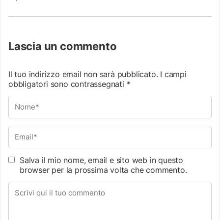
Lascia un commento
Il tuo indirizzo email non sarà pubblicato.
I campi
obbligatori sono contrassegnati
*
Salva il mio nome, email e sito web in questo
browser per la prossima volta che commento.