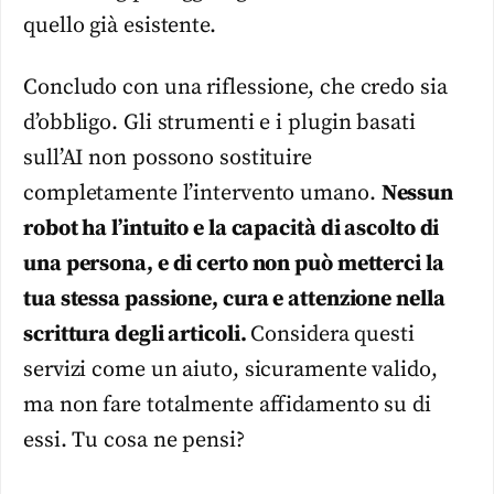
quello già esistente.
Concludo con una riflessione, che credo sia
d’obbligo. Gli strumenti e i plugin basati
sull’AI non possono sostituire
completamente l’intervento umano.
Nessun
robot ha l’intuito e la capacità di ascolto di
una persona, e di certo non può metterci la
tua stessa passione, cura e attenzione nella
scrittura degli articoli.
Considera questi
servizi come un aiuto, sicuramente valido,
ma non fare totalmente affidamento su di
essi. Tu cosa ne pensi?