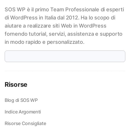
SOS WP è il primo Team Professionale di esperti
di WordPress in Italia dal 2012. Ha lo scopo di
aiutare a realizzare siti Web in WordPress
fornendo tutorial, servizi, assistenza e supporto
in modo rapido e personalizzato.
Risorse
Blog di SOS WP
Indice Argomenti
Risorse Consigliate