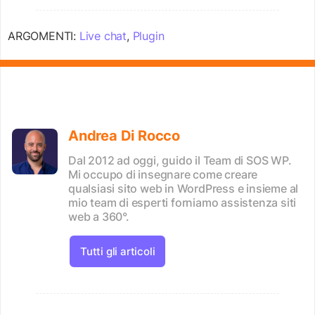
ARGOMENTI:
Live chat
,
Plugin
Andrea Di Rocco
Dal 2012 ad oggi, guido il Team di SOS WP.
Mi occupo di insegnare come creare
qualsiasi sito web in WordPress e insieme al
mio team di esperti forniamo assistenza siti
web a 360°.
Tutti gli articoli