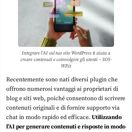
Integrare l’AI sul tuo sito WordPress ti aiuta a
creare contenuti e coinvolgere gli utenti – SOS-
WP.it
Recentemente sono nati diversi plugin che
offrono numerosi vantaggi ai proprietari di
blog e siti web, poiché consentono di scrivere
contenuti originali e di fornire supporto via
chat in modo rapido ed efficace.
Utilizzando
l’AI per generare contenuti e risposte in modo