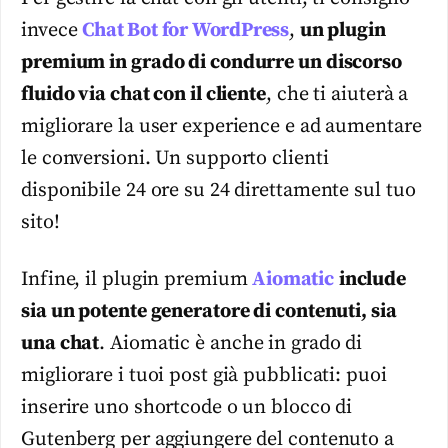
invece
Chat Bot for WordPress
,
un plugin
premium in grado di condurre un discorso
fluido via chat con il cliente
, che ti aiuterà a
migliorare la user experience e ad aumentare
le conversioni. Un supporto clienti
disponibile 24 ore su 24 direttamente sul tuo
sito!
Infine, il plugin premium
Aiomatic
include
sia un potente generatore di contenuti, sia
una chat
. Aiomatic è anche in grado di
migliorare i tuoi post già pubblicati: puoi
inserire uno shortcode o un blocco di
Gutenberg per aggiungere del contenuto a