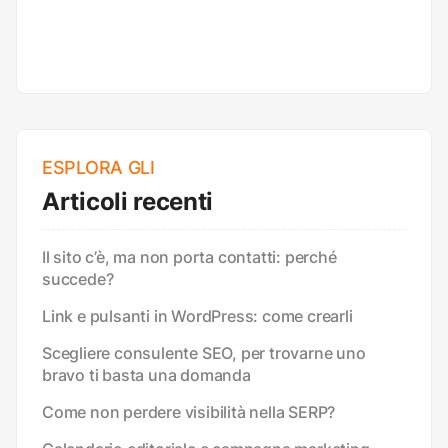
ESPLORA GLI
Articoli recenti
Il sito c’è, ma non porta contatti: perché
succede?
Link e pulsanti in WordPress: come crearli
Scegliere consulente SEO, per trovarne uno
bravo ti basta una domanda
Come non perdere visibilità nella SERP?