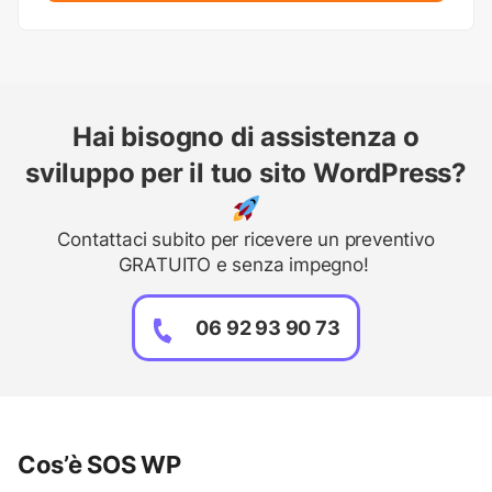
Hai bisogno di assistenza o
sviluppo per il tuo sito WordPress?
Contattaci subito per ricevere un preventivo
GRATUITO e senza impegno!
06 92 93 90 73
Cos’è SOS WP