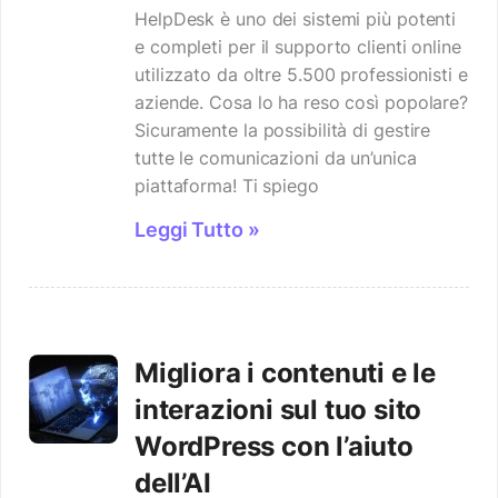
HelpDesk è uno dei sistemi più potenti
e completi per il supporto clienti online
utilizzato da oltre 5.500 professionisti e
aziende. Cosa lo ha reso così popolare?
Sicuramente la possibilità di gestire
tutte le comunicazioni da un’unica
piattaforma! Ti spiego
Leggi Tutto »
Migliora i contenuti e le
interazioni sul tuo sito
WordPress con l’aiuto
dell’AI