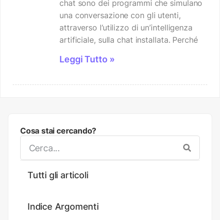
chat sono dei programmi che simulano
una conversazione con gli utenti,
attraverso l’utilizzo di un’intelligenza
artificiale, sulla chat installata. Perché
Leggi Tutto »
Cosa stai cercando?
Tutti gli articoli
Indice Argomenti