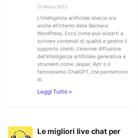
27 Marzo 2023
L’intelligenza artificiale sbarca ora
anche all’interno della Bacheca
WordPress. Ecco come può aiutarti a
scrivere contenuti di qualità e gestire il
supporto clienti. L’enorme diffusione
dell’intelligenza artificiale generativa e
strumenti come Jasper, Rytr o il
famosissimo ChatGPT, che permettono
di
Leggi Tutto »
Le migliori live chat per