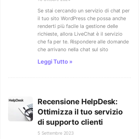
Se stai cercando un servizio di chat per
il tuo sito WordPress che possa anche
renderti più facile la gestione delle
richieste, allora LiveChat è il servizio
che fa per te. Rispondere alle domande
che arrivano nella chat sul sito
Leggi Tutto »
Recensione HelpDesk:
Ottimizza il tuo servizio
di supporto clienti
5 Settembre 2023