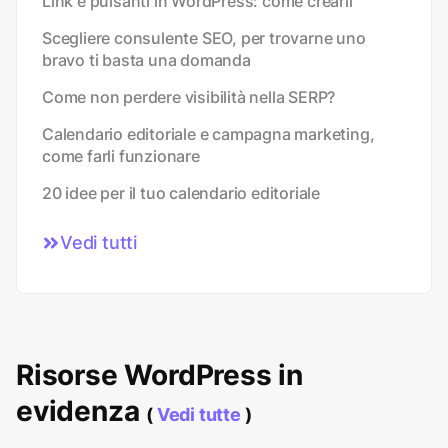
Link e pulsanti in WordPress: come crearli
Scegliere consulente SEO, per trovarne uno
bravo ti basta una domanda
Come non perdere visibilità nella SERP?
Calendario editoriale e campagna marketing,
come farli funzionare
20 idee per il tuo calendario editoriale
Vedi tutti
Risorse WordPress in
evidenza
(
Vedi tutte
)