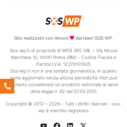
Sito realizzato con Amore
dal team SOS WP.
Sos-wp.it di proprietà di WEB 365 SRL – Via Nicola
Marchese 10, 00141 Roma (RM) – Codice Fiscale e
Partita I.V.A. 12279101005
Sos-wp.it non è una testata giornalistica, in quanto
viene aggiornato senza alcuna periodicità. Non può
pertanto considerarsi un prodotto editoriale ai sensi
della legge n. 62 del 07.03.2001
Copyright © 2012 – 2026 – Tutti i diritti riservati – sos-
wp è marchio registrato