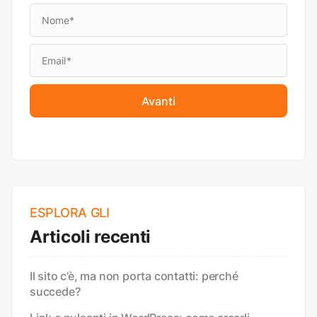
Avanti
ESPLORA GLI
Articoli recenti
Il sito c’è, ma non porta contatti: perché
succede?