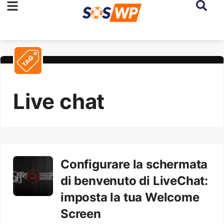
Live chat
Configurare la schermata
di benvenuto di LiveChat:
imposta la tua Welcome
Screen