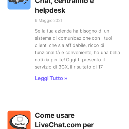
Chat, centralino e
helpdesk
6 Maggio 2021
Se la tua azienda ha bisogno di un
sistema di comunicazione con i tuoi
clienti che sia affidabile, ricco di
funzionalità e conveniente, ho una bella
notizia per te! Oggi ti presento il
servizio di 3CX, il risultato di 17
Leggi Tutto »
Come usare
LiveChat.com per