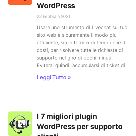
WordPress
23 Febbraio 2021
Usare uno strumento di Livechat sul tuo
sito web è sicuramente il modo più
efficiente, sia in termini di tempo che di
costi, per risolvere tutte le richieste di
supporto nel giro di pochi minuti.
Eviterai quindi l’accumularsi di ticket di
Leggi Tutto »
I 7 migliori plugin
WordPress per supporto