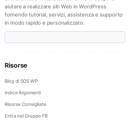
aiutare a realizzare siti Web in WordPress
fornendo tutorial, servizi, assistenza e supporto
in modo rapido e personalizzato.
Risorse
Blog di SOS WP
Indice Argomenti
Risorse Consigliate
Entra nel Gruppo FB