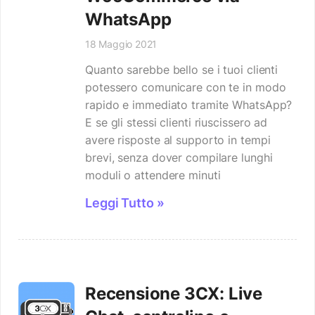
WhatsApp
18 Maggio 2021
Quanto sarebbe bello se i tuoi clienti
potessero comunicare con te in modo
rapido e immediato tramite WhatsApp?
E se gli stessi clienti riuscissero ad
avere risposte al supporto in tempi
brevi, senza dover compilare lunghi
moduli o attendere minuti
Leggi Tutto »
Recensione 3CX: Live