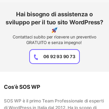
Hai bisogno di assistenza o
sviluppo per il tuo sito WordPress?
Contattaci subito per ricevere un preventivo
GRATUITO e senza impegno!
06 92 93 90 73
Cos’è SOS WP
SOS WP è il primo Team Professionale di esperti
di WordPress in Italia dal 2012. Ha lo scopo di