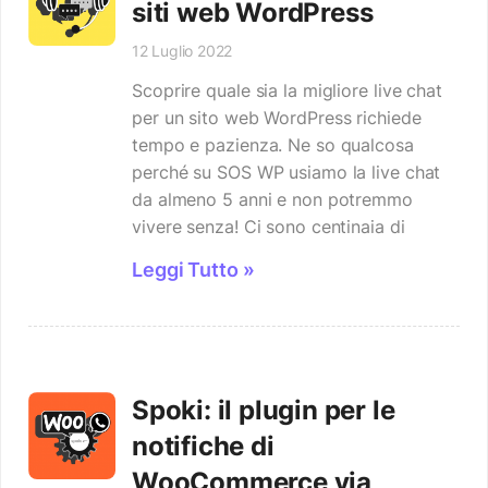
siti web WordPress
12 Luglio 2022
Scoprire quale sia la migliore live chat
per un sito web WordPress richiede
tempo e pazienza. Ne so qualcosa
perché su SOS WP usiamo la live chat
da almeno 5 anni e non potremmo
vivere senza! Ci sono centinaia di
Leggi Tutto »
Spoki: il plugin per le
notifiche di
WooCommerce via