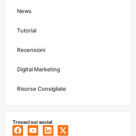
News
Tutorial
Recensioni
Digital Marketing
Risorse Consigliate
Trovaci sui social