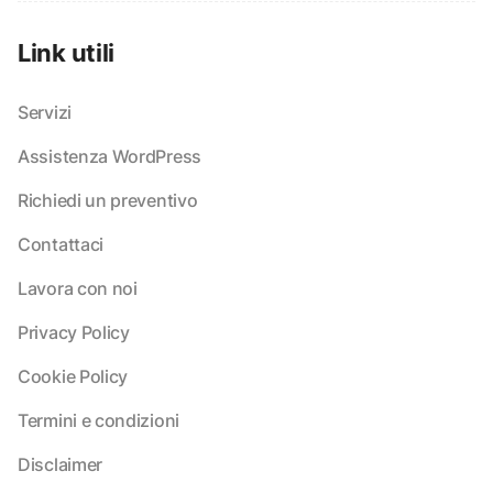
Link utili
Servizi
Assistenza WordPress
Richiedi un preventivo
Contattaci
Lavora con noi
Privacy Policy
Cookie Policy
Termini e condizioni
Disclaimer