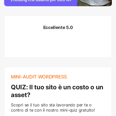
Eccellente 5.0
MINI-AUDIT WORDPRESS
QUIZ: Il tuo sito è un costo o un
asset?
Scopri se il tuo sito sta lavorando per te o
contro di te con il nostro mini-quiz gratuito!