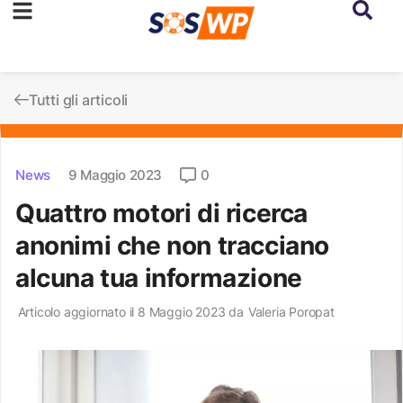
Tutti gli articoli
News
9 Maggio 2023
0
Quattro motori di ricerca
anonimi che non tracciano
alcuna tua informazione
Articolo aggiornato il 8 Maggio 2023 da
Valeria Poropat