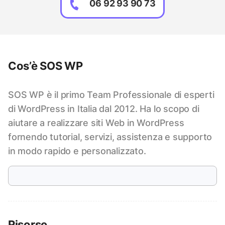
06 92 93 90 73
Cos’è SOS WP
SOS WP è il primo Team Professionale di esperti
di WordPress in Italia dal 2012. Ha lo scopo di
aiutare a realizzare siti Web in WordPress
fornendo tutorial, servizi, assistenza e supporto
in modo rapido e personalizzato.
Risorse