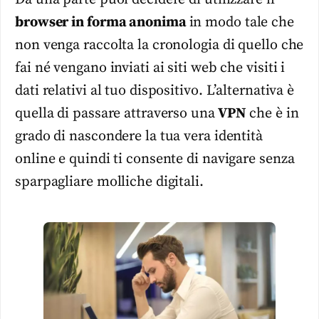
browser in forma anonima
in modo tale che
non venga raccolta la cronologia di quello che
fai né vengano inviati ai siti web che visiti i
dati relativi al tuo dispositivo. L’alternativa è
quella di passare attraverso una
VPN
che è in
grado di nascondere la tua vera identità
online e quindi ti consente di navigare senza
sparpagliare molliche digitali.