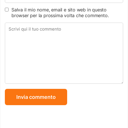
Salva il mio nome, email e sito web in questo
browser per la prossima volta che commento.