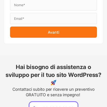
Avanti
Hai bisogno di assistenza o
sviluppo per il tuo sito WordPress?
Contattaci subito per ricevere un preventivo
GRATUITO e senza impegno!