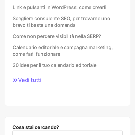
Link e pulsanti in WordPress: come crearli
Scegliere consulente SEO, per trovarne uno
bravo ti basta una domanda
Come non perdere visibilità nella SERP?
Calendario editoriale e campagna marketing,
come farli funzionare
20 idee per il tuo calendario editoriale
Vedi tutti
Cosa stai cercando?