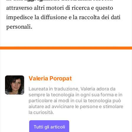
attraverso altri motori di ricerca e questo
impedisce la diffusione e la raccolta dei dati
personali.
Valeria Poropat
Laureata in traduzione, Valeria adora da
sempre la tecnologia in ogni sua forma e in
particolare ai modi in cui la tecnologia può
aiutare ad avvicinare le persone e stimolare
la curiosità.
Tutti gli articoli