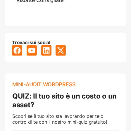
Risorse Consigliate
Trovaci sui social
MINI-AUDIT WORDPRESS
QUIZ: Il tuo sito è un costo o un
asset?
Scopri se il tuo sito sta lavorando per te o
contro di te con il nostro mini-quiz gratuito!