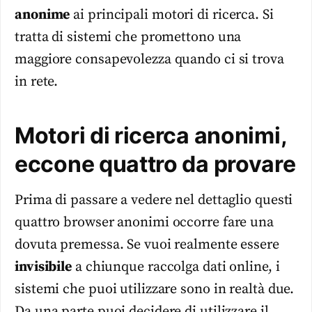
anonime
ai principali motori di ricerca. Si
tratta di sistemi che promettono una
maggiore consapevolezza quando ci si trova
in rete.
Motori di ricerca anonimi,
eccone quattro da provare
Prima di passare a vedere nel dettaglio questi
quattro browser anonimi occorre fare una
dovuta premessa. Se vuoi realmente essere
invisibile
a chiunque raccolga dati online, i
sistemi che puoi utilizzare sono in realtà due.
Da una parte puoi decidere di utilizzare il