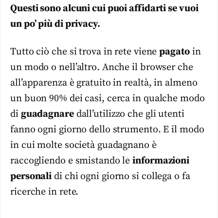
Questi sono alcuni cui puoi affidarti se vuoi
un po’ più di privacy.
Tutto ciò che si trova in rete viene
pagato
in
un modo o nell’altro. Anche il browser che
all’apparenza è gratuito in realtà, in almeno
un buon 90% dei casi, cerca in qualche modo
di
guadagnare
dall’utilizzo che gli utenti
fanno ogni giorno dello strumento. E il modo
in cui molte società guadagnano è
raccogliendo e smistando le
informazioni
personali
di chi ogni giorno si collega o fa
ricerche in rete.