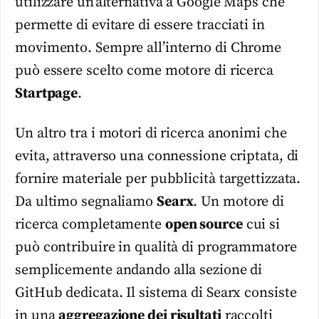
utilizzare un’alternativa a Google Maps che
permette di evitare di essere tracciati in
movimento. Sempre all’interno di Chrome
può essere scelto come motore di ricerca
Startpage
.
Un altro tra i motori di ricerca anonimi che
evita, attraverso una connessione criptata, di
fornire materiale per pubblicità targettizzata.
Da ultimo segnaliamo
Searx
. Un motore di
ricerca completamente
open source
cui si
può contribuire in qualità di programmatore
semplicemente andando alla sezione di
GitHub dedicata. Il sistema di Searx consiste
in una
aggregazione dei risultati
raccolti