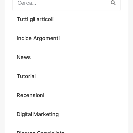
Tutti gli articoli
Indice Argomenti
News
Tutorial
Recensioni
Digital Marketing