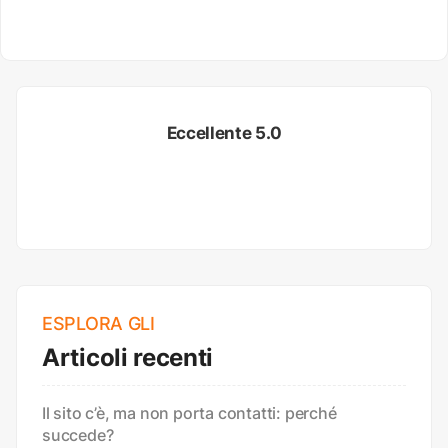
Eccellente 5.0
ESPLORA GLI
Articoli recenti
Il sito c’è, ma non porta contatti: perché
succede?