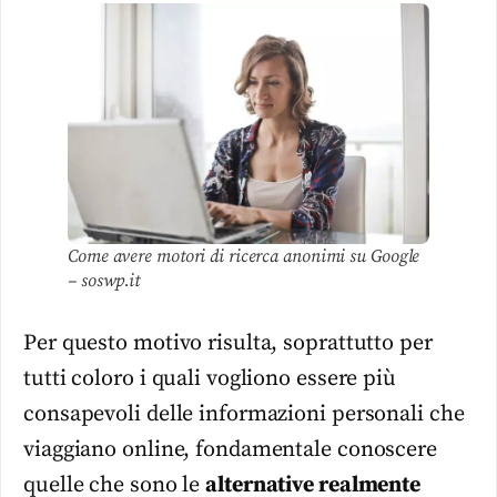
Come avere motori di ricerca anonimi su Google
– soswp.it
Per questo motivo risulta, soprattutto per
tutti coloro i quali vogliono essere più
consapevoli delle informazioni personali che
viaggiano online, fondamentale conoscere
quelle che sono le
alternative realmente