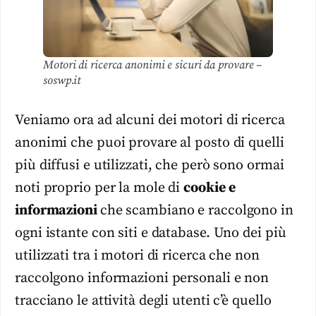
Motori di ricerca anonimi e sicuri da provare –
soswp.it
Veniamo ora ad alcuni dei motori di ricerca
anonimi che puoi provare al posto di quelli
più diffusi e utilizzati, che però sono ormai
noti proprio per la mole di
cookie e
informazioni
che scambiano e raccolgono in
ogni istante con siti e database. Uno dei più
utilizzati tra i motori di ricerca che non
raccolgono informazioni personali e non
tracciano le attività degli utenti c’è quello