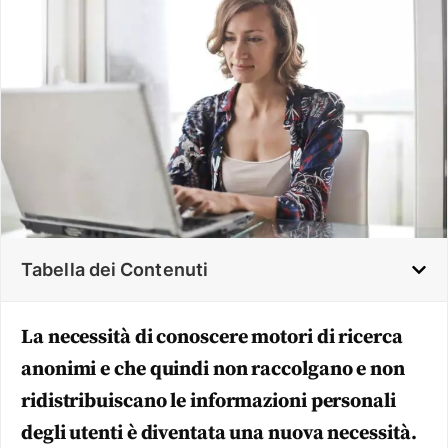
Tabella dei Contenuti
La necessità di conoscere motori di ricerca
anonimi e che quindi non raccolgano e non
ridistribuiscano le informazioni personali
degli utenti è diventata una nuova necessità.