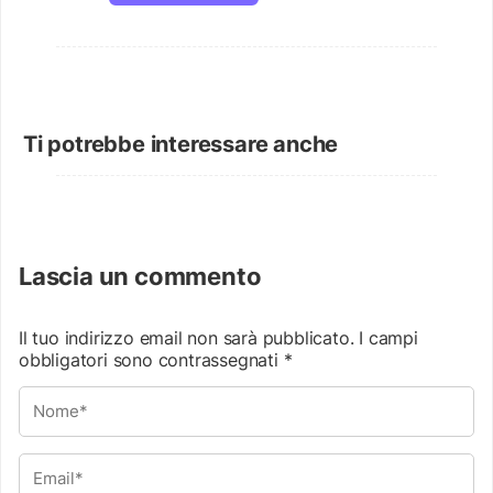
Ti potrebbe interessare anche
Lascia un commento
Il tuo indirizzo email non sarà pubblicato.
I campi
obbligatori sono contrassegnati
*