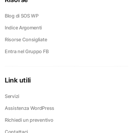
Blog di SOS WP
Indice Argomenti
Risorse Consigliate
Entra nel Gruppo FB
Link utili
Servizi
Assistenza WordPress
Richiedi un preventivo
Contattaci