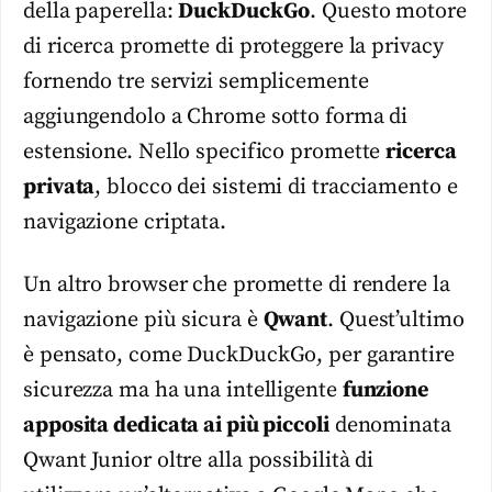
della paperella:
DuckDuckGo
. Questo motore
di ricerca promette di proteggere la privacy
fornendo tre servizi semplicemente
aggiungendolo a Chrome sotto forma di
estensione. Nello specifico promette
ricerca
privata
, blocco dei sistemi di tracciamento e
navigazione criptata.
Un altro browser che promette di rendere la
navigazione più sicura è
Qwant
. Quest’ultimo
è pensato, come DuckDuckGo, per garantire
sicurezza ma ha una intelligente
funzione
apposita dedicata ai più piccoli
denominata
Qwant Junior oltre alla possibilità di