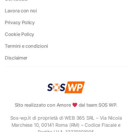
Lavora con noi
Privacy Policy
Cookie Policy
Termini e condizioni
Disclaimer
Sito realizzato con Amore
dal team SOS WP.
Sos-wp.it di proprietà di WEB 365 SRL – Via Nicola
Marchese 10, 00141 Roma (RM) – Codice Fiscale e