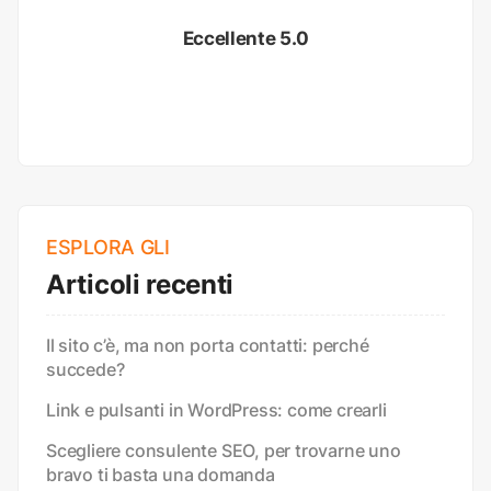
Eccellente 5.0
ESPLORA GLI
Articoli recenti
Il sito c’è, ma non porta contatti: perché
succede?
Link e pulsanti in WordPress: come crearli
Scegliere consulente SEO, per trovarne uno
bravo ti basta una domanda