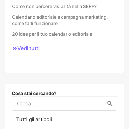
Come non perdere visibilità nella SERP?
Calendario editoriale e campagna marketing,
come farli funzionare
20 idee per il tuo calendario editoriale
Vedi tutti
Cosa stai cercando?
Tutti gli articoli