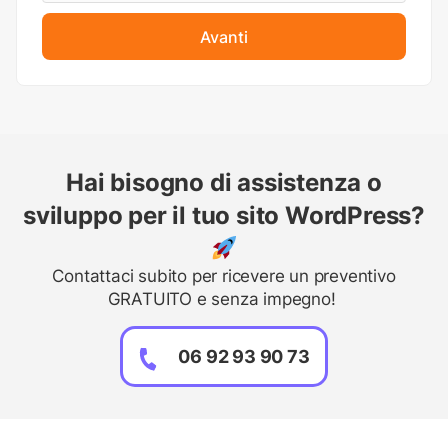
Avanti
Hai bisogno di assistenza o
sviluppo per il tuo sito WordPress?
Contattaci subito per ricevere un preventivo
GRATUITO e senza impegno!
06 92 93 90 73