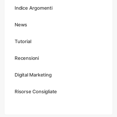
Indice Argomenti
News
Tutorial
Recensioni
Digital Marketing
Risorse Consigliate