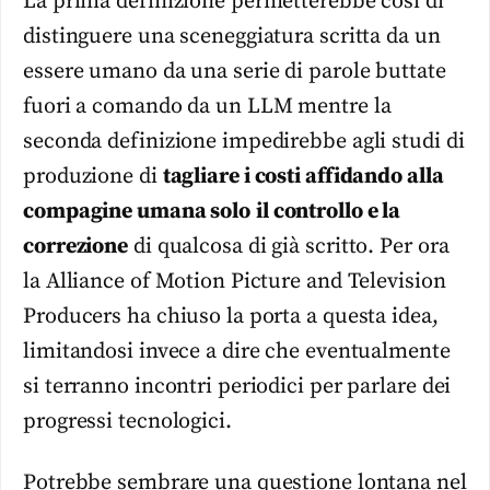
La prima definizione permetterebbe così di
distinguere una sceneggiatura scritta da un
essere umano da una serie di parole buttate
fuori a comando da un LLM mentre la
seconda definizione impedirebbe agli studi di
produzione di
tagliare i costi affidando alla
compagine umana solo
il controllo e la
correzione
di qualcosa di già scritto. Per ora
la Alliance of Motion Picture and Television
Producers ha chiuso la porta a questa idea,
limitandosi invece a dire che eventualmente
si terranno incontri periodici per parlare dei
progressi tecnologici.
Potrebbe sembrare una questione lontana nel