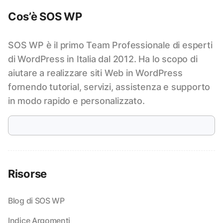
Cos’è SOS WP
SOS WP è il primo Team Professionale di esperti
di WordPress in Italia dal 2012. Ha lo scopo di
aiutare a realizzare siti Web in WordPress
fornendo tutorial, servizi, assistenza e supporto
in modo rapido e personalizzato.
Risorse
Blog di SOS WP
Indice Argomenti