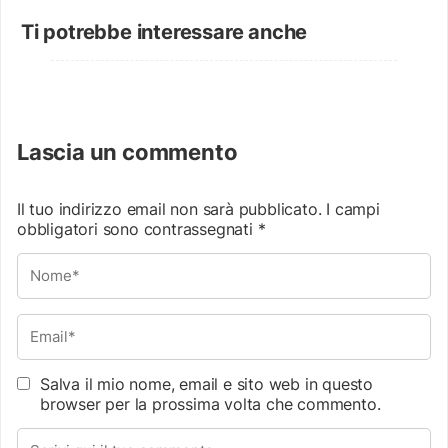
Ti potrebbe interessare anche
Lascia un commento
Il tuo indirizzo email non sarà pubblicato.
I campi
obbligatori sono contrassegnati
*
Salva il mio nome, email e sito web in questo
browser per la prossima volta che commento.