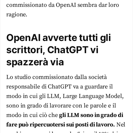
commissionato da OpenAI sembra dar loro
ragione.
OpenAI avverte tutti gli
scrittori, ChatGPT vi
spazzerà via
Lo studio commissionato dalla società
responsabile di ChatGPT va a guardare il
modo in cui gli LLM, Large Language Model,
sono in grado di lavorare con le parole e il
modo in cui ciò che
gli LLM sono in grado di
fare può ripercuotersi sui posti di lavoro.
Nel