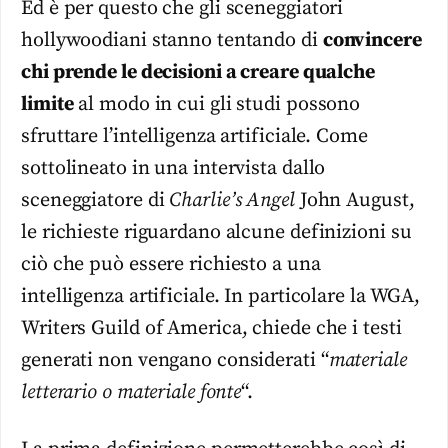
Ed è per questo che gli sceneggiatori
hollywoodiani stanno tentando di
convincere
chi prende le decisioni a creare qualche
limite
al modo in cui gli studi possono
sfruttare l’intelligenza artificiale. Come
sottolineato in una intervista dallo
sceneggiatore di
Charlie’s Angel
John August,
le richieste riguardano alcune definizioni su
ciò che può essere richiesto a una
intelligenza artificiale. In particolare la WGA,
Writers Guild of America, chiede che i testi
generati non vengano considerati “
materiale
letterario o materiale fonte
“.