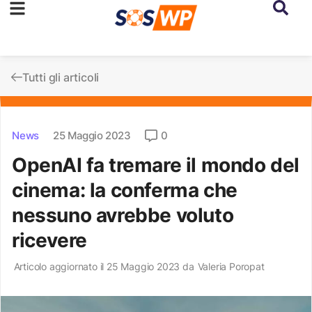
Tutti gli articoli
News
25 Maggio 2023
0
OpenAI fa tremare il mondo del
cinema: la conferma che
nessuno avrebbe voluto
ricevere
Articolo aggiornato il 25 Maggio 2023 da
Valeria Poropat