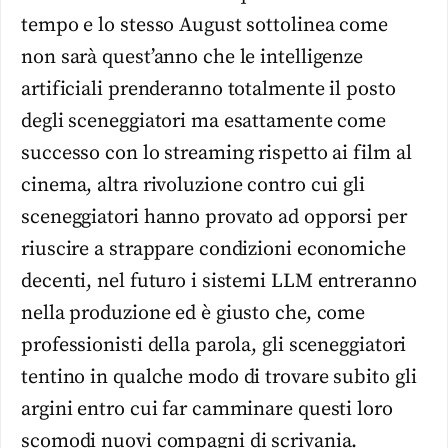
tempo e lo stesso August sottolinea come
non sarà quest’anno che le intelligenze
artificiali prenderanno totalmente il posto
degli sceneggiatori ma esattamente come
successo con lo streaming rispetto ai film al
cinema, altra rivoluzione contro cui gli
sceneggiatori hanno provato ad opporsi per
riuscire a strappare condizioni economiche
decenti, nel futuro i sistemi LLM entreranno
nella produzione ed è giusto che, come
professionisti della parola, gli sceneggiatori
tentino in qualche modo di trovare subito gli
argini entro cui far camminare questi loro
scomodi nuovi compagni di scrivania.