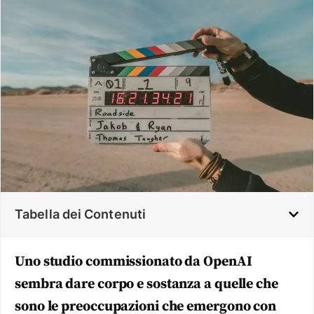
Tabella dei Contenuti
Uno studio commissionato da OpenAI
sembra dare corpo e sostanza a quelle che
sono le preoccupazioni che emergono con