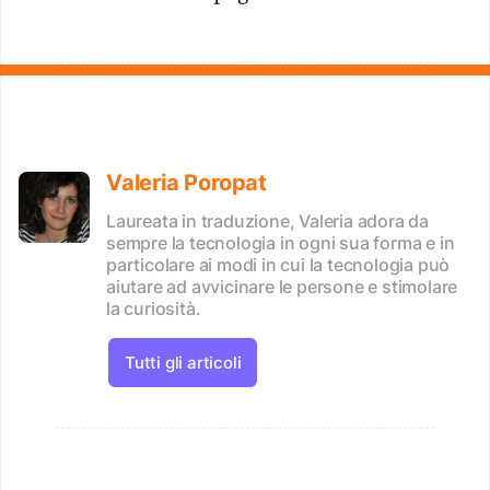
Valeria Poropat
Laureata in traduzione, Valeria adora da
sempre la tecnologia in ogni sua forma e in
particolare ai modi in cui la tecnologia può
aiutare ad avvicinare le persone e stimolare
la curiosità.
Tutti gli articoli