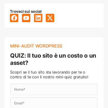
Trovaci sui social
MINI-AUDIT WORDPRESS
QUIZ: Il tuo sito è un costo o un
asset?
Scopri se il tuo sito sta lavorando per te o
contro di te con il nostro mini-quiz gratuito!