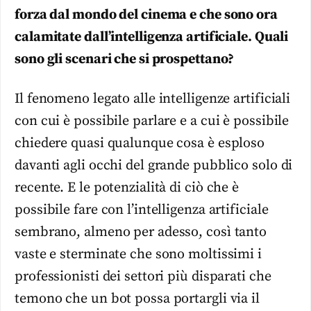
forza dal mondo del cinema e che sono ora
calamitate dall’intelligenza artificiale. Quali
sono gli scenari che si prospettano?
Il fenomeno legato alle intelligenze artificiali
con cui è possibile parlare e a cui è possibile
chiedere quasi qualunque cosa è esploso
davanti agli occhi del grande pubblico solo di
recente. E le potenzialità di ciò che è
possibile fare con l’intelligenza artificiale
sembrano, almeno per adesso, così tanto
vaste e sterminate che sono moltissimi i
professionisti dei settori più disparati che
temono che un bot possa portargli via il