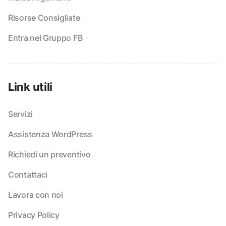
Risorse Consigliate
Entra nel Gruppo FB
Link utili
Servizi
Assistenza WordPress
Richiedi un preventivo
Contattaci
Lavora con noi
Privacy Policy