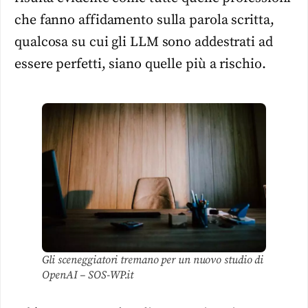
che fanno affidamento sulla parola scritta,
qualcosa su cui gli LLM sono addestrati ad
essere perfetti, siano quelle più a rischio.
Gli sceneggiatori tremano per un nuovo studio di
OpenAI – SOS-WP.it