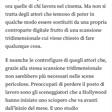
ora quelle di chi lavora nel cinema. Ma non si
tratta degli attori che temono di poter in
qualche modo essere sostituiti da una propria
controparte digitale frutto di una scansione
tridimensionale cui viene chiesto di fare
qualunque cosa.
E neanche le controfigure di quegli attori che,
grazie alla stessa scansione tridimensionale
non sarebbero più necessari nelle scene
pericolose. Preoccupati di perdere il posto di
lavoro sono gli sceneggiatori che a Hollywood
hanno iniziato uno sciopero che va avanti
dall’inizio del mese. E uno studio