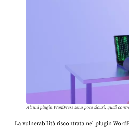
Alcuni plugin WordPress sono poco sicuri, quali contro
La vulnerabilità riscontrata nel plugin Wor