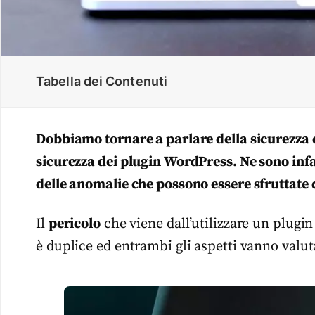
Tabella dei Contenuti
Dobbiamo tornare a parlare della sicurezza 
sicurezza dei plugin WordPress. Ne sono infa
delle anomalie che possono essere sfruttate d
Il
pericolo
che viene dall’utilizzare un plugi
è duplice ed entrambi gli aspetti vanno valut