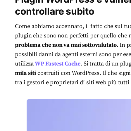
controllare subito
Come abbiamo accennato, il fatto che sul tu
plugin che sono non perfetti per quello che r
problema che non va mai sottovalutato.
In p
possibili danni da agenti esterni sono per 
utilizza
WP Fastest Cache
. Si tratta di un p
mila siti
costruiti con WordPress. Il che signi
tra i gestori e proprietari di siti web più tutti