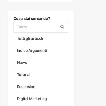
Cosa stai cercando?
Tutti gli articoli
Indice Argomenti
News
Tutorial
Recensioni
Digital Marketing