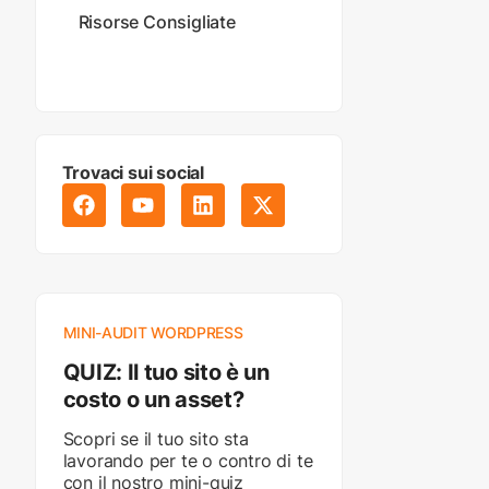
Risorse Consigliate
Trovaci sui social
MINI-AUDIT WORDPRESS
QUIZ: Il tuo sito è un
costo o un asset?
Scopri se il tuo sito sta
lavorando per te o contro di te
con il nostro mini-quiz