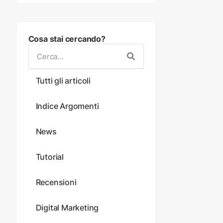
Cosa stai cercando?
Tutti gli articoli
Indice Argomenti
News
Tutorial
Recensioni
Digital Marketing