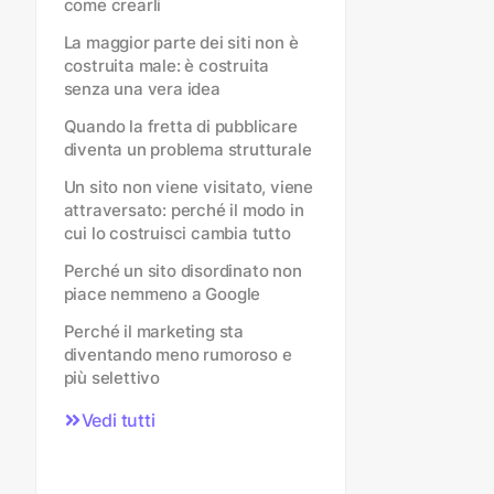
come crearli
La maggior parte dei siti non è
costruita male: è costruita
senza una vera idea
Quando la fretta di pubblicare
diventa un problema strutturale
Un sito non viene visitato, viene
attraversato: perché il modo in
cui lo costruisci cambia tutto
Perché un sito disordinato non
piace nemmeno a Google
Perché il marketing sta
diventando meno rumoroso e
più selettivo
Vedi tutti