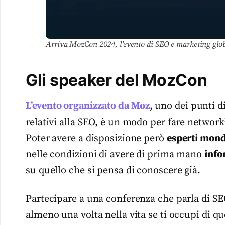
Arriva MozCon 2024, l’evento di SEO e marketing glob
Gli speaker del MozCon
L’evento organizzato da Moz
, uno dei punti d
relativi alla SEO, è un modo per fare network
Poter avere a disposizione però
esperti mond
nelle condizioni di avere di prima mano
info
su quello che si pensa di conoscere già.
Partecipare a una conferenza che parla di SE
almeno una volta nella vita se ti occupi di qu