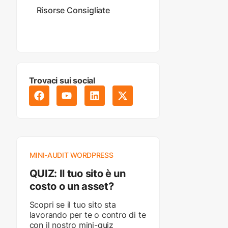
Risorse Consigliate
Trovaci sui social
MINI-AUDIT WORDPRESS
QUIZ: Il tuo sito è un
costo o un asset?
Scopri se il tuo sito sta
lavorando per te o contro di te
con il nostro mini-quiz