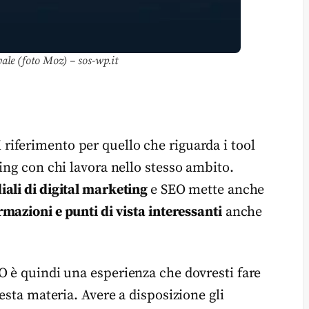
ale (foto Moz) – sos-wp.it
i riferimento per quello che riguarda i tool
ing con chi lavora nello stesso ambito.
iali di digital marketing
e SEO mette anche
rmazioni e punti di vista interessanti
anche
O è quindi una esperienza che dovresti fare
esta materia. Avere a disposizione gli