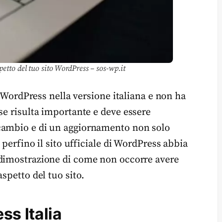
petto del tuo sito WordPress – sos-wp.it
za WordPress nella versione italiana e non ha
se risulta importante e deve essere
 cambio e di un aggiornamento non solo
 perfino il sito ufficiale di WordPress abbia
 dimostrazione di come non occorre avere
spetto del tuo sito.
ss Italia