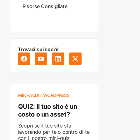
Risorse Consigliate
Trovaci sui social
MINI-AUDIT WORDPRESS
QUIZ: Il tuo sito è un
costo o un asset?
Scopri se il tuo sito sta
lavorando per te o contro di te
con il nostro mini-quiz