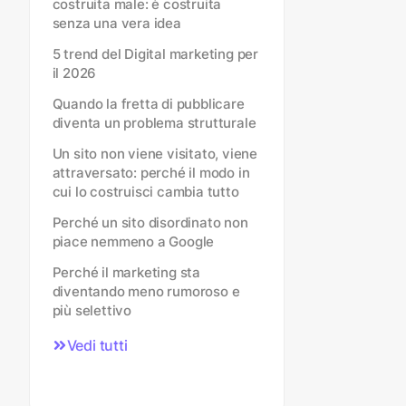
costruita male: è costruita
senza una vera idea
5 trend del Digital marketing per
il 2026
Quando la fretta di pubblicare
diventa un problema strutturale
Un sito non viene visitato, viene
attraversato: perché il modo in
cui lo costruisci cambia tutto
Perché un sito disordinato non
piace nemmeno a Google
Perché il marketing sta
diventando meno rumoroso e
più selettivo
Vedi tutti