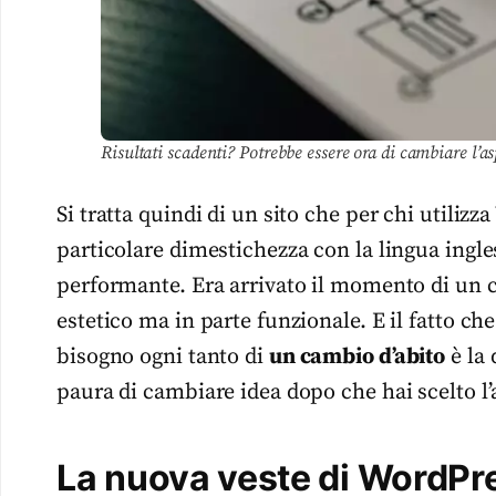
Risultati scadenti? Potrebbe essere ora di cambiare l’as
Si tratta quindi di un sito che per chi utiliz
particolare dimestichezza con la lingua ingle
performante. Era arrivato il momento di un
estetico ma in parte funzionale. E il fatto che
bisogno ogni tanto di
un cambio d’abito
è la
paura di cambiare idea dopo che hai scelto l’a
La nuova veste di WordPre