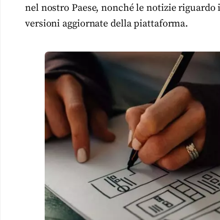
nel nostro Paese, nonché le notizie riguardo i 
versioni aggiornate della piattaforma.