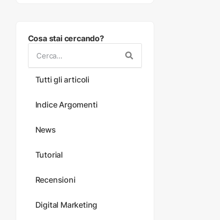
Cosa stai cercando?
Tutti gli articoli
Indice Argomenti
News
Tutorial
Recensioni
Digital Marketing