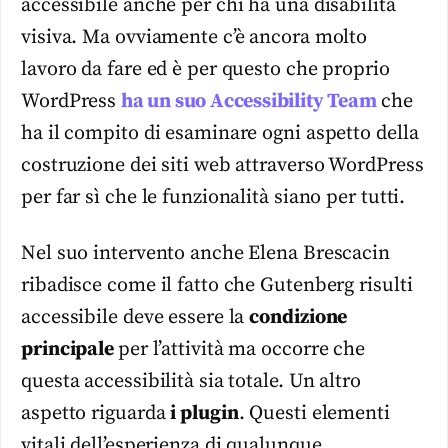
accessibile anche per chi ha una disabilità
visiva. Ma ovviamente c’è ancora molto
lavoro da fare ed è per questo che proprio
WordPress
ha un suo Accessibility Team
che
ha il compito di esaminare ogni aspetto della
costruzione dei siti web attraverso WordPress
per far sì che le funzionalità siano per tutti.
Nel suo intervento anche Elena Brescacin
ribadisce come il fatto che Gutenberg risulti
accessibile deve essere la
condizione
principale
per l’attività ma occorre che
questa accessibilità sia totale. Un altro
aspetto riguarda
i plugin
. Questi elementi
vitali dell’esperienza di qualunque