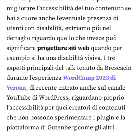
migliorare l’accessibilità del tuo contenuto se
hai a cuore anche l’eventuale presenza di
utenti con disabilità, entriamo più nel
dettaglio riguardo quello che invece può
significare
progettare siti web
quando per
esempio si ha una disabilità visiva. I tre
aspetti principali del talk tenuto da Brescacin
durante l’esperienza
WordCamp 2023 di
Verona
, di recente entrato anche sul canale
YouTube di WordPress, riguardano proprio
l’accessibilità per quei creatori di contenuti
che non possono sperimentare i plugin e la
piattaforma di Gutenberg come gli altri.