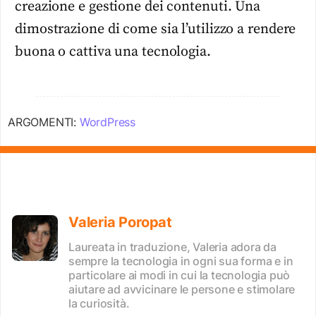
creazione e gestione dei contenuti. Una
dimostrazione di come sia l’utilizzo a rendere
buona o cattiva una tecnologia.
ARGOMENTI:
WordPress
Valeria Poropat
Laureata in traduzione, Valeria adora da
sempre la tecnologia in ogni sua forma e in
particolare ai modi in cui la tecnologia può
aiutare ad avvicinare le persone e stimolare
la curiosità.