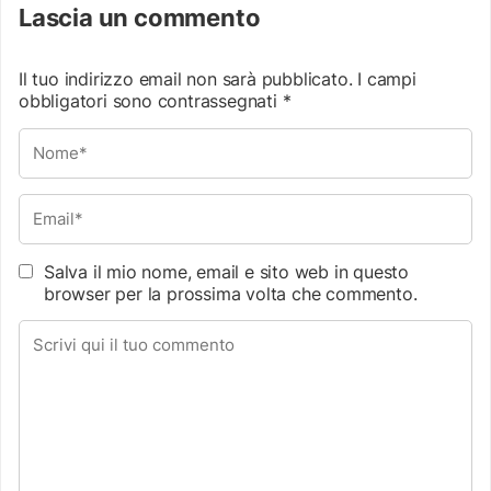
Lascia un commento
Il tuo indirizzo email non sarà pubblicato.
I campi
obbligatori sono contrassegnati
*
Salva il mio nome, email e sito web in questo
browser per la prossima volta che commento.