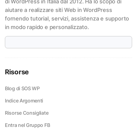
di WordPress in Italia dal 2012. Ha lo scopo di
aiutare a realizzare siti Web in WordPress
fornendo tutorial, servizi, assistenza e supporto
in modo rapido e personalizzato.
Risorse
Blog di SOS WP
Indice Argomenti
Risorse Consigliate
Entra nel Gruppo FB