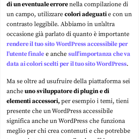
di un eventuale errore
nella compilazione di
un campo, utilizzare
colori adeguati
e con un
contrasto leggibile. Abbiamo in un’altra
occasione già parlato di quanto è importante
rendere il tuo sito WordPress accessibile per
l’utente finale
e anche
sull’importanza che va
data ai colori scelti per il tuo sito WordPress
.
Ma se oltre ad usufruire della piattaforma sei
anche
uno sviluppatore di plugin e di
elementi accessori,
per esempio i temi, tieni
presente che un WordPress accessibile
significa anche un WordPress che funziona
meglio per chi crea contenuti e che potrebbe