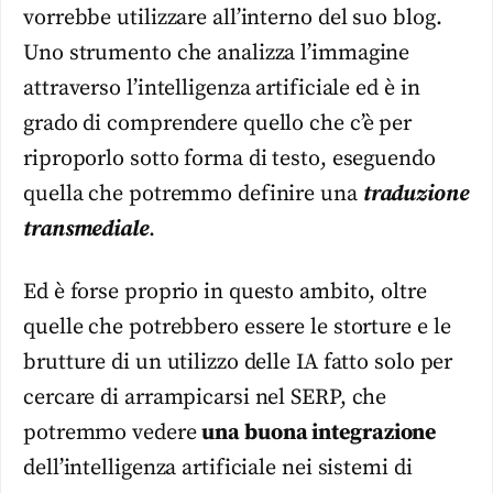
vorrebbe utilizzare all’interno del suo blog.
Uno strumento che analizza l’immagine
attraverso l’intelligenza artificiale ed è in
grado di comprendere quello che c’è per
riproporlo sotto forma di testo, eseguendo
quella che potremmo definire una
traduzione
transmediale
.
Ed è forse proprio in questo ambito, oltre
quelle che potrebbero essere le storture e le
brutture di un utilizzo delle IA fatto solo per
cercare di arrampicarsi nel SERP, che
potremmo vedere
una buona integrazione
dell’intelligenza artificiale nei sistemi di