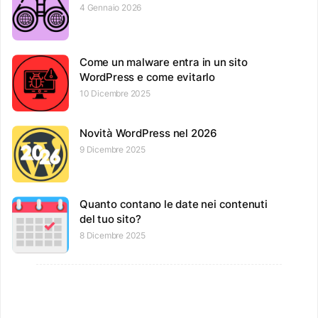
4 Gennaio 2026
Come un malware entra in un sito
WordPress e come evitarlo
10 Dicembre 2025
Novità WordPress nel 2026
9 Dicembre 2025
Quanto contano le date nei contenuti
del tuo sito?
8 Dicembre 2025