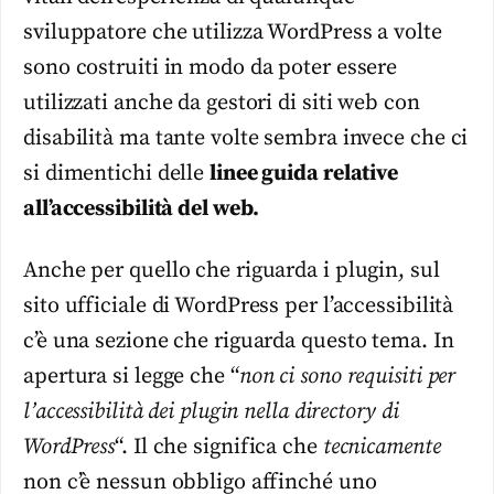
sviluppatore che utilizza WordPress a volte
sono costruiti in modo da poter essere
utilizzati anche da gestori di siti web con
disabilità ma tante volte sembra invece che ci
si dimentichi delle
linee guida relative
all’accessibilità del web.
Anche per quello che riguarda i plugin, sul
sito ufficiale di WordPress per l’accessibilità
c’è una sezione che riguarda questo tema. In
apertura si legge che “
non ci sono requisiti per
l’accessibilità dei plugin nella directory di
WordPress
“. Il che significa che
tecnicamente
non c’è nessun obbligo affinché uno