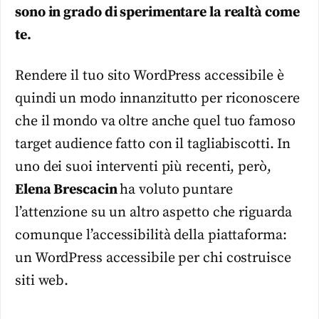
sono in grado di sperimentare la realtà come
te.
Rendere il tuo sito WordPress accessibile è
quindi un modo innanzitutto per riconoscere
che il mondo va oltre anche quel tuo famoso
target audience fatto con il tagliabiscotti. In
uno dei suoi interventi più recenti, però,
Elena Brescacin
ha voluto puntare
l’attenzione su un altro aspetto che riguarda
comunque l’accessibilità della piattaforma:
un WordPress accessibile per chi costruisce
siti web.