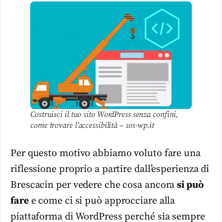
Costruisci il tuo sito WordPress senza confini,
come trovare l’accessibilità – sos-wp.it
Per questo motivo abbiamo voluto fare una
riflessione proprio a partire dall’esperienza di
Brescacin per vedere che cosa ancora
si può
fare
e come ci si può approcciare alla
piattaforma di WordPress perché sia sempre