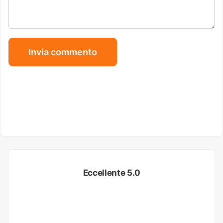
Eccellente 5.0