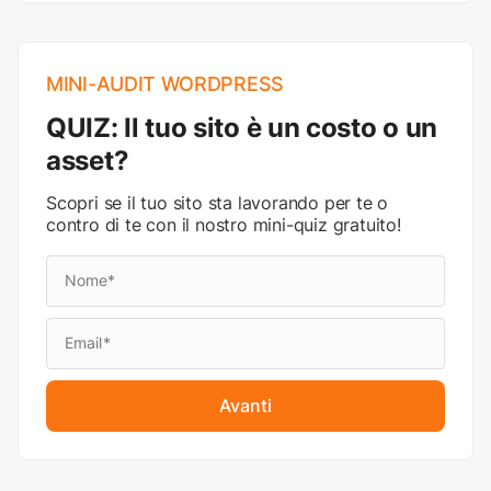
MINI-AUDIT WORDPRESS
QUIZ: Il tuo sito è un costo o un
asset?
Scopri se il tuo sito sta lavorando per te o
contro di te con il nostro mini-quiz gratuito!
Avanti