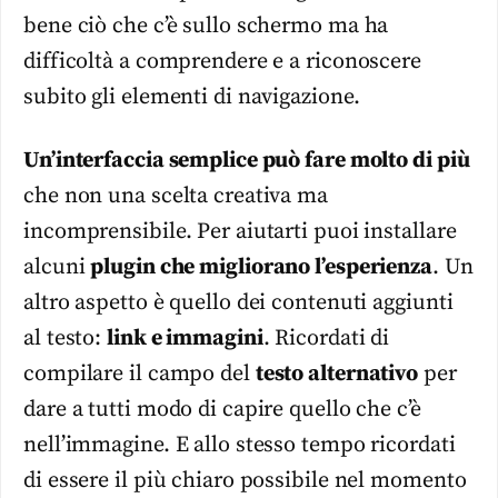
bene ciò che c’è sullo schermo ma ha
difficoltà a comprendere e a riconoscere
subito gli elementi di navigazione.
Un’interfaccia semplice può fare molto di più
che non una scelta creativa ma
incomprensibile. Per aiutarti puoi installare
alcuni
plugin che migliorano l’esperienza
. Un
altro aspetto è quello dei contenuti aggiunti
al testo:
link e immagini
. Ricordati di
compilare il campo del
testo alternativo
per
dare a tutti modo di capire quello che c’è
nell’immagine. E allo stesso tempo ricordati
di essere il più chiaro possibile nel momento