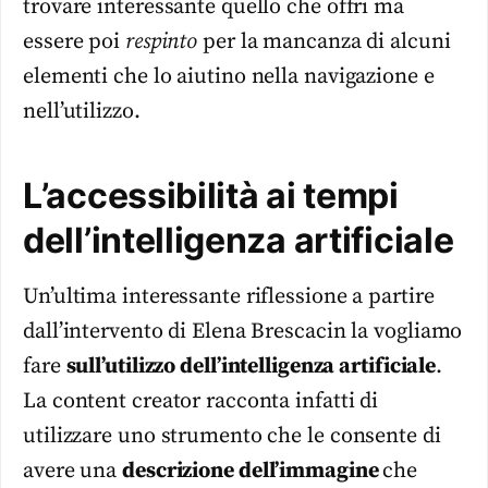
trovare interessante quello che offri ma
essere poi
respinto
per la mancanza di alcuni
elementi che lo aiutino nella navigazione e
nell’utilizzo.
L’accessibilità ai tempi
dell’intelligenza artificiale
Un’ultima interessante riflessione a partire
dall’intervento di Elena Brescacin la vogliamo
fare
sull’utilizzo dell’intelligenza artificiale
.
La content creator racconta infatti di
utilizzare uno strumento che le consente di
avere una
descrizione dell’immagine
che