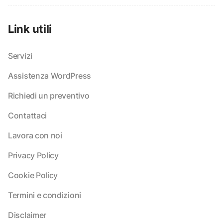
Link utili
Servizi
Assistenza WordPress
Richiedi un preventivo
Contattaci
Lavora con noi
Privacy Policy
Cookie Policy
Termini e condizioni
Disclaimer