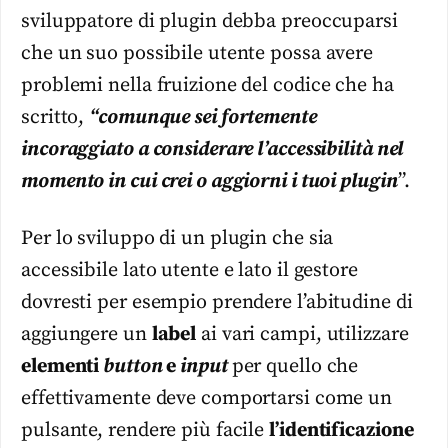
sviluppatore di plugin debba preoccuparsi
che un suo possibile utente possa avere
problemi nella fruizione del codice che ha
scritto,
“comunque sei fortemente
incoraggiato a considerare l’accessibilità nel
momento in cui crei o aggiorni i tuoi plugin
”.
Per lo sviluppo di un plugin che sia
accessibile lato utente e lato il gestore
dovresti per esempio prendere l’abitudine di
aggiungere un
label
ai vari campi, utilizzare
elementi
button
e
input
per quello che
effettivamente deve comportarsi come un
pulsante, rendere più facile
l’identificazione