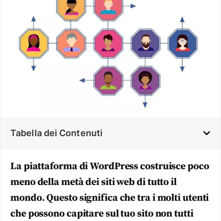
Tabella dei Contenuti
La piattaforma di WordPress costruisce poco
meno della metà dei siti web di tutto il
mondo. Questo significa che tra i molti utenti
che possono capitare sul tuo sito non tutti