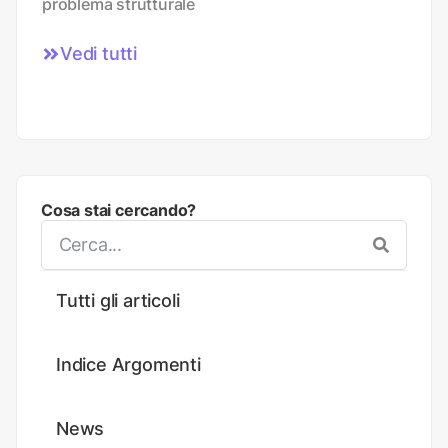
problema strutturale
Vedi tutti
Cosa stai cercando?
Tutti gli articoli
Indice Argomenti
News