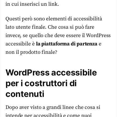
in cui inserisci un link.
Questi però sono elementi di accessibilità
lato utente finale. Che cosa si può fare
invece, se quello che deve essere il WordPress
accessibile è
la piattaforma di partenza
e
non il prodotto finale?
WordPress accessibile
per i costruttori di
contenuti
Dopo aver visto a grandi linee che cosa si
intende per accessibilità e come puoi