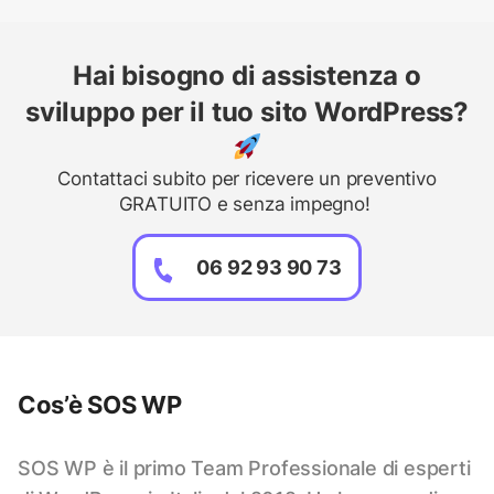
Hai bisogno di assistenza o
sviluppo per il tuo sito WordPress?
Contattaci subito per ricevere un preventivo
GRATUITO e senza impegno!
06 92 93 90 73
Cos’è SOS WP
SOS WP è il primo Team Professionale di esperti