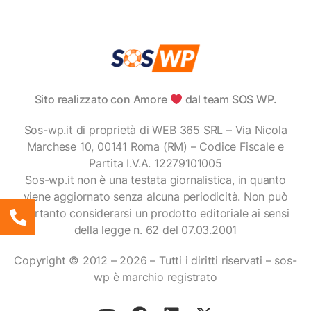
Sito realizzato con Amore
dal team SOS WP.
Sos-wp.it di proprietà di WEB 365 SRL – Via Nicola
Marchese 10, 00141 Roma (RM) – Codice Fiscale e
Partita I.V.A. 12279101005
Sos-wp.it non è una testata giornalistica, in quanto
viene aggiornato senza alcuna periodicità. Non può
pertanto considerarsi un prodotto editoriale ai sensi
della legge n. 62 del 07.03.2001
Copyright © 2012 – 2026 – Tutti i diritti riservati – sos-
wp è marchio registrato