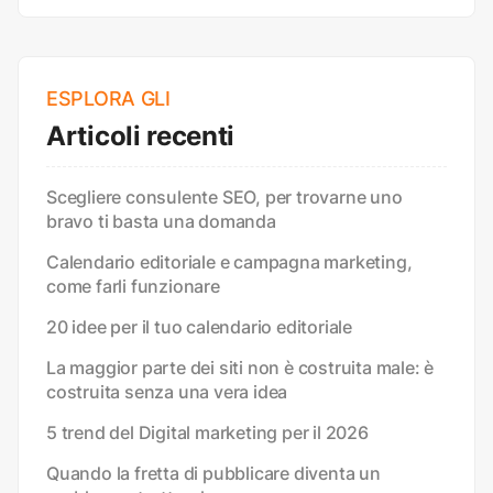
ESPLORA GLI
Articoli recenti
Scegliere consulente SEO, per trovarne uno
bravo ti basta una domanda
Calendario editoriale e campagna marketing,
come farli funzionare
20 idee per il tuo calendario editoriale
La maggior parte dei siti non è costruita male: è
costruita senza una vera idea
5 trend del Digital marketing per il 2026
Quando la fretta di pubblicare diventa un