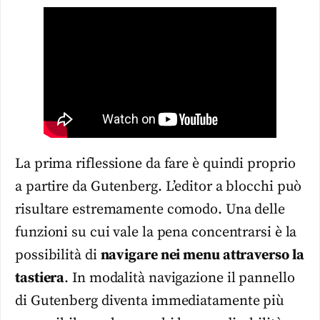
La prima riflessione da fare è quindi proprio
a partire da Gutenberg. L’editor a blocchi può
risultare estremamente comodo. Una delle
funzioni su cui vale la pena concentrarsi è la
possibilità di
navigare nei menu attraverso la
tastiera
. In modalità navigazione il pannello
di Gutenberg diventa immediatamente più