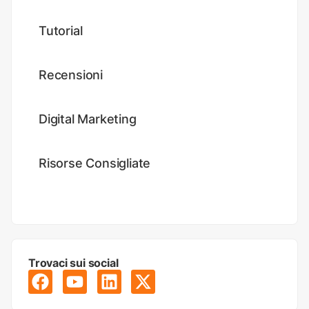
Tutorial
Recensioni
Digital Marketing
Risorse Consigliate
Trovaci sui social