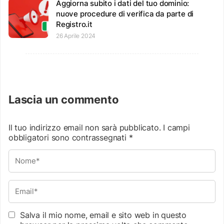
Aggiorna subito i dati del tuo dominio:
nuove procedure di verifica da parte di
Registro.it
26 Aprile 2024
Lascia un commento
Il tuo indirizzo email non sarà pubblicato.
I campi
obbligatori sono contrassegnati
*
Salva il mio nome, email e sito web in questo