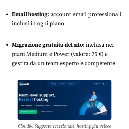
Email hosting
: account email professionali
inclusi in ogni piano
Migrazione gratuita del sito:
inclusa nei
piani Medium e Power (valore: 75 €) e
gestita da un team esperto e competente
Cloud86 Supporto eccezionale, hosting più veloce