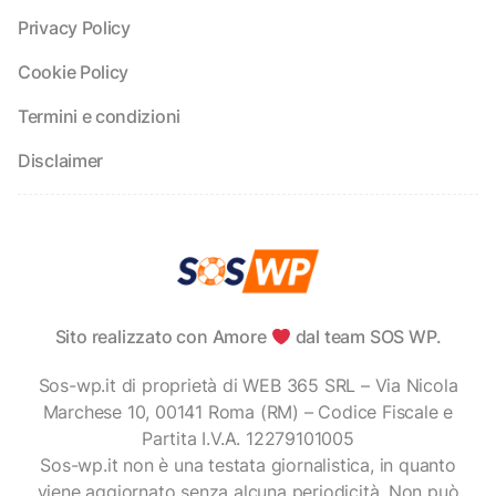
Privacy Policy
Cookie Policy
Termini e condizioni
Disclaimer
Sito realizzato con Amore
dal team SOS WP.
Sos-wp.it di proprietà di WEB 365 SRL – Via Nicola
Marchese 10, 00141 Roma (RM) – Codice Fiscale e
Partita I.V.A. 12279101005
Sos-wp.it non è una testata giornalistica, in quanto
viene aggiornato senza alcuna periodicità. Non può