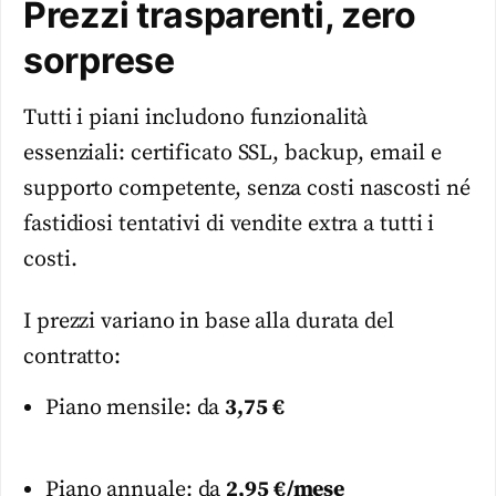
Prezzi trasparenti, zero
sorprese
Tutti i piani includono funzionalità
essenziali: certificato SSL, backup, email e
supporto competente, senza costi nascosti né
fastidiosi tentativi di vendite extra a tutti i
costi.
I prezzi variano in base alla durata del
contratto:
Piano mensile: da
3,75 €
Piano annuale: da
2,95 €/mese