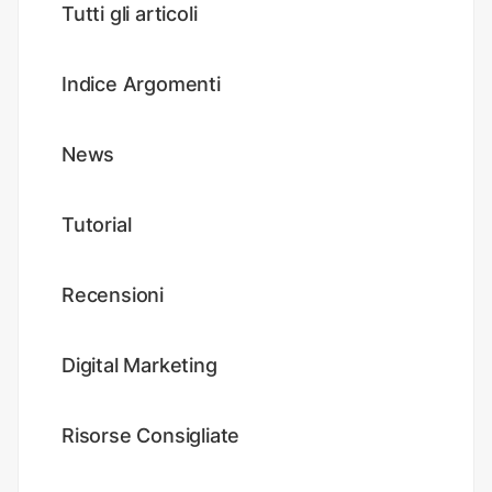
Tutti gli articoli
Indice Argomenti
News
Tutorial
Recensioni
Digital Marketing
Risorse Consigliate