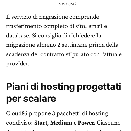
– sos-wp.it
Il servizio di migrazione comprende
trasferimento completo di sito, email e
database. Si consiglia di richiedere la
migrazione almeno 2 settimane prima della
scadenza del contratto stipulato con l’attuale
provider.
Piani di hosting progettati
per scalare
Cloud86 propone 3 pacchetti di hosting
condiviso:
Start
,
Medium
e
Power.
Ciascuno