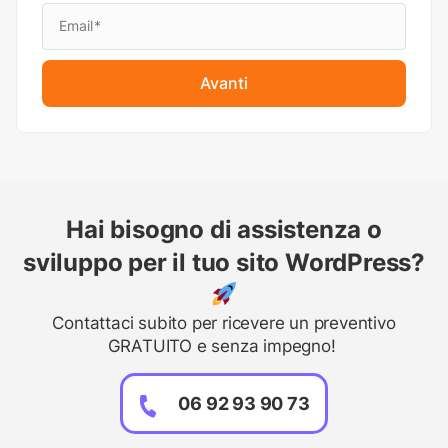
Avanti
Hai bisogno di assistenza o
sviluppo per il tuo sito WordPress?
Contattaci subito per ricevere un preventivo
GRATUITO e senza impegno!
06 92 93 90 73