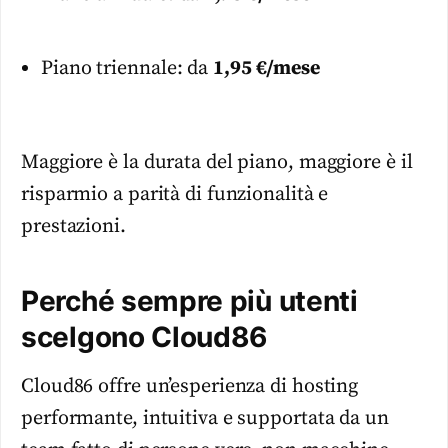
Piano triennale: da
1,95 €/mese
Maggiore è la durata del piano, maggiore è il
risparmio a parità di funzionalità e
prestazioni.
Perché sempre più utenti
scelgono Cloud86
Cloud86 offre un’esperienza di hosting
performante, intuitiva e supportata da un