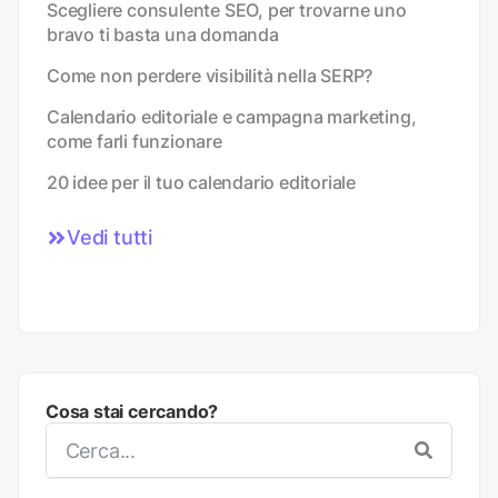
Scegliere consulente SEO, per trovarne uno
bravo ti basta una domanda
Come non perdere visibilità nella SERP?
Calendario editoriale e campagna marketing,
come farli funzionare
20 idee per il tuo calendario editoriale
Vedi tutti
Cosa stai cercando?