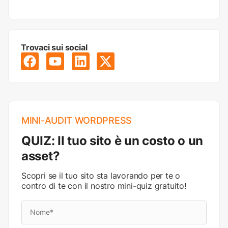
Trovaci sui social
MINI-AUDIT WORDPRESS
QUIZ: Il tuo sito è un costo o un
asset?
Scopri se il tuo sito sta lavorando per te o
contro di te con il nostro mini-quiz gratuito!