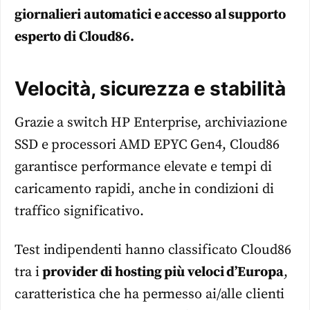
giornalieri automatici e accesso al supporto
esperto di Cloud86.
Velocità, sicurezza e stabilità
Grazie a switch HP Enterprise, archiviazione
SSD e processori AMD EPYC Gen4, Cloud86
garantisce performance elevate e tempi di
caricamento rapidi, anche in condizioni di
traffico significativo.
Test indipendenti hanno classificato Cloud86
tra i
provider di hosting più veloci d’Europa
,
caratteristica che ha permesso ai/alle clienti