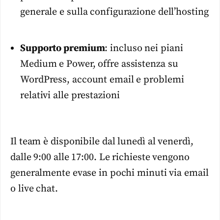
generale e sulla configurazione dell’hosting
Supporto premium
: incluso nei piani
Medium e Power, offre assistenza su
WordPress, account email e problemi
relativi alle prestazioni
Il team è disponibile dal lunedì al venerdì,
dalle 9:00 alle 17:00. Le richieste vengono
generalmente evase in pochi minuti via email
o live chat.