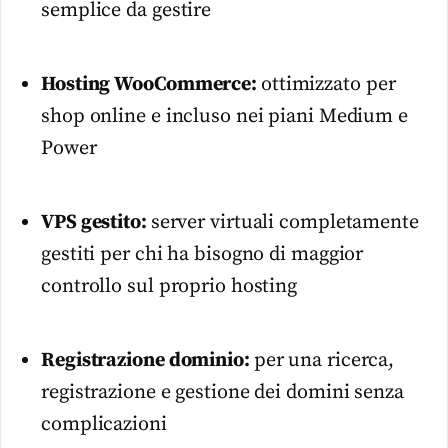
semplice da gestire
Hosting WooCommerce:
ottimizzato per
shop online e incluso nei piani Medium e
Power
VPS gestito:
server virtuali completamente
gestiti per chi ha bisogno di maggior
controllo sul proprio hosting
Registrazione dominio:
per una ricerca,
registrazione e gestione dei domini senza
complicazioni