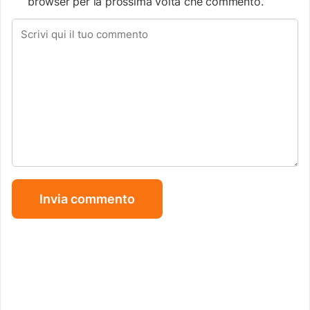
browser per la prossima volta che commento.