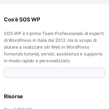
Cos’è SOS WP
SOS WP è il primo Team Professionale di esperti
di WordPress in Italia dal 2012. Ha lo scopo di
aiutare a realizzare siti Web in WordPress
fornendo tutorial, servizi, assistenza e supporto
in modo rapido e personalizzato.
Risorse