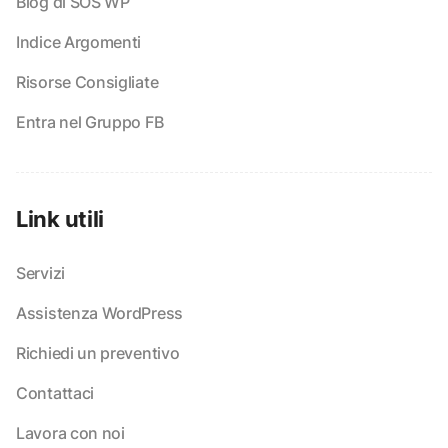
Blog di SOS WP
Indice Argomenti
Risorse Consigliate
Entra nel Gruppo FB
Link utili
Servizi
Assistenza WordPress
Richiedi un preventivo
Contattaci
Lavora con noi