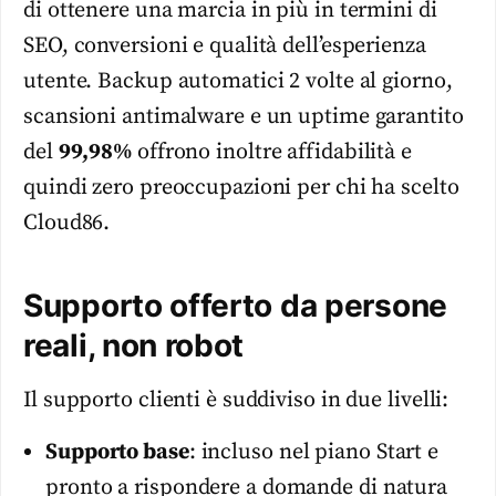
di ottenere una marcia in più in termini di
SEO, conversioni e qualità dell’esperienza
utente. Backup automatici 2 volte al giorno,
scansioni antimalware e un uptime garantito
del
99,98%
offrono inoltre affidabilità e
quindi zero preoccupazioni per chi ha scelto
Cloud86.
Supporto offerto da persone
reali, non robot
Il supporto clienti è suddiviso in due livelli:
Supporto base
: incluso nel piano Start e
pronto a rispondere a domande di natura