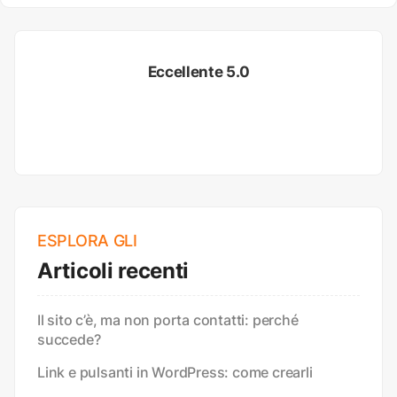
Eccellente 5.0
ESPLORA GLI
Articoli recenti
Il sito c’è, ma non porta contatti: perché
succede?
Link e pulsanti in WordPress: come crearli