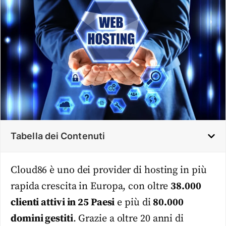
Tabella dei Contenuti
Cloud86 è uno dei provider di hosting in più
rapida crescita in Europa, con oltre
38.000
clienti attivi in 25 Paesi
e più di
80.000
domini gestiti
. Grazie a oltre 20 anni di