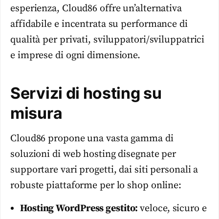
esperienza, Cloud86 offre un’alternativa
affidabile e incentrata su performance di
qualità per privati, sviluppatori/sviluppatrici
e imprese di ogni dimensione.
Servizi di hosting su
misura
Cloud86 propone una vasta gamma di
soluzioni di web hosting disegnate per
supportare vari progetti, dai siti personali a
robuste piattaforme per lo shop online:
Hosting WordPress gestito:
veloce, sicuro e