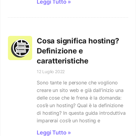
Leggi Tutto »
Cosa significa hosting?
Definizione e
caratteristiche
12 Luglio 2022
Sono tante le persone che vogliono
creare un sito web e già dall’inizio una
delle cose che le frena è la domanda:
cos’è un hosting? Qual è la definizione
di hosting? In questa guida introduttiva
imparerai cos’è un hosting e
Leggi Tutto »