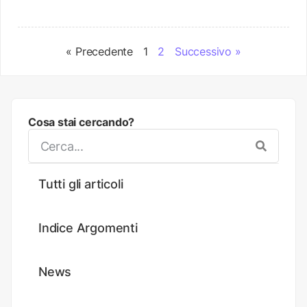
« Precedente
1
2
Successivo »
Cosa stai cercando?
Tutti gli articoli
Indice Argomenti
News