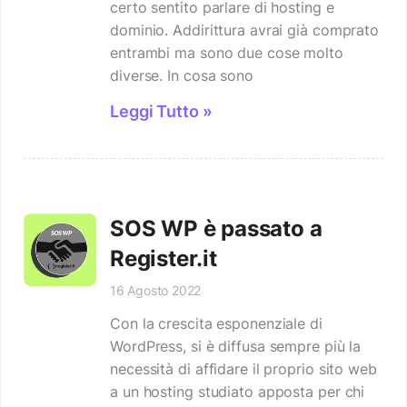
certo sentito parlare di hosting e
dominio. Addirittura avrai già comprato
entrambi ma sono due cose molto
diverse. In cosa sono
Leggi Tutto »
SOS WP è passato a
Register.it
16 Agosto 2022
Con la crescita esponenziale di
WordPress, si è diffusa sempre più la
necessità di affidare il proprio sito web
a un hosting studiato apposta per chi