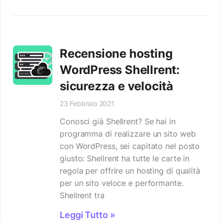
Recensione hosting
WordPress Shellrent:
sicurezza e velocità
23 Febbraio 2021
Conosci già Shellrent? Se hai in
programma di realizzare un sito web
con WordPress, sei capitato nel posto
giusto: Shellrent ha tutte le carte in
regola per offrire un hosting di qualità
per un sito veloce e performante.
Shellrent tra
Leggi Tutto »