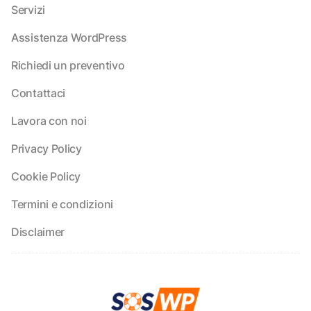
Servizi
Assistenza WordPress
Richiedi un preventivo
Contattaci
Lavora con noi
Privacy Policy
Cookie Policy
Termini e condizioni
Disclaimer