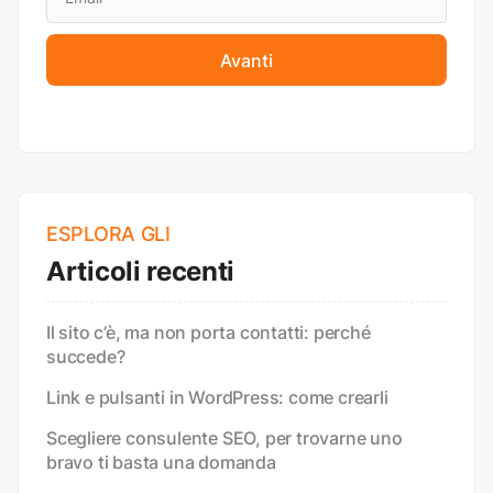
Avanti
ESPLORA GLI
Articoli recenti
Il sito c’è, ma non porta contatti: perché
succede?
Link e pulsanti in WordPress: come crearli
Scegliere consulente SEO, per trovarne uno
bravo ti basta una domanda