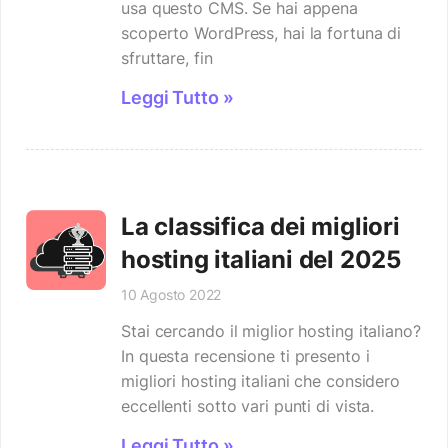
usa questo CMS. Se hai appena
scoperto WordPress, hai la fortuna di
sfruttare, fin
Leggi Tutto »
La classifica dei migliori
hosting italiani del 2025
10 Agosto 2022
Stai cercando il miglior hosting italiano?
In questa recensione ti presento i
migliori hosting italiani che considero
eccellenti sotto vari punti di vista.
Leggi Tutto »