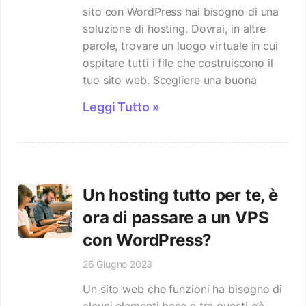
sito con WordPress hai bisogno di una
soluzione di hosting. Dovrai, in altre
parole, trovare un luogo virtuale in cui
ospitare tutti i file che costruiscono il
tuo sito web. Scegliere una buona
Leggi Tutto »
Un hosting tutto per te, è
ora di passare a un VPS
con WordPress?
26 Giugno 2023
Un sito web che funzioni ha bisogno di