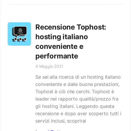
Recensione Tophost:
hosting italiano
conveniente e
performante
4 Maggio 2021
Se sei alla ricerca di un hosting italiano
conveniente e dalle buone prestazioni,
Tophost è ciò che cerchi. Tophost è
leader nel rapporto qualità/prezzo fra
gli hosting italiani. Leggendo questa
recensione e dopo aver scoperto tutti i
servizi inclusi, scoprirai