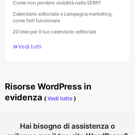
Come non perdere visibilità nella SERP?
Calendario editoriale e campagna marketing,
come farli funzionare
20 idee per il tuo calendario editoriale
Vedi tutti
Risorse WordPress in
evidenza
(
Vedi tutte
)
Hai bisogno di assistenza o