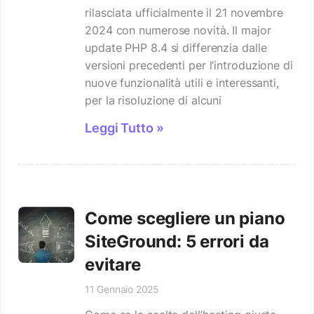
rilasciata ufficialmente il 21 novembre
2024 con numerose novità. Il major
update PHP 8.4 si differenzia dalle
versioni precedenti per l’introduzione di
nuove funzionalità utili e interessanti,
per la risoluzione di alcuni
Leggi Tutto »
Come scegliere un piano
SiteGround: 5 errori da
evitare
11 Gennaio 2025