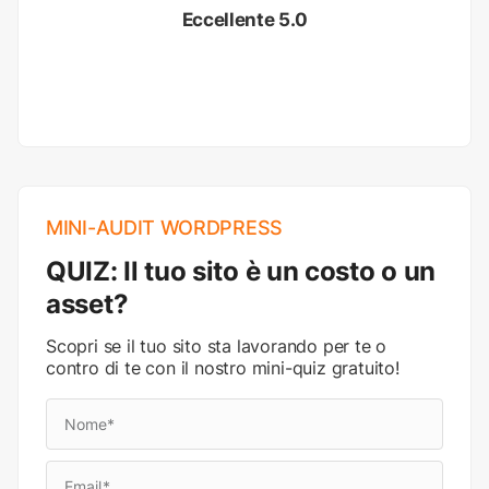
Eccellente 5.0
MINI-AUDIT WORDPRESS
QUIZ: Il tuo sito è un costo o un
asset?
Scopri se il tuo sito sta lavorando per te o
contro di te con il nostro mini-quiz gratuito!