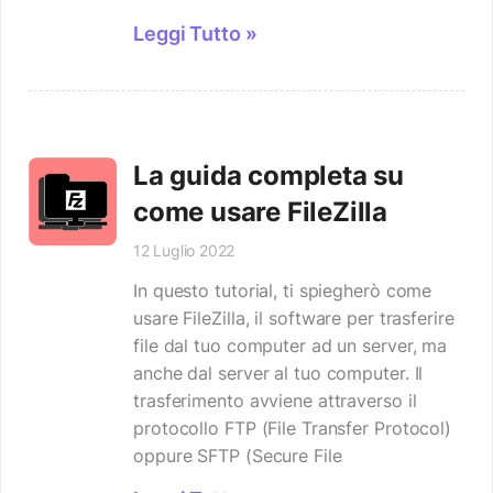
Leggi Tutto »
La guida completa su
come usare FileZilla
12 Luglio 2022
In questo tutorial, ti spiegherò come
usare FileZilla, il software per trasferire
file dal tuo computer ad un server, ma
anche dal server al tuo computer. Il
trasferimento avviene attraverso il
protocollo FTP (File Transfer Protocol)
oppure SFTP (Secure File