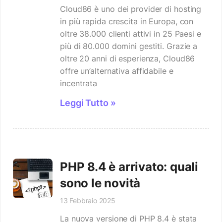
Cloud86 è uno dei provider di hosting
in più rapida crescita in Europa, con
oltre 38.000 clienti attivi in 25 Paesi e
più di 80.000 domini gestiti. Grazie a
oltre 20 anni di esperienza, Cloud86
offre un’alternativa affidabile e
incentrata
Leggi Tutto »
PHP 8.4 è arrivato: quali
sono le novità
13 Febbraio 2025
La nuova versione di PHP 8.4 è stata