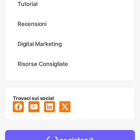
Tutorial
Recensioni
Digital Marketing
Risorse Consigliate
Trovaci sui social