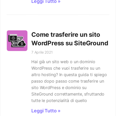
Leggi Tutto »
Come trasferire un sito
WordPress su SiteGround
7 Aprile 2021
Hai già un sito web o un dominio
WordPress che vuoi trasferire su un
altro hosting? In questa guida ti spiego
passo dopo passo come trasferire un
sito WordPress e dominio su
SiteGround correttamente, sfruttando
tutte le potenzialità di quello
Leggi Tutto »