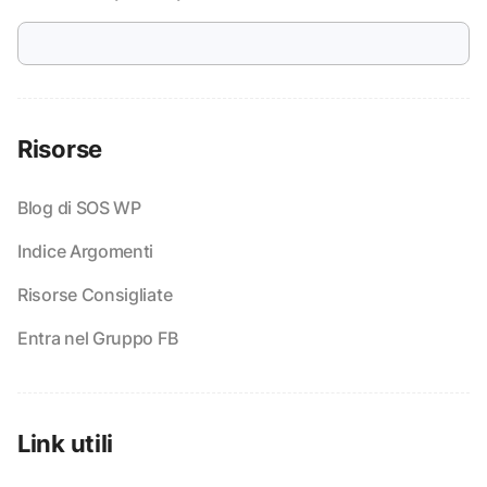
Risorse
Blog di SOS WP
Indice Argomenti
Risorse Consigliate
Entra nel Gruppo FB
Link utili