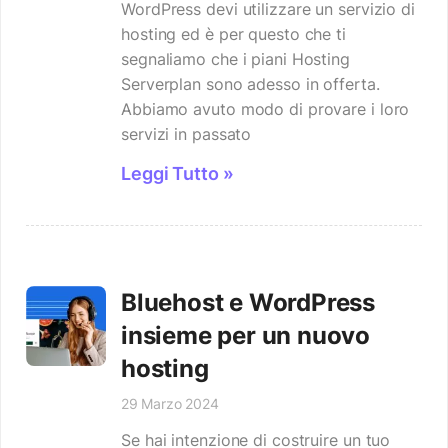
WordPress devi utilizzare un servizio di
hosting ed è per questo che ti
segnaliamo che i piani Hosting
Serverplan sono adesso in offerta.
Abbiamo avuto modo di provare i loro
servizi in passato
Leggi Tutto »
Bluehost e WordPress
insieme per un nuovo
hosting
29 Marzo 2024
Se hai intenzione di costruire un tuo