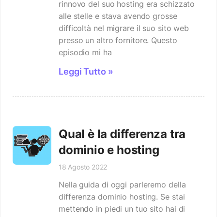
rinnovo del suo hosting era schizzato
alle stelle e stava avendo grosse
difficoltà nel migrare il suo sito web
presso un altro fornitore. Questo
episodio mi ha
Leggi Tutto »
Qual è la differenza tra
dominio e hosting
18 Agosto 2022
Nella guida di oggi parleremo della
differenza dominio hosting. Se stai
mettendo in piedi un tuo sito hai di