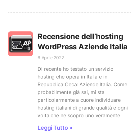
Recensione dell’hosting
WordPress Aziende Italia
6 Aprile 2022
Di recente ho testato un servizio
hosting che opera in Italia e in
Repubblica Ceca: Aziende Italia. Come
probabilmente già sai, mi sta
particolarmente a cuore individuare
hosting italiani di grande qualità e ogni
volta che ne scopro uno veramente
Leggi Tutto »