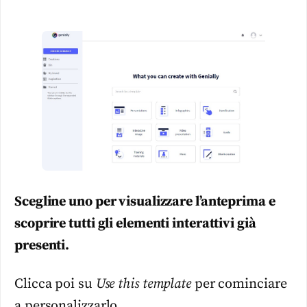
Scegline uno per visualizzare l’anteprima e
scoprire tutti gli elementi interattivi già
presenti.
Clicca poi su
Use this template
per cominciare
a personalizzarlo.