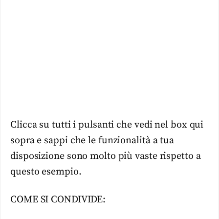
Clicca su tutti i pulsanti che vedi nel box qui
sopra e sappi che le funzionalità a tua
disposizione sono molto più vaste rispetto a
questo esempio.
COME SI CONDIVIDE: