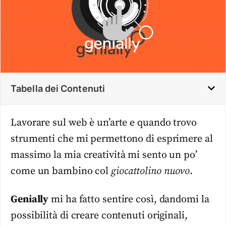
Tabella dei Contenuti
Lavorare sul web è un’arte e quando trovo
strumenti che mi permettono di esprimere al
massimo la mia creatività mi sento un po’
come un bambino col
giocattolino nuovo
.
Genially
mi ha fatto sentire così, dandomi la
possibilità di creare contenuti originali,