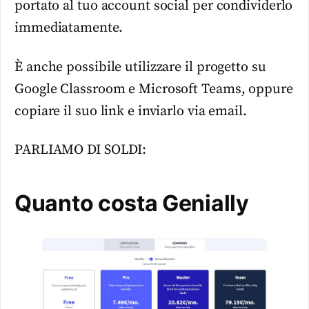
portato al tuo account social per condividerlo
immediatamente.
È anche possibile utilizzare il progetto su
Google Classroom e Microsoft Teams, oppure
copiare il suo link e inviarlo via email.
PARLIAMO DI SOLDI:
Quanto costa Genially