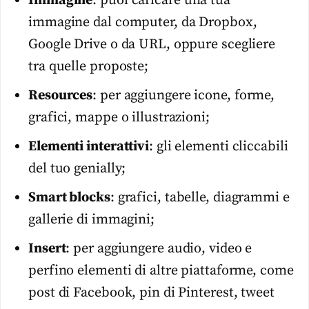
Immagine
: puoi caricare una tua
immagine dal computer, da Dropbox,
Google Drive o da URL, oppure scegliere
tra quelle proposte;
Resources
: per aggiungere icone, forme,
grafici, mappe o illustrazioni;
Elementi interattivi
: gli elementi cliccabili
del tuo genially;
Smart blocks
: grafici, tabelle, diagrammi e
gallerie di immagini;
Insert
: per aggiungere audio, video e
perfino elementi di altre piattaforme, come
post di Facebook, pin di Pinterest, tweet