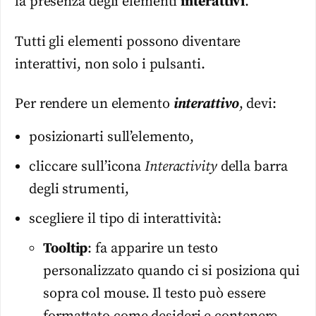
la presenza degli elementi
interattivi
.
Tutti gli elementi possono diventare
interattivi, non solo i pulsanti.
Per rendere un elemento
interattivo
, devi:
posizionarti sull’elemento,
cliccare sull’icona
Interactivity
della barra
degli strumenti,
scegliere il tipo di interattività:
Tooltip
: fa apparire un testo
personalizzato quando ci si posiziona qui
sopra col mouse. Il testo può essere