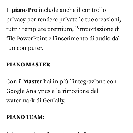
Il
piano Pro
include anche il controllo
privacy per rendere private le tue creazioni,
tutti i template premium, l’importazione di
file PowerPoint e l’inserimento di audio dal
tuo computer.
PIANO MASTER:
Con il
Master
hai in più l’integrazione con
Google Analytics e la rimozione del
watermark di Genially.
PIANO TEAM: