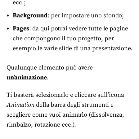
ecc.;
Background
: per impostare uno sfondo;
Pages
: da qui potrai vedere tutte le pagine
che compongono il tuo progetto, per
esempio le varie slide di una presentazione.
Qualunque elemento può avere
un’animazione
.
Ti basterà selezionarlo e cliccare sull’icona
Animation
della barra degli strumenti e
scegliere come vuoi animarlo (dissolvenza,
rimbalzo, rotazione ecc.).