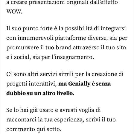
a creare presentazioni originali dall’effetto
WOW.
Il suo punto forte è la possibilità di integrarsi
con innumerevoli piattaforme diverse, sia per
promuovere il tuo brand attraverso il tuo sito
e i social, sia per l’insegnamento.
Ci sono altri servizi simili per la creazione di
progetti interattivi,
ma Genially è senza
dubbio su un altro livello.
Se lo hai già usato e avresti voglia di
raccontarci la tua esperienza, scrivi il tuo
commento qui sotto.