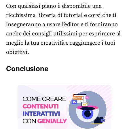
Con qualsiasi piano è disponibile una
ricchissima libreria di tutorial e corsi che ti
insegneranno a usare l’editor e ti forniranno
anche dei consigli utilissimi per esprimere al
meglio la tua creatività e raggiungere i tuoi
obiettivi.
Conclusione