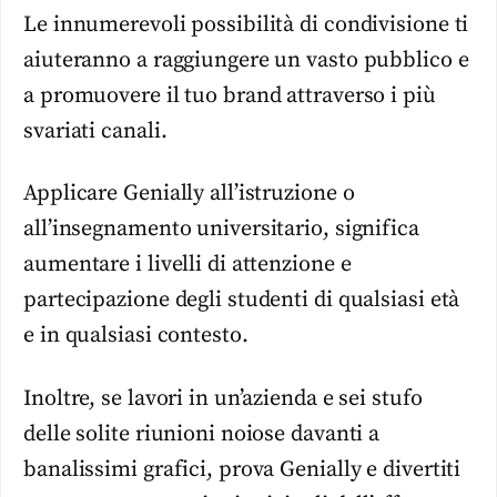
Le innumerevoli possibilità di condivisione ti
aiuteranno a raggiungere un vasto pubblico e
a promuovere il tuo brand attraverso i più
svariati canali.
Applicare Genially all’istruzione o
all’insegnamento universitario, significa
aumentare i livelli di attenzione e
partecipazione degli studenti di qualsiasi età
e in qualsiasi contesto.
Inoltre, se lavori in un’azienda e sei stufo
delle solite riunioni noiose davanti a
banalissimi grafici, prova Genially e divertiti