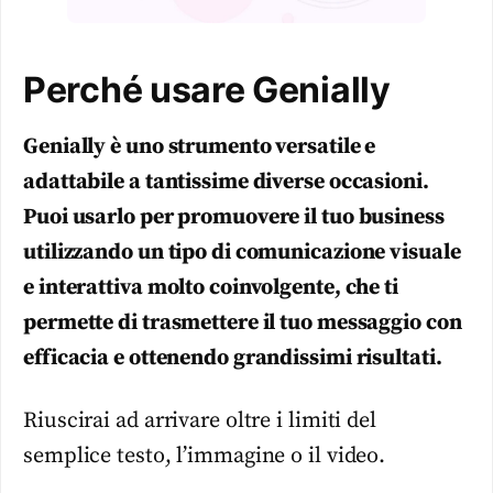
Perché usare Genially
Genially è uno strumento versatile e
adattabile a tantissime diverse occasioni.
Puoi usarlo per promuovere il tuo business
utilizzando un tipo di comunicazione visuale
e interattiva molto coinvolgente, che ti
permette di trasmettere il tuo messaggio con
efficacia e ottenendo grandissimi risultati.
Riuscirai ad arrivare oltre i limiti del
semplice testo, l’immagine o il video.