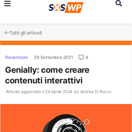
Tutti gli articoli
Recensioni
29 Settembre 2021
4
Genially: come creare
contenuti interattivi
Articolo aggiornato il 24 Aprile 2024 da
Andrea Di Rocco