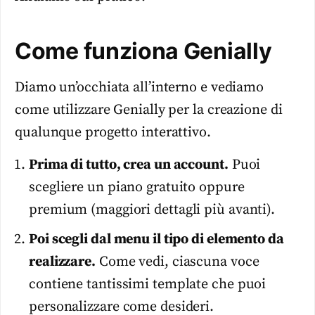
Come funziona Genially
Diamo un’occhiata all’interno e vediamo
come utilizzare Genially per la creazione di
qualunque progetto interattivo.
Prima di tutto, crea un account.
Puoi
scegliere un piano gratuito oppure
premium (maggiori dettagli più avanti).
Poi scegli dal menu il tipo di elemento da
realizzare.
Come vedi, ciascuna voce
contiene tantissimi template che puoi
personalizzare come desideri.