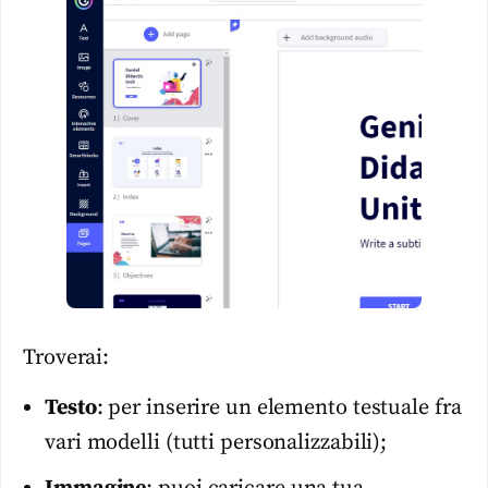
Troverai:
Testo
: per inserire un elemento testuale fra
vari modelli (tutti personalizzabili);