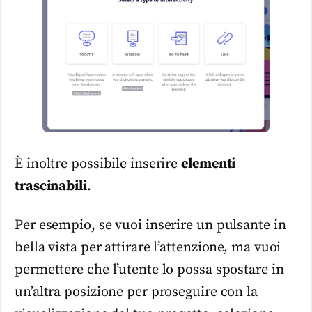
È inoltre possibile inserire
elementi
trascinabili
.
Per esempio, se vuoi inserire un pulsante in
bella vista per attirare l’attenzione, ma vuoi
permettere che l’utente lo possa spostare in
un’altra posizione per proseguire con la