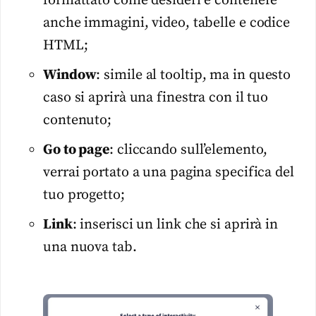
formattato come desideri e contenere
anche immagini, video, tabelle e codice
HTML;
Window
: simile al tooltip, ma in questo
caso si aprirà una finestra con il tuo
contenuto;
Go to page
: cliccando sull’elemento,
verrai portato a una pagina specifica del
tuo progetto;
Link
: inserisci un link che si aprirà in
una nuova tab.