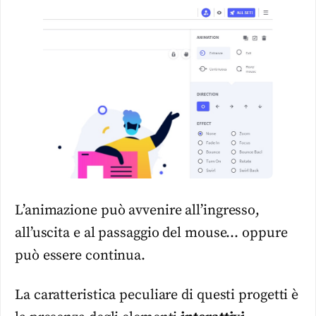
L’animazione può avvenire all’ingresso,
all’uscita e al passaggio del mouse… oppure
può essere continua.
La caratteristica peculiare di questi progetti è