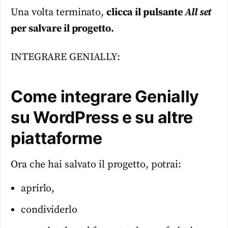
Una volta terminato,
clicca il pulsante
All set
per salvare il progetto.
INTEGRARE GENIALLY:
Come integrare Genially
su WordPress e su altre
piattaforme
Ora che hai salvato il progetto, potrai:
aprirlo,
condividerlo