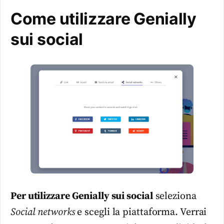
Come utilizzare Genially
sui social
Per utilizzare Genially sui social
seleziona
Social networks
e scegli la piattaforma. Verrai