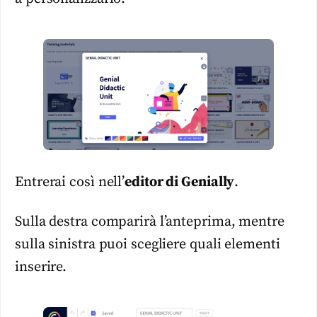
Entrerai così nell’
editor di Genially
.
Sulla destra comparirà l’anteprima, mentre
sulla sinistra puoi scegliere quali elementi
inserire.