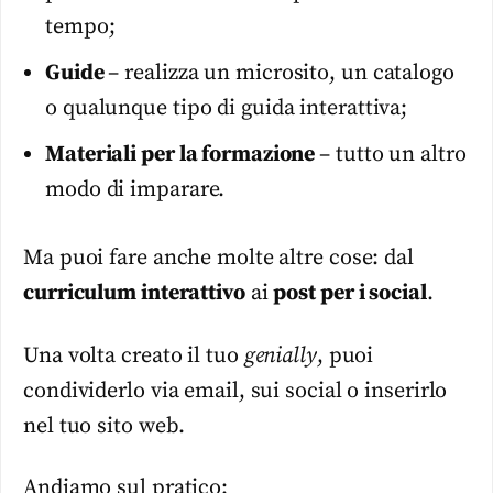
tempo;
Guide
– realizza un microsito, un catalogo
o qualunque tipo di guida interattiva;
Materiali per la formazione
– tutto un altro
modo di imparare.
Ma puoi fare anche molte altre cose: dal
curriculum interattivo
ai
post per i social
.
Una volta creato il tuo
genially
, puoi
condividerlo via email, sui social o inserirlo
nel tuo sito web.
Andiamo sul pratico: