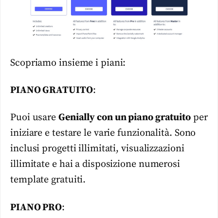
Scopriamo insieme i piani:
PIANO GRATUITO
:
Puoi usare
Genially con un piano gratuito
per
iniziare e testare le varie funzionalità. Sono
inclusi progetti illimitati, visualizzazioni
illimitate e hai a disposizione numerosi
template gratuiti.
PIANO PRO
: