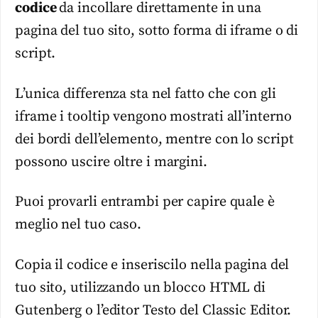
codice
da incollare direttamente in una
pagina del tuo sito, sotto forma di iframe o di
script.
L’unica differenza sta nel fatto che con gli
iframe i tooltip vengono mostrati all’interno
dei bordi dell’elemento, mentre con lo script
possono uscire oltre i margini.
Puoi provarli entrambi per capire quale è
meglio nel tuo caso.
Copia il codice e inseriscilo nella pagina del
tuo sito, utilizzando un blocco HTML di
Gutenberg o l’editor Testo del Classic Editor.