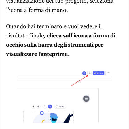
visualizzazione del tuo progetto, seleziona
l’icona a forma di mano.
Quando hai terminato e vuoi vedere il
risultato finale,
clicca sull’icona a forma di
occhio sulla barra degli strumenti per
visualizzare l’anteprima.