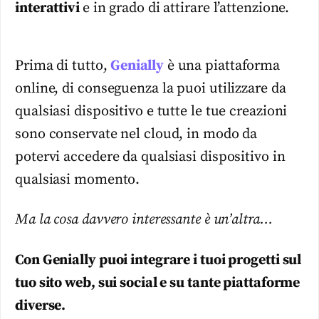
interattivi
e in grado di attirare l’attenzione.
Prima di tutto,
Genially
è una piattaforma
online, di conseguenza la puoi utilizzare da
qualsiasi dispositivo e tutte le tue creazioni
sono conservate nel cloud, in modo da
potervi accedere da qualsiasi dispositivo in
qualsiasi momento.
Ma la cosa davvero interessante è un’altra…
Con Genially puoi integrare i tuoi progetti sul
tuo sito web, sui social e su tante piattaforme
diverse.