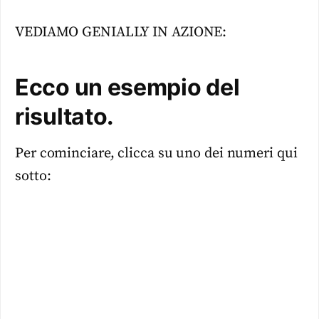
VEDIAMO GENIALLY IN AZIONE:
Ecco un esempio del
risultato
.
Per cominciare, clicca su uno dei numeri qui
sotto: