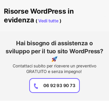
Risorse WordPress in
evidenza
(
Vedi tutte
)
Hai bisogno di assistenza o
sviluppo per il tuo sito WordPress?
Contattaci subito per ricevere un preventivo
GRATUITO e senza impegno!
06 92 93 90 73