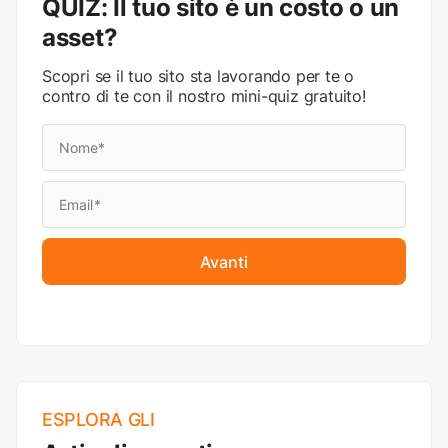
QUIZ: Il tuo sito è un costo o un
asset?
Scopri se il tuo sito sta lavorando per te o
contro di te con il nostro mini-quiz gratuito!
Avanti
ESPLORA GLI