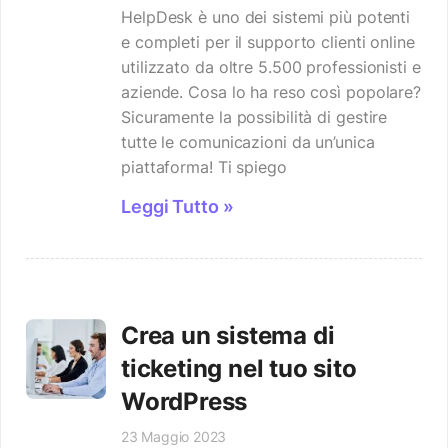
HelpDesk è uno dei sistemi più potenti
e completi per il supporto clienti online
utilizzato da oltre 5.500 professionisti e
aziende. Cosa lo ha reso così popolare?
Sicuramente la possibilità di gestire
tutte le comunicazioni da un’unica
piattaforma! Ti spiego
Leggi Tutto »
Crea un sistema di
ticketing nel tuo sito
WordPress
23 Maggio 2023