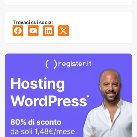
Trovaci sui social