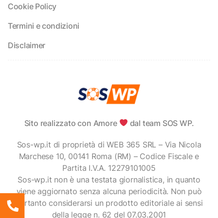
Cookie Policy
Termini e condizioni
Disclaimer
Sito realizzato con Amore
dal team SOS WP.
Sos-wp.it di proprietà di WEB 365 SRL – Via Nicola
Marchese 10, 00141 Roma (RM) – Codice Fiscale e
Partita I.V.A. 12279101005
Sos-wp.it non è una testata giornalistica, in quanto
viene aggiornato senza alcuna periodicità. Non può
pertanto considerarsi un prodotto editoriale ai sensi
della legge n. 62 del 07.03.2001