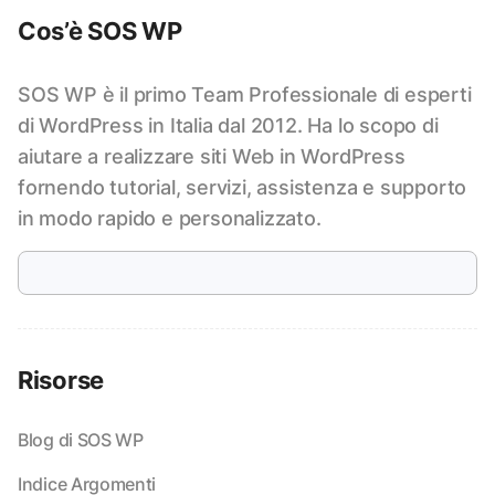
Cos’è SOS WP
SOS WP è il primo Team Professionale di esperti
di WordPress in Italia dal 2012. Ha lo scopo di
aiutare a realizzare siti Web in WordPress
fornendo tutorial, servizi, assistenza e supporto
in modo rapido e personalizzato.
Risorse
Blog di SOS WP
Indice Argomenti