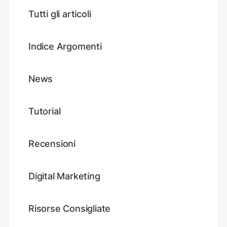
Tutti gli articoli
Indice Argomenti
News
Tutorial
Recensioni
Digital Marketing
Risorse Consigliate