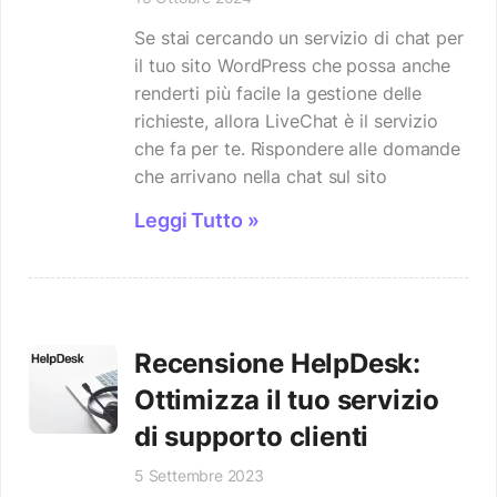
Se stai cercando un servizio di chat per
il tuo sito WordPress che possa anche
renderti più facile la gestione delle
richieste, allora LiveChat è il servizio
che fa per te. Rispondere alle domande
che arrivano nella chat sul sito
Leggi Tutto »
Recensione HelpDesk:
Ottimizza il tuo servizio
di supporto clienti
5 Settembre 2023