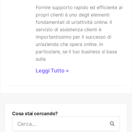
Fornire supporto rapido ed efficiente ai
propri clienti è uno degli elementi
fondamentali di un’attività online. Il
servizio di assistenza clienti è
importantissimo per il successo di
un’azienda che opera online. In
particolare, se il tuo business si basa
sulla
Leggi Tutto »
Cosa stai cercando?