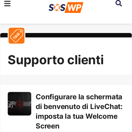
Supporto clienti
Configurare la schermata
di benvenuto di LiveChat:
imposta la tua Welcome
Screen