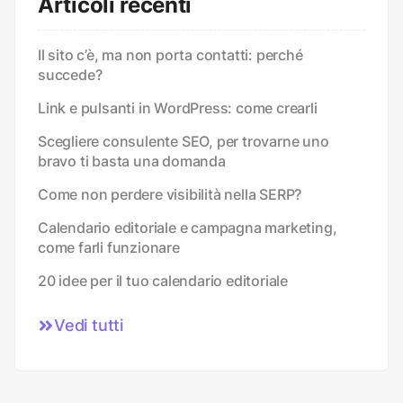
Articoli recenti
Il sito c’è, ma non porta contatti: perché
succede?
Link e pulsanti in WordPress: come crearli
Scegliere consulente SEO, per trovarne uno
bravo ti basta una domanda
Come non perdere visibilità nella SERP?
Calendario editoriale e campagna marketing,
come farli funzionare
20 idee per il tuo calendario editoriale
Vedi tutti