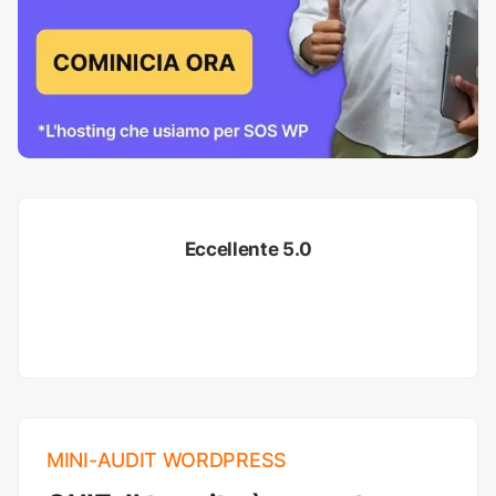
Eccellente 5.0
MINI-AUDIT WORDPRESS