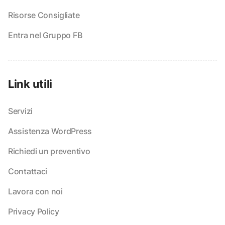
Risorse Consigliate
Entra nel Gruppo FB
Link utili
Servizi
Assistenza WordPress
Richiedi un preventivo
Contattaci
Lavora con noi
Privacy Policy