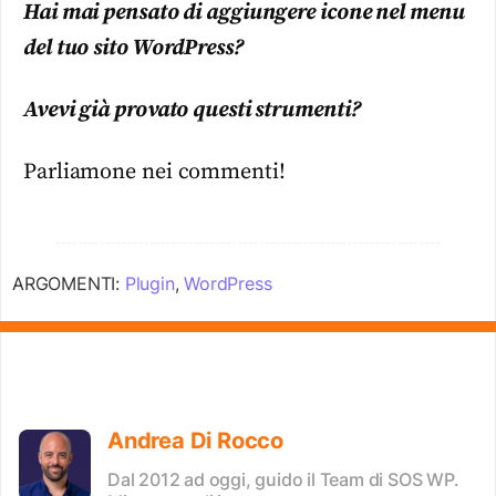
Hai mai pensato di aggiungere icone nel menu
del tuo sito WordPress?
Avevi già provato questi strumenti?
Parliamone nei commenti!
ARGOMENTI:
Plugin
,
WordPress
Andrea Di Rocco
Dal 2012 ad oggi, guido il Team di SOS WP.