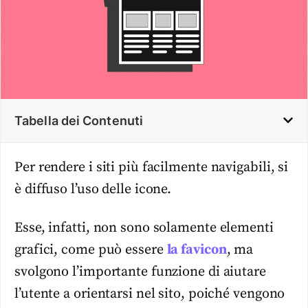
Tabella dei Contenuti
Per rendere i siti più facilmente navigabili, si
è diffuso l’uso delle icone.
Esse, infatti, non sono solamente elementi
grafici, come può essere
la
favicon
, ma
svolgono l’importante funzione di aiutare
l’utente a orientarsi nel sito, poiché vengono