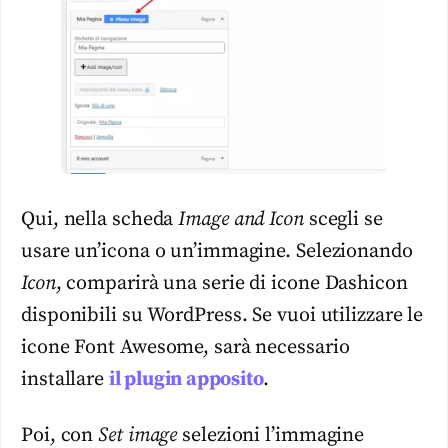
Qui, nella scheda
Image and Icon
scegli se
usare un’icona o un’immagine. Selezionando
Icon
, comparirà una serie di icone Dashicon
disponibili su WordPress. Se vuoi utilizzare le
icone Font Awesome, sarà necessario
installare
il plugin apposito
.
Poi, con
Set image
selezioni l’immagine