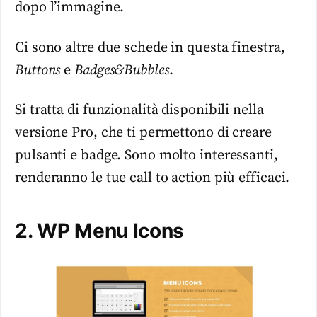
dopo l’immagine.
Ci sono altre due schede in questa finestra,
Buttons
e
Badges&Bubbles
.
Si tratta di funzionalità disponibili nella
versione Pro, che ti permettono di creare
pulsanti e badge. Sono molto interessanti,
renderanno le tue call to action più efficaci.
2. WP Menu Icons