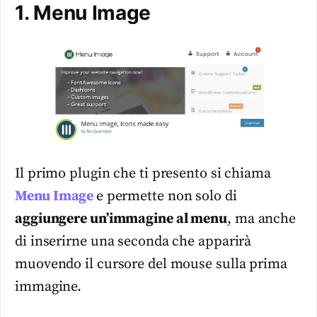
1. Menu Image
Il primo plugin che ti presento si chiama
Menu Image
e permette non solo di
aggiungere un’immagine al menu
, ma anche
di inserirne una seconda che apparirà
muovendo il cursore del mouse sulla prima
immagine.