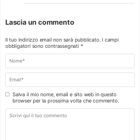
Lascia un commento
Il tuo indirizzo email non sarà pubblicato.
I campi
obbligatori sono contrassegnati
*
Salva il mio nome, email e sito web in questo
browser per la prossima volta che commento.