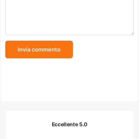
Eccellente 5.0