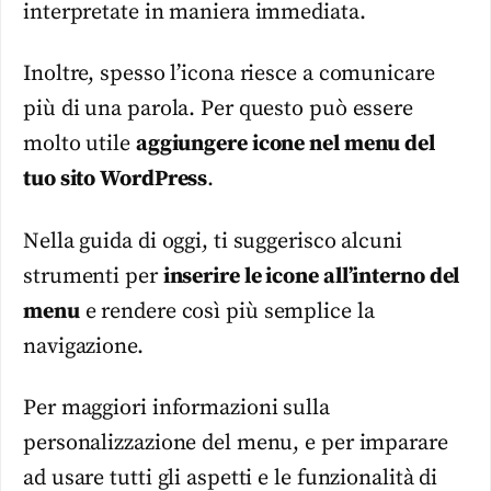
interpretate in maniera immediata.
Inoltre, spesso l’icona riesce a comunicare
più di una parola. Per questo può essere
molto utile
aggiungere icone nel menu del
tuo sito WordPress
.
Nella guida di oggi, ti suggerisco alcuni
strumenti per
inserire le icone all’interno del
menu
e rendere così più semplice la
navigazione.
Per maggiori informazioni sulla
personalizzazione del menu, e per imparare
ad usare tutti gli aspetti e le funzionalità di