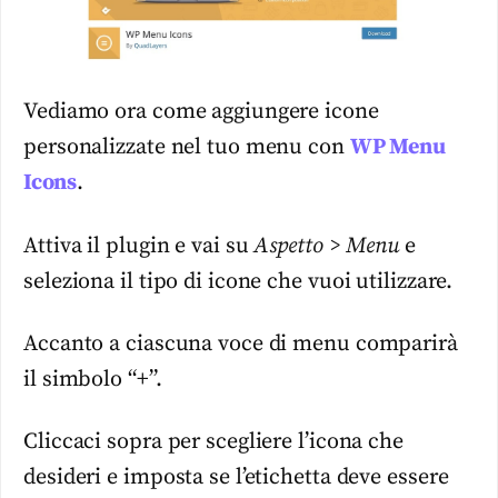
Vediamo ora come aggiungere icone
personalizzate nel tuo menu con
WP Menu
Icons
.
Attiva il plugin e vai su
Aspetto > Menu
e
seleziona il tipo di icone che vuoi utilizzare.
Accanto a ciascuna voce di menu comparirà
il simbolo “+”.
Cliccaci sopra per scegliere l’icona che
desideri e imposta se l’etichetta deve essere