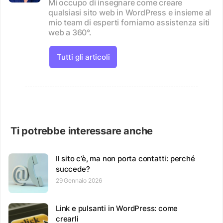
Mi occupo di insegnare come creare
qualsiasi sito web in WordPress e insieme al
mio team di esperti forniamo assistenza siti
web a 360°.
Tutti gli articoli
Ti potrebbe interessare anche
Il sito c’è, ma non porta contatti: perché
succede?
29 Gennaio 2026
Link e pulsanti in WordPress: come
crearli