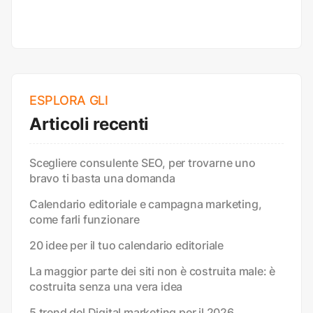
ESPLORA GLI
Articoli recenti
Scegliere consulente SEO, per trovarne uno
bravo ti basta una domanda
Calendario editoriale e campagna marketing,
come farli funzionare
20 idee per il tuo calendario editoriale
La maggior parte dei siti non è costruita male: è
costruita senza una vera idea
5 trend del Digital marketing per il 2026