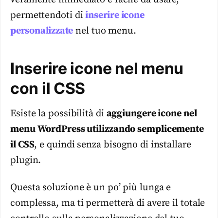
permettendoti di
inserire icone
personalizzate
nel tuo menu.
Inserire icone nel menu
con il CSS
Esiste la possibilità di
aggiungere icone nel
menu WordPress utilizzando semplicemente
il CSS
, e quindi senza bisogno di installare
plugin.
Questa soluzione è un po’ più lunga e
complessa, ma ti permetterà di avere il totale