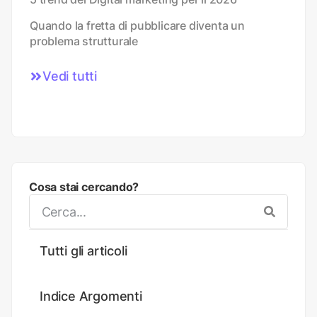
Quando la fretta di pubblicare diventa un
problema strutturale
Vedi tutti
Cosa stai cercando?
Tutti gli articoli
Indice Argomenti