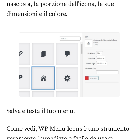
nascosta, la posizione dell’icona, le sue
dimensioni e il colore.
Salva e testa il tuo menu.
Come vedi, WP Menu Icons è uno strumento
veramente immediato e facile da usare,