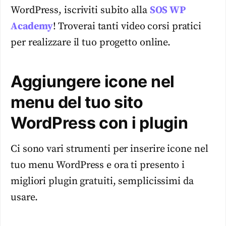
WordPress, iscriviti subito alla
SOS WP
Academy
! Troverai tanti video corsi pratici
per realizzare il tuo progetto online.
Aggiungere icone nel
menu del tuo sito
WordPress con i plugin
Ci sono vari strumenti per inserire icone nel
tuo menu WordPress e ora ti presento i
migliori plugin gratuiti, semplicissimi da
usare.