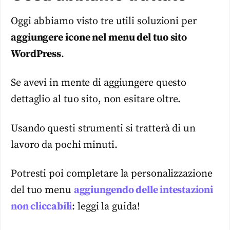
Oggi abbiamo visto tre utili soluzioni per
aggiungere icone nel menu del tuo sito
WordPress
.
Se avevi in mente di aggiungere questo
dettaglio al tuo sito, non esitare oltre.
Usando questi strumenti si tratterà di un
lavoro da pochi minuti.
Potresti poi completare la personalizzazione
del tuo menu
aggiungendo delle intestazioni
non cliccabili
: leggi la guida!