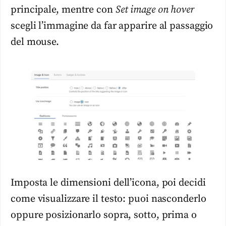
principale, mentre con
Set image on hover
scegli l’immagine da far apparire al passaggio
del mouse.
Imposta le dimensioni dell’icona, poi decidi
come visualizzare il testo: puoi nasconderlo
oppure posizionarlo sopra, sotto, prima o