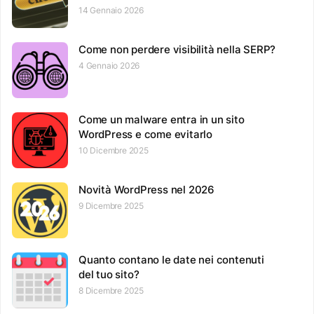
14 Gennaio 2026
Come non perdere visibilità nella SERP?
4 Gennaio 2026
Come un malware entra in un sito
WordPress e come evitarlo
10 Dicembre 2025
Novità WordPress nel 2026
9 Dicembre 2025
Quanto contano le date nei contenuti
del tuo sito?
8 Dicembre 2025