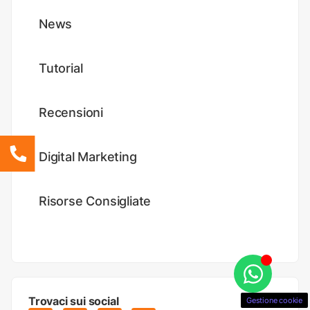
News
Tutorial
Recensioni
Digital Marketing
Risorse Consigliate
Trovaci sui social
Gestione cookie