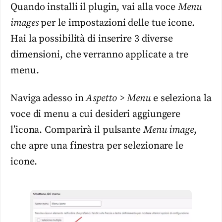
Quando installi il plugin, vai alla voce
Menu
images
per le impostazioni delle tue icone.
Hai la possibilità di inserire 3 diverse
dimensioni, che verranno applicate a tre
menu.
Naviga adesso in
Aspetto > Menu
e seleziona la
voce di menu a cui desideri aggiungere
l’icona. Comparirà il pulsante
Menu image
,
che apre una finestra per selezionare le
icone.