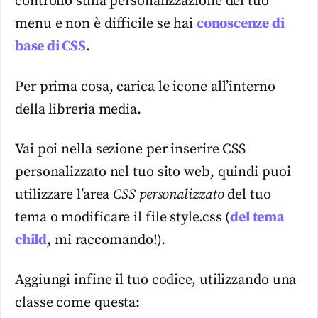
controllo sulla personalizzazione del tuo
menu e non è difficile se hai
conoscenze di
base di CSS
.
Per prima cosa, carica le icone all’interno
della libreria media.
Vai poi nella sezione per inserire CSS
personalizzato nel tuo sito web, quindi puoi
utilizzare l’area
CSS personalizzato
del tuo
tema o modificare il file style.css (
del tema
child
, mi raccomando!).
Aggiungi infine il tuo codice, utilizzando una
classe come questa: