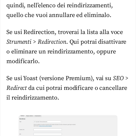
quindi, nell’elenco dei reindirizzamenti,
quello che vuoi annullare ed eliminalo.
Se usi Redirection, troverai la lista alla voce
Strumenti > Redirection
. Qui potrai disattivare
o eliminare un reindirizzamento, oppure
modificarlo.
Se usi Yoast (versione Premium), vai su
SEO >
Redirect
da cui potrai modificare o cancellare
il reindirizzamento.