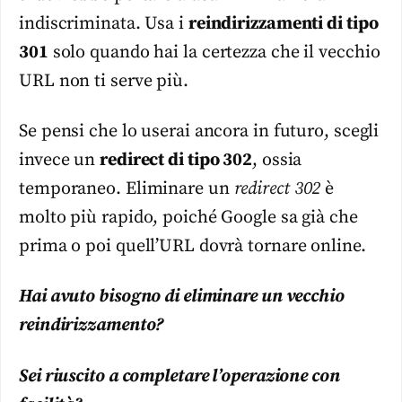
indiscriminata. Usa i
reindirizzamenti di tipo
301
solo quando hai la certezza che il vecchio
URL non ti serve più.
Se pensi che lo userai ancora in futuro, scegli
invece un
redirect di tipo 302
, ossia
temporaneo. Eliminare un
redirect 302
è
molto più rapido, poiché Google sa già che
prima o poi quell’URL dovrà tornare online.
Hai avuto bisogno di eliminare un vecchio
reindirizzamento?
Sei riuscito a completare l’operazione con