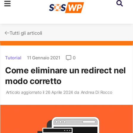
Tutti gli articoli
Tutorial
11 Gennaio 2021
0
Come eliminare un redirect nel
modo corretto
Articolo aggiornato il 26 Aprile 2024 da
Andrea Di Rocco