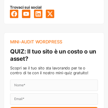
Trovaci sui social
MINI-AUDIT WORDPRESS
QUIZ: Il tuo sito è un costo o un
asset?
Scopri se il tuo sito sta lavorando per te o
contro di te con il nostro mini-quiz gratuito!