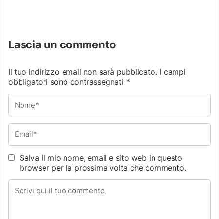
Lascia un commento
Il tuo indirizzo email non sarà pubblicato.
I campi
obbligatori sono contrassegnati
*
Salva il mio nome, email e sito web in questo
browser per la prossima volta che commento.