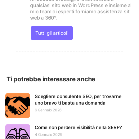
qualsiasi sito web in WordPress e insieme al
mio team di esperti forniamo assistenza siti
web a 360°.
Tutti gli articoli
Ti potrebbe interessare anche
Scegliere consulente SEO, per trovarne
uno bravo ti basta una domanda
6 Gennaio 2026
Come non perdere visibilità nella SERP?
4 Gennaio 2026