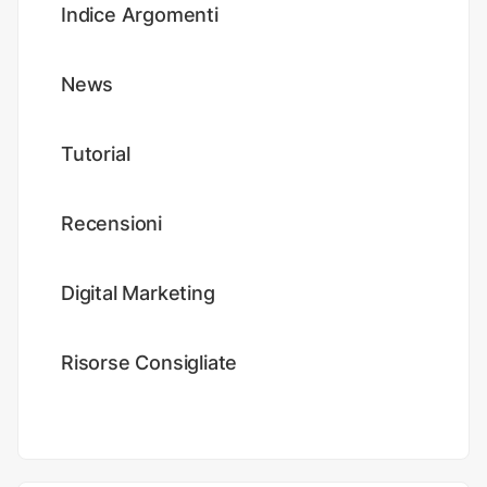
Indice Argomenti
News
Tutorial
Recensioni
Digital Marketing
Risorse Consigliate