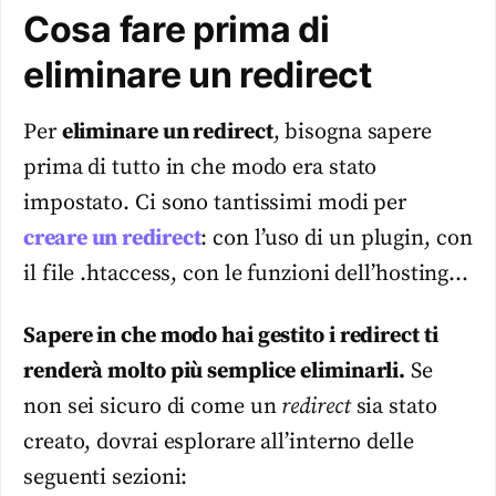
Cosa fare prima di
eliminare un redirect
Per
eliminare un redirect
, bisogna sapere
prima di tutto in che modo era stato
impostato. Ci sono tantissimi modi per
creare un redirect
: con l’uso di un plugin, con
il file .htaccess, con le funzioni dell’hosting…
Sapere in che modo hai gestito i redirect ti
renderà molto più semplice eliminarli.
Se
non sei sicuro di come un
redirect
sia stato
creato, dovrai esplorare all’interno delle
seguenti sezioni: