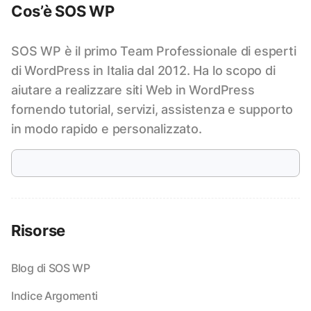
Cos’è SOS WP
SOS WP è il primo Team Professionale di esperti
di WordPress in Italia dal 2012. Ha lo scopo di
aiutare a realizzare siti Web in WordPress
fornendo tutorial, servizi, assistenza e supporto
in modo rapido e personalizzato.
Risorse
Blog di SOS WP
Indice Argomenti