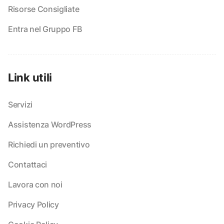
Risorse Consigliate
Entra nel Gruppo FB
Link utili
Servizi
Assistenza WordPress
Richiedi un preventivo
Contattaci
Lavora con noi
Privacy Policy