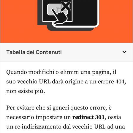
Tabella dei Contenuti
Quando modifichi o elimini una pagina, il
suo vecchio URL darà origine a un errore 404,
non esiste più.
Per evitare che si generi questo errore, è
necessario impostare un
redirect 301
, ossia
un re-indirizzamento dal vecchio URL ad una