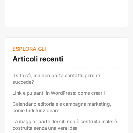
ESPLORA GLI
Articoli recenti
Il sito c’è, ma non porta contatti: perché
succede?
Link e pulsanti in WordPress: come crearli
Calendario editoriale e campagna marketing,
come farli funzionare
La maggior parte dei siti non è costruita male: è
costruita senza una vera idea