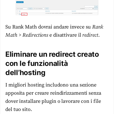
Su Rank Math dovrai andare invece su
Rank
Math > Redirections
e disattivare il
redirect
.
Eliminare un redirect creato
con le funzionalità
dell’hosting
I migliori hosting includono una sezione
apposita per creare reindirizzamenti senza
dover installare plugin o lavorare con i file
del tuo sito.