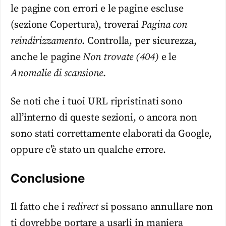
le pagine con errori e le pagine escluse
(sezione Copertura), troverai
Pagina con
reindirizzamento
. Controlla, per sicurezza,
anche le pagine
Non trovate (404)
e le
Anomalie di scansione
.
Se noti che i tuoi URL ripristinati sono
all’interno di queste sezioni, o ancora non
sono stati correttamente elaborati da Google,
oppure c’è stato un qualche errore.
Conclusione
Il fatto che i
redirect
si possano annullare non
ti dovrebbe portare a usarli in maniera