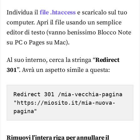
Individua il
file .htaccess
e scaricalo sul tuo
computer. Apri il file usando un semplice
editor di testo (vanno benissimo Blocco Note
su PC o Pages su Mac).
Al suo interno, cerca la stringa “
Redirect
301
”. Avrà un aspetto simile a questa:
Redirect 301 /mia-vecchia-pagina 
"https://miosito.it/mia-nuova-
pagina"
Rimuovi l’intera riga per annullare il