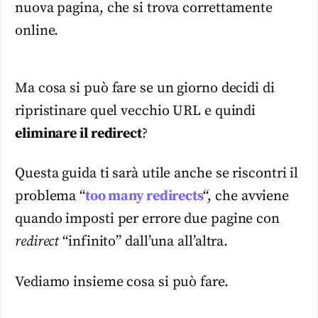
nuova pagina, che si trova correttamente
online.
Ma cosa si può fare se un giorno decidi di
ripristinare quel vecchio URL e quindi
eliminare il redirect
?
Questa guida ti sarà utile anche se riscontri il
problema “
too many redirects
“, che avviene
quando imposti per errore due pagine con
redirect
“infinito” dall’una all’altra.
Vediamo insieme cosa si può fare.