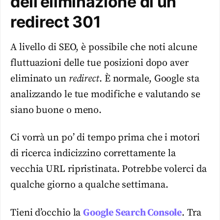
dell’eliminazione di un
redirect 301
A livello di SEO, è possibile che noti alcune
fluttuazioni delle tue posizioni dopo aver
eliminato un
redirect
. È normale, Google sta
analizzando le tue modifiche e valutando se
siano buone o meno.
Ci vorrà un po’ di tempo prima che i motori
di ricerca indicizzino correttamente la
vecchia URL ripristinata. Potrebbe volerci da
qualche giorno a qualche settimana.
Tieni d’occhio la
Google Search Console
. Tra