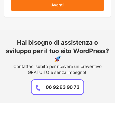
Avanti
Hai bisogno di assistenza o
sviluppo per il tuo sito WordPress?
Contattaci subito per ricevere un preventivo
GRATUITO e senza impegno!
06 92 93 90 73