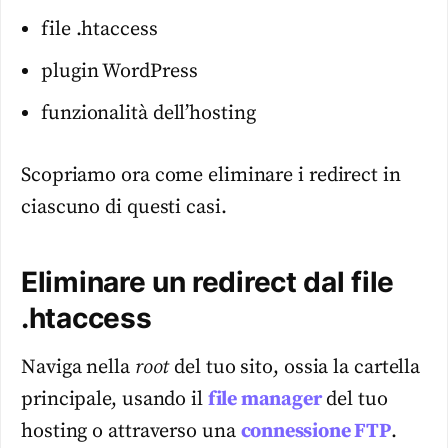
file .htaccess
plugin WordPress
funzionalità dell’hosting
Scopriamo ora come eliminare i redirect in
ciascuno di questi casi.
Eliminare un redirect dal file
.htaccess
Naviga nella
root
del tuo sito, ossia la cartella
principale, usando il
file manager
del tuo
hosting o attraverso una
connessione FTP
.