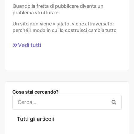
Quando la fretta di pubblicare diventa un
problema strutturale
Un sito non viene visitato, viene attraversato:
perché il modo in cui lo costruisci cambia tutto
Vedi tutti
Cosa stai cercando?
Tutti gli articoli