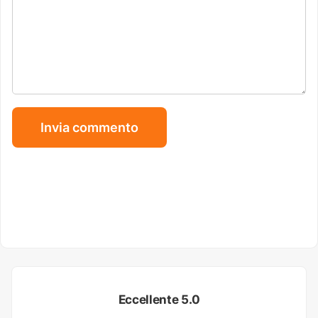
Eccellente 5.0