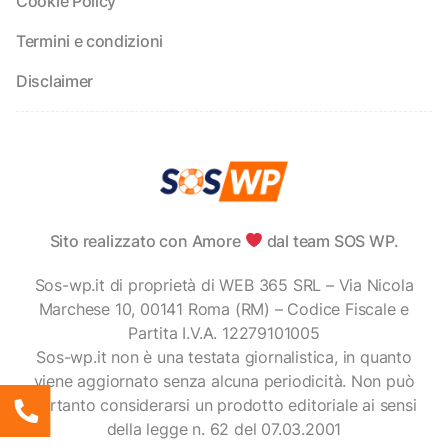
Cookie Policy
Termini e condizioni
Disclaimer
Sito realizzato con Amore
dal team SOS WP.
Sos-wp.it di proprietà di WEB 365 SRL – Via Nicola
Marchese 10, 00141 Roma (RM) – Codice Fiscale e
Partita I.V.A. 12279101005
Sos-wp.it non è una testata giornalistica, in quanto
viene aggiornato senza alcuna periodicità. Non può
pertanto considerarsi un prodotto editoriale ai sensi
della legge n. 62 del 07.03.2001