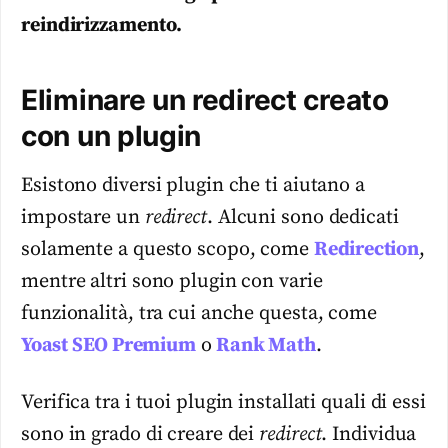
reindirizzamento.
Eliminare un redirect creato
con un plugin
Esistono diversi plugin che ti aiutano a
impostare un
redirect
. Alcuni sono dedicati
solamente a questo scopo, come
Redirection
,
mentre altri sono plugin con varie
funzionalità, tra cui anche questa, come
Yoast SEO Premium
o
Rank Math
.
Verifica tra i tuoi plugin installati quali di essi
sono in grado di creare dei
redirect
. Individua