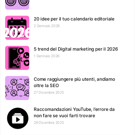
20 idee per il tuo calendario editoriale
2 Gennaio 2026
5 trend del Digital marketing per il 2026
1 Gennaio 2026
Come raggiungere più utenti, andiamo
oltre la SEO
27 Dicembre 2025
Raccomandazioni YouTube, l’errore da
non fare se vuoi farti trovare
26 Dicembre 2025