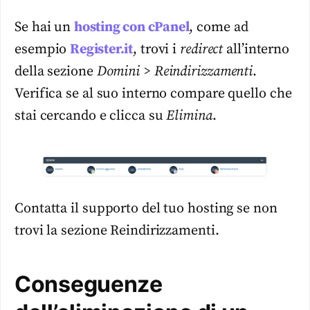
Se hai un
hosting con cPanel
, come ad
esempio
Register.it
, trovi i
redirect
all’interno
della sezione
Domini > Reindirizzamenti
.
Verifica se al suo interno compare quello che
stai cercando e clicca su
Elimina
.
Contatta il supporto del tuo hosting se non
trovi la sezione Reindirizzamenti.
Conseguenze