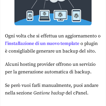
Ogni volta che si effettua un aggiornamento o
l’installazione di un nuovo template
o plugin
è consigliabile generare un backup del sito.
Alcuni hosting provider offrono un servizio
per la generazione automatica di backup.
Se però vuoi farli manualmente, puoi andare
nella sezione
Gestione backup
del cPanel.