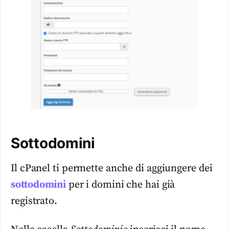
Sottodomini
Il cPanel ti permette anche di aggiungere dei
sottodomini
per i domini che hai già
registrato.