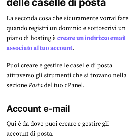
delle caselle di posta
La seconda cosa che sicuramente vorrai fare
quando registri un dominio e sottoscrivi un
piano di hosting è
creare un indirizzo email
associato al tuo account
.
Puoi creare e gestire le caselle di posta
attraverso gli strumenti che si trovano nella
sezione
Posta
del tuo cPanel.
Account e-mail
Qui è da dove puoi creare e gestire gli
account di posta.