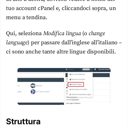
tuo account cPanel e, cliccandoci sopra, un
menu a tendina.
Qui, seleziona
Modifica lingua
(o
change
language
) per passare dall’inglese all’italiano –
ci sono anche tante altre lingue disponibili.
Struttura