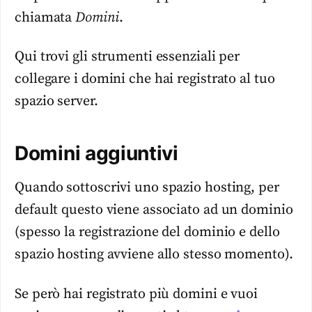
chiamata
Domini
.
Qui trovi gli strumenti essenziali per
collegare i domini che hai registrato al tuo
spazio server.
Domini aggiuntivi
Quando sottoscrivi uno spazio hosting, per
default questo viene associato ad un dominio
(spesso la registrazione del dominio e dello
spazio hosting avviene allo stesso momento).
Se però hai registrato più domini e vuoi