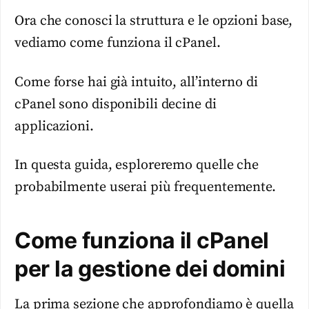
Ora che conosci la struttura e le opzioni base,
vediamo come funziona il cPanel.
Come forse hai già intuito, all’interno di
cPanel sono disponibili decine di
applicazioni.
In questa guida, esploreremo quelle che
probabilmente userai più frequentemente.
Come funziona il cPanel
per la gestione dei domini
La prima sezione che approfondiamo è quella