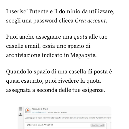
Inserisci l’utente e il dominio da utilizzare,
scegli una password clicca
Crea account
.
Puoi anche assegnare una
quota
alle tue
caselle email, ossia uno spazio di
archiviazione indicato in Megabyte.
Quando lo spazio di una casella di posta è
quasi esaurito, puoi rivedere la quota
assegnata a seconda delle tue esigenze.