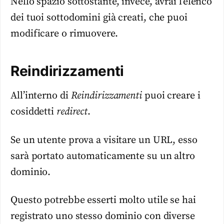
Nello spazio sottostante, invece, avrai l’elenco
dei tuoi sottodomini già creati, che puoi
modificare o rimuovere.
Reindirizzamenti
All’interno di
Reindirizzamenti
puoi creare i
cosiddetti
redirect
.
Se un utente prova a visitare un URL, esso
sarà portato automaticamente su un altro
dominio.
Questo potrebbe esserti molto utile se hai
registrato uno stesso dominio con diverse