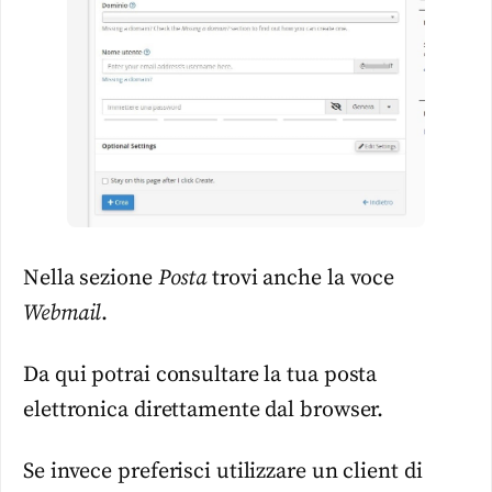
Nella sezione
Posta
trovi anche la voce
Webmail
.
Da qui potrai consultare la tua posta
elettronica direttamente dal browser.
Se invece preferisci utilizzare un client di