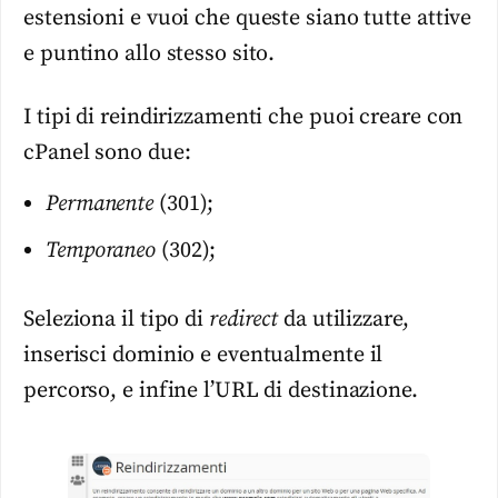
estensioni e vuoi che queste siano tutte attive
e puntino allo stesso sito.
I tipi di reindirizzamenti che puoi creare con
cPanel sono due:
Permanente
(301);
Temporaneo
(302);
Seleziona il tipo di
redirect
da utilizzare,
inserisci dominio e eventualmente il
percorso, e infine l’URL di destinazione.