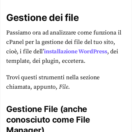
Gestione dei file
Passiamo ora ad analizzare come funziona il
cPanel per la gestione dei file del tuo sito,
cioè, i file dell’
installazione WordPress
, dei
template, dei plugin, eccetera.
Trovi questi strumenti nella sezione
chiamata, appunto,
File
.
Gestione File (anche
conosciuto come File
Manager)