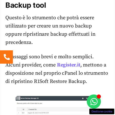
Backup tool
Questo è lo strumento che potrà essere
utilizzato per creare un nuovo backup
oppure ripristinare backup effettuati in
precedenza.
I passaggi sono brevi e molto semplici.
Alcuni provider, come
Register.it
, mettono a
disposizione nel proprio cPanel lo strumento
di ripristino R1Soft Restore Backup.
Gestione cookie