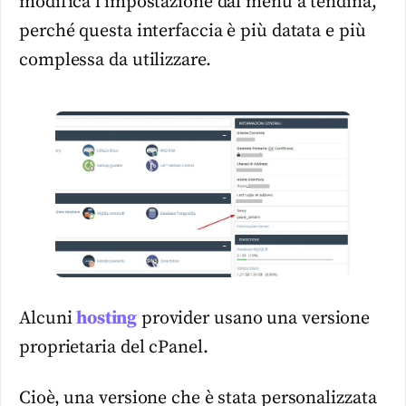
modifica l’impostazione dal menu a tendina,
perché questa interfaccia è più datata e più
complessa da utilizzare.
Alcuni
hosting
provider usano una versione
proprietaria del cPanel.
Cioè, una versione che è stata personalizzata