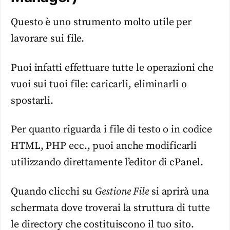
Questo è uno strumento molto utile per
lavorare sui file.
Puoi infatti effettuare tutte le operazioni che
vuoi sui tuoi file: caricarli, eliminarli o
spostarli.
Per quanto riguarda i file di testo o in codice
HTML, PHP ecc., puoi anche modificarli
utilizzando direttamente l’editor di cPanel.
Quando clicchi su
Gestione File
si aprirà una
schermata dove troverai la struttura di tutte
le directory che costituiscono il tuo sito.