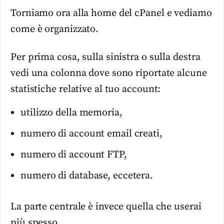
Torniamo ora alla home del cPanel e vediamo
come è organizzato.
Per prima cosa, sulla sinistra o sulla destra
vedi una colonna dove sono riportate alcune
statistiche relative al tuo account:
utilizzo della memoria,
numero di account email creati,
numero di account FTP,
numero di database, eccetera.
La parte centrale è invece quella che userai
più spesso.