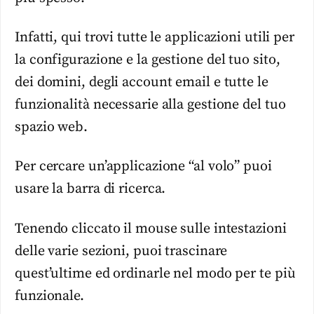
Infatti, qui trovi tutte le applicazioni utili per
la configurazione e la gestione del tuo sito,
dei domini, degli account email e tutte le
funzionalità necessarie alla gestione del tuo
spazio web.
Per cercare un’applicazione “al volo” puoi
usare la barra di ricerca.
Tenendo cliccato il mouse sulle intestazioni
delle varie sezioni, puoi trascinare
quest’ultime ed ordinarle nel modo per te più
funzionale.