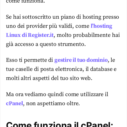
come funziona.
Se hai sottoscritto un piano di hosting presso
uno dei provider più validi, come
l’hosting
Linux di Register.it
, molto probabilmente hai
già accesso a questo strumento.
Esso ti permette di
gestire il tuo dominio
, le
tue caselle di posta elettronica, il database e
molti altri aspetti del tuo sito web.
Ma ora vediamo quindi come utilizzare il
cPanel
, non aspettiamo oltre.
Come funziona il cPanel: