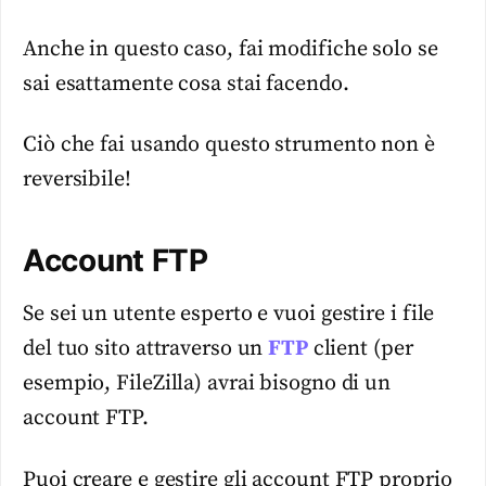
Anche in questo caso, fai modifiche solo se
sai esattamente cosa stai facendo.
Ciò che fai usando questo strumento non è
reversibile!
Account FTP
Se sei un utente esperto e vuoi gestire i file
del tuo sito attraverso un
FTP
client (per
esempio, FileZilla) avrai bisogno di un
account FTP.
Puoi creare e gestire gli account FTP proprio