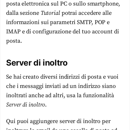
posta elettronica sul PC o sullo smartphone,
dalla sezione
Tutorial
potrai accedere alle
informazioni sui parametri SMTP, POP e
IMAP e di configurazione del tuo account di
posta.
Server di inoltro
Se hai creato diversi indirizzi di posta e vuoi
che i messaggi inviati ad un indirizzo siano
inoltrati anche ad altri, usa la funzionalità
Server di inoltro
.
Qui puoi aggiungere server di inoltro per