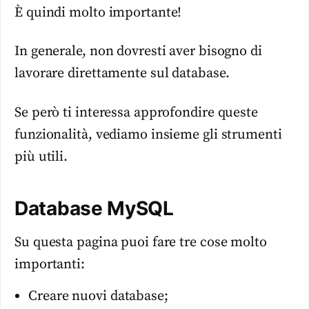
È quindi molto importante!
In generale, non dovresti aver bisogno di
lavorare direttamente sul database.
Se però ti interessa approfondire queste
funzionalità, vediamo insieme gli strumenti
più utili.
Database MySQL
Su questa pagina puoi fare tre cose molto
importanti:
Creare nuovi database;