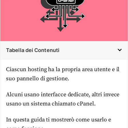
Tabella dei Contenuti
Ciascun hosting ha la propria area utente e il
suo pannello di gestione.
Alcuni usano interfacce dedicate, altri invece
usano un sistema chiamato cPanel.
In questa guida ti mostrerò come usarlo e