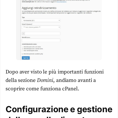
Dopo aver visto le più importanti funzioni
della sezione
Domini
, andiamo avanti a
scoprire come funziona cPanel.
Configurazione e gestione