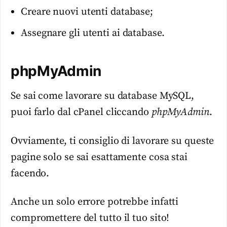
Creare nuovi utenti database;
Assegnare gli utenti ai database.
phpMyAdmin
Se sai come lavorare su database MySQL,
puoi farlo dal cPanel cliccando
phpMyAdmin
.
Ovviamente, ti consiglio di lavorare su queste
pagine solo se sai esattamente cosa stai
facendo.
Anche un solo errore potrebbe infatti
compromettere del tutto il tuo sito!