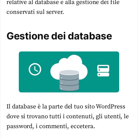
relative al database e alla gestione dei file
conservati sul server.
Gestione dei database
Il database è la parte del tuo sito WordPress
dove si trovano tutti i contenuti, gli utenti, le
password, i commenti, eccetera.