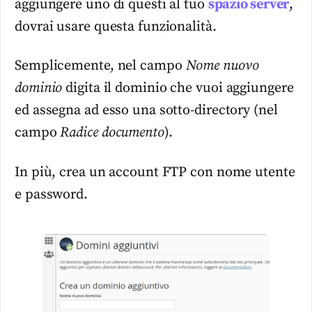
aggiungere uno di questi al tuo
spazio server
,
dovrai usare questa funzionalità.
Semplicemente, nel campo
Nome nuovo
dominio
digita il dominio che vuoi aggiungere
ed assegna ad esso una sotto-directory (nel
campo
Radice documento
).
In più, crea un account FTP con nome utente
e password.