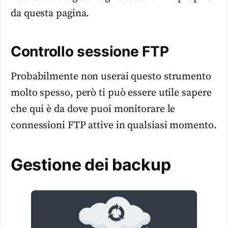
da questa pagina.
Controllo sessione FTP
Probabilmente non userai questo strumento
molto spesso, però ti può essere utile sapere
che qui è da dove puoi monitorare le
connessioni FTP attive in qualsiasi momento.
Gestione dei backup