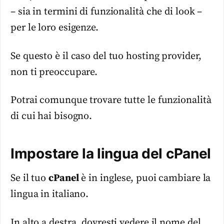
– sia in termini di funzionalità che di look –
per le loro esigenze.
Se questo è il caso del tuo hosting provider,
non ti preoccupare.
Potrai comunque trovare tutte le funzionalità
di cui hai bisogno.
Impostare la lingua del cPanel
Se il tuo
cPanel
è in inglese, puoi cambiare la
lingua in italiano.
In alto a destra, dovresti vedere il nome del