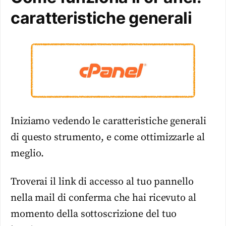
caratteristiche generali
Iniziamo vedendo le caratteristiche generali
di questo strumento, e come ottimizzarle al
meglio.
Troverai il link di accesso al tuo pannello
nella mail di conferma che hai ricevuto al
momento della sottoscrizione del tuo