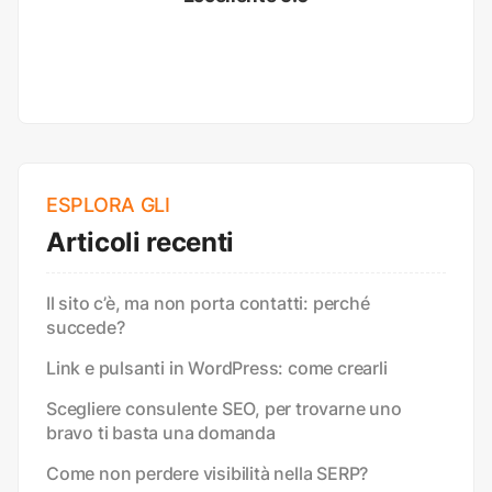
ESPLORA GLI
Articoli recenti
Il sito c’è, ma non porta contatti: perché
succede?
Link e pulsanti in WordPress: come crearli
Scegliere consulente SEO, per trovarne uno
bravo ti basta una domanda
Come non perdere visibilità nella SERP?