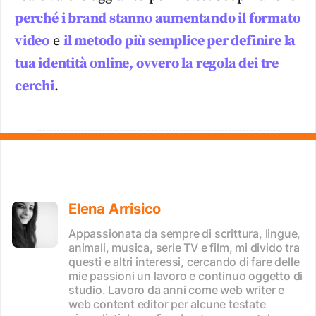
perché i brand stanno aumentando il formato
video
e
il metodo più semplice per definire la
tua identità online, ovvero la regola dei tre
cerchi
.
Elena Arrisico
Appassionata da sempre di scrittura, lingue,
animali, musica, serie TV e film, mi divido tra
questi e altri interessi, cercando di fare delle
mie passioni un lavoro e continuo oggetto di
studio. Lavoro da anni come web writer e
web content editor per alcune testate