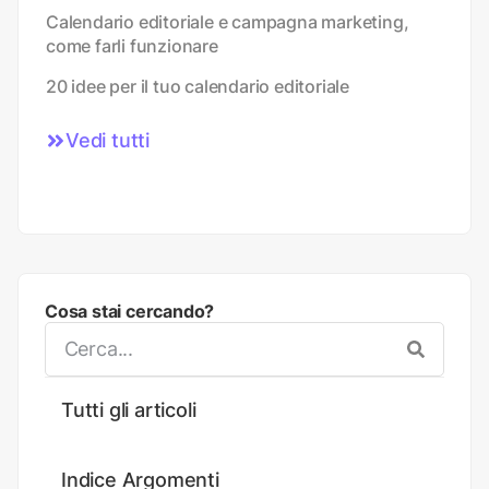
Calendario editoriale e campagna marketing,
come farli funzionare
20 idee per il tuo calendario editoriale
Vedi tutti
Cosa stai cercando?
Tutti gli articoli
Indice Argomenti