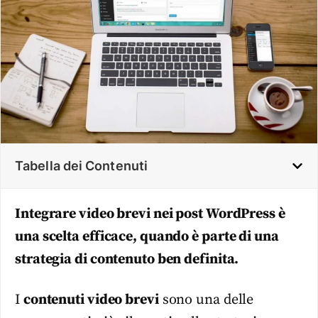
Tabella dei Contenuti
Integrare video brevi nei post WordPress è
una scelta efficace, quando è parte di una
strategia di contenuto ben definita.
I
contenuti video brevi
sono una delle