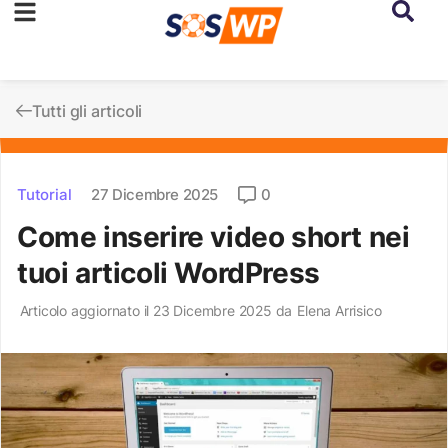
Tutti gli articoli
Tutorial
27 Dicembre 2025
0
Come inserire video short nei
tuoi articoli WordPress
Articolo aggiornato il 23 Dicembre 2025 da
Elena Arrisico