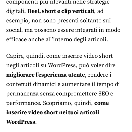
componenti più rilevanti nelle strategie
digitali.
Reel, short e clip verticali
, ad
esempio, non sono presenti soltanto sui
social, ma possono essere integrati in modo
efficace anche all’interno degli articoli.
Capire, quindi, come inserire video short
negli articoli su WordPress, può voler dire
migliorare l’esperienza utente
, rendere i
contenuti dinamici e aumentare il tempo di
permanenza senza compromettere SEO e
performance. Scopriamo, quindi,
come
inserire video short nei tuoi articoli
WordPress
.