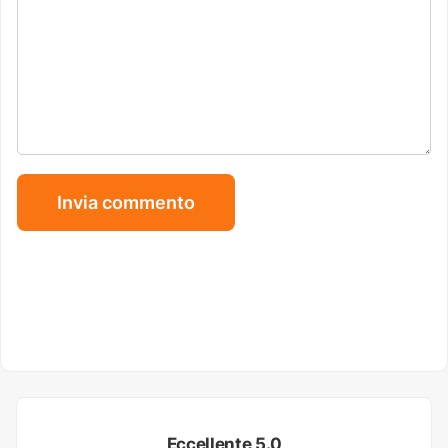
Eccellente 5.0