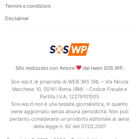
Termini e condizioni
Disclaimer
Sito realizzato con Amore
dal team SOS WP.
Sos-wp.it di proprietà di WEB 365 SRL – Via Nicola
Marchese 10, 00141 Roma (RM) – Codice Fiscale e
Partita I.V.A. 12279101005
Sos-wp.it non è una testata giornalistica, in quanto
viene aggiornato senza alcuna periodicità. Non può
pertanto considerarsi un prodotto editoriale ai sensi
della legge n. 62 del 07.03.2001