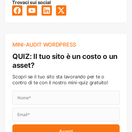
Trovaci sui social
MINI-AUDIT WORDPRESS
QUIZ: Il tuo sito è un costo o un
asset?
Scopri se il tuo sito sta lavorando per te o
contro di te con il nostro mini-quiz gratuito!
Avanti