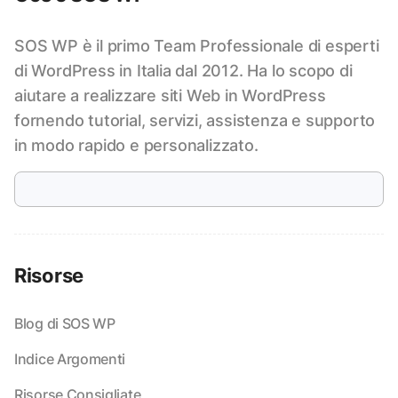
SOS WP è il primo Team Professionale di esperti
di WordPress in Italia dal 2012. Ha lo scopo di
aiutare a realizzare siti Web in WordPress
fornendo tutorial, servizi, assistenza e supporto
in modo rapido e personalizzato.
Risorse
Blog di SOS WP
Indice Argomenti
Risorse Consigliate