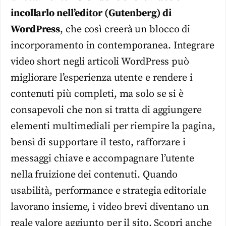
incollarlo nell’editor (Gutenberg) di
WordPress
, che così creerà un blocco di
incorporamento in contemporanea. Integrare
video short negli articoli WordPress può
migliorare l’esperienza utente e rendere i
contenuti più completi, ma solo se si è
consapevoli che non si tratta di aggiungere
elementi multimediali per riempire la pagina,
bensì di supportare il testo, rafforzare i
messaggi chiave e accompagnare l’utente
nella fruizione dei contenuti. Quando
usabilità, performance e strategia editoriale
lavorano insieme, i video brevi diventano un
reale valore aggiunto per il sito. Scopri anche