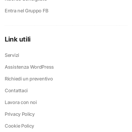
Entra nel Gruppo FB
Link utili
Servizi
Assistenza WordPress
Richiedi un preventivo
Contattaci
Lavora con noi
Privacy Policy
Cookie Policy