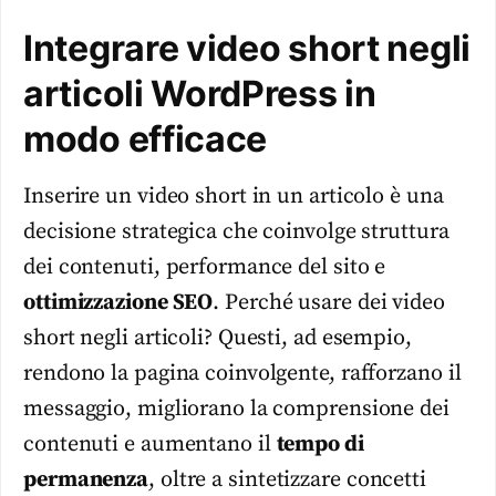
Integrare video short negli
articoli WordPress in
modo efficace
Inserire un video short in un articolo è una
decisione strategica che coinvolge struttura
dei contenuti, performance del sito e
ottimizzazione SEO
. Perché usare dei video
short negli articoli? Questi, ad esempio,
rendono la pagina coinvolgente, rafforzano il
messaggio, migliorano la comprensione dei
contenuti e aumentano il
tempo di
permanenza
, oltre a sintetizzare concetti