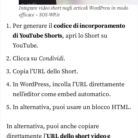
Integrare video short negli articoli WordPress in modo
efficace – SOS-WP.it
Per generare il
codice di incorporamento
di YouTube Shorts
, apri lo Short su
YouTube.
Clicca su
Condividi
.
Copia l’URL dello Short.
In WordPress, incolla l’URL direttamente
nell’editor come embed automatico.
In alternativa, puoi usare un blocco HTML.
In alternativa, puoi anche copiare
direttamente l’
URL dello short video e