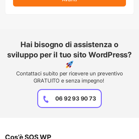
Hai bisogno di assistenza o
sviluppo per il tuo sito WordPress?
Contattaci subito per ricevere un preventivo
GRATUITO e senza impegno!
06 92 93 90 73
Cos’è SOS WP