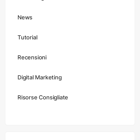
News
Tutorial
Recensioni
Digital Marketing
Risorse Consigliate