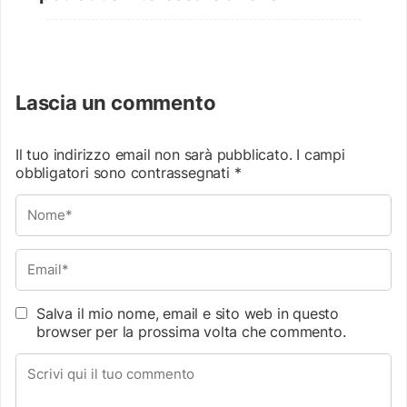
Lascia un commento
Il tuo indirizzo email non sarà pubblicato.
I campi
obbligatori sono contrassegnati
*
Salva il mio nome, email e sito web in questo
browser per la prossima volta che commento.