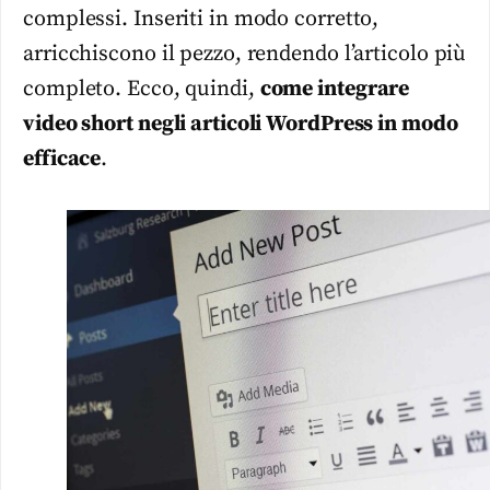
complessi. Inseriti in modo corretto,
arricchiscono il pezzo, rendendo l’articolo più
completo. Ecco, quindi,
come integrare
video short negli articoli WordPress in modo
efficace
.