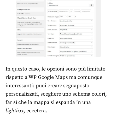
In questo caso, le opzioni sono più limitate
rispetto a WP Google Maps ma comunque
interessanti: puoi creare segnaposto
personalizzati, scegliere uno schema colori,
far sì che la mappa si espanda in una
lightbox
, eccetera.