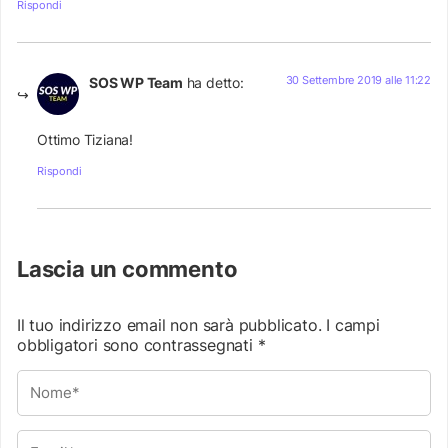
Rispondi
30 Settembre 2019 alle 11:22
SOS WP Team
ha detto:
Ottimo Tiziana!
Rispondi
Lascia un commento
Il tuo indirizzo email non sarà pubblicato.
I campi
obbligatori sono contrassegnati
*