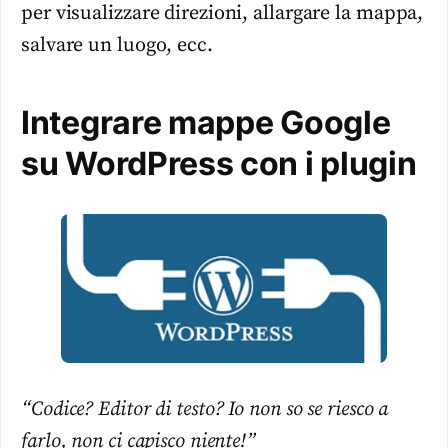
per visualizzare direzioni, allargare la mappa,
salvare un luogo, ecc.
Integrare mappe Google
su WordPress con i plugin
“Codice? Editor di testo? Io non so se riesco a
farlo, non ci capisco niente!”