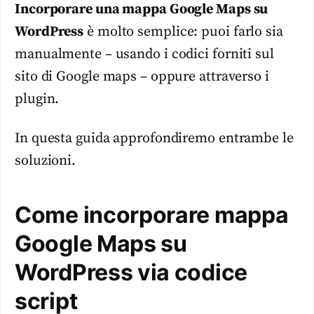
Incorporare una mappa Google Maps su
WordPress
è molto semplice: puoi farlo sia
manualmente – usando i codici forniti sul
sito di Google maps – oppure attraverso i
plugin.
In questa guida approfondiremo entrambe le
soluzioni.
Come incorporare mappa
Google Maps su
WordPress via codice
script