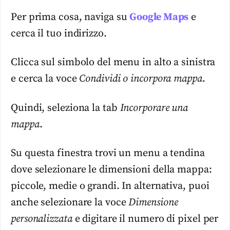
Per prima cosa, naviga su
Google Maps
e
cerca il tuo indirizzo.
Clicca sul simbolo del menu in alto a sinistra
e cerca la voce
Condividi o incorpora mappa
.
Quindi, seleziona la tab
Incorporare una
mappa
.
Su questa finestra trovi un menu a tendina
dove selezionare le dimensioni della mappa:
piccole, medie o grandi. In alternativa, puoi
anche selezionare la voce
Dimensione
personalizzata
e digitare il numero di pixel per