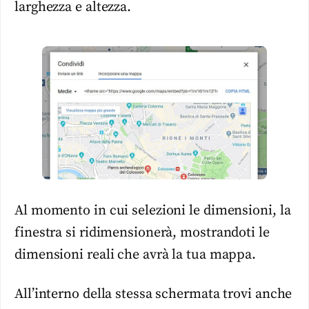
larghezza e altezza.
Al momento in cui selezioni le dimensioni, la
finestra si ridimensionerà, mostrandoti le
dimensioni reali che avrà la tua mappa.
All’interno della stessa schermata trovi anche