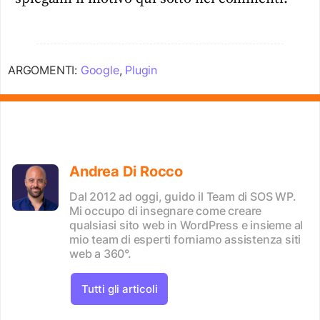
ARGOMENTI:
Google
,
Plugin
Andrea Di Rocco
Dal 2012 ad oggi, guido il Team di SOS WP.
Mi occupo di insegnare come creare
qualsiasi sito web in WordPress e insieme al
mio team di esperti forniamo assistenza siti
web a 360°.
Tutti gli articoli