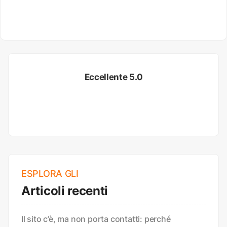
Eccellente 5.0
ESPLORA GLI
Articoli recenti
Il sito c’è, ma non porta contatti: perché