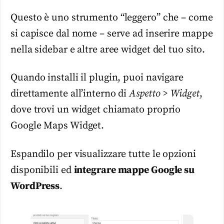
Questo è uno strumento “leggero” che – come
si capisce dal nome – serve ad inserire mappe
nella sidebar e altre aree widget del tuo sito.
Quando installi il plugin, puoi navigare
direttamente all’interno di
Aspetto > Widget
,
dove trovi un widget chiamato proprio
Google Maps Widget.
Espandilo per visualizzare tutte le opzioni
disponibili ed
integrare mappe Google su
WordPress
.