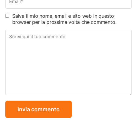
Salva il mio nome, email e sito web in questo
browser per la prossima volta che commento.