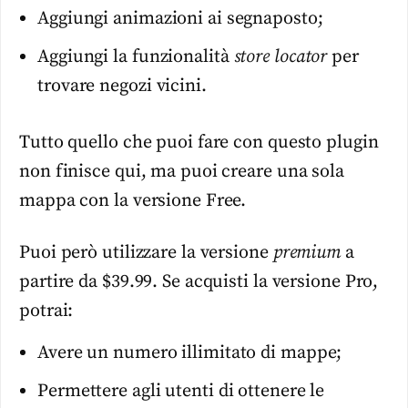
Aggiungi animazioni ai segnaposto;
Aggiungi la funzionalità
store locator
per
trovare negozi vicini.
Tutto quello che puoi fare con questo plugin
non finisce qui, ma puoi creare una sola
mappa con la versione Free.
Puoi però utilizzare la versione
premium
a
partire da $39.99. Se acquisti la versione Pro,
potrai:
Avere un numero illimitato di mappe;
Permettere agli utenti di ottenere le