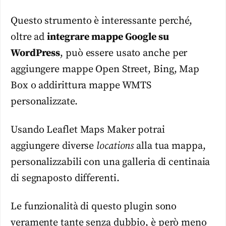
Questo strumento è interessante perché,
oltre ad
integrare mappe Google su
WordPress
, può essere usato anche per
aggiungere mappe Open Street, Bing, Map
Box o addirittura mappe WMTS
personalizzate.
Usando Leaflet Maps Maker potrai
aggiungere diverse
locations
alla tua mappa,
personalizzabili con una galleria di centinaia
di segnaposto differenti.
Le funzionalità di questo plugin sono
veramente tante senza dubbio, è però meno