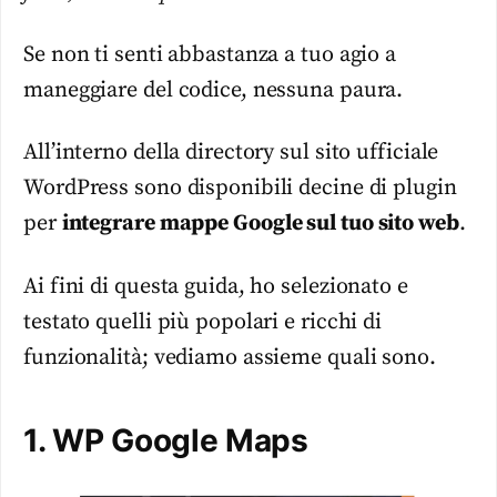
Se non ti senti abbastanza a tuo agio a
maneggiare del codice, nessuna paura.
All’interno della directory sul sito ufficiale
WordPress sono disponibili decine di plugin
per
integrare mappe Google sul tuo sito web
.
Ai fini di questa guida, ho selezionato e
testato quelli più popolari e ricchi di
funzionalità; vediamo assieme quali sono.
1. WP Google Maps