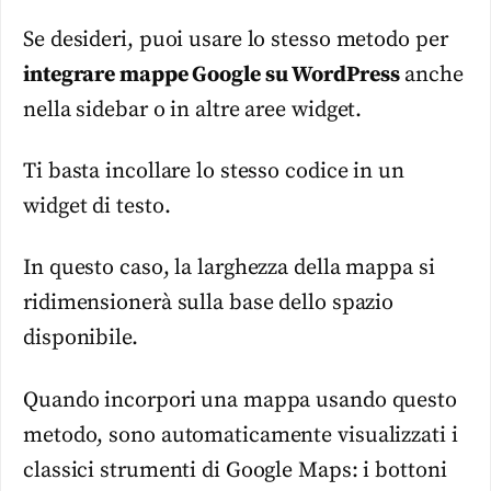
Se desideri, puoi usare lo stesso metodo per
integrare mappe Google su WordPress
anche
nella sidebar o in altre aree widget.
Ti basta incollare lo stesso codice in un
widget di testo.
In questo caso, la larghezza della mappa si
ridimensionerà sulla base dello spazio
disponibile.
Quando incorpori una mappa usando questo
metodo, sono automaticamente visualizzati i
classici strumenti di Google Maps: i bottoni