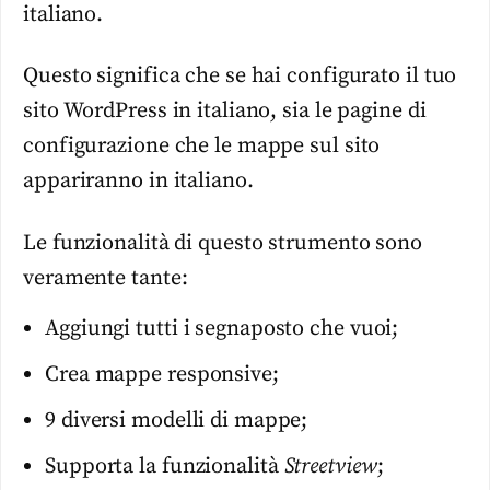
italiano.
Questo significa che se hai configurato il tuo
sito WordPress in italiano, sia le pagine di
configurazione che le mappe sul sito
appariranno in italiano.
Le funzionalità di questo strumento sono
veramente tante:
Aggiungi tutti i segnaposto che vuoi;
Crea mappe responsive;
9 diversi modelli di mappe;
Supporta la funzionalità
Streetview
;