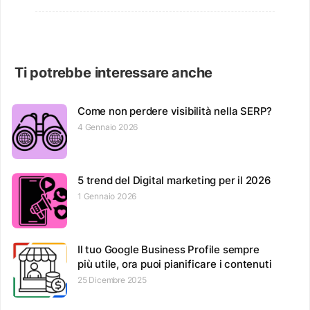
Ti potrebbe interessare anche
Come non perdere visibilità nella SERP?
4 Gennaio 2026
5 trend del Digital marketing per il 2026
1 Gennaio 2026
Il tuo Google Business Profile sempre
più utile, ora puoi pianificare i contenuti
25 Dicembre 2025