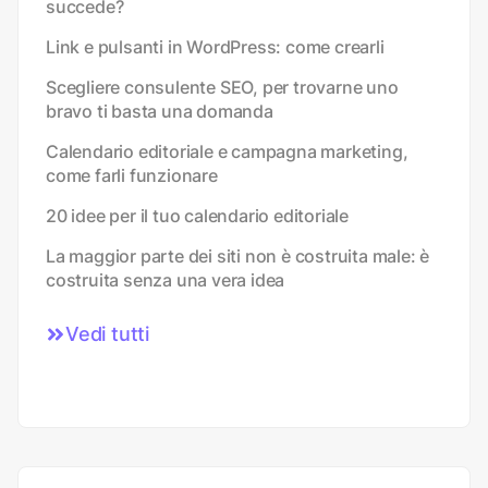
succede?
Link e pulsanti in WordPress: come crearli
Scegliere consulente SEO, per trovarne uno
bravo ti basta una domanda
Calendario editoriale e campagna marketing,
come farli funzionare
20 idee per il tuo calendario editoriale
La maggior parte dei siti non è costruita male: è
costruita senza una vera idea
Vedi tutti