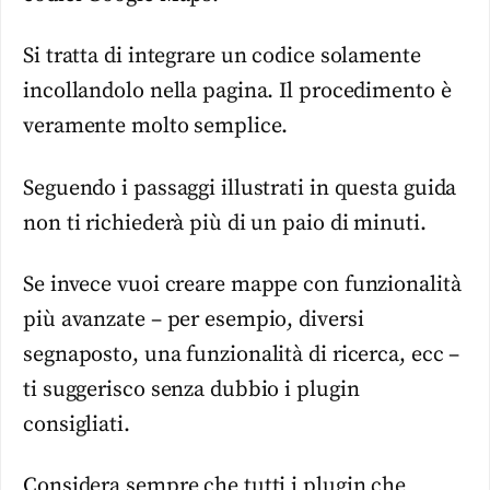
Si tratta di integrare un codice solamente
incollandolo nella pagina. Il procedimento è
veramente molto semplice.
Seguendo i passaggi illustrati in questa guida
non ti richiederà più di un paio di minuti.
Se invece vuoi creare mappe con funzionalità
più avanzate – per esempio, diversi
segnaposto, una funzionalità di ricerca, ecc –
ti suggerisco senza dubbio i plugin
consigliati.
Considera sempre che tutti i plugin che