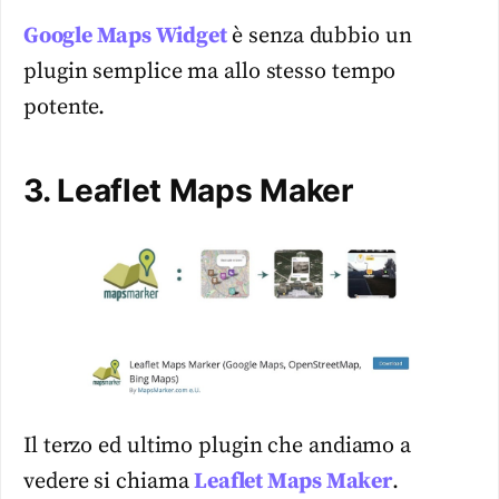
Google Maps Widget
è senza dubbio un
plugin semplice ma allo stesso tempo
potente.
3. Leaflet Maps Maker
Il terzo ed ultimo plugin che andiamo a
vedere si chiama
Leaflet Maps Maker
.