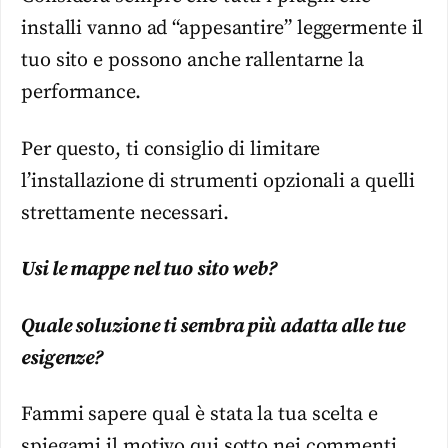
installi vanno ad “appesantire” leggermente il
tuo sito e possono anche rallentarne la
performance.
Per questo, ti consiglio di limitare
l’installazione di strumenti opzionali a quelli
strettamente necessari.
Usi le mappe nel tuo sito web?
Quale soluzione ti sembra più adatta alle tue
esigenze?
Fammi sapere qual è stata la tua scelta e
spiegami il motivo qui sotto nei commenti.