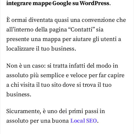
integrare mappe Google su WordPress
.
È ormai diventata quasi una convenzione che
all’interno della pagina “Contatti” sia
presente una mappa per aiutare gli utenti a
localizzare il tuo business.
Non è un caso: si tratta infatti del modo in
assoluto più semplice e veloce per far capire
a chi visita il tuo sito dove si trova il tuo
business.
Sicuramente, è uno dei primi passi in
assoluto per una buona
Local SEO
.