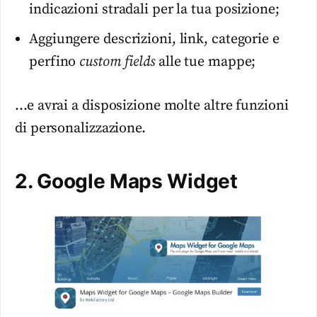
indicazioni stradali per la tua posizione;
Aggiungere descrizioni, link, categorie e
perfino
custom fields
alle tue mappe;
…e avrai a disposizione molte altre funzioni
di personalizzazione.
2. Google Maps Widget