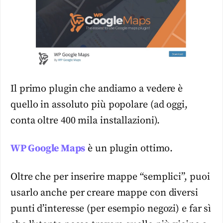
Il primo plugin che andiamo a vedere è
quello in assoluto più popolare (ad oggi,
conta oltre 400 mila installazioni).
WP Google Maps
è un plugin ottimo.
Oltre che per inserire mappe “semplici”, puoi
usarlo anche per creare mappe con diversi
punti d’interesse (per esempio negozi) e far sì