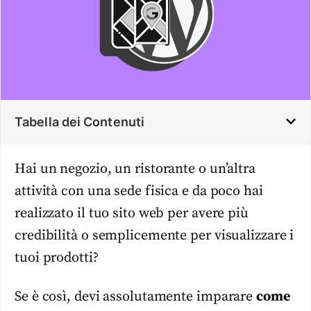
Tabella dei Contenuti
Hai un negozio, un ristorante o un’altra
attività con una sede fisica e da poco hai
realizzato il tuo sito web per avere più
credibilità o semplicemente per visualizzare i
tuoi prodotti?
Se è così, devi assolutamente imparare
come