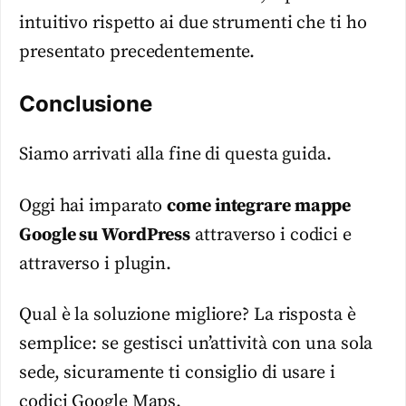
intuitivo rispetto ai due strumenti che ti ho
presentato precedentemente.
Conclusione
Siamo arrivati alla fine di questa guida.
Oggi hai imparato
come integrare mappe
Google su WordPress
attraverso i codici e
attraverso i plugin.
Qual è la soluzione migliore? La risposta è
semplice: se gestisci un’attività con una sola
sede, sicuramente ti consiglio di usare i
codici Google Maps.