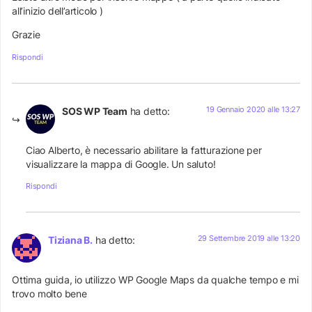
all’inizio dell’articolo )
Grazie
Rispondi
19 Gennaio 2020 alle 13:27
SOS WP Team
ha detto:
Ciao Alberto, è necessario abilitare la fatturazione per
visualizzare la mappa di Google. Un saluto!
Rispondi
29 Settembre 2019 alle 13:20
Tiziana B.
ha detto:
Ottima guida, io utilizzo WP Google Maps da qualche tempo e mi
trovo molto bene