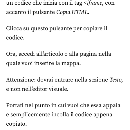
un codice che inizia con il tag
<iframe
, con
accanto il pulsante
Copia HTML
.
Clicca su questo pulsante per copiare il
codice.
Ora, accedi all’articolo o alla pagina nella
quale vuoi inserire la mappa.
Attenzione: dovrai entrare nella sezione
Testo
,
e non nell’editor visuale.
Portati nel punto in cui vuoi che essa appaia
e semplicemente incolla il codice appena
copiato.