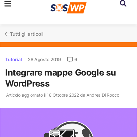
Tutti gli articoli
Tutorial
28 Agosto 2019
6
Integrare mappe Google su
WordPress
Articolo aggiornato il 18 Ottobre 2022 da
Andrea Di Rocco