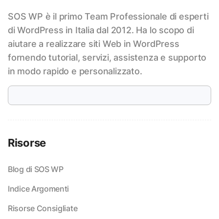
SOS WP è il primo Team Professionale di esperti
di WordPress in Italia dal 2012. Ha lo scopo di
aiutare a realizzare siti Web in WordPress
fornendo tutorial, servizi, assistenza e supporto
in modo rapido e personalizzato.
Risorse
Blog di SOS WP
Indice Argomenti
Risorse Consigliate