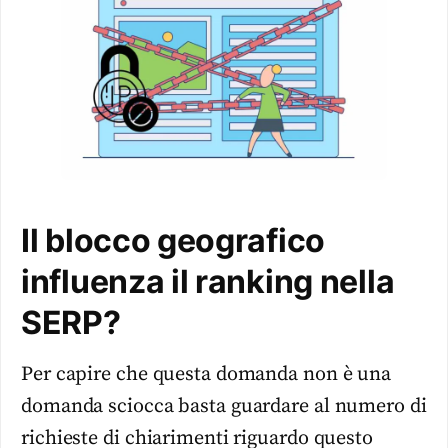
Il blocco geografico
influenza il ranking nella
SERP?
Per capire che questa domanda non è una
domanda sciocca basta guardare al numero di
richieste di chiarimenti riguardo questo