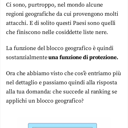
Ci sono, purtroppo, nel mondo alcune
regioni geografiche da cui provengono molti
attacchi. E di solito questi Paesi sono quelli
che finiscono nelle cosiddette liste nere.
La funzione del blocco geografico è quindi
sostanzialmente
una funzione di protezione.
Ora che abbiamo visto che cos’è entriamo più
nel dettaglio e passiamo quindi alla risposta
alla tua domanda: che succede al ranking se
applichi un blocco geografico?