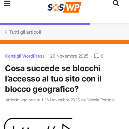
Tutti gli articoli
Consigli WordPress
29 Novembre 2025
0
Cosa succede se blocchi
l’accesso al tuo sito con il
blocco geografico?
Articolo aggiornato il 26 Novembre 2025 da
Valeria Poropat