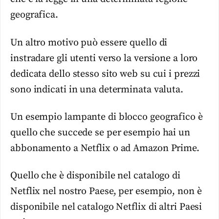
geografica.
Un altro motivo può essere quello di
instradare gli utenti verso la versione a loro
dedicata dello stesso sito web su cui i prezzi
sono indicati in una determinata valuta.
Un esempio lampante di blocco geografico è
quello che succede se per esempio hai un
abbonamento a Netflix o ad Amazon Prime.
Quello che è disponibile nel catalogo di
Netflix nel nostro Paese, per esempio, non è
disponibile nel catalogo Netflix di altri Paesi