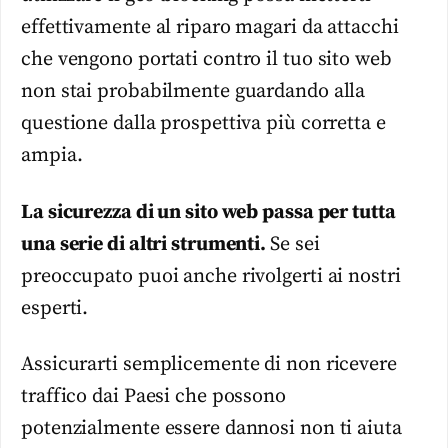
effettivamente al riparo magari da attacchi
che vengono portati contro il tuo sito web
non stai probabilmente guardando alla
questione dalla prospettiva più corretta e
ampia.
La sicurezza di un sito web passa per tutta
una serie di altri strumenti.
Se sei
preoccupato puoi anche rivolgerti ai nostri
esperti.
Assicurarti semplicemente di non ricevere
traffico dai Paesi che possono
potenzialmente essere dannosi non ti aiuta