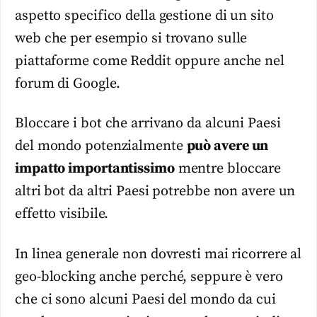
aspetto specifico della gestione di un sito
web che per esempio si trovano sulle
piattaforme come Reddit oppure anche nel
forum di Google.
Bloccare i bot che arrivano da alcuni Paesi
del mondo potenzialmente
può avere un
impatto importantissimo
mentre bloccare
altri bot da altri Paesi potrebbe non avere un
effetto visibile.
In linea generale non dovresti mai ricorrere al
geo-blocking anche perché, seppure è vero
che ci sono alcuni Paesi del mondo da cui