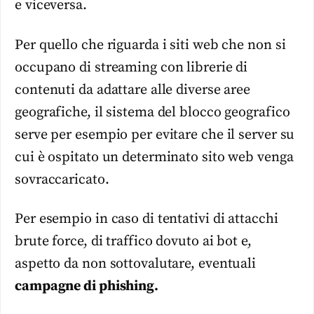
e viceversa.
Per quello che riguarda i siti web che non si
occupano di streaming con librerie di
contenuti da adattare alle diverse aree
geografiche, il sistema del blocco geografico
serve per esempio per evitare che il server su
cui è ospitato un determinato sito web venga
sovraccaricato.
Per esempio in caso di tentativi di attacchi
brute force, di traffico dovuto ai bot e,
aspetto da non sottovalutare, eventuali
campagne di phishing.