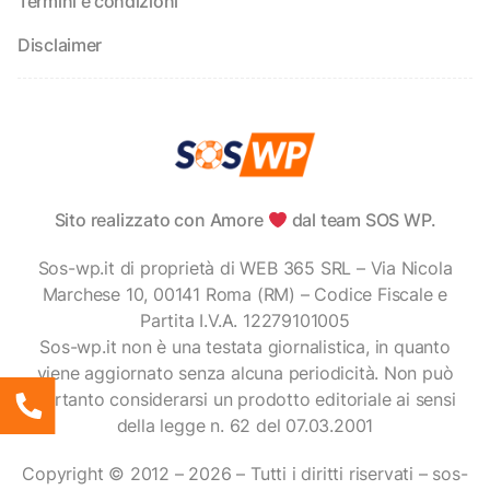
Termini e condizioni
Disclaimer
Sito realizzato con Amore
dal team SOS WP.
Sos-wp.it di proprietà di WEB 365 SRL – Via Nicola
Marchese 10, 00141 Roma (RM) – Codice Fiscale e
Partita I.V.A. 12279101005
Sos-wp.it non è una testata giornalistica, in quanto
viene aggiornato senza alcuna periodicità. Non può
pertanto considerarsi un prodotto editoriale ai sensi
della legge n. 62 del 07.03.2001
Copyright © 2012 – 2026 – Tutti i diritti riservati – sos-