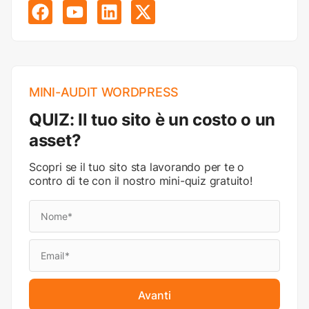
MINI-AUDIT WORDPRESS
QUIZ: Il tuo sito è un costo o un
asset?
Scopri se il tuo sito sta lavorando per te o
contro di te con il nostro mini-quiz gratuito!
Avanti