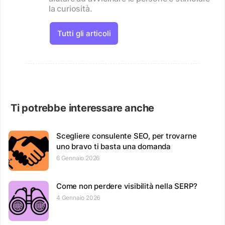
la curiosità.
Tutti gli articoli
Ti potrebbe interessare anche
Scegliere consulente SEO, per trovarne
uno bravo ti basta una domanda
6 Gennaio 2026
Come non perdere visibilità nella SERP?
4 Gennaio 2026