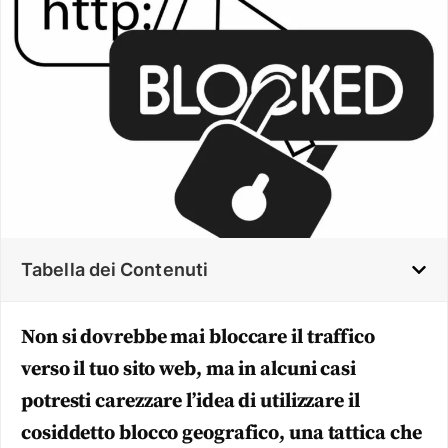
Tabella dei Contenuti
Non si dovrebbe mai bloccare il traffico
verso il tuo sito web, ma in alcuni casi
potresti carezzare l’idea di utilizzare il
cosiddetto blocco geografico, una tattica che