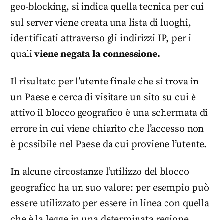
geo-blocking, si indica quella tecnica per cui
sul server viene creata una lista di luoghi,
identificati attraverso gli indirizzi IP, per i
quali
viene negata la connessione.
Il risultato per l’utente finale che si trova in
un Paese e cerca di visitare un sito su cui è
attivo il blocco geografico è una schermata di
errore in cui viene chiarito che l’accesso non
è possibile nel Paese da cui proviene l’utente.
In alcune circostanze l’utilizzo del blocco
geografico ha un suo valore: per esempio può
essere utilizzato per essere in linea con quella
che è la legge in una determinata regione