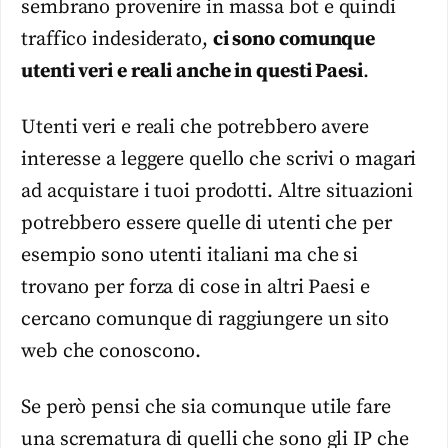
sembrano provenire in massa bot e quindi
traffico indesiderato,
ci sono comunque
utenti veri e reali anche in questi Paesi
.
Utenti veri e reali che potrebbero avere
interesse a leggere quello che scrivi o magari
ad acquistare i tuoi prodotti. Altre situazioni
potrebbero essere quelle di utenti che per
esempio sono utenti italiani ma che si
trovano per forza di cose in altri Paesi e
cercano comunque di raggiungere un sito
web che conoscono.
Se però pensi che sia comunque utile fare
una scrematura di quelli che sono gli IP che