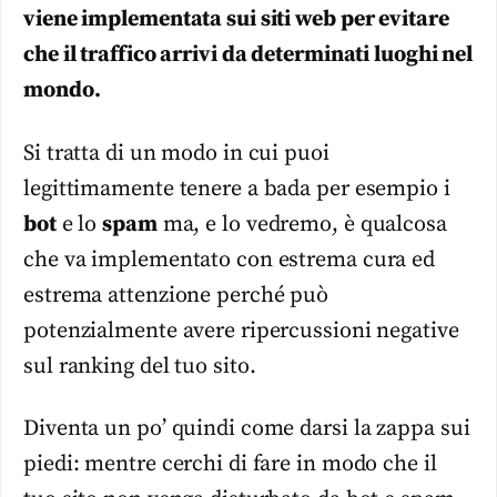
viene implementata sui siti web per evitare
che il traffico arrivi da determinati luoghi nel
mondo.
Si tratta di un modo in cui puoi
legittimamente tenere a bada per esempio i
bot
e lo
spam
ma, e lo vedremo, è qualcosa
che va implementato con estrema cura ed
estrema attenzione perché può
potenzialmente avere ripercussioni negative
sul ranking del tuo sito.
Diventa un po’ quindi come darsi la zappa sui
piedi: mentre cerchi di fare in modo che il