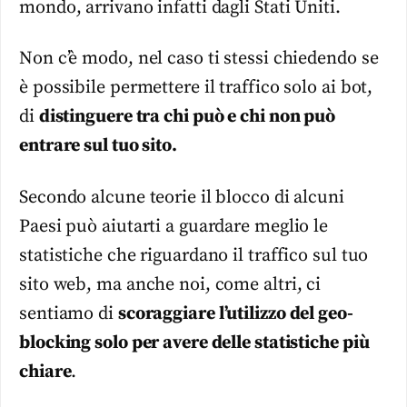
mondo, arrivano infatti dagli Stati Uniti.
Non c’è modo, nel caso ti stessi chiedendo se
è possibile permettere il traffico solo ai bot,
di
distinguere tra chi può e chi non può
entrare sul tuo sito.
Secondo alcune teorie il blocco di alcuni
Paesi può aiutarti a guardare meglio le
statistiche che riguardano il traffico sul tuo
sito web, ma anche noi, come altri, ci
sentiamo di
scoraggiare l’utilizzo del geo-
blocking solo per avere delle statistiche più
chiare
.