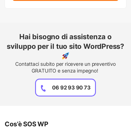
Hai bisogno di assistenza o
sviluppo per il tuo sito WordPress?
Contattaci subito per ricevere un preventivo
GRATUITO e senza impegno!
06 92 93 90 73
Cos’è SOS WP