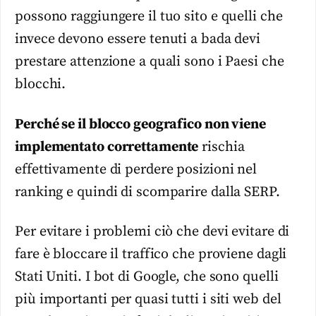
possono raggiungere il tuo sito e quelli che
invece devono essere tenuti a bada devi
prestare attenzione a quali sono i Paesi che
blocchi.
Perché se il blocco geografico non viene
implementato correttamente
rischia
effettivamente di perdere posizioni nel
ranking e quindi di scomparire dalla SERP.
Per evitare i problemi ciò che devi evitare di
fare è bloccare il traffico che proviene dagli
Stati Uniti. I bot di Google, che sono quelli
più importanti per quasi tutti i siti web del