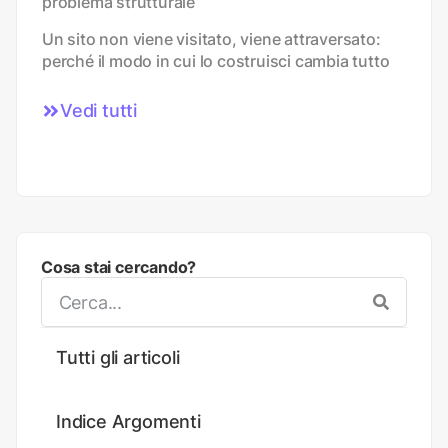
problema strutturale
Un sito non viene visitato, viene attraversato:
perché il modo in cui lo costruisci cambia tutto
Vedi tutti
Cosa stai cercando?
Tutti gli articoli
Indice Argomenti