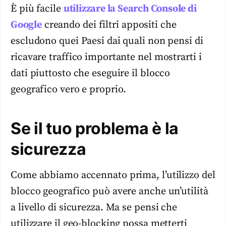
È più facile
utilizzare la Search Console di
Google
creando dei filtri appositi che
escludono quei Paesi dai quali non pensi di
ricavare traffico importante nel mostrarti i
dati piuttosto che eseguire il blocco
geografico vero e proprio.
Se il tuo problema è la
sicurezza
Come abbiamo accennato prima, l’utilizzo del
blocco geografico può avere anche un’utilità
a livello di sicurezza. Ma se pensi che
utilizzare il geo-blocking possa metterti