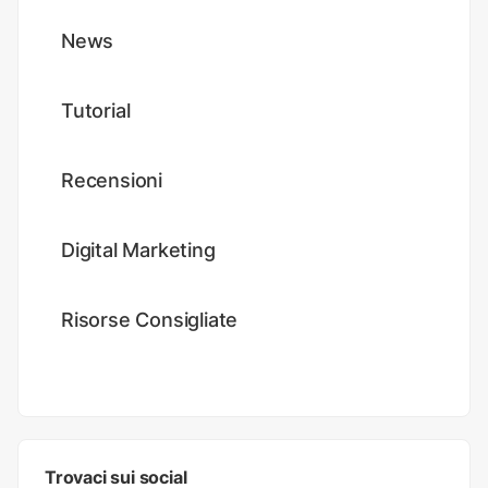
News
Tutorial
Recensioni
Digital Marketing
Risorse Consigliate
Trovaci sui social