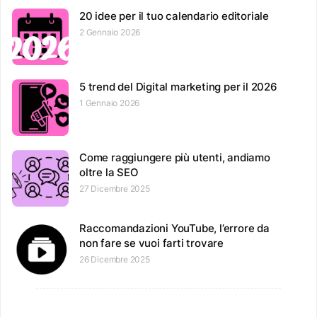
20 idee per il tuo calendario editoriale
2 Gennaio 2026
5 trend del Digital marketing per il 2026
1 Gennaio 2026
Come raggiungere più utenti, andiamo
oltre la SEO
27 Dicembre 2025
Raccomandazioni YouTube, l’errore da
non fare se vuoi farti trovare
26 Dicembre 2025