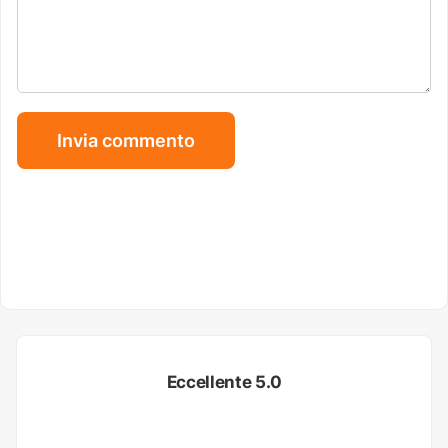
Eccellente 5.0