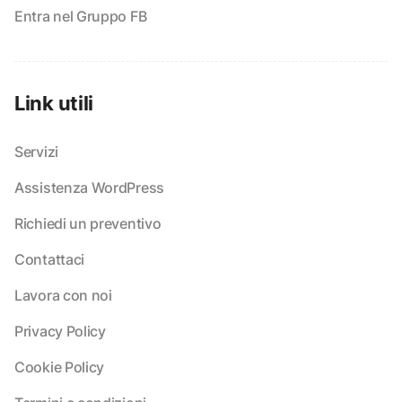
Entra nel Gruppo FB
Link utili
Servizi
Assistenza WordPress
Richiedi un preventivo
Contattaci
Lavora con noi
Privacy Policy
Cookie Policy