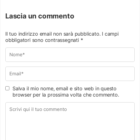
Lascia un commento
Il tuo indirizzo email non sarà pubblicato.
I campi
obbligatori sono contrassegnati
*
Salva il mio nome, email e sito web in questo
browser per la prossima volta che commento.