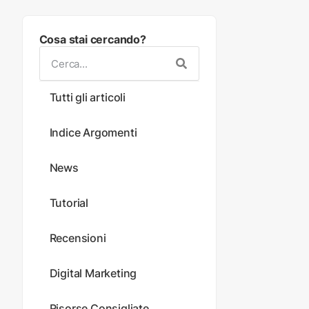
Cosa stai cercando?
Tutti gli articoli
Indice Argomenti
News
Tutorial
Recensioni
Digital Marketing
Risorse Consigliate