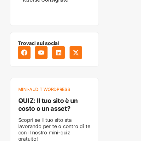
Trovaci sui social
MINI-AUDIT WORDPRESS
QUIZ: Il tuo sito è un
costo o un asset?
Scopri se il tuo sito sta
lavorando per te o contro di te
con il nostro mini-quiz
gratuito!