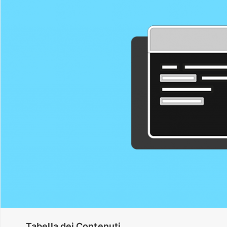
Tabella dei Contenuti