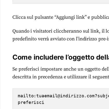
Clicca sul pulsante “Aggiungi link” e pubblic
Quando i visitatori cliccheranno sul link, il
predefinito verrà avviato con l’indirizzo pre
Come includere l’oggetto dell
Se preferisci impostare anche un oggetto dell
descritta in precedenza e utilizzare il seguen
mailto:tuaemail@indirizzo.com?subj
preferisci