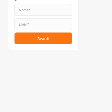
Avanti