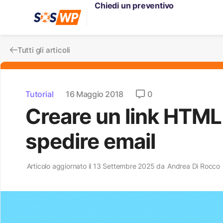
Chiedi un preventivo
Tutti gli articoli
Tutorial
16 Maggio 2018
0
Creare un link HTML 
spedire email
Articolo aggiornato il 13 Settembre 2025 da
Andrea Di Rocco