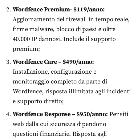
Wordfence Premium- $119/anno:
Aggiornamento del firewall in tempo reale,
firme malware, blocco di paesi e oltre
40.000 IP dannosi. Include il supporto
premium;
Wordfence Care – $490/anno:
Installazione, configurazione e
monitoraggio completo da parte di
Wordfence, risposta illimitata agli incidenti
e supporto diretto;
Wordfence Response – $950/anno:
Per siti
web dalla cui sicurezza dipendono
questioni finanziarie. Risposta agli