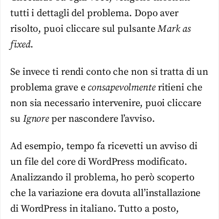
tutti i dettagli del problema. Dopo aver
risolto, puoi cliccare sul pulsante
Mark as
fixed
.
Se invece ti rendi conto che non si tratta di un
problema grave e
consapevolmente
ritieni che
non sia necessario intervenire, puoi cliccare
su
Ignore
per nascondere l’avviso.
Ad esempio, tempo fa ricevetti un avviso di
un file del core di WordPress modificato.
Analizzando il problema, ho però scoperto
che la variazione era dovuta all’installazione
di WordPress in italiano. Tutto a posto,