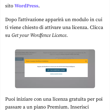
sito
WordPress
.
Dopo l’attivazione apparirà un modulo in cui
ti viene chiesto di attivare una licenza. Clicca
su
Get your Wordfence Licence
.
Puoi iniziare con una licenza gratuita per poi
passare a un piano Premium. Inserisci