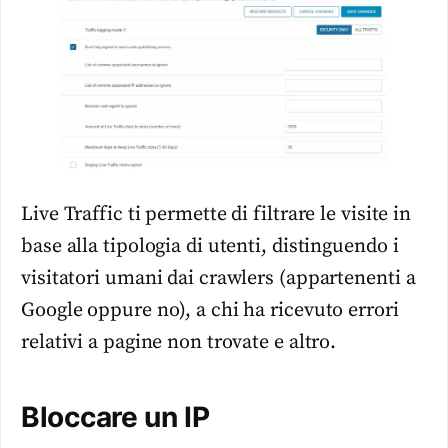
Live Traffic ti permette di filtrare le visite in
base alla tipologia di utenti, distinguendo i
visitatori umani dai crawlers (appartenenti a
Google oppure no), a chi ha ricevuto errori
relativi a pagine non trovate e altro.
Bloccare un IP