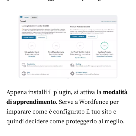
Appena installi il plugin, si attiva la
modalità
di apprendimento
. Serve a Wordfence per
imparare come è configurato il tuo sito e
quindi decidere come proteggerlo al meglio.