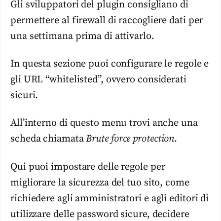
Gli sviluppatori del plugin consigliano di
permettere al firewall di raccogliere dati per
una settimana prima di attivarlo.
In questa sezione puoi configurare le regole e
gli URL “whitelisted”, ovvero considerati
sicuri.
All’interno di questo menu trovi anche una
scheda chiamata
Brute force protection
.
Qui puoi impostare delle regole per
migliorare la sicurezza del tuo sito, come
richiedere agli amministratori e agli editori di
utilizzare delle password sicure, decidere