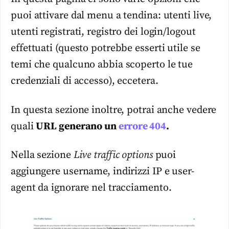
puoi attivare dal menu a tendina: utenti live,
utenti registrati, registro dei login/logout
effettuati (questo potrebbe esserti utile se
temi che qualcuno abbia scoperto le tue
credenziali di accesso), eccetera.
In questa sezione inoltre, potrai anche vedere
quali
URL generano un
errore 404
.
Nella sezione
Live traffic options
puoi
aggiungere username, indirizzi IP e user-
agent da ignorare nel tracciamento.