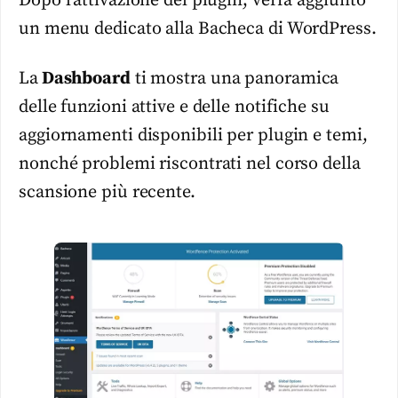
Dopo l’attivazione del plugin, verrà aggiunto
un menu dedicato alla Bacheca di WordPress.
La
Dashboard
ti mostra una panoramica
delle funzioni attive e delle notifiche su
aggiornamenti disponibili per plugin e temi,
nonché problemi riscontrati nel corso della
scansione più recente.