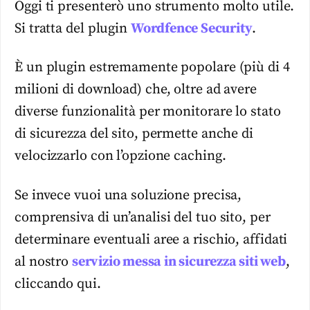
Oggi ti presenterò uno strumento molto utile.
Si tratta del plugin
Wordfence Security
.
È un plugin estremamente popolare (più di 4
milioni di download) che, oltre ad avere
diverse funzionalità per monitorare lo stato
di sicurezza del sito, permette anche di
velocizzarlo con l’opzione caching.
Se invece vuoi una soluzione precisa,
comprensiva di un’analisi del tuo sito, per
determinare eventuali aree a rischio, affidati
al nostro
servizio messa in sicurezza siti web
,
cliccando qui.