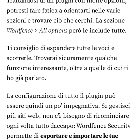
Trattandosi di un plugin con molte opzioni,
potresti fare fatica a orientarti nelle varie
sezioni e trovare ciò che cerchi. La sezione
Wordfence > All options
però le include tutte.
Ti consiglio di espandere tutte le voci e
scorrerle. Troverai sicuramente qualche
funzione interessante, oltre a quelle di cui ti
ho già parlato.
La configurazione di tutto il plugin può
essere quindi un po’ impegnativa. Se gestisci
più siti web, non c’è bisogno di ricominciare
ogni volta tutto daccapo: Wordfence Security
permette di
esportare e importare le tue