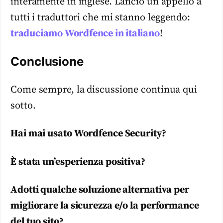
interamente in inglese. Lancio un appello a
tutti i traduttori che mi stanno leggendo:
traduciamo Wordfence in italiano
!
Conclusione
Come sempre, la discussione continua qui
sotto.
Hai mai usato Wordfence Security?
È stata un’esperienza positiva?
Adotti qualche soluzione alternativa per
migliorare la sicurezza e/o la performance
del tuo sito?