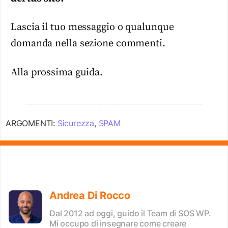
Lascia il tuo messaggio o qualunque
domanda nella sezione commenti.
Alla prossima guida.
ARGOMENTI:
Sicurezza
,
SPAM
Andrea Di Rocco
Dal 2012 ad oggi, guido il Team di SOS WP.
Mi occupo di insegnare come creare