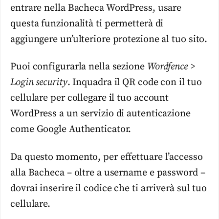
entrare nella Bacheca WordPress, usare
questa funzionalità ti permetterà di
aggiungere un’ulteriore protezione al tuo sito.
Puoi configurarla nella sezione
Wordfence >
Login security
. Inquadra il QR code con il tuo
cellulare per collegare il tuo account
WordPress a un servizio di autenticazione
come Google Authenticator.
Da questo momento, per effettuare l’accesso
alla Bacheca – oltre a username e password –
dovrai inserire il codice che ti arriverà sul tuo
cellulare.