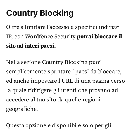
Country Blocking
Oltre a limitare l’accesso a specifici indirizzi
IP, con Wordfence Security
potrai bloccare il
sito ad interi paesi.
Nella sezione Country Blocking puoi
semplicemente spuntare i paesi da bloccare,
ed anche impostare l’URL di una pagina verso
la quale ridirigere gli utenti che provano ad
accedere al tuo sito da quelle regioni
geografiche.
Questa opzione è disponibile solo per gli