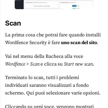
Scan
La prima cosa che potrai fare quando installi
Wordfence Security è fare
uno scan del sito
.
Vai nel menu della Bacheca alla voce
Wordfence > Scan
e clicca su
Start new scan
.
Terminato lo scan, tutti i problemi
individuati saranno visualizzati a fondo
schermo. Qui puoi selezionare varie opzioni.
Cliccando su ogni voce, vengono mostrati