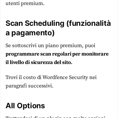
utenti premium.
Scan Scheduling (funzionalità
a pagamento)
Se sottoscrivi un piano premium, puoi
programmare scan regolari per monitorare
il livello di sicurezza del sito.
Trovi il costo di Wordfence Security nei
paragrafi successivi.
All Options