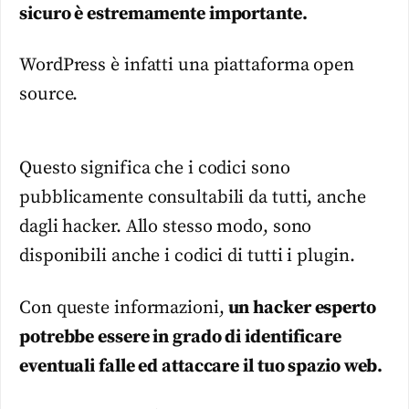
sicuro è estremamente importante.
WordPress è infatti una piattaforma open
source.
Questo significa che i codici sono
pubblicamente consultabili da tutti, anche
dagli hacker. Allo stesso modo, sono
disponibili anche i codici di tutti i plugin.
Con queste informazioni,
un hacker esperto
potrebbe essere in grado di identificare
eventuali falle ed attaccare il tuo spazio web.