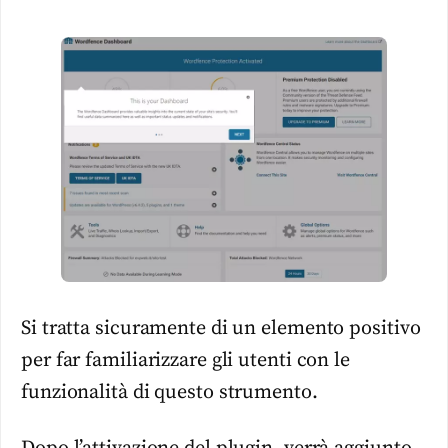
Si tratta sicuramente di un elemento positivo
per far familiarizzare gli utenti con le
funzionalità di questo strumento.