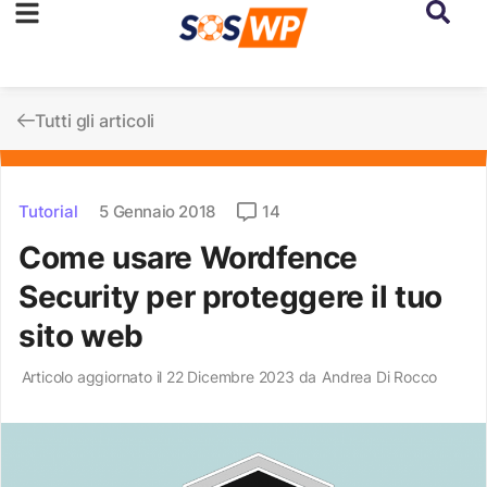
Tutti gli articoli
Tutorial
5 Gennaio 2018
14
Come usare Wordfence
Security per proteggere il tuo
sito web
Articolo aggiornato il 22 Dicembre 2023 da
Andrea Di Rocco