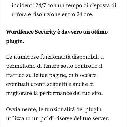
incidenti 24/7 con un tempo di risposta di
un’ora e risoluzione entro 24 ore.
Wordfence Security è davvero un ottimo
plugin.
Le numerose funzionalità disponibili ti
permettono di tenere sotto controllo il
traffico sulle tue pagine, di bloccare
eventuali utenti sospetti e anche di
migliorare la performance del tuo sito.
Ovviamente, le funzionalità del plugin
utilizzano un po’ di risorse del tuo server.