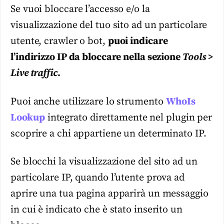
Se vuoi bloccare l’accesso e/o la
visualizzazione del tuo sito ad un particolare
utente, crawler o bot,
puoi indicare
l’indirizzo IP da bloccare nella sezione
Tools >
Live traffic
.
Puoi anche utilizzare lo strumento
WhoIs
Lookup
integrato direttamente nel plugin per
scoprire a chi appartiene un determinato IP.
Se blocchi la visualizzazione del sito ad un
particolare IP, quando l’utente prova ad
aprire una tua pagina apparirà un messaggio
in cui è indicato che è stato inserito un