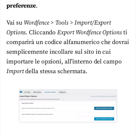
preferenze
.
Vai su
Wordfence > Tools > Import/Export
Options
. Cliccando
Export Wordfence Options
ti
comparirà un codice alfanumerico che dovrai
semplicemente incollare sul sito in cui
importare le opzioni, all’interno del campo
Import
della stessa schermata.