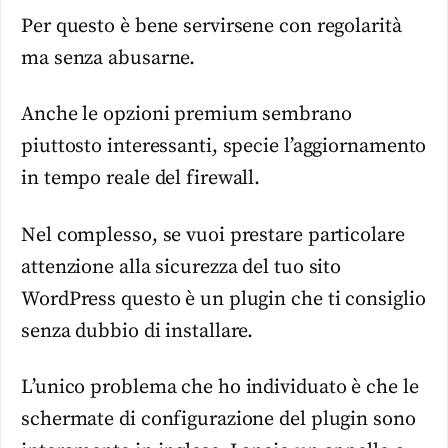
Per questo è bene servirsene con regolarità
ma senza abusarne.
Anche le opzioni premium sembrano
piuttosto interessanti, specie l’aggiornamento
in tempo reale del firewall.
Nel complesso, se vuoi prestare particolare
attenzione alla sicurezza del tuo sito
WordPress questo è un plugin che ti consiglio
senza dubbio di installare.
L’unico problema che ho individuato è che le
schermate di configurazione del plugin sono