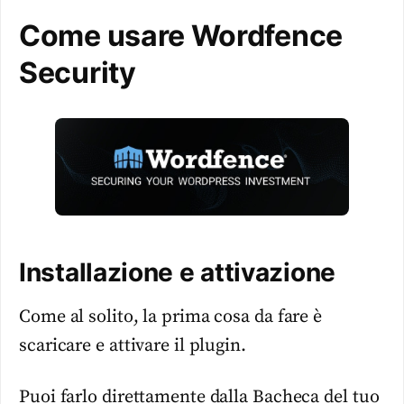
Come usare Wordfence
Security
Installazione e attivazione
Come al solito, la prima cosa da fare è
scaricare e attivare il plugin.
Puoi farlo direttamente dalla Bacheca del tuo