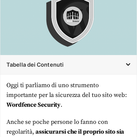
Tabella dei Contenuti
Oggi ti parliamo di uno strumento
importante per la sicurezza del tuo sito web:
Wordfence Security
.
Anche se poche persone lo fanno con
regolarità,
assicurarsi che il proprio sito sia