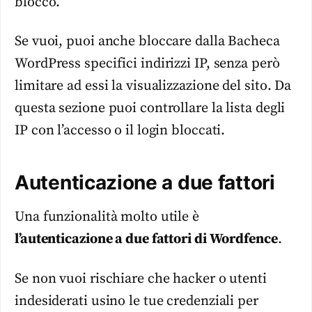
blocco.
Se vuoi, puoi anche bloccare dalla Bacheca
WordPress specifici indirizzi IP, senza però
limitare ad essi la visualizzazione del sito. Da
questa sezione puoi controllare la lista degli
IP con l’accesso o il login bloccati.
Autenticazione a due fattori
Una funzionalità molto utile è
l’autenticazione a due fattori di Wordfence
.
Se non vuoi rischiare che hacker o utenti
indesiderati usino le tue credenziali per