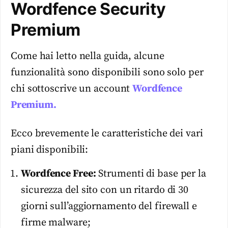
Wordfence Security
Premium
Come hai letto nella guida, alcune
funzionalità sono disponibili sono solo per
chi sottoscrive un account
Wordfence
Premium.
Ecco brevemente le caratteristiche dei vari
piani disponibili:
Wordfence Free:
Strumenti di base per la
sicurezza del sito con un ritardo di 30
giorni sull’aggiornamento del firewall e
firme malware;