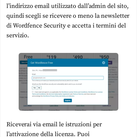
l’indirizzo email utilizzato dall’admin del sito,
quindi scegli se ricevere o meno la newsletter
di Wordfence Security e accetta i termini del
servizio.
Riceverai via email le istruzioni per
l’attivazione della licenza. Puoi