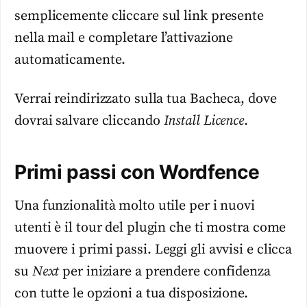
semplicemente cliccare sul link presente
nella mail e completare l’attivazione
automaticamente.
Verrai reindirizzato sulla tua Bacheca, dove
dovrai salvare cliccando
Install Licence
.
Primi passi con Wordfence
Una funzionalità molto utile per i nuovi
utenti è il tour del plugin che ti mostra come
muovere i primi passi. Leggi gli avvisi e clicca
su
Next
per iniziare a prendere confidenza
con tutte le opzioni a tua disposizione.