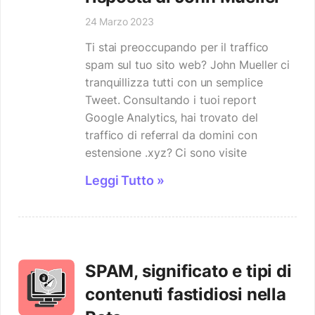
24 Marzo 2023
Ti stai preoccupando per il traffico
spam sul tuo sito web? John Mueller ci
tranquillizza tutti con un semplice
Tweet. Consultando i tuoi report
Google Analytics, hai trovato del
traffico di referral da domini con
estensione .xyz? Ci sono visite
Leggi Tutto »
SPAM, significato e tipi di
contenuti fastidiosi nella