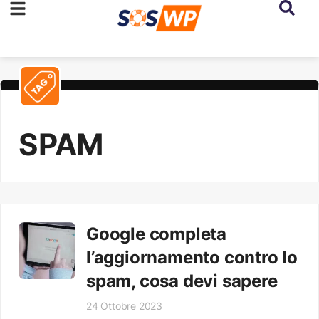
SPAM
Google completa
l’aggiornamento contro lo
spam, cosa devi sapere
24 Ottobre 2023