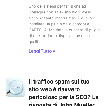
Uno dei sistemi per far sì che ad
interagire con il tuo sito WordPress
siano soltanto esseri umani è quello di
installare un plugin della categoria
CAPTCHA. Ma data la quantità di plugin
di questo tipo a disposizione ecco
quelli
Leggi Tutto »
Il traffico spam sul tuo
sito web è davvero
pericoloso per la SEO? La
risposta di John Mueller