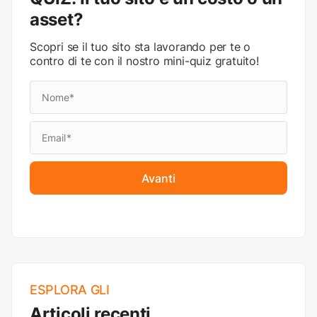
asset?
Scopri se il tuo sito sta lavorando per te o
contro di te con il nostro mini-quiz gratuito!
Avanti
ESPLORA GLI
Articoli recenti