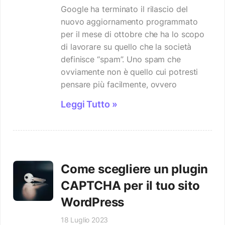
Google ha terminato il rilascio del
nuovo aggiornamento programmato
per il mese di ottobre che ha lo scopo
di lavorare su quello che la società
definisce “spam”. Uno spam che
ovviamente non è quello cui potresti
pensare più facilmente, ovvero
Leggi Tutto »
Come scegliere un plugin
CAPTCHA per il tuo sito
WordPress
18 Luglio 2023