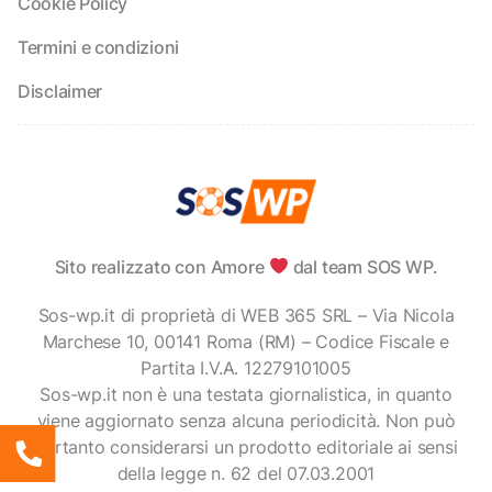
Cookie Policy
Termini e condizioni
Disclaimer
Sito realizzato con Amore
dal team SOS WP.
Sos-wp.it di proprietà di WEB 365 SRL – Via Nicola
Marchese 10, 00141 Roma (RM) – Codice Fiscale e
Partita I.V.A. 12279101005
Sos-wp.it non è una testata giornalistica, in quanto
viene aggiornato senza alcuna periodicità. Non può
pertanto considerarsi un prodotto editoriale ai sensi
della legge n. 62 del 07.03.2001