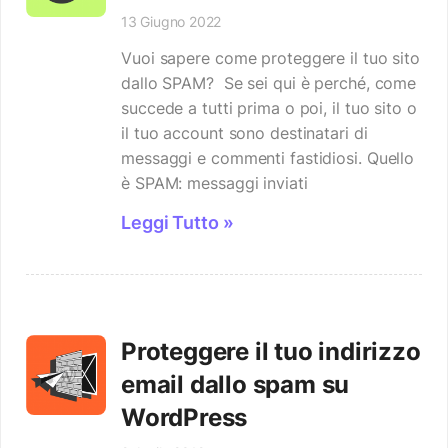
13 Giugno 2022
Vuoi sapere come proteggere il tuo sito
dallo SPAM? Se sei qui è perché, come
succede a tutti prima o poi, il tuo sito o
il tuo account sono destinatari di
messaggi e commenti fastidiosi. Quello
è SPAM: messaggi inviati
Leggi Tutto »
Proteggere il tuo indirizzo
email dallo spam su
WordPress