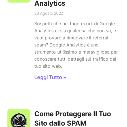
Analytics
23 Agosto 2022
Sospetti che nei tuoi report di Google
Analytics ci sia qualcosa che non va, e
vuoi provare a rimuovere il referral
spam? Google Analytics è uno
strumento utilissimo e meraviglioso per
conoscere tutti dettagli sul traffico del
tuo sito web.
Leggi Tutto »
Come Proteggere Il Tuo
Sito dallo SPAM