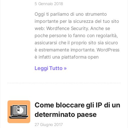
5 Gennaio 2018
Oggi ti parliamo di uno strumento
importante per la sicurezza del tuo sito
web: Wordfence Security. Anche se
poche persone lo fanno con regolarità,
assicurarsi che il proprio sito sia sicuro
è estremamente importante. WordPress
è infatti una piattaforma open
Leggi Tutto »
Come bloccare gli IP di un
determinato paese
27 Giugno 2017