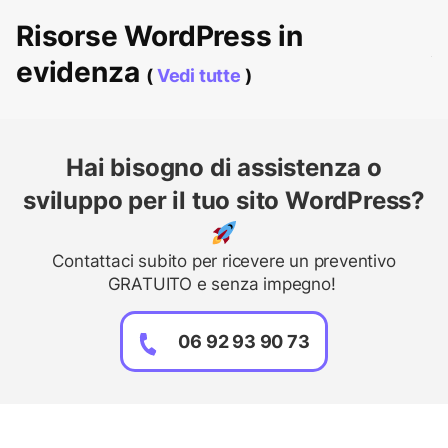
Risorse WordPress in
evidenza
(
Vedi tutte
)
Hai bisogno di assistenza o
sviluppo per il tuo sito WordPress?
Contattaci subito per ricevere un preventivo
GRATUITO e senza impegno!
06 92 93 90 73