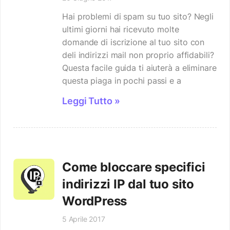
Hai problemi di spam su tuo sito? Negli
ultimi giorni hai ricevuto molte
domande di iscrizione al tuo sito con
deli indirizzi mail non proprio affidabili?
Questa facile guida ti aiuterà a eliminare
questa piaga in pochi passi e a
Leggi Tutto »
Come bloccare specifici
indirizzi IP dal tuo sito
WordPress
5 Aprile 2017