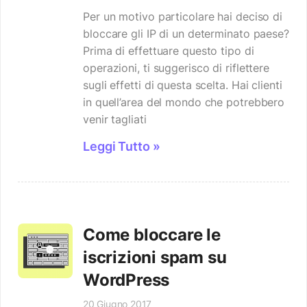
Per un motivo particolare hai deciso di
bloccare gli IP di un determinato paese?
Prima di effettuare questo tipo di
operazioni, ti suggerisco di riflettere
sugli effetti di questa scelta. Hai clienti
in quell’area del mondo che potrebbero
venir tagliati
Leggi Tutto »
Come bloccare le
iscrizioni spam su
WordPress
20 Giugno 2017