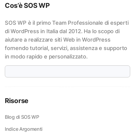
Cos’è SOS WP
SOS WP è il primo Team Professionale di esperti
di WordPress in Italia dal 2012. Ha lo scopo di
aiutare a realizzare siti Web in WordPress
fornendo tutorial, servizi, assistenza e supporto
in modo rapido e personalizzato.
Risorse
Blog di SOS WP
Indice Argomenti