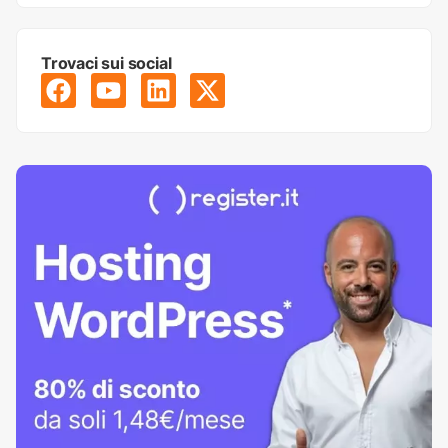
Trovaci sui social