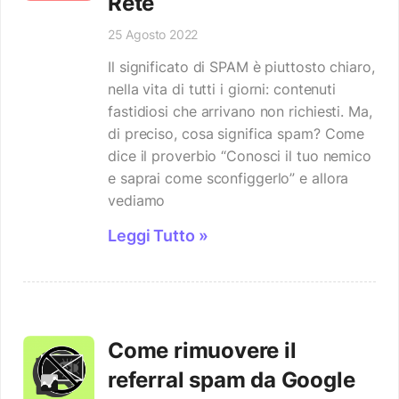
Rete
25 Agosto 2022
Il significato di SPAM è piuttosto chiaro,
nella vita di tutti i giorni: contenuti
fastidiosi che arrivano non richiesti. Ma,
di preciso, cosa significa spam? Come
dice il proverbio “Conosci il tuo nemico
e saprai come sconfiggerlo” e allora
vediamo
Leggi Tutto »
Come rimuovere il
referral spam da Google