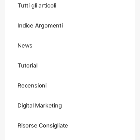
Tutti gli articoli
Indice Argomenti
News
Tutorial
Recensioni
Digital Marketing
Risorse Consigliate