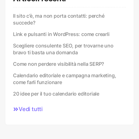
Il sito c’è, ma non porta contatti: perché
succede?
Link e pulsanti in WordPress: come crearli
Scegliere consulente SEO, per trovarne uno
bravo ti basta una domanda
Come non perdere visibilità nella SERP?
Calendario editoriale e campagna marketing,
come farli funzionare
20 idee per il tuo calendario editoriale
Vedi tutti