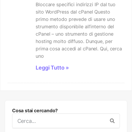
Bloccare specifici indirizzi IP dal tuo
sito WordPress dal cPanel Questo
primo metodo prevede di usare uno
strumento disponibile all’interno del
cPanel – uno strumento di gestione
hosting molto diffuso. Dunque, per
prima cosa accedi al cPanel. Qui, cerca
uno
Leggi Tutto »
Cosa stai cercando?