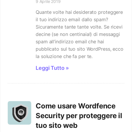
9 Aprile 2019
Quante volte hai desiderato proteggere
il tuo indirizzo email dallo spam?
Sicuramente tante tante volte. Se ricevi
decine (se non centinaia!) di messaggi
spam all’indirizzo email che hai
pubblicato sul tuo sito WordPress, ecco
la soluzione che fa per te.
Leggi Tutto »
Come usare Wordfence
Security per proteggere il
tuo sito web