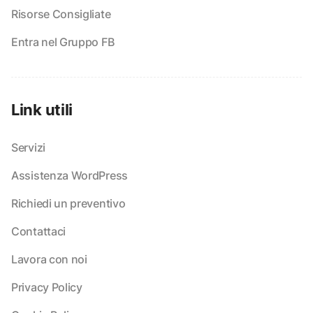
Risorse Consigliate
Entra nel Gruppo FB
Link utili
Servizi
Assistenza WordPress
Richiedi un preventivo
Contattaci
Lavora con noi
Privacy Policy