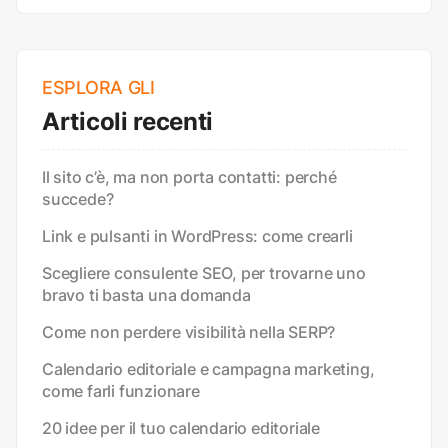
ESPLORA GLI
Articoli recenti
Il sito c’è, ma non porta contatti: perché
succede?
Link e pulsanti in WordPress: come crearli
Scegliere consulente SEO, per trovarne uno
bravo ti basta una domanda
Come non perdere visibilità nella SERP?
Calendario editoriale e campagna marketing,
come farli funzionare
20 idee per il tuo calendario editoriale