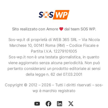
Sito realizzato con Amore
dal team SOS WP.
Sos-wp.it di proprietà di WEB 365 SRL – Via Nicola
Marchese 10, 00141 Roma (RM) – Codice Fiscale e
Partita I.V.A. 12279101005
Sos-wp.it non è una testata giornalistica, in quanto
viene aggiornato senza alcuna periodicità. Non può
pertanto considerarsi un prodotto editoriale ai sensi
della legge n. 62 del 07.03.2001
Copyright © 2012 – 2026 – Tutti i diritti riservati – sos-
wp è marchio registrato