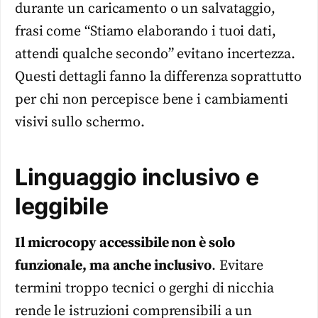
durante un caricamento o un salvataggio,
frasi come “Stiamo elaborando i tuoi dati,
attendi qualche secondo” evitano incertezza.
Questi dettagli fanno la differenza soprattutto
per chi non percepisce bene i cambiamenti
visivi sullo schermo.
Linguaggio inclusivo e
leggibile
Il microcopy accessibile non è solo
funzionale, ma anche inclusivo
. Evitare
termini troppo tecnici o gerghi di nicchia
rende le istruzioni comprensibili a un