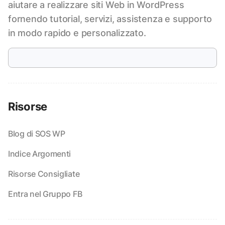
aiutare a realizzare siti Web in WordPress
fornendo tutorial, servizi, assistenza e supporto
in modo rapido e personalizzato.
Risorse
Blog di SOS WP
Indice Argomenti
Risorse Consigliate
Entra nel Gruppo FB