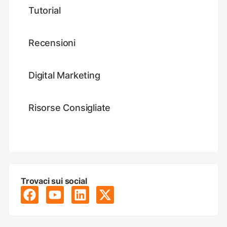
Tutorial
Recensioni
Digital Marketing
Risorse Consigliate
Trovaci sui social