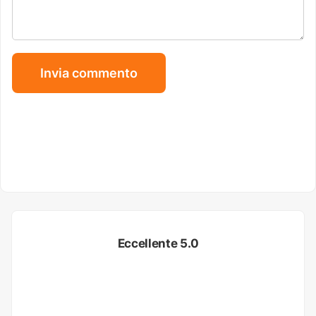
Eccellente 5.0