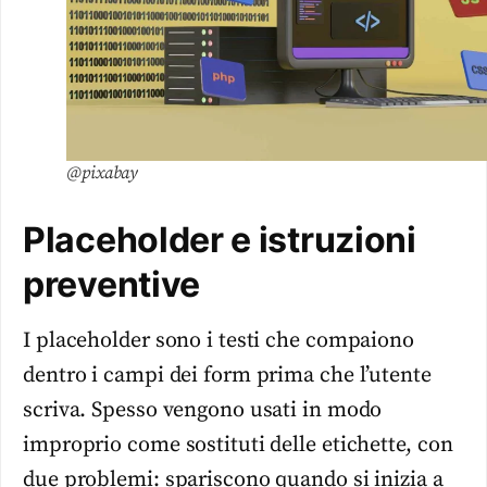
@pixabay
Placeholder e istruzioni
preventive
I placeholder sono i testi che compaiono
dentro i campi dei form prima che l’utente
scriva. Spesso vengono usati in modo
improprio come sostituti delle etichette, con
due problemi: spariscono quando si inizia a