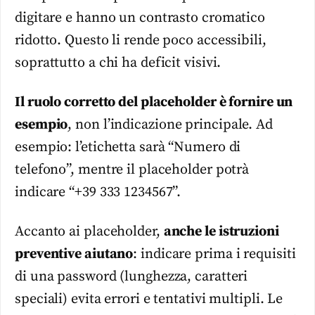
digitare e hanno un contrasto cromatico
ridotto. Questo li rende poco accessibili,
soprattutto a chi ha deficit visivi.
Il ruolo corretto del placeholder è fornire un
esempio
, non l’indicazione principale. Ad
esempio: l’etichetta sarà “Numero di
telefono”, mentre il placeholder potrà
indicare “+39 333 1234567”.
Accanto ai placeholder,
anche le istruzioni
preventive aiutano
: indicare prima i requisiti
di una password (lunghezza, caratteri
speciali) evita errori e tentativi multipli. Le