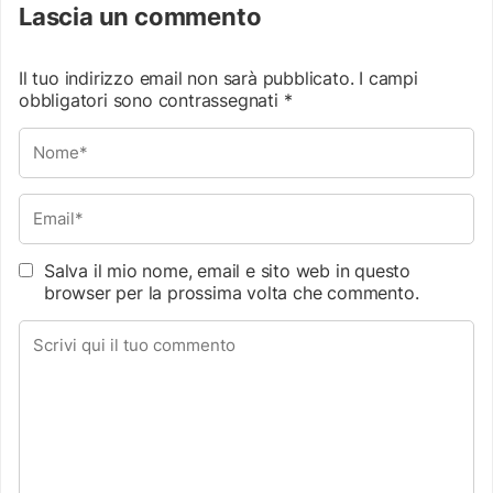
Lascia un commento
Il tuo indirizzo email non sarà pubblicato.
I campi
obbligatori sono contrassegnati
*
Salva il mio nome, email e sito web in questo
browser per la prossima volta che commento.