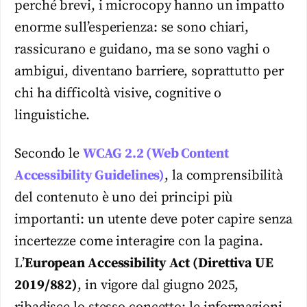
perché brevi, i microcopy hanno un impatto
enorme sull’esperienza: se sono chiari,
rassicurano e guidano, ma se sono vaghi o
ambigui, diventano barriere, soprattutto per
chi ha difficoltà visive, cognitive o
linguistiche.
Secondo le
WCAG 2.2 (Web Content
Accessibility Guidelines)
, la comprensibilità
del contenuto è uno dei principi più
importanti: un utente deve poter capire senza
incertezze come interagire con la pagina.
L’
European Accessibility Act (Direttiva UE
2019/882)
, in vigore dal giugno 2025,