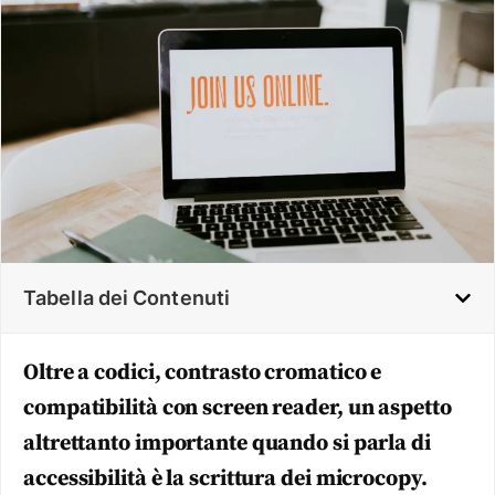
Tabella dei Contenuti
Oltre a codici, contrasto cromatico e
compatibilità con screen reader, un aspetto
altrettanto importante quando si parla di
accessibilità è la scrittura dei microcopy.