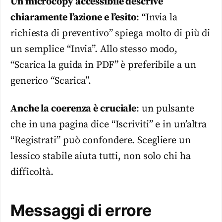
Un microcopy accessibile descrive
chiaramente l’azione e l’esito
: “Invia la
richiesta di preventivo” spiega molto di più di
un semplice “Invia”. Allo stesso modo,
“Scarica la guida in PDF” è preferibile a un
generico “Scarica”.
Anche la coerenza è cruciale
: un pulsante
che in una pagina dice “Iscriviti” e in un’altra
“Registrati” può confondere. Scegliere un
lessico stabile aiuta tutti, non solo chi ha
difficoltà.
Messaggi di errore