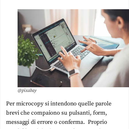
@pixabay
Per microcopy si intendono quelle parole
brevi che compaiono su pulsanti, form,
messaggi di errore o conferma. Proprio