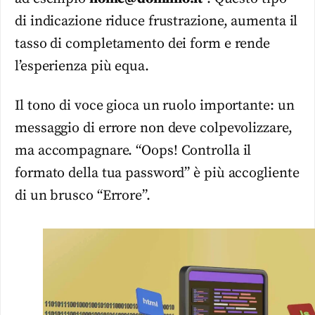
di indicazione riduce frustrazione, aumenta il
tasso di completamento dei form e rende
l’esperienza più equa.
Il tono di voce gioca un ruolo importante: un
messaggio di errore non deve colpevolizzare,
ma accompagnare. “Oops! Controlla il
formato della tua password” è più accogliente
di un brusco “Errore”.