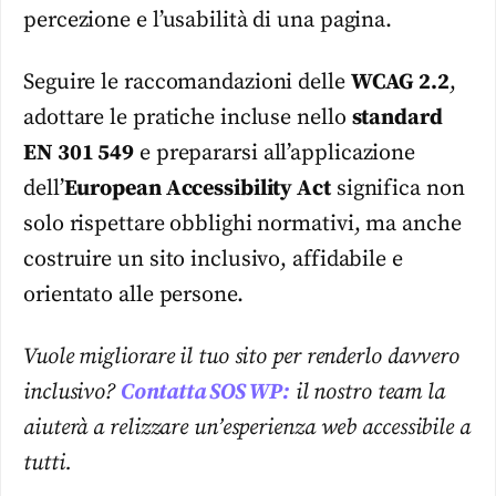
percezione e l’usabilità di una pagina.
Seguire le raccomandazioni delle
WCAG 2.2
,
adottare le pratiche incluse nello
standard
EN 301 549
e prepararsi all’applicazione
dell’
European Accessibility Act
significa non
solo rispettare obblighi normativi, ma anche
costruire un sito inclusivo, affidabile e
orientato alle persone.
Vuole migliorare il tuo sito per renderlo davvero
inclusivo?
Contatta SOS WP
:
il nostro team la
aiuterà a relizzare un’esperienza web accessibile a
tutti.