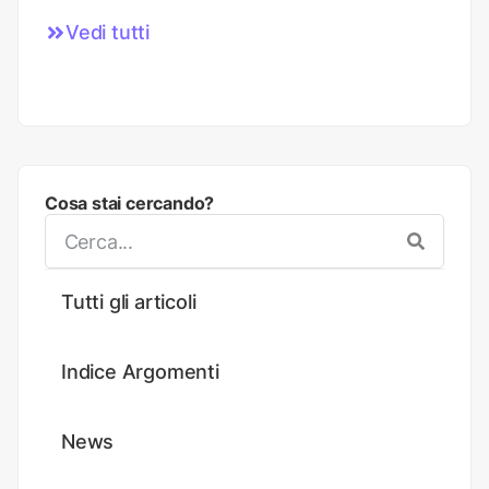
Vedi tutti
Cosa stai cercando?
Tutti gli articoli
Indice Argomenti
News