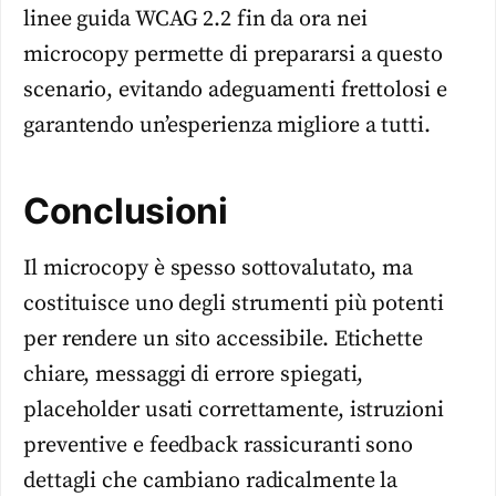
linee guida WCAG 2.2 fin da ora nei
microcopy permette di prepararsi a questo
scenario, evitando adeguamenti frettolosi e
garantendo un’esperienza migliore a tutti.
Conclusioni
Il microcopy è spesso sottovalutato, ma
costituisce uno degli strumenti più potenti
per rendere un sito accessibile. Etichette
chiare, messaggi di errore spiegati,
placeholder usati correttamente, istruzioni
preventive e feedback rassicuranti sono
dettagli che cambiano radicalmente la