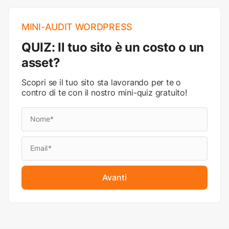
MINI-AUDIT WORDPRESS
QUIZ: Il tuo sito è un costo o un
asset?
Scopri se il tuo sito sta lavorando per te o
contro di te con il nostro mini-quiz gratuito!
Avanti