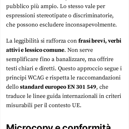
pubblico più ampio. Lo stesso vale per
espressioni stereotipate o discriminatorie,
che possono escludere inconsapevolmente.
La leggibilità si rafforza con
frasi brevi, verbi
attivi e lessico comune
. Non serve
semplificare fino a banalizzare, ma offrire
testi chiari e diretti. Questo approccio segue i
principi WCAG e rispetta le raccomandazioni
dello
standard europeo EN 301 549
, che
traduce le linee guida internazionali in criteri
misurabili per il contesto UE.
Microcopy e conformità