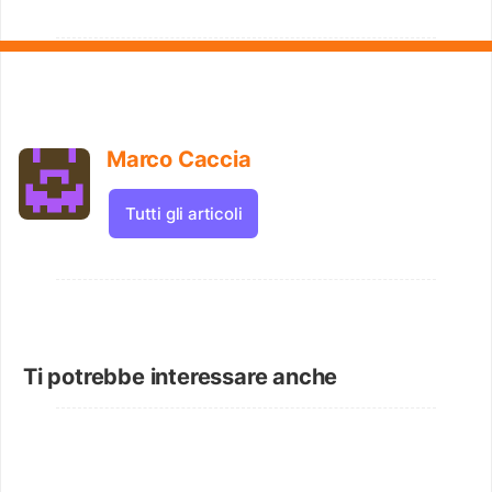
Marco Caccia
Tutti gli articoli
Ti potrebbe interessare anche