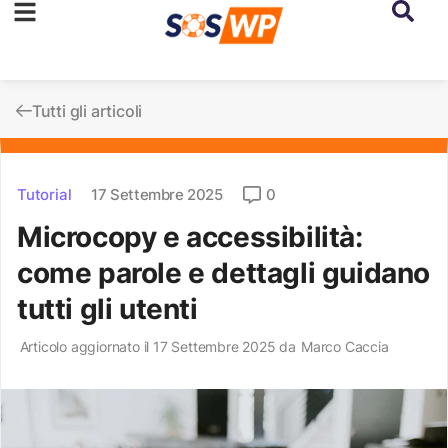
Tutti gli articoli
Tutorial
17 Settembre 2025
0
Microcopy e accessibilità:
come parole e dettagli guidano
tutti gli utenti
Articolo aggiornato il 17 Settembre 2025 da
Marco Caccia