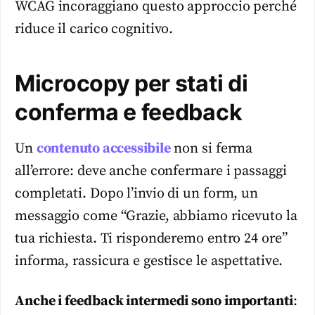
WCAG incoraggiano questo approccio perché
riduce il carico cognitivo.
Microcopy per stati di
conferma e feedback
Un
contenuto accessibile
non si ferma
all’errore: deve anche confermare i passaggi
completati. Dopo l’invio di un form, un
messaggio come “Grazie, abbiamo ricevuto la
tua richiesta. Ti risponderemo entro 24 ore”
informa, rassicura e gestisce le aspettative.
Anche i feedback intermedi sono importanti
: