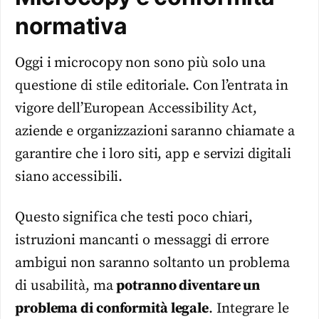
normativa
Oggi i microcopy non sono più solo una
questione di stile editoriale. Con l’entrata in
vigore dell’European Accessibility Act,
aziende e organizzazioni saranno chiamate a
garantire che i loro siti, app e servizi digitali
siano accessibili.
Questo significa che testi poco chiari,
istruzioni mancanti o messaggi di errore
ambigui non saranno soltanto un problema
di usabilità, ma
potranno diventare un
problema di conformità legale
. Integrare le