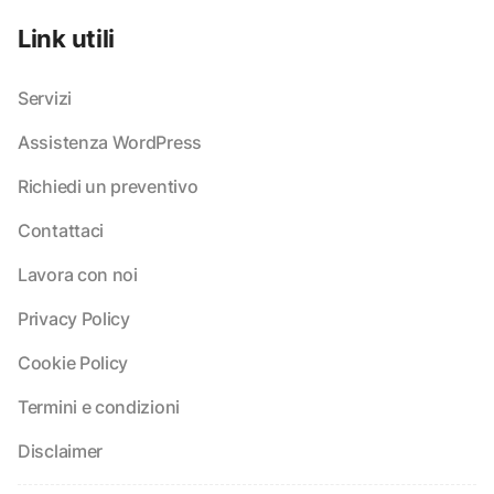
Link utili
Servizi
Assistenza WordPress
Richiedi un preventivo
Contattaci
Lavora con noi
Privacy Policy
Cookie Policy
Termini e condizioni
Disclaimer