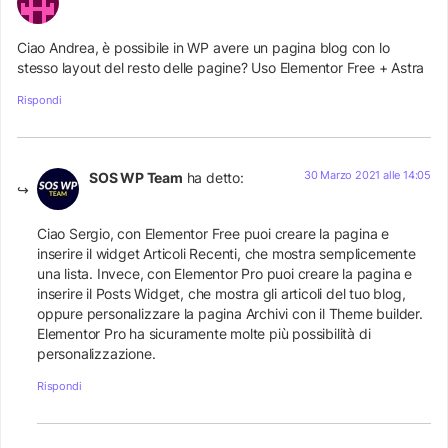
Ciao Andrea, è possibile in WP avere un pagina blog con lo
stesso layout del resto delle pagine? Uso Elementor Free + Astra
Rispondi
30 Marzo 2021 alle 14:05
SOS WP Team
ha detto:
Ciao Sergio, con Elementor Free puoi creare la pagina e
inserire il widget Articoli Recenti, che mostra semplicemente
una lista. Invece, con Elementor Pro puoi creare la pagina e
inserire il Posts Widget, che mostra gli articoli del tuo blog,
oppure personalizzare la pagina Archivi con il Theme builder.
Elementor Pro ha sicuramente molte più possibilità di
personalizzazione.
Rispondi