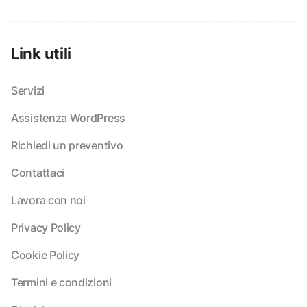
Link utili
Servizi
Assistenza WordPress
Richiedi un preventivo
Contattaci
Lavora con noi
Privacy Policy
Cookie Policy
Termini e condizioni