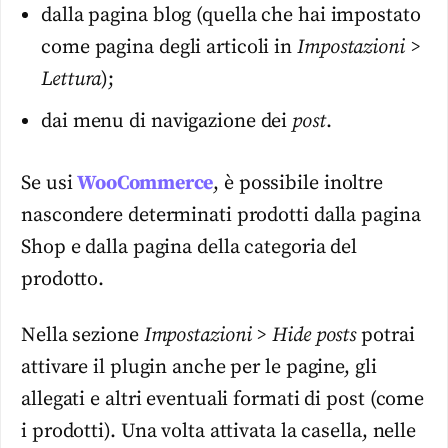
dalla pagina blog (quella che hai impostato
come pagina degli articoli in
Impostazioni >
Lettura
);
dai menu di navigazione dei
post
.
Se usi
WooCommerce
, è possibile inoltre
nascondere determinati prodotti dalla pagina
Shop e dalla pagina della categoria del
prodotto.
Nella sezione
Impostazioni > Hide posts
potrai
attivare il plugin anche per le pagine, gli
allegati e altri eventuali formati di post (come
i prodotti). Una volta attivata la casella, nelle