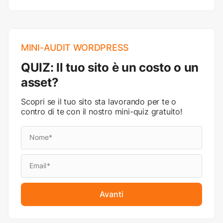
MINI-AUDIT WORDPRESS
QUIZ: Il tuo sito è un costo o un
asset?
Scopri se il tuo sito sta lavorando per te o
contro di te con il nostro mini-quiz gratuito!
Avanti