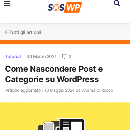
Tutti gli articoli
Tutorial
30 Marzo 2021
2
Come Nascondere Post e
Categorie su WordPress
Articolo aggiornato il 10 Maggio 2024 da
Andrea Di Rocco