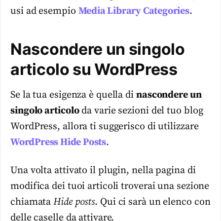
usi ad esempio
Media Library Categories
.
Nascondere un singolo
articolo su WordPress
Se la tua esigenza è quella di
nascondere un
singolo articolo
da varie sezioni del tuo blog
WordPress, allora ti suggerisco di utilizzare
WordPress Hide Posts
.
Una volta attivato il plugin, nella pagina di
modifica dei tuoi articoli troverai una sezione
chiamata
Hide posts
. Qui ci sarà un elenco con
delle caselle da attivare.