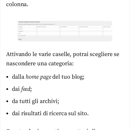
colonna.
Attivando le varie caselle, potrai scegliere se
nascondere una categoria:
dalla
home page
del tuo blog;
dai
feed
;
da tutti gli archivi;
dai risultati di ricerca sul sito.