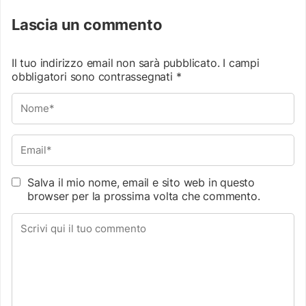
Lascia un commento
Il tuo indirizzo email non sarà pubblicato.
I campi
obbligatori sono contrassegnati
*
Salva il mio nome, email e sito web in questo
browser per la prossima volta che commento.