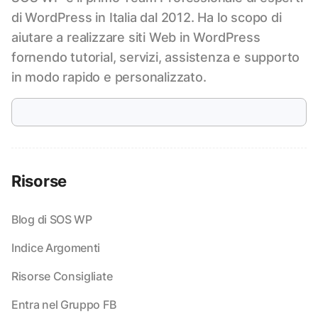
di WordPress in Italia dal 2012. Ha lo scopo di
aiutare a realizzare siti Web in WordPress
fornendo tutorial, servizi, assistenza e supporto
in modo rapido e personalizzato.
Risorse
Blog di SOS WP
Indice Argomenti
Risorse Consigliate
Entra nel Gruppo FB