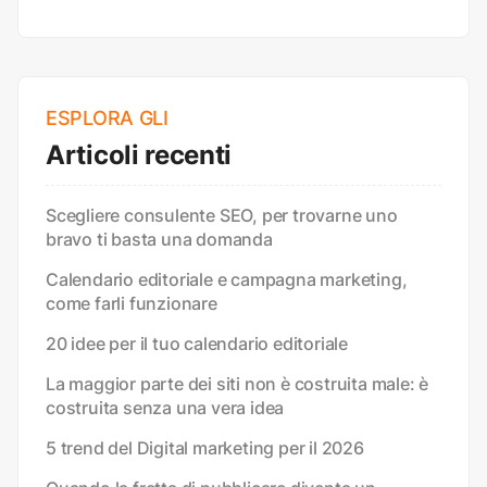
ESPLORA GLI
Articoli recenti
Scegliere consulente SEO, per trovarne uno
bravo ti basta una domanda
Calendario editoriale e campagna marketing,
come farli funzionare
20 idee per il tuo calendario editoriale
La maggior parte dei siti non è costruita male: è
costruita senza una vera idea
5 trend del Digital marketing per il 2026