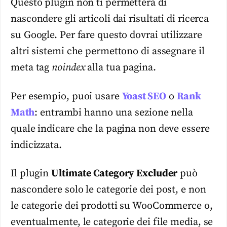
Questo plugin non ti permetterà di
nascondere gli articoli dai risultati di ricerca
su Google. Per fare questo dovrai utilizzare
altri sistemi che permettono di assegnare il
meta tag
noindex
alla tua pagina.
Per esempio, puoi usare
Yoast SEO
o
Rank
Math
: entrambi hanno una sezione nella
quale indicare che la pagina non deve essere
indicizzata.
Il plugin
Ultimate Category Excluder
può
nascondere solo le categorie dei post, e non
le categorie dei prodotti su WooCommerce o,
eventualmente, le categorie dei file media, se