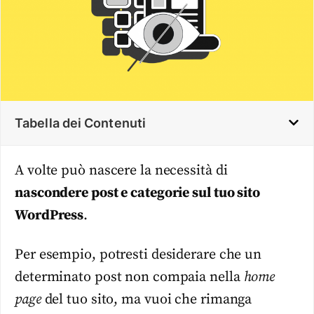
Tabella dei Contenuti
A volte può nascere la necessità di
nascondere post e categorie sul tuo sito
WordPress
.
Per esempio, potresti desiderare che un
determinato post non compaia nella
home
page
del tuo sito, ma vuoi che rimanga