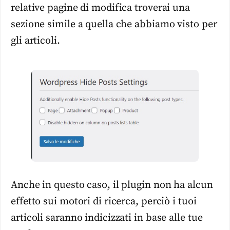
relative pagine di modifica troverai una
sezione simile a quella che abbiamo visto per
gli articoli.
Anche in questo caso, il plugin non ha alcun
effetto sui motori di ricerca, perciò i tuoi
articoli saranno indicizzati in base alle tue