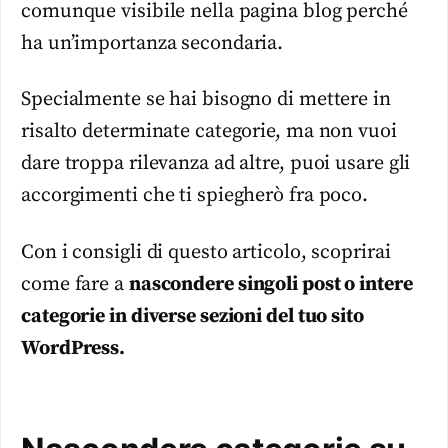
comunque visibile nella pagina blog perché
ha un’importanza secondaria.
Specialmente se hai bisogno di mettere in
risalto determinate categorie, ma non vuoi
dare troppa rilevanza ad altre, puoi usare gli
accorgimenti che ti spiegherò fra poco.
Con i consigli di questo articolo, scoprirai
come fare a
nascondere singoli post o intere
categorie in diverse sezioni del tuo sito
WordPress.