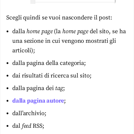
Scegli quindi se vuoi nascondere il post:
dalla
home page
(la
home page
del sito, se ha
una sezione in cui vengono mostrati gli
articoli);
dalla pagina della categoria;
dai risultati di ricerca sul sito;
dalla pagina dei
tag
;
dalla pagina autore
;
dall’archivio;
dal
feed
RSS;