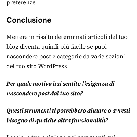
preferenze.
Conclusione
Mettere in risalto determinati articoli del tuo
blog diventa quindi più facile se puoi
nascondere post e categorie da varie sezioni
del tuo sito WordPress.
Per quale motivo hai sentito l’esigenza di
nascondere post dal tuo sito?
Questi strumenti ti potrebbero aiutare o avresti
bisogno di qualche altra funzionalità?