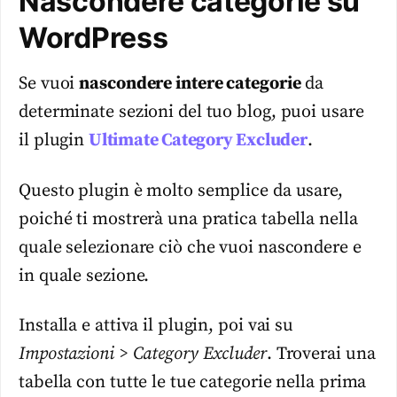
Nascondere categorie su
WordPress
Se vuoi
nascondere intere categorie
da
determinate sezioni del tuo blog, puoi usare
il plugin
Ultimate Category Excluder
.
Questo plugin è molto semplice da usare,
poiché ti mostrerà una pratica tabella nella
quale selezionare ciò che vuoi nascondere e
in quale sezione.
Installa e attiva il plugin, poi vai su
Impostazioni > Category Excluder
. Troverai una
tabella con tutte le tue categorie nella prima