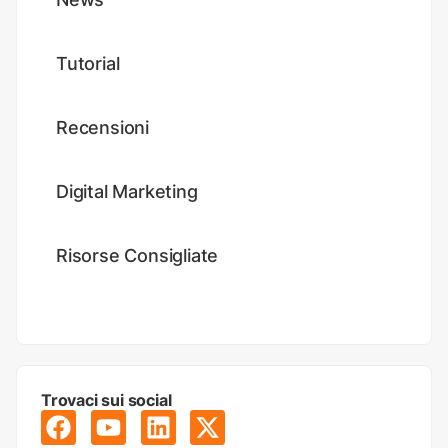
Tutorial
Recensioni
Digital Marketing
Risorse Consigliate
Trovaci sui social