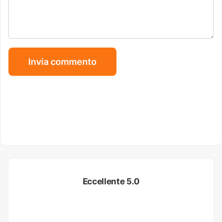
Eccellente 5.0