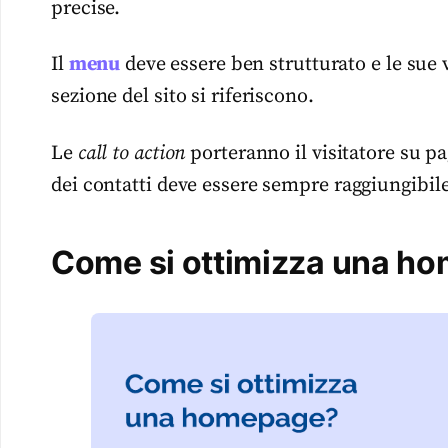
precise.
Il
menu
deve essere ben strutturato e le sue
sezione del sito si riferiscono.
Le
call to action
porteranno il visitatore su p
dei contatti deve essere sempre raggiungibile 
Come si ottimizza una h