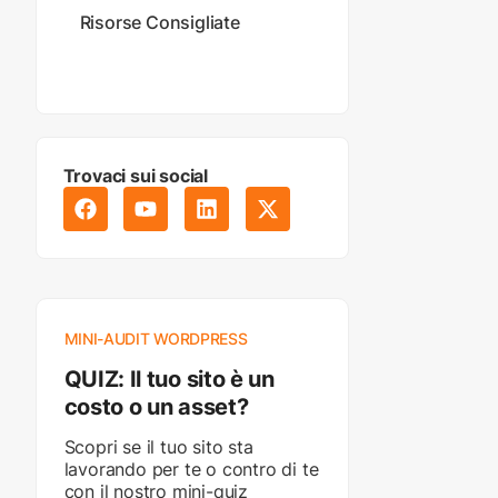
Risorse Consigliate
Trovaci sui social
MINI-AUDIT WORDPRESS
QUIZ: Il tuo sito è un
costo o un asset?
Scopri se il tuo sito sta
lavorando per te o contro di te
con il nostro mini-quiz