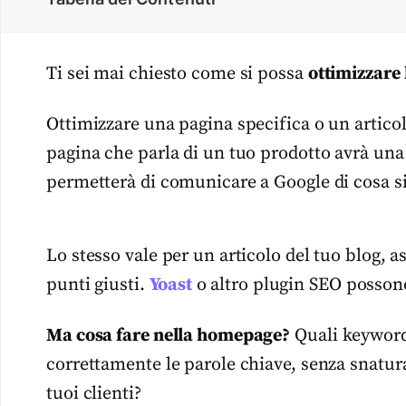
Ti sei mai chiesto come si possa
ottimizzare
Ottimizzare una pagina specifica o un artico
pagina che parla di un tuo prodotto avrà una 
permetterà di comunicare a Google di cosa si 
Lo stesso vale per un articolo del tuo blog, 
punti giusti.
Yoast
o altro plugin SEO posson
Ma cosa fare nella homepage?
Quali keyword 
correttamente le parole chiave, senza snatur
tuoi clienti?