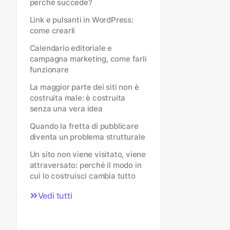
perché succede?
Link e pulsanti in WordPress:
come crearli
Calendario editoriale e
campagna marketing, come farli
funzionare
La maggior parte dei siti non è
costruita male: è costruita
senza una vera idea
Quando la fretta di pubblicare
diventa un problema strutturale
Un sito non viene visitato, viene
attraversato: perché il modo in
cui lo costruisci cambia tutto
Vedi tutti