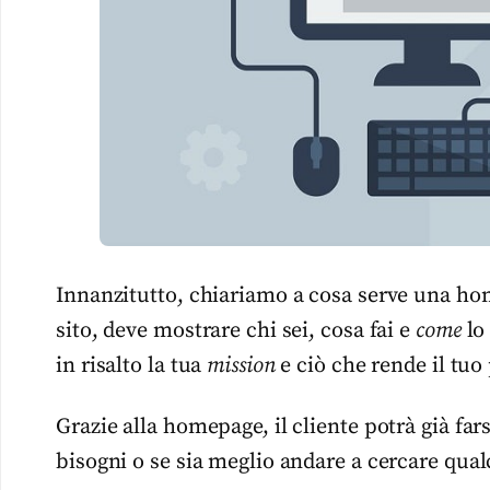
Innanzitutto, chiariamo a cosa serve una hom
sito, deve mostrare chi sei, cosa fai e
come
lo
in risalto la tua
mission
e ciò che rende il tuo
Grazie alla homepage, il cliente potrà già fars
bisogni o se sia meglio andare a cercare qual