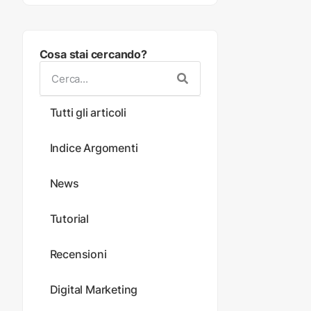
Cosa stai cercando?
Tutti gli articoli
Indice Argomenti
News
Tutorial
Recensioni
Digital Marketing