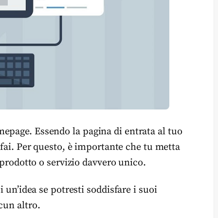
epage. Essendo la pagina di entrata al tuo
 fai. Per questo, è importante che tu metta
 prodotto o servizio davvero unico.
i un’idea se potresti soddisfare i suoi
cun altro.