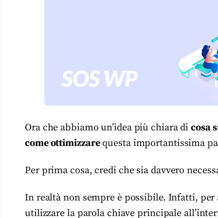
Ora che abbiamo un’idea più chiara di
cosa 
come ottimizzare
questa importantissima pag
Per prima cosa, credi che sia davvero necessa
In realtà non sempre è possibile. Infatti, per
utilizzare la parola chiave principale all’in