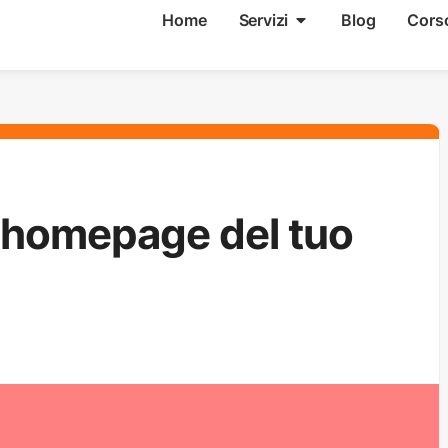
Home
Servizi
Blog
Cors
 homepage del tuo