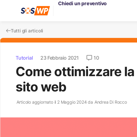
Chiedi un preventivo
Tutti gli articoli
Tutorial
23 Febbraio 2021
10
Come ottimizzare la
sito web
Articolo aggiornato il 2 Maggio 2024 da
Andrea Di Rocco