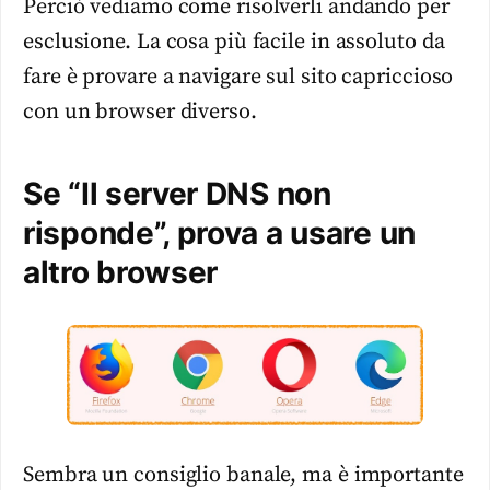
Perciò vediamo come risolverli andando per
esclusione. La cosa più facile in assoluto da
fare è provare a navigare sul sito capriccioso
con un browser diverso.
Se “Il server DNS non
risponde”, prova a usare un
altro browser
Sembra un consiglio banale, ma è importante