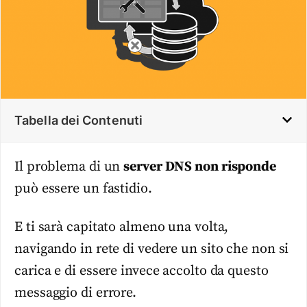
Tabella dei Contenuti
Il problema di un
server DNS non risponde
può essere un fastidio.
E ti sarà capitato almeno una volta,
navigando in rete di vedere un sito che non si
carica e di essere invece accolto da questo
messaggio di errore.