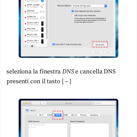
seleziona la finestra
DNS
e cancella DNS
presenti con il tasto [ – ]