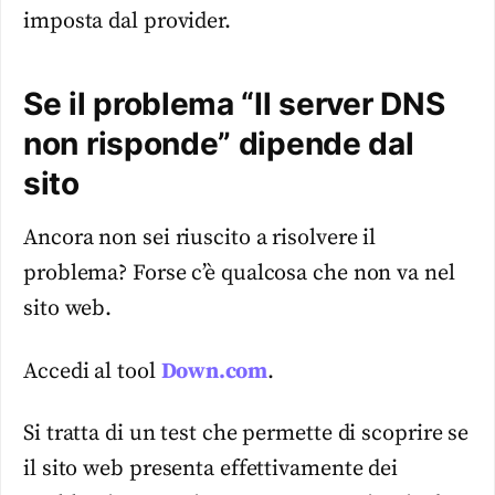
imposta dal provider.
Se il problema “Il server DNS
non risponde” dipende dal
sito
Ancora non sei riuscito a risolvere il
problema? Forse c’è qualcosa che non va nel
sito web.
Accedi al tool
Down.com
.
Si tratta di un test che permette di scoprire se
il sito web presenta effettivamente dei