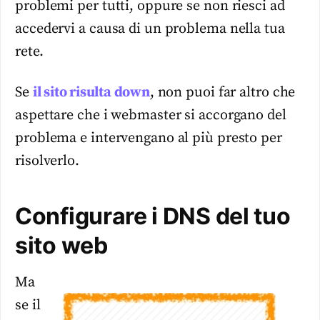
problemi per tutti, oppure se non riesci ad
accedervi a causa di un problema nella tua
rete.
Se
il sito risulta down
, non puoi far altro che
aspettare che i webmaster si accorgano del
problema e intervengano al più presto per
risolverlo.
Configurare i DNS del tuo
sito web
Ma
se il