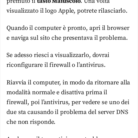
premuto il
tasto Maiuscolo
. Una volta
visualizzato il logo Apple, potrete rilasciarlo.
Quando il computer è pronto, apri il browser
e naviga sul sito che presentava il problema.
Se adesso riesci a visualizzarlo, dovrai
riconfigurare il firewall o l’antivirus.
Riavvia il computer, in modo da ritornare alla
modalità normale e disattiva prima il
firewall, poi l’antivirus, per vedere se uno dei
due sta causando il problema del server DNS
che non risponde.