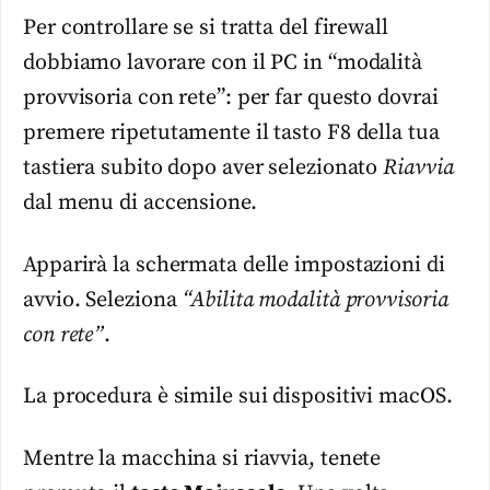
Per controllare se si tratta del firewall
dobbiamo lavorare con il PC in “modalità
provvisoria con rete”: per far questo dovrai
premere ripetutamente il tasto F8 della tua
tastiera subito dopo aver selezionato
Riavvia
dal menu di accensione.
Apparirà la schermata delle impostazioni di
avvio. Seleziona
“Abilita modalità provvisoria
con rete”
.
La procedura è simile sui dispositivi macOS.
Mentre la macchina si riavvia, tenete