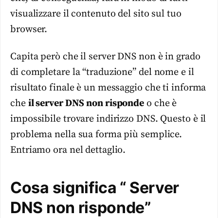
visualizzare il contenuto del sito sul tuo
browser.
Capita però che il server DNS non è in grado
di completare la “traduzione” del nome e il
risultato finale è un messaggio che ti informa
che
il server DNS non risponde
o che è
impossibile trovare indirizzo DNS. Questo è il
problema nella sua forma più semplice.
Entriamo ora nel dettaglio.
Cosa significa “ Server
DNS non risponde”