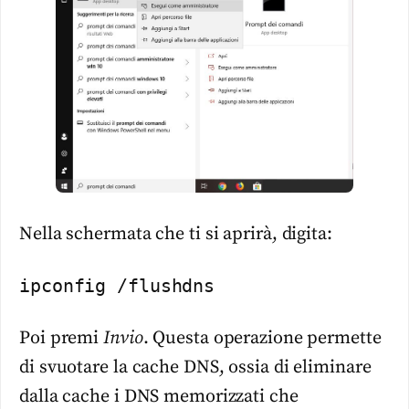
Nella schermata che ti si aprirà, digita:
ipconfig /flushdns
Poi premi
Invio
. Questa operazione permette
di svuotare la cache DNS, ossia di eliminare
dalla cache i DNS memorizzati che