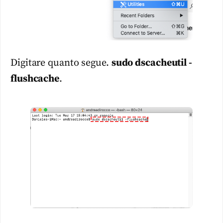
Digitare quanto segue.
sudo dscacheutil -
flushcache
.