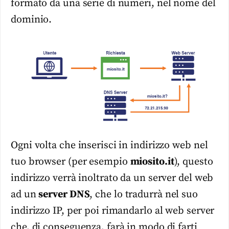
formato da una serie di numeri, nel nome del
dominio.
Ogni volta che inserisci in indirizzo web nel
tuo browser (per esempio
miosito.it
), questo
indirizzo verrà inoltrato da un server del web
ad un
server DNS
, che lo tradurrà nel suo
indirizzo IP, per poi rimandarlo al web server
che, di conseguenza, farà in modo di farti