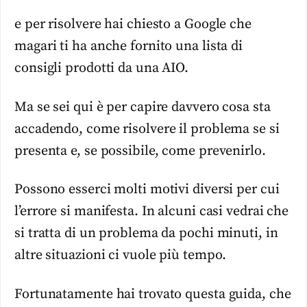
e per risolvere hai chiesto a Google che
magari ti ha anche fornito una lista di
consigli prodotti da una AIO.
Ma se sei qui è per capire davvero cosa sta
accadendo, come risolvere il problema se si
presenta e, se possibile, come prevenirlo.
Possono esserci molti motivi diversi per cui
l’errore si manifesta. In alcuni casi vedrai che
si tratta di un problema da pochi minuti, in
altre situazioni ci vuole più tempo.
Fortunatamente hai trovato questa guida, che