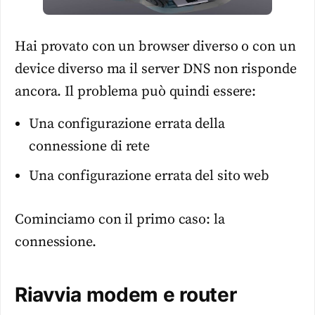
Hai provato con un browser diverso o con un
device diverso ma il server DNS non risponde
ancora. Il problema può quindi essere:
Una configurazione errata della
connessione di rete
Una configurazione errata del sito web
Cominciamo con il primo caso: la
connessione.
Riavvia modem e router