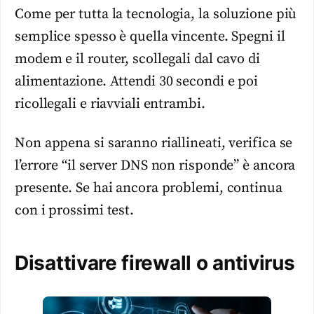
Come per tutta la tecnologia, la soluzione più
semplice spesso è quella vincente. Spegni il
modem e il router, scollegali dal cavo di
alimentazione. Attendi 30 secondi e poi
ricollegali e riavviali entrambi.
Non appena si saranno riallineati, verifica se
l’errore “il server DNS non risponde” è ancora
presente. Se hai ancora problemi, continua
con i prossimi test.
Disattivare firewall o antivirus