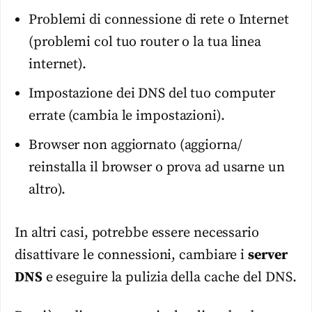
Problemi di connessione di rete o Internet
(problemi col tuo router o la tua linea
internet).
Impostazione dei DNS del tuo computer
errate (cambia le impostazioni).
Browser non aggiornato (aggiorna/
reinstalla il browser o prova ad usarne un
altro).
In altri casi, potrebbe essere necessario
disattivare le connessioni, cambiare i
server
DNS
e eseguire la pulizia della cache del DNS.