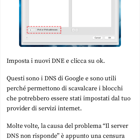
Imposta i nuovi DNE e clicca su ok.
Questi sono i DNS di Google e sono utili
perché permettono di scavalcare i blocchi
che potrebbero essere stati impostati dal tuo
provider di servizi internet.
Molte volte, la causa del problema “Il server
DNS non risponde” è appunto una censura