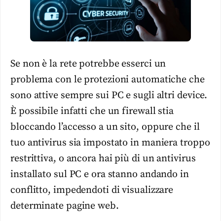
Se non è la rete potrebbe esserci un
problema con le protezioni automatiche che
sono attive sempre sui PC e sugli altri device.
È possibile infatti che un firewall stia
bloccando l’accesso a un sito, oppure che il
tuo antivirus sia impostato in maniera troppo
restrittiva, o ancora hai più di un antivirus
installato sul PC e ora stanno andando in
conflitto, impedendoti di visualizzare
determinate pagine web.