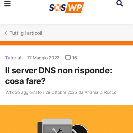
Tutti gli articoli
Tutorial
17 Maggio 2022
16
Il server DNS non risponde:
cosa fare?
Articolo aggiornato il 29 Ottobre 2025 da
Andrea Di Rocco