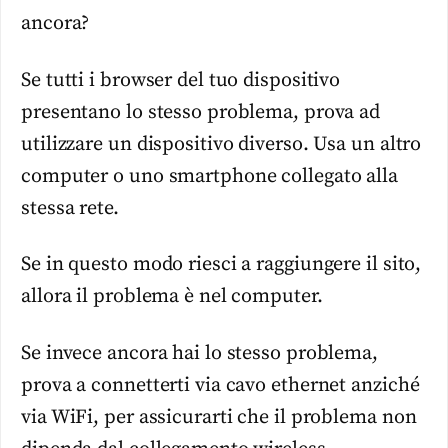
ancora?
Se tutti i browser del tuo dispositivo
presentano lo stesso problema, prova ad
utilizzare un dispositivo diverso. Usa un altro
computer o uno smartphone collegato alla
stessa rete.
Se in questo modo riesci a raggiungere il sito,
allora il problema è nel computer.
Se invece ancora hai lo stesso problema,
prova a connetterti via cavo ethernet anziché
via WiFi, per assicurarti che il problema non