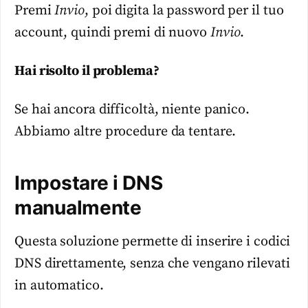
Premi
Invio
, poi digita la password per il tuo
account, quindi premi di nuovo
Invio
.
Hai risolto il problema?
Se hai ancora difficoltà, niente panico.
Abbiamo altre procedure da tentare.
Impostare i DNS
manualmente
Questa soluzione permette di inserire i codici
DNS direttamente, senza che vengano rilevati
in automatico.