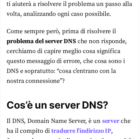
ti aiuterà a risolvere il problema un passo alla
volta, analizzando ogni caso possibile.
Come sempre però, prima di risolvere il
problema del server DNS
che non risponde,
cerchiamo di capire meglio cosa significa
questo messaggio di errore, che cosa sono i
DNS e sopratutto: “cosa c’entrano con la
nostra connessione”?
Cos’è un server DNS?
Il DNS, Domain Name Server, è un
server
che
ha il compito di
tradurre l’indirizzo IP
,