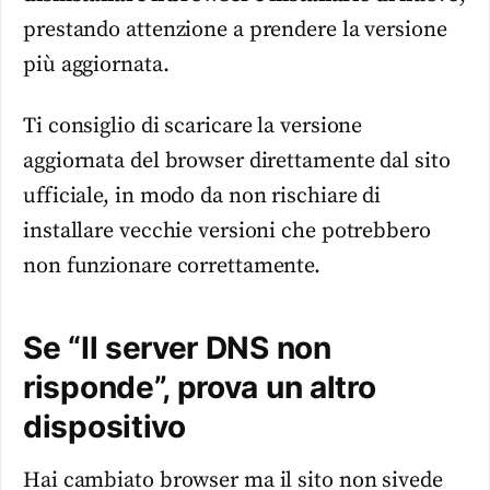
prestando attenzione a prendere la versione
più aggiornata.
Ti consiglio di scaricare la versione
aggiornata del browser direttamente dal sito
ufficiale, in modo da non rischiare di
installare vecchie versioni che potrebbero
non funzionare correttamente.
Se “Il server DNS non
risponde”, prova un altro
dispositivo
Hai cambiato browser ma il sito non sivede