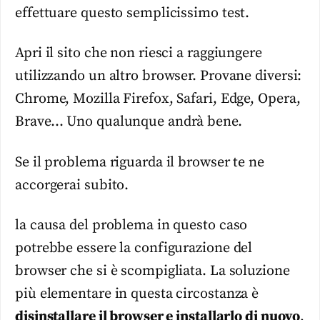
effettuare questo semplicissimo test.
Apri il sito che non riesci a raggiungere
utilizzando un altro browser. Provane diversi:
Chrome, Mozilla Firefox, Safari, Edge, Opera,
Brave… Uno qualunque andrà bene.
Se il problema riguarda il browser te ne
accorgerai subito.
la causa del problema in questo caso
potrebbe essere la configurazione del
browser che si è scompigliata. La soluzione
più elementare in questa circostanza è
disinstallare il browser e installarlo di nuovo
,