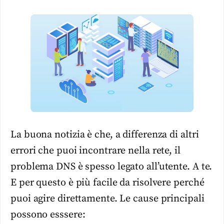
La buona notizia è che, a differenza di altri
errori che puoi incontrare nella rete, il
problema DNS è spesso legato all’utente. A te.
E per questo è più facile da risolvere perché
puoi agire direttamente. Le cause principali
possono esssere: