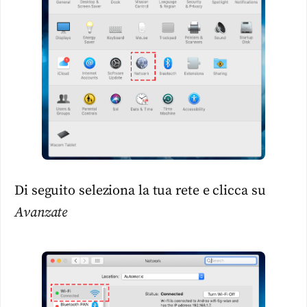
Di seguito seleziona la tua rete e clicca su
Avanzate