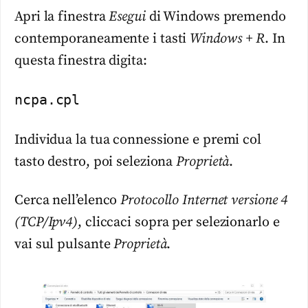
Apri la finestra
Esegui
di Windows premendo
contemporaneamente i tasti
Windows + R
. In
questa finestra digita:
ncpa.cpl
Individua la tua connessione e premi col
tasto destro, poi seleziona
Proprietà
.
Cerca nell’elenco
Protocollo Internet versione 4
(TCP/Ipv4)
, cliccaci sopra per selezionarlo e
vai sul pulsante
Proprietà
.