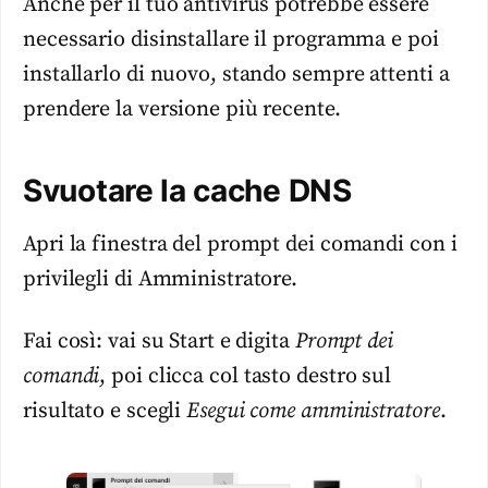
Anche per il tuo antivirus potrebbe essere
necessario disinstallare il programma e poi
installarlo di nuovo, stando sempre attenti a
prendere la versione più recente.
Svuotare la cache DNS
Apri la finestra del prompt dei comandi con i
privilegli di Amministratore.
Fai così: vai su Start e digita
Prompt dei
comandi
, poi clicca col tasto destro sul
risultato e scegli
Esegui come amministratore
.