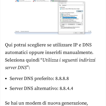
Qui potrai scegliere se utilizzare IP e DNS
automatici oppure inserirli manualmente.
Seleziona quindi “
Utilizza i seguenti indirizzi
server DNS
”:
Server DNS preferito: 8.8.8.8
Server DNS alternativo: 8.8.4.4
Se hai un modem di nuova generazione,