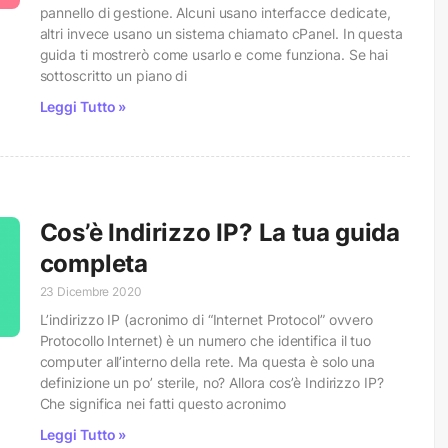
pannello di gestione. Alcuni usano interfacce dedicate,
altri invece usano un sistema chiamato cPanel. In questa
guida ti mostrerò come usarlo e come funziona. Se hai
sottoscritto un piano di
Leggi Tutto »
Cos’è Indirizzo IP? La tua guida
completa
23 Dicembre 2020
L’indirizzo IP (acronimo di “Internet Protocol” ovvero
Protocollo Internet) è un numero che identifica il tuo
computer all’interno della rete. Ma questa è solo una
definizione un po’ sterile, no? Allora cos’è Indirizzo IP?
Che significa nei fatti questo acronimo
Leggi Tutto »