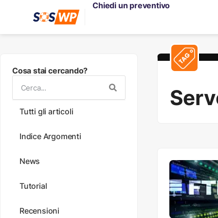
Chiedi un preventivo
Cosa stai cercando?
Serv
Tutti gli articoli
Indice Argomenti
News
Tutorial
Recensioni