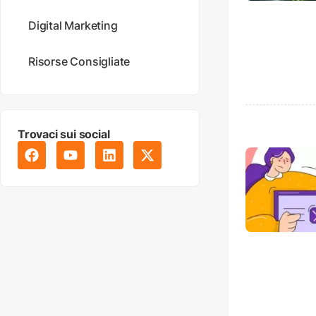
Digital Marketing
Risorse Consigliate
Trovaci sui social