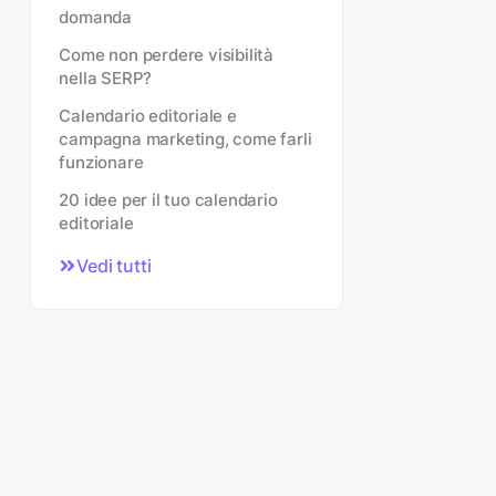
domanda
Come non perdere visibilità
nella SERP?
Calendario editoriale e
campagna marketing, come farli
funzionare
20 idee per il tuo calendario
editoriale
Vedi tutti