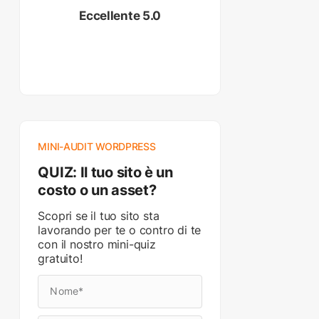
Eccellente 5.0
MINI-AUDIT WORDPRESS
QUIZ: Il tuo sito è un
costo o un asset?
Scopri se il tuo sito sta
lavorando per te o contro di te
con il nostro mini-quiz
gratuito!