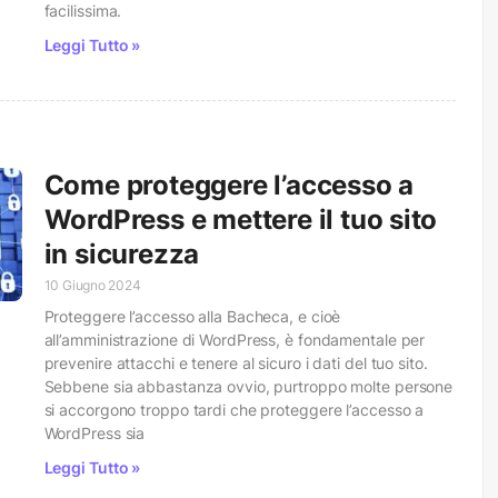
facilissima.
Leggi Tutto »
Come proteggere l’accesso a
WordPress e mettere il tuo sito
in sicurezza
10 Giugno 2024
Proteggere l’accesso alla Bacheca, e cioè
all’amministrazione di WordPress, è fondamentale per
prevenire attacchi e tenere al sicuro i dati del tuo sito.
Sebbene sia abbastanza ovvio, purtroppo molte persone
si accorgono troppo tardi che proteggere l’accesso a
WordPress sia
Leggi Tutto »