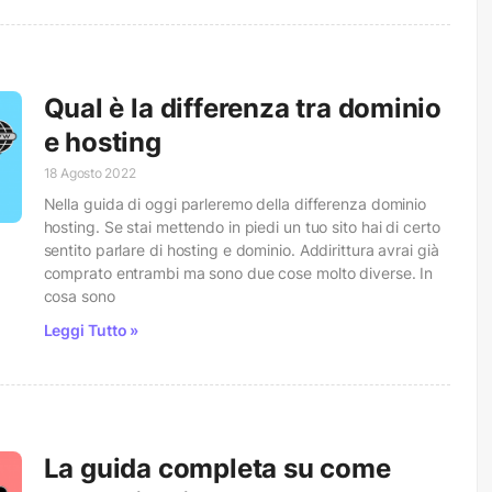
Qual è la differenza tra dominio
e hosting
18 Agosto 2022
Nella guida di oggi parleremo della differenza dominio
hosting. Se stai mettendo in piedi un tuo sito hai di certo
sentito parlare di hosting e dominio. Addirittura avrai già
comprato entrambi ma sono due cose molto diverse. In
cosa sono
Leggi Tutto »
La guida completa su come