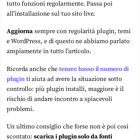
tutto funzioni regolarmente. Passa poi
all’installazione sul tuo sito live.
Aggiorna
sempre con regolarità plugin, temi
e WordPress, e di questo ne abbiamo parlato
ampiamente in tutto l’articolo.
Ricorda anche che
tenere basso il numero di
plugin
ti aiuta ad avere la situazione sotto
controllo: più plugin installi, maggiore è il
rischio di andare incontro a spiacevoli
problemi.
Un ultimo consiglio che forse non è poi così
scontato:
scarica i plugin solo da fonti