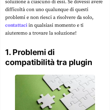
soluzione a ciascuno di essi. Se dovessi avere
difficoltà con uno qualunque di questi
problemi e non riesci a risolvere da solo,
contattaci
in qualsiasi momento e ti
aiuteremo a trovare la soluzione!
1. Problemi di
compatibilità tra plugin