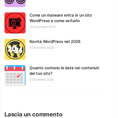
Come un malware entra in un sito
WordPress e come evitarlo
10 Dicembre 2025
Novità WordPress nel 2026
9 Dicembre 2025
Quanto contano le date nei contenuti
del tuo sito?
8 Dicembre 2025
Lascia un commento