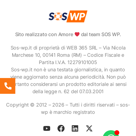
Sito realizzato con Amore
dal team SOS WP.
Sos-wp.it di proprietà di WEB 365 SRL – Via Nicola
Marchese 10, 00141 Roma (RM) – Codice Fiscale e
Partita I.V.A. 12279101005
Sos-wp.it non è una testata giornalistica, in quanto
viene aggiornato senza alcuna periodicità. Non può
pertanto considerarsi un prodotto editoriale ai sensi
della legge n. 62 del 07.03.2001
Copyright © 2012 – 2026 – Tutti i diritti riservati – sos-
wp è marchio registrato