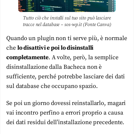
Tutto ciò che installi sul tuo sito può lasciare
tracce nel database – sos-wp.it (Fonte Canva)
Quando un plugin non ti serve più, è normale
che
lo disattivi e poi lo disinstalli
completamente
. A volte, però, la semplice
disinstallazione dalla Bacheca non è
sufficiente, perché potrebbe lasciare dei dati
sul database che occupano spazio.
Se poi un giorno dovessi reinstallarlo, magari
vai incontro perfino a errori proprio a causa
dei dati residui dell’installazione precedente.