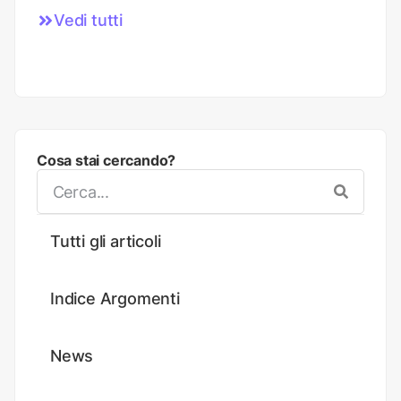
Vedi tutti
Cosa stai cercando?
Tutti gli articoli
Indice Argomenti
News