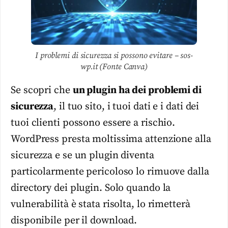
I problemi di sicurezza si possono evitare – sos-
wp.it (Fonte Canva)
Se scopri che
un plugin ha dei problemi di
sicurezza
, il tuo sito, i tuoi dati e i dati dei
tuoi clienti possono essere a rischio.
WordPress presta moltissima attenzione alla
sicurezza e se un plugin diventa
particolarmente pericoloso lo rimuove dalla
directory dei plugin. Solo quando la
vulnerabilità è stata risolta, lo rimetterà
disponibile per il download.