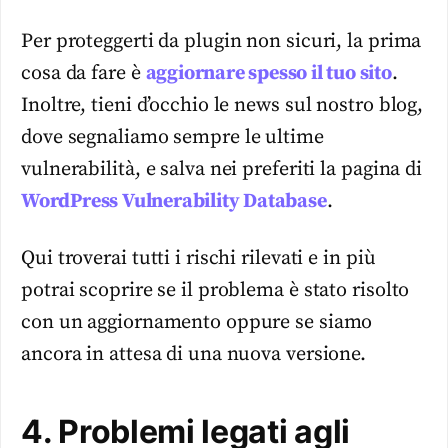
Per proteggerti da plugin non sicuri, la prima
cosa da fare è
aggiornare spesso il tuo sito
.
Inoltre, tieni d’occhio le news sul nostro blog,
dove segnaliamo sempre le ultime
vulnerabilità, e salva nei preferiti la pagina di
WordPress Vulnerability Database
.
Qui troverai tutti i rischi rilevati e in più
potrai scoprire se il problema è stato risolto
con un aggiornamento oppure se siamo
ancora in attesa di una nuova versione.
4. Problemi legati agli