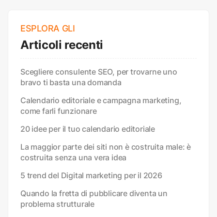
ESPLORA GLI
Articoli recenti
Scegliere consulente SEO, per trovarne uno
bravo ti basta una domanda
Calendario editoriale e campagna marketing,
come farli funzionare
20 idee per il tuo calendario editoriale
La maggior parte dei siti non è costruita male: è
costruita senza una vera idea
5 trend del Digital marketing per il 2026
Quando la fretta di pubblicare diventa un
problema strutturale