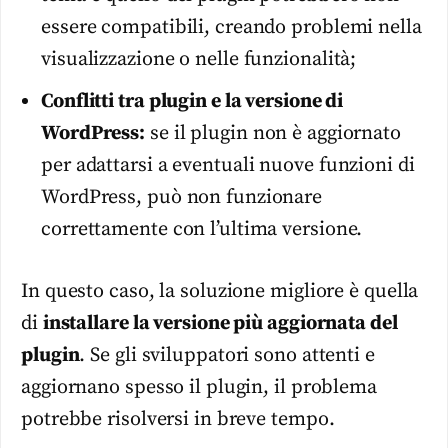
essere compatibili, creando problemi nella
visualizzazione o nelle funzionalità;
Conflitti tra plugin e la versione di
WordPress:
se il plugin non è aggiornato
per adattarsi a eventuali nuove funzioni di
WordPress, può non funzionare
correttamente con l’ultima versione.
In questo caso, la soluzione migliore è quella
di
installare la versione più aggiornata del
plugin
. Se gli sviluppatori sono attenti e
aggiornano spesso il plugin, il problema
potrebbe risolversi in breve tempo.