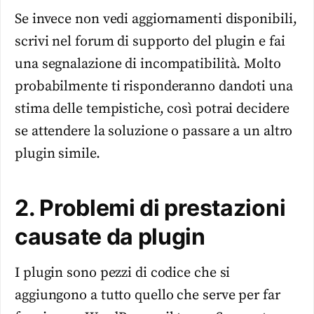
Se invece non vedi aggiornamenti disponibili,
scrivi nel forum di supporto del plugin e fai
una segnalazione di incompatibilità. Molto
probabilmente ti risponderanno dandoti una
stima delle tempistiche, così potrai decidere
se attendere la soluzione o passare a un altro
plugin simile.
2. Problemi di prestazioni
causate da plugin
I plugin sono pezzi di codice che si
aggiungono a tutto quello che serve per far