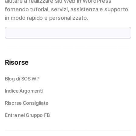
aiutare a realizzare siti Web in WordPress
fornendo tutorial, servizi, assistenza e supporto
in modo rapido e personalizzato.
Risorse
Blog di SOS WP
Indice Argomenti
Risorse Consigliate
Entra nel Gruppo FB