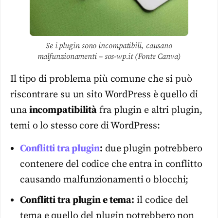
Se i plugin sono incompatibili, causano
malfunzionamenti – sos-wp.it (Fonte Canva)
Il tipo di problema più comune che si può
riscontrare su un sito WordPress è quello di
una
incompatibilità
fra plugin e altri plugin,
temi o lo stesso core di WordPress:
Conflitti tra plugin
:
due plugin potrebbero
contenere del codice che entra in conflitto
causando malfunzionamenti o blocchi;
Conflitti tra plugin e tema:
il codice del
tema e quello del plugin potrebbero non