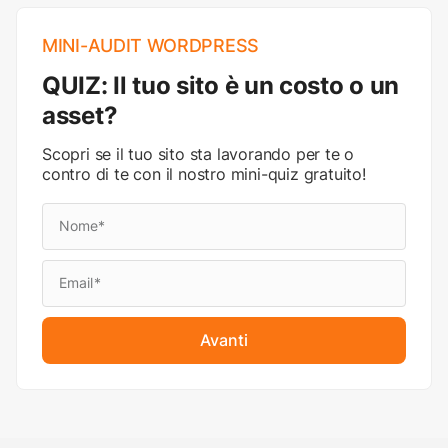
MINI-AUDIT WORDPRESS
QUIZ: Il tuo sito è un costo o un
asset?
Scopri se il tuo sito sta lavorando per te o
contro di te con il nostro mini-quiz gratuito!
Avanti