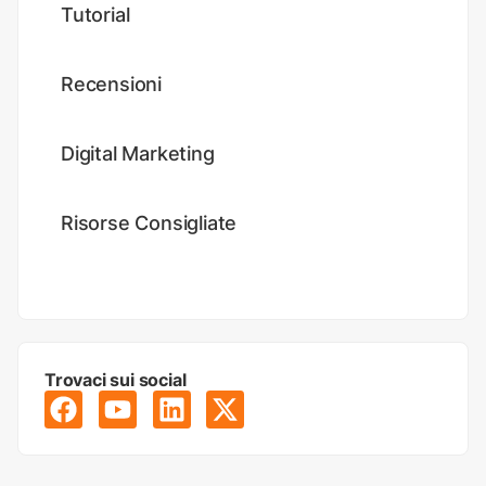
Tutorial
Recensioni
Digital Marketing
Risorse Consigliate
Trovaci sui social