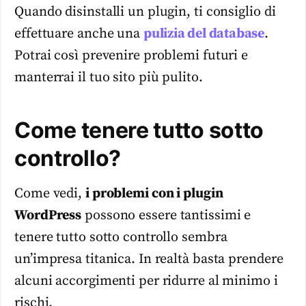
Quando disinstalli un plugin, ti consiglio di
effettuare anche una
pulizia del database
.
Potrai così prevenire problemi futuri e
manterrai il tuo sito più pulito.
Come tenere tutto sotto
controllo?
Come vedi,
i problemi con i plugin
WordPress
possono essere tantissimi e
tenere tutto sotto controllo sembra
un’impresa titanica. In realtà basta prendere
alcuni accorgimenti per ridurre al minimo i
rischi.