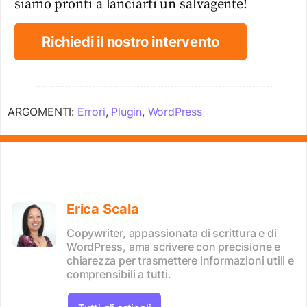
siamo pronti a lanciarti un salvagente!
Richiedi il nostro intervento
ARGOMENTI:
Errori
,
Plugin
,
WordPress
Erica Scala
Copywriter, appassionata di scrittura e di
WordPress, ama scrivere con precisione e
chiarezza per trasmettere informazioni utili e
comprensibili a tutti.