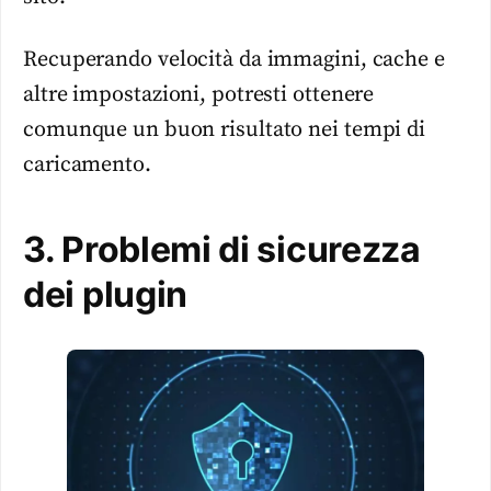
Recuperando velocità da immagini, cache e
altre impostazioni, potresti ottenere
comunque un buon risultato nei tempi di
caricamento.
3. Problemi di sicurezza
dei plugin