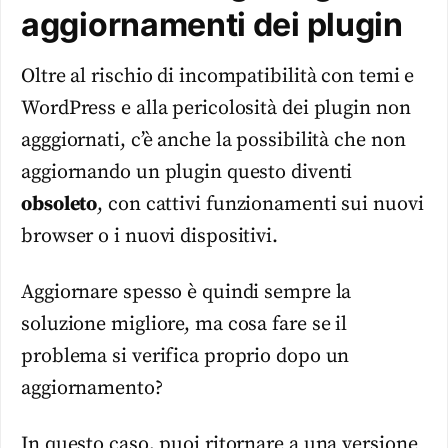
aggiornamenti dei plugin
Oltre al rischio di incompatibilità con temi e
WordPress e alla pericolosità dei plugin non
agggiornati, c’è anche la possibilità che non
aggiornando un plugin questo diventi
obsoleto
, con cattivi funzionamenti sui nuovi
browser o i nuovi dispositivi.
Aggiornare spesso è quindi sempre la
soluzione migliore, ma cosa fare se il
problema si verifica proprio dopo un
aggiornamento?
In questo caso, puoi ritornare a una versione