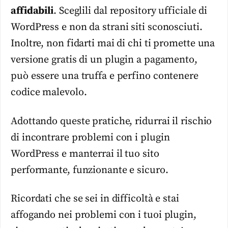
affidabili
. Sceglili dal repository ufficiale di
WordPress e non da strani siti sconosciuti.
Inoltre, non fidarti mai di chi ti promette una
versione gratis di un plugin a pagamento,
può essere una truffa e perfino contenere
codice malevolo.
Adottando queste pratiche, ridurrai il rischio
di incontrare problemi con i plugin
WordPress e manterrai il tuo sito
performante, funzionante e sicuro.
Ricordati che se sei in difficoltà e stai
affogando nei problemi con i tuoi plugin,