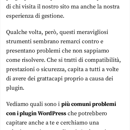
di chi visita il nostro sito ma anche la nostra
esperienza di gestione.
Qualche volta, però, questi meravigliosi
strumenti sembrano remarci contro e
presentano problemi che non sappiamo
come risolvere. Che si tratti di compatibilità,
prestazioni o sicurezza, capita a tutti a volte
di avere dei grattacapi proprio a causa dei
plugin.
Vediamo quali sono i
più comuni
problemi
con i plugin WordPress
che potrebbero
capitare anche a te e cerchiamo una