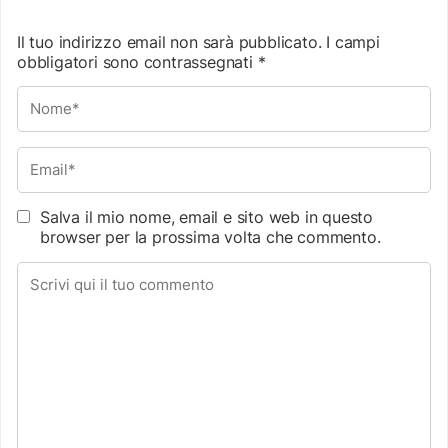
Il tuo indirizzo email non sarà pubblicato.
I campi
obbligatori sono contrassegnati
*
Salva il mio nome, email e sito web in questo
browser per la prossima volta che commento.