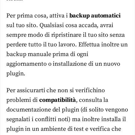
Per prima cosa, attiva i
backup automatici
sul tuo sito. Qualsiasi cosa accada, avrai
sempre modo di ripristinare il tuo sito senza
perdere tutto il tuo lavoro. Effettua inoltre un
backup manuale prima di ogni
aggiornamento o installazione di un nuovo
plugin.
Per assicurarti che non si verifichino
problemi di
compatibilità
, consulta la
documentazione del plugin (di solito vengono
segnalati i conflitti noti) ma inoltre installa il
plugin in un ambiente di test e verifica che