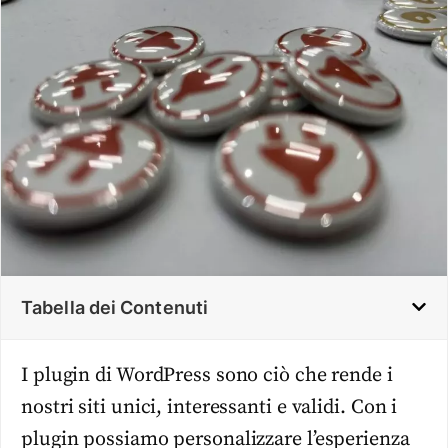
Tabella dei Contenuti
I plugin di WordPress sono ciò che rende i
nostri siti unici, interessanti e validi. Con i
plugin possiamo personalizzare l’esperienza