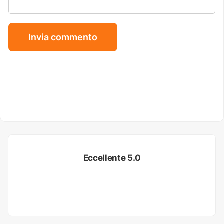
Eccellente 5.0