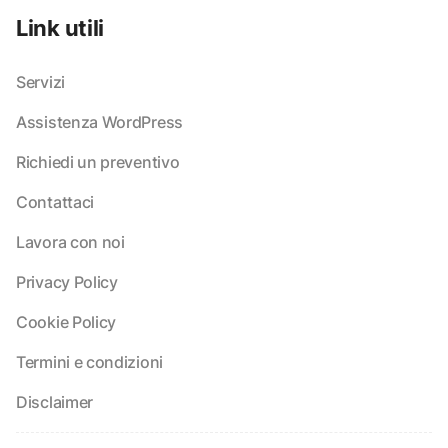
Link utili
Servizi
Assistenza WordPress
Richiedi un preventivo
Contattaci
Lavora con noi
Privacy Policy
Cookie Policy
Termini e condizioni
Disclaimer