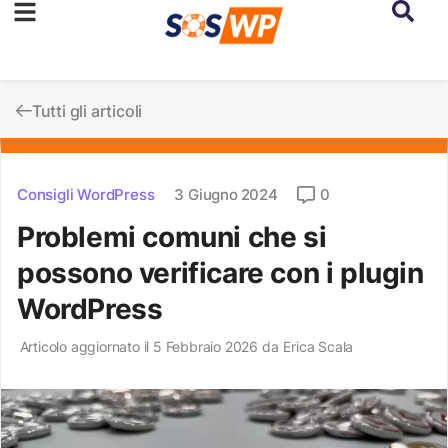
Tutti gli articoli
Consigli WordPress
3 Giugno 2024
0
Problemi comuni che si
possono verificare con i plugin
WordPress
Articolo aggiornato il 5 Febbraio 2026 da
Erica Scala