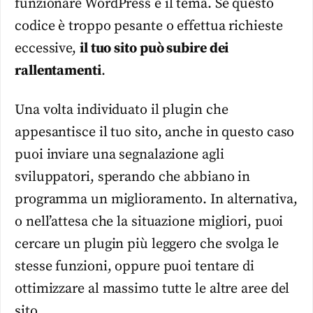
funzionare WordPress e il tema. Se questo
codice è troppo pesante o effettua richieste
eccessive,
il tuo sito può subire dei
rallentamenti
.
Una volta individuato il plugin che
appesantisce il tuo sito, anche in questo caso
puoi inviare una segnalazione agli
sviluppatori, sperando che abbiano in
programma un miglioramento. In alternativa,
o nell’attesa che la situazione migliori, puoi
cercare un plugin più leggero che svolga le
stesse funzioni, oppure puoi tentare di
ottimizzare al massimo tutte le altre aree del
sito.