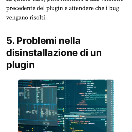
precedente del plugin e attendere che i bug
vengano risolti.
5. Problemi nella
disinstallazione di un
plugin