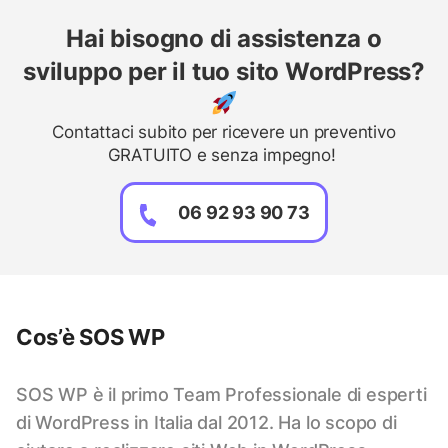
Hai bisogno di assistenza o
sviluppo per il tuo sito WordPress?
Contattaci subito per ricevere un preventivo
GRATUITO e senza impegno!
06 92 93 90 73
Cos’è SOS WP
SOS WP è il primo Team Professionale di esperti
di WordPress in Italia dal 2012. Ha lo scopo di