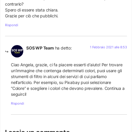
contrario?
Spero di essere stata chiara.
Grazie per ciò che pubblichi.
Rispondi
1 Febbraio 2021 alle 8:53
SOS WP Team
ha detto:
Ciao Angela, grazie, ci fa piacere esserti d’aiuto! Per trovare
un’immagine che contenga determinati colori, puoi usare gli
strumenti di filtro in alcuni dei servizi di cui parliamo
nell’articolo. Per esempio, su Pixabay puoi selezionare
“Colore” e scegliere i colori che devono prevalere. Continua a
seguirci!
Rispondi