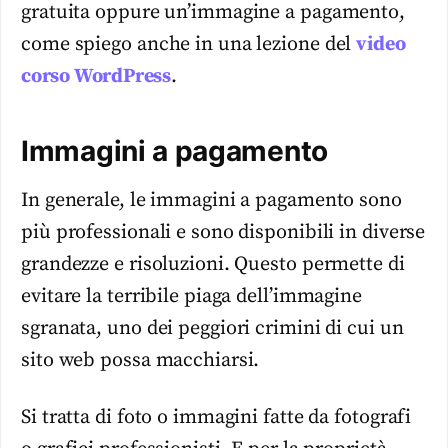
gratuita oppure un’immagine a pagamento,
come spiego anche in una lezione del
video
corso WordPress
.
Immagini a pagamento
In generale, le immagini a pagamento sono
più professionali e sono disponibili in diverse
grandezze e risoluzioni. Questo permette di
evitare la terribile piaga dell’immagine
sgranata, uno dei peggiori crimini di cui un
sito web possa macchiarsi.
Si tratta di foto o immagini fatte da fotografi