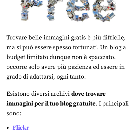
Trovare belle immagini gratis è più difficile,
ma si può essere spesso fortunati. Un blog a
budget limitato dunque non è spacciato,
occorre solo avere più pazienza ed essere in
grado di adattarsi, ogni tanto.
Esistono diversi archivi
dove trovare
immagini per il tuo blog gratuite
. I principali
sono:
Flickr