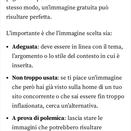
stesso modo, un’immagine gratuita può
risultare perfetta.
L’importante è che l’immagine scelta sia:
Adeguata
: deve essere in linea con il tema,
l’argomento o lo stile del contesto in cui è
inserita.
Non troppo usata
: se ti piace un’immagine
che però hai già visto sulla home di un tuo
sito concorrente o che sai essere fin troppo
inflazionata, cerca un’alternativa.
A prova di polemica
: lascia stare le
immagini che potrebbero risultare