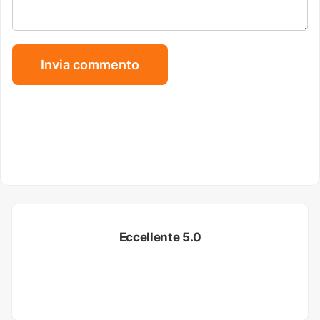
Eccellente 5.0