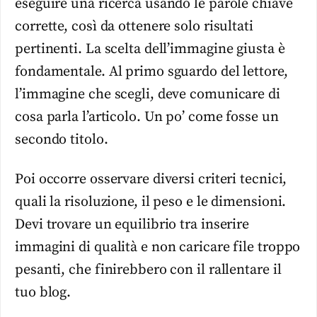
eseguire una ricerca usando le parole chiave
corrette, così da ottenere solo risultati
pertinenti. La scelta dell’immagine giusta è
fondamentale. Al primo sguardo del lettore,
l’immagine che scegli, deve comunicare di
cosa parla l’articolo. Un po’ come fosse un
secondo titolo.
Poi occorre osservare diversi criteri tecnici,
quali la risoluzione, il peso e le dimensioni.
Devi trovare un equilibrio tra inserire
immagini di qualità e non caricare file troppo
pesanti, che finirebbero con il rallentare il
tuo blog.