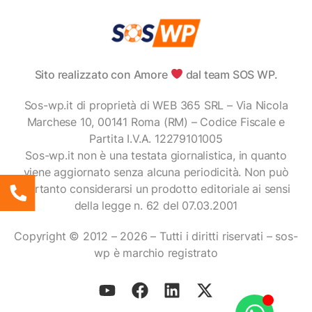
Sito realizzato con Amore
dal team SOS WP.
Sos-wp.it di proprietà di WEB 365 SRL – Via Nicola
Marchese 10, 00141 Roma (RM) – Codice Fiscale e
Partita I.V.A. 12279101005
Sos-wp.it non è una testata giornalistica, in quanto
viene aggiornato senza alcuna periodicità. Non può
pertanto considerarsi un prodotto editoriale ai sensi
della legge n. 62 del 07.03.2001
Copyright © 2012 – 2026 – Tutti i diritti riservati – sos-
wp è marchio registrato