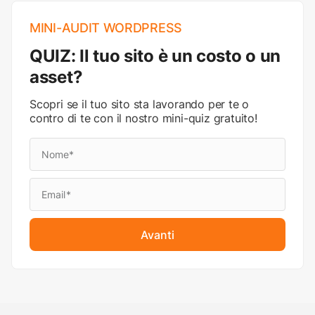
MINI-AUDIT WORDPRESS
QUIZ: Il tuo sito è un costo o un
asset?
Scopri se il tuo sito sta lavorando per te o
contro di te con il nostro mini-quiz gratuito!
Avanti