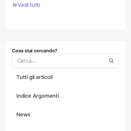
Vedi tutti
Cosa stai cercando?
Tutti gli articoli
Indice Argomenti
News