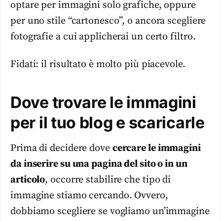
optare per immagini solo grafiche, oppure
per uno stile “cartonesco”, o ancora scegliere
fotografie a cui applicherai un certo filtro.
Fidati: il risultato è molto più piacevole.
Dove trovare le immagini
per il tuo blog e scaricarle
Prima di decidere dove
cercare le immagini
da inserire su una pagina del sito o in un
articolo
, occorre stabilire che tipo di
immagine stiamo cercando. Ovvero,
dobbiamo scegliere se vogliamo un’immagine