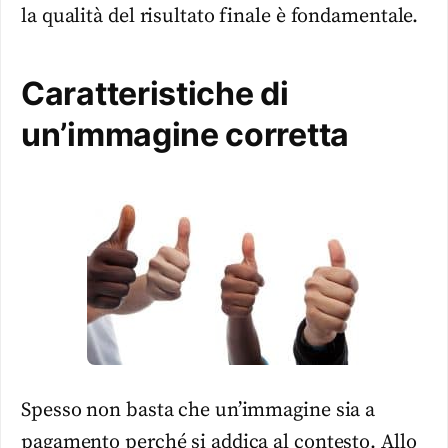
la qualità del risultato finale è fondamentale.
Caratteristiche di
un’immagine corretta
Spesso non basta che un’immagine sia a
pagamento perché si addica al contesto. Allo