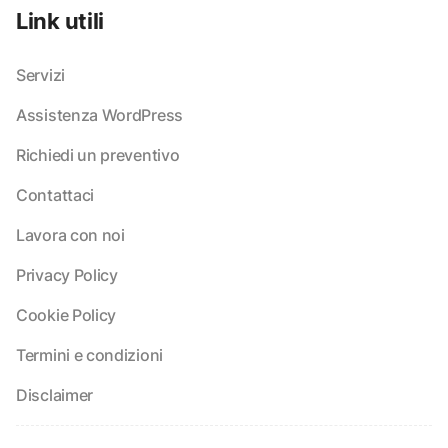
Link utili
Servizi
Assistenza WordPress
Richiedi un preventivo
Contattaci
Lavora con noi
Privacy Policy
Cookie Policy
Termini e condizioni
Disclaimer