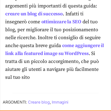
argomenti più importanti di questa guida:
creare un blog di successo
. Infatti ti
insegnerò come
ottimizzare la SEO
del tuo
blog, per migliorare il tuo posizionamento
nelle ricerche. Inoltre ti consiglio di seguire
anche questa breve guida
come aggiungere il
link alla featured image su WordPress
. Si
tratta di un piccolo accorgimento, che può
aiutare gli utenti a navigare più facilmente
sul tuo sito
ARGOMENTI:
Creare blog
,
Immagini