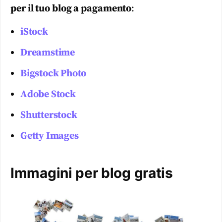
per il tuo blog a pagamento
:
iStock
Dreamstime
Bigstock Photo
Adobe Stock
Shutterstock
Getty Images
Immagini per blog gratis