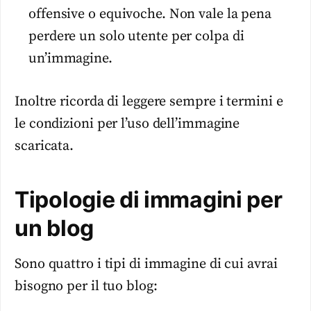
offensive o equivoche. Non vale la pena
perdere un solo utente per colpa di
un’immagine.
Inoltre ricorda di leggere sempre i termini e
le condizioni per l’uso dell’immagine
scaricata.
Tipologie di immagini per
un blog
Sono quattro i tipi di immagine di cui avrai
bisogno per il tuo blog: