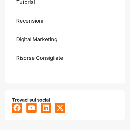
Tutorial
Recensioni
Digital Marketing
Risorse Consigliate
Trovaci sui social