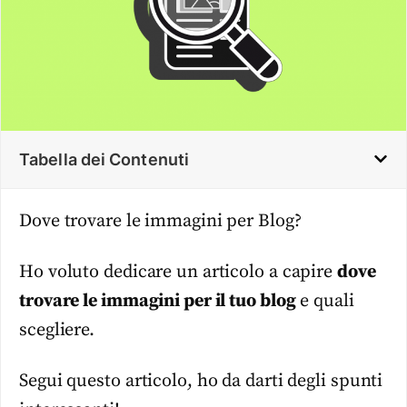
Tabella dei Contenuti
Dove trovare le immagini per Blog?
Ho voluto dedicare un articolo a capire
dove
trovare le immagini per il tuo blog
e quali
scegliere.
Segui questo articolo, ho da darti degli spunti