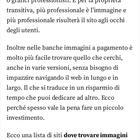
o grafici professionisti. E per la proprietà
transitiva, più professionale è l’immagine e
più professionale risulterà il sito agli occhi
degli utenti.
Inoltre nelle banche immagini a pagamento è
molto più facile trovare quello che cerchi,
anche in varie versioni, senza bisogno di
impazzire navigando il web in lungo e in
largo. Il che si traduce in un risparmio di
tempo che puoi dedicare ad altro. Ecco
perché spesso vale la pena fare un piccolo
investimento.
Ecco una lista di siti
dove trovare immagini