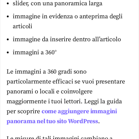
slider, con una panoramica larga
immagine in evidenza o anteprima degli
articoli
immagine da inserire dentro all’articolo
immagini a 360°
Le immagini a 360 gradi sono
particolarmente efficaci se vuoi presentare
panorami o locali e coinvolgere
maggiormente i tuoi lettori. Leggi la guida
per scoprire
come aggiungere immagini
panorama nel tuo sito WordPress
.
Le misure di tali immagini cambiano a