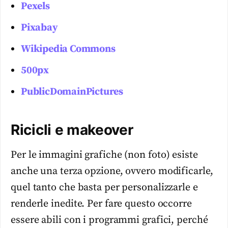
Pexels
Pixabay
Wikipedia Commons
500px
PublicDomainPictures
Ricicli e makeover
Per le immagini grafiche (non foto) esiste
anche una terza opzione, ovvero modificarle,
quel tanto che basta per personalizzarle e
renderle inedite. Per fare questo occorre
essere abili con i programmi grafici, perché