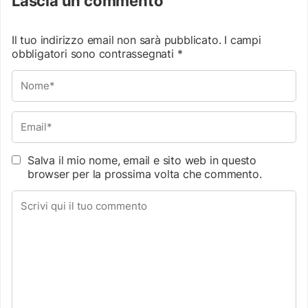
Lascia un commento
Il tuo indirizzo email non sarà pubblicato.
I campi
obbligatori sono contrassegnati
*
Salva il mio nome, email e sito web in questo
browser per la prossima volta che commento.