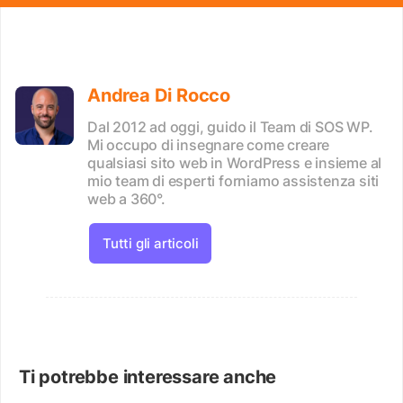
Andrea Di Rocco
Dal 2012 ad oggi, guido il Team di SOS WP.
Mi occupo di insegnare come creare
qualsiasi sito web in WordPress e insieme al
mio team di esperti forniamo assistenza siti
web a 360°.
Tutti gli articoli
Ti potrebbe interessare anche