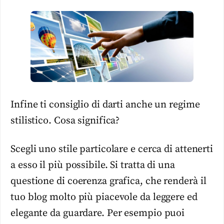
Infine ti consiglio di darti anche un regime
stilistico. Cosa significa?
Scegli uno stile particolare e cerca di attenerti
a esso il più possibile. Si tratta di una
questione di coerenza grafica, che renderà il
tuo blog molto più piacevole da leggere ed
elegante da guardare. Per esempio puoi