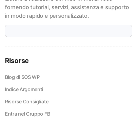
fornendo tutorial, servizi, assistenza e supporto
in modo rapido e personalizzato.
Risorse
Blog di SOS WP
Indice Argomenti
Risorse Consigliate
Entra nel Gruppo FB