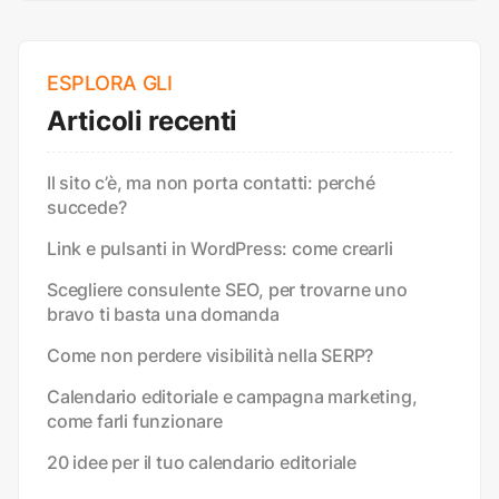
ESPLORA GLI
Articoli recenti
Il sito c’è, ma non porta contatti: perché
succede?
Link e pulsanti in WordPress: come crearli
Scegliere consulente SEO, per trovarne uno
bravo ti basta una domanda
Come non perdere visibilità nella SERP?
Calendario editoriale e campagna marketing,
come farli funzionare
20 idee per il tuo calendario editoriale