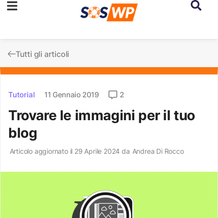
Tutti gli articoli
Tutorial
11 Gennaio 2019
2
Trovare le immagini per il tuo
blog
Articolo aggiornato il 29 Aprile 2024 da
Andrea Di Rocco