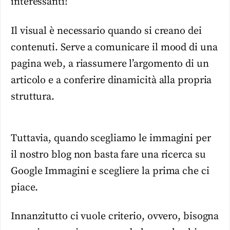
interessanti!
Il visual è necessario quando si creano dei
contenuti. Serve a comunicare il mood di una
pagina web, a riassumere l’argomento di un
articolo e a conferire dinamicità alla propria
struttura.
Tuttavia, quando scegliamo le immagini per
il nostro blog non basta fare una ricerca su
Google Immagini e scegliere la prima che ci
piace.
Innanzitutto ci vuole criterio, ovvero, bisogna