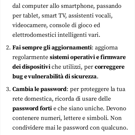
dal computer allo smartphone, passando
per tablet, smart TV, assistenti vocali,
videocamere, console di gioco ed
elettrodomestici intelligenti vari.
Fai sempre gli aggiornamenti
: aggiorna
regolarmente
sistemi operativi e firmware
dei dispositivi
che utilizzi, per
correggere
bug e vulnerabilità di sicurezza
.
Cambia le password
: per proteggere la tua
rete domestica, ricorda di usare delle
password forti
e che siano uniche. Devono
contenere numeri, lettere e simboli. Non
condividere mai le password con qualcuno.