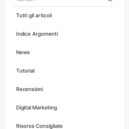
Tutti gli articoli
Indice Argomenti
News
Tutorial
Recensioni
Digital Marketing
Risorse Consigliate