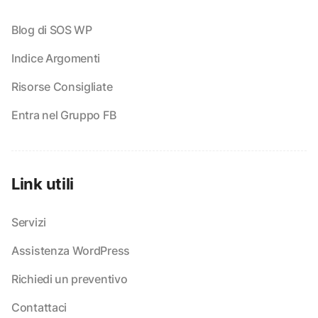
Blog di SOS WP
Indice Argomenti
Risorse Consigliate
Entra nel Gruppo FB
Link utili
Servizi
Assistenza WordPress
Richiedi un preventivo
Contattaci