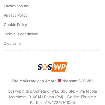
Lavora con noi
Privacy Policy
Cookie Policy
Termini e condizioni
Disclaimer
Sito realizzato con Amore
dal team SOS WP.
Sos-wp.it di proprietà di WEB 365 SRL – Via Nicola
Marchese 10, 00141 Roma (RM) – Codice Fiscale e
Partita I.V.A. 12279101005