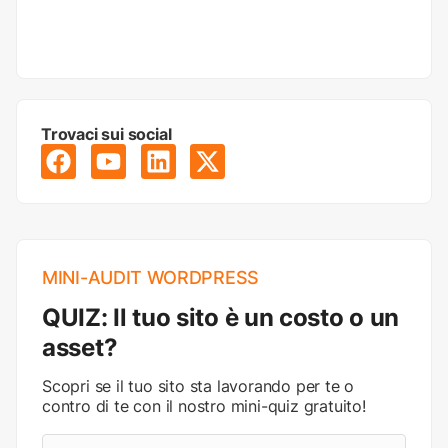
Trovaci sui social
MINI-AUDIT WORDPRESS
QUIZ: Il tuo sito è un costo o un
asset?
Scopri se il tuo sito sta lavorando per te o
contro di te con il nostro mini-quiz gratuito!