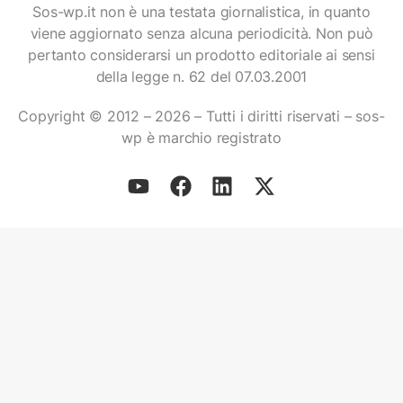
Sos-wp.it non è una testata giornalistica, in quanto
viene aggiornato senza alcuna periodicità. Non può
pertanto considerarsi un prodotto editoriale ai sensi
della legge n. 62 del 07.03.2001
Copyright © 2012 – 2026 – Tutti i diritti riservati – sos-
wp è marchio registrato