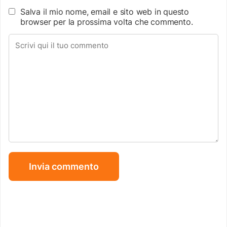
Salva il mio nome, email e sito web in questo
browser per la prossima volta che commento.