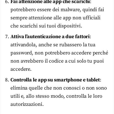
Fai attenzione alle app che scarichi
:
potrebbero essere dei malware, quindi fai
sempre attenzione alle app non ufficiali
che scarichi sui tuoi dispositivi.
Attiva l’autenticazione a due fattori
:
attivandola, anche se rubassero la tua
password, non potrebbero accedere perché
non avrebbero il codice a cui solo tu puoi
accedere.
Controlla le app su smartphone e tablet
:
elimina quelle che non conosci o non sono
utili e, allo stesso modo, controlla le loro
autorizzazioni.