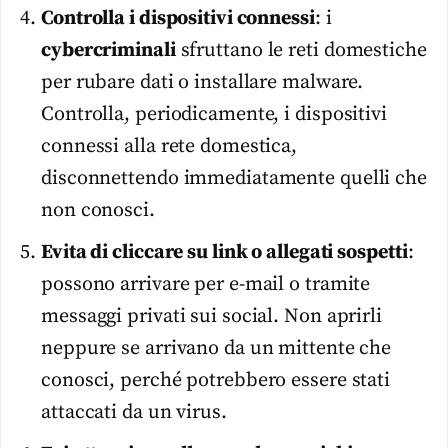
Controlla i dispositivi connessi
: i
cybercriminali
sfruttano le reti domestiche
per rubare dati o installare malware.
Controlla, periodicamente, i dispositivi
connessi alla rete domestica,
disconnettendo immediatamente quelli che
non conosci.
Evita di cliccare su link o allegati sospetti
:
possono arrivare per e-mail o tramite
messaggi privati sui social. Non aprirli
neppure se arrivano da un mittente che
conosci, perché potrebbero essere stati
attaccati da un virus.