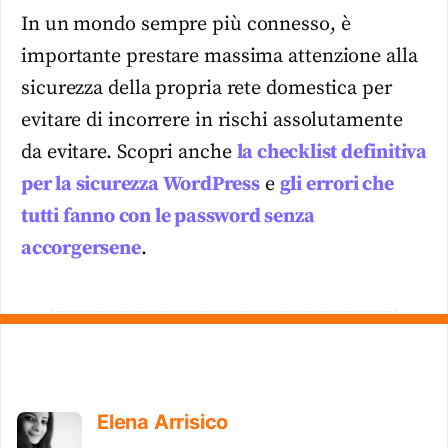
In un mondo sempre più connesso, è
importante prestare massima attenzione alla
sicurezza della propria rete domestica per
evitare di incorrere in rischi assolutamente
da evitare. Scopri anche
la checklist definitiva
per la sicurezza WordPress
e
gli errori che
tutti fanno con le password senza
accorgersene
.
Elena Arrisico