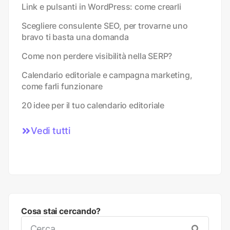
Link e pulsanti in WordPress: come crearli
Scegliere consulente SEO, per trovarne uno
bravo ti basta una domanda
Come non perdere visibilità nella SERP?
Calendario editoriale e campagna marketing,
come farli funzionare
20 idee per il tuo calendario editoriale
Vedi tutti
Cosa stai cercando?