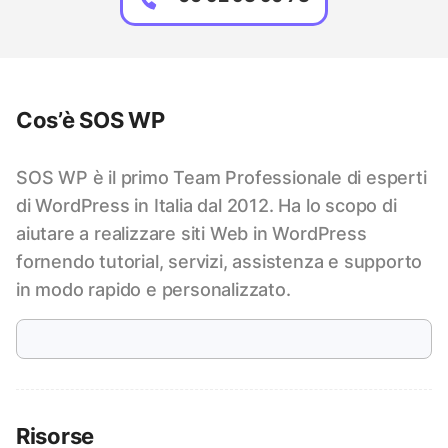
Cos’è SOS WP
SOS WP è il primo Team Professionale di esperti
di WordPress in Italia dal 2012. Ha lo scopo di
aiutare a realizzare siti Web in WordPress
fornendo tutorial, servizi, assistenza e supporto
in modo rapido e personalizzato.
Risorse