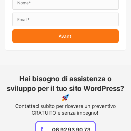
Avanti
Hai bisogno di assistenza o
sviluppo per il tuo sito WordPress?
Contattaci subito per ricevere un preventivo
GRATUITO e senza impegno!
06 92 93 90 73