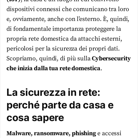
dispositivi connessi che comunicano tra loro
e, ovviamente, anche con l’esterno. È, quindi,
di fondamentale importanza proteggere la
propria rete domestica da attacchi esterni,
pericolosi per la sicurezza dei propri dati.
Scopriamo, quindi, di più sulla
Cybersecurity
che inizia dalla tua rete domestica
.
La sicurezza in rete:
perché parte da casa e
cosa sapere
Malware, ransomware, phishing
e accessi