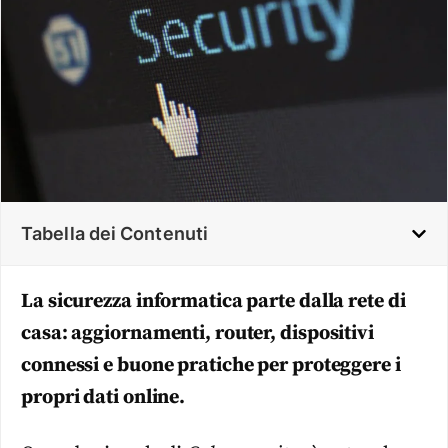
Tabella dei Contenuti
La sicurezza informatica parte dalla rete di
casa: aggiornamenti, router, dispositivi
connessi e buone pratiche per proteggere i
propri dati online.