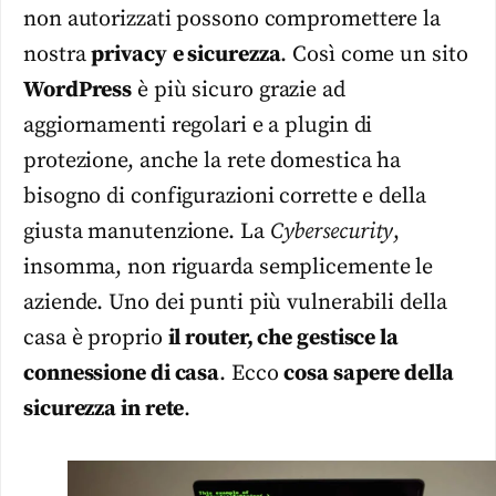
non autorizzati possono compromettere la
nostra
privacy
e sicurezza
. Così come un sito
WordPress
è più sicuro grazie ad
aggiornamenti regolari e a plugin di
protezione, anche la rete domestica ha
bisogno di configurazioni corrette e della
giusta manutenzione. La
Cybersecurity
,
insomma, non riguarda semplicemente le
aziende. Uno dei punti più vulnerabili della
casa è proprio
il router, che gestisce la
connessione di casa
. Ecco
cosa sapere della
sicurezza in rete
.