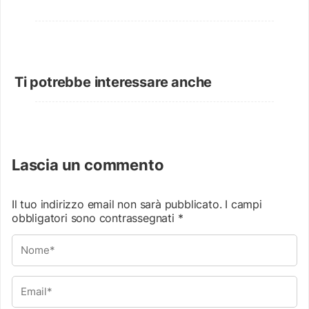
Ti potrebbe interessare anche
Lascia un commento
Il tuo indirizzo email non sarà pubblicato.
I campi
obbligatori sono contrassegnati
*