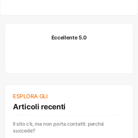
Eccellente 5.0
ESPLORA GLI
Articoli recenti
Il sito c’è, ma non porta contatti: perché
succede?