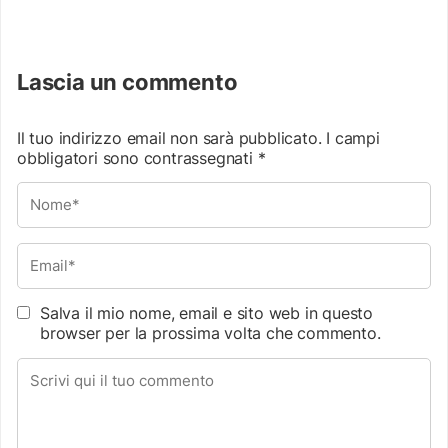
Lascia un commento
Il tuo indirizzo email non sarà pubblicato.
I campi
obbligatori sono contrassegnati
*
Salva il mio nome, email e sito web in questo
browser per la prossima volta che commento.