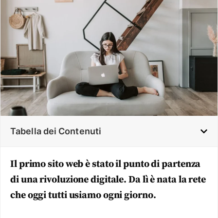
Tabella dei Contenuti
Il primo sito web è stato il punto di partenza
di una rivoluzione digitale. Da lì è nata la rete
che oggi tutti usiamo ogni giorno.