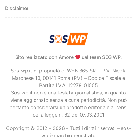
Disclaimer
Sito realizzato con Amore
dal team SOS WP.
Sos-wp.it di proprietà di WEB 365 SRL – Via Nicola
Marchese 10, 00141 Roma (RM) – Codice Fiscale e
Partita I.V.A. 12279101005
Sos-wp.it non è una testata giornalistica, in quanto
viene aggiornato senza alcuna periodicità. Non può
pertanto considerarsi un prodotto editoriale ai sensi
della legge n. 62 del 07.03.2001
Copyright © 2012 – 2026 – Tutti i diritti riservati – sos-
wp è marchio registrato