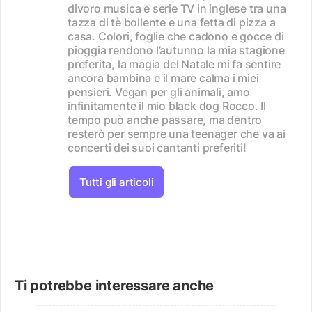
divoro musica e serie TV in inglese tra una
tazza di tè bollente e una fetta di pizza a
casa. Colori, foglie che cadono e gocce di
pioggia rendono l’autunno la mia stagione
preferita, la magia del Natale mi fa sentire
ancora bambina e il mare calma i miei
pensieri. Vegan per gli animali, amo
infinitamente il mio black dog Rocco. Il
tempo può anche passare, ma dentro
resterò per sempre una teenager che va ai
concerti dei suoi cantanti preferiti!
Tutti gli articoli
Ti potrebbe interessare anche