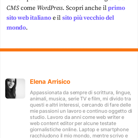
CMS
come
WordPress
. Scopri anche il
primo
sito web italiano
e il
sito più vecchio del
mondo
.
Elena Arrisico
Appassionata da sempre di scrittura, lingue,
animali, musica, serie TV e film, mi divido tra
questi e altri interessi, cercando di fare delle
mie passioni un lavoro e continuo oggetto di
studio. Lavoro da anni come web writer e
web content editor per alcune testate
giornalistiche online. Laptop e smartphone
racchiudono il mio mondo, mentre scrivo e