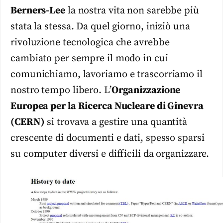
Berners-Lee
la nostra vita non sarebbe più
stata la stessa. Da quel giorno, iniziò una
rivoluzione tecnologica che avrebbe
cambiato per sempre il modo in cui
comunichiamo, lavoriamo e trascorriamo il
nostro tempo libero. L’
Organizzazione
Europea per la Ricerca Nucleare di Ginevra
(CERN)
si trovava a gestire una quantità
crescente di documenti e dati, spesso sparsi
su computer diversi e difficili da organizzare.