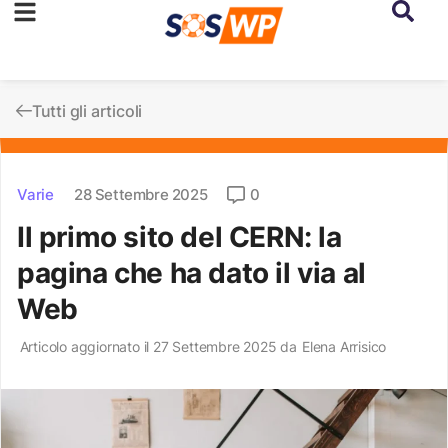
Tutti gli articoli
Varie
28 Settembre 2025
0
Il primo sito del CERN: la
pagina che ha dato il via al
Web
Articolo aggiornato il 27 Settembre 2025 da
Elena Arrisico