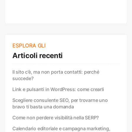
ESPLORA GLI
Articoli recenti
Il sito c’è, ma non porta contatti: perché
succede?
Link e pulsanti in WordPress: come crearli
Scegliere consulente SEO, per trovarne uno
bravo ti basta una domanda
Come non perdere visibilità nella SERP?
Calendario editoriale e campagna marketing,