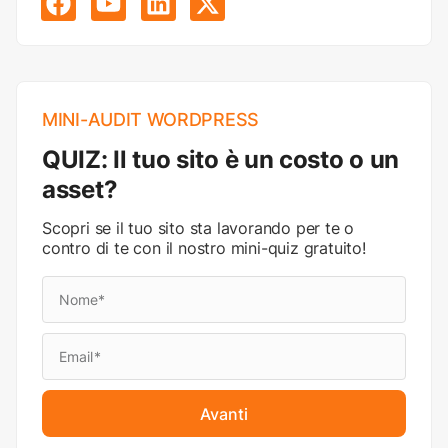
MINI-AUDIT WORDPRESS
QUIZ: Il tuo sito è un costo o un
asset?
Scopri se il tuo sito sta lavorando per te o
contro di te con il nostro mini-quiz gratuito!
Avanti