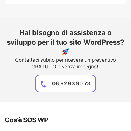
Hai bisogno di assistenza o
sviluppo per il tuo sito WordPress?
Contattaci subito per ricevere un preventivo
GRATUITO e senza impegno!
06 92 93 90 73
Cos’è SOS WP