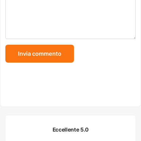
Eccellente 5.0