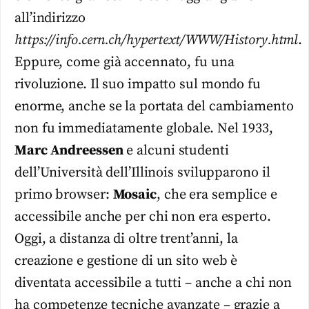
all’indirizzo
https://info.cern.ch/hypertext/WWW/History.html
.
Eppure, come già accennato, fu una
rivoluzione. Il suo impatto sul mondo fu
enorme, anche se la portata del cambiamento
non fu immediatamente globale. Nel 1933,
Marc Andreessen
e alcuni studenti
dell’Università dell’Illinois svilupparono il
primo browser:
Mosaic
, che era semplice e
accessibile anche per chi non era esperto.
Oggi, a distanza di oltre trent’anni, la
creazione e gestione di un sito web è
diventata accessibile a tutti – anche a chi non
ha competenze tecniche avanzate – grazie a