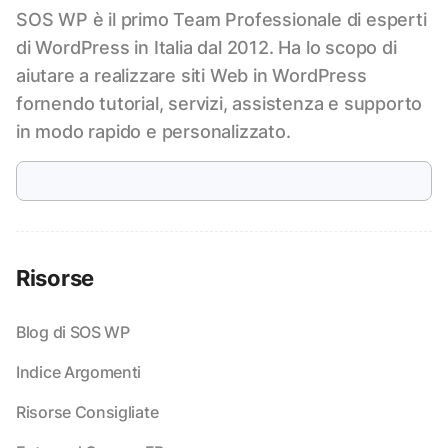
SOS WP è il primo Team Professionale di esperti
di WordPress in Italia dal 2012. Ha lo scopo di
aiutare a realizzare siti Web in WordPress
fornendo tutorial, servizi, assistenza e supporto
in modo rapido e personalizzato.
Risorse
Blog di SOS WP
Indice Argomenti
Risorse Consigliate