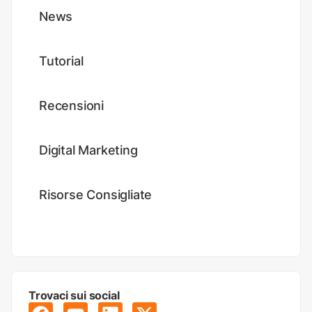
News
Tutorial
Recensioni
Digital Marketing
Risorse Consigliate
Trovaci sui social