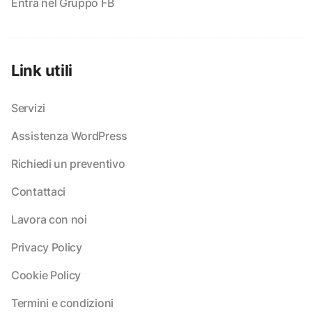
Entra nel Gruppo FB
Link utili
Servizi
Assistenza WordPress
Richiedi un preventivo
Contattaci
Lavora con noi
Privacy Policy
Cookie Policy
Termini e condizioni