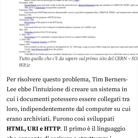
Tutto quello che c’è da sapere sul primo sito del CERN – SO
WP.it
Per risolvere questo problema, Tim Berners-
Lee ebbe l’intuizione di creare un sistema in
cui i documenti potessero essere collegati tra
loro, indipendentemente dal computer su cui
erano archiviati. Furono così sviluppati
HTML, URI e HTTP
. Il primo è il linguaggio