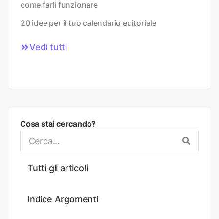
come farli funzionare
20 idee per il tuo calendario editoriale
Vedi tutti
Cosa stai cercando?
Tutti gli articoli
Indice Argomenti