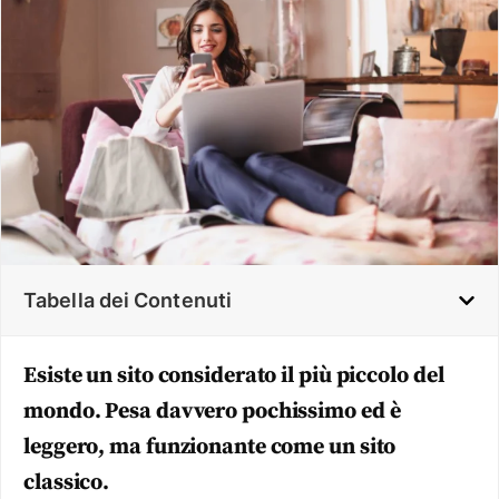
Tabella dei Contenuti
Esiste un sito considerato il più piccolo del
mondo. Pesa davvero pochissimo ed è
leggero, ma funzionante come un sito
classico.