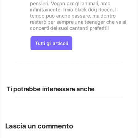
pensieri. Vegan per gli animali, amo
infinitamente il mio black dog Rocco. Il
tempo può anche passare, ma dentro
resterò per sempre una teenager che va ai
concerti dei suoi cantanti preferiti!
Tutti gli articoli
Ti potrebbe interessare anche
Lascia un commento