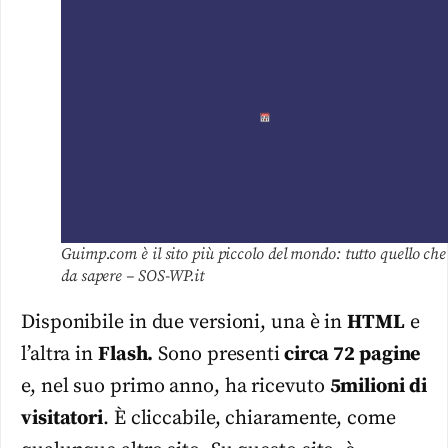
Guimp.com è il sito più piccolo del mondo: tutto quello che 
da sapere – SOS-WP.it
Disponibile in due versioni, una è in
HTML
e
l’altra in
Flash.
Sono presenti
circa 72 pagine
e, nel suo primo anno, ha ricevuto
5milioni di
visitatori
. È cliccabile, chiaramente, come