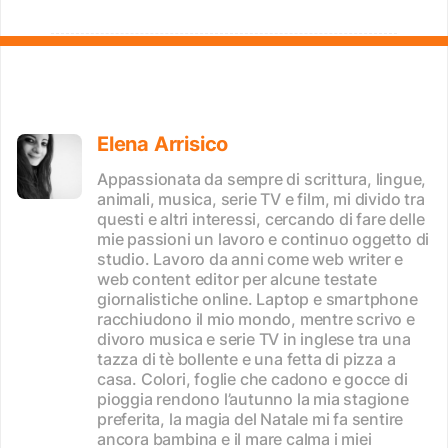
Elena Arrisico
Appassionata da sempre di scrittura, lingue,
animali, musica, serie TV e film, mi divido tra
questi e altri interessi, cercando di fare delle
mie passioni un lavoro e continuo oggetto di
studio. Lavoro da anni come web writer e
web content editor per alcune testate
giornalistiche online. Laptop e smartphone
racchiudono il mio mondo, mentre scrivo e
divoro musica e serie TV in inglese tra una
tazza di tè bollente e una fetta di pizza a
casa. Colori, foglie che cadono e gocce di
pioggia rendono l’autunno la mia stagione
preferita, la magia del Natale mi fa sentire
ancora bambina e il mare calma i miei