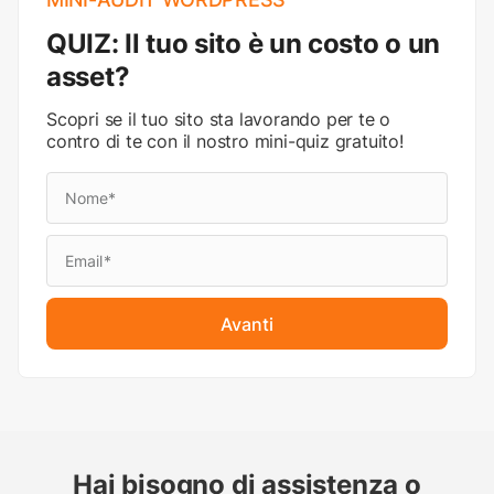
QUIZ: Il tuo sito è un costo o un
asset?
Scopri se il tuo sito sta lavorando per te o
contro di te con il nostro mini-quiz gratuito!
Avanti
Hai bisogno di assistenza o