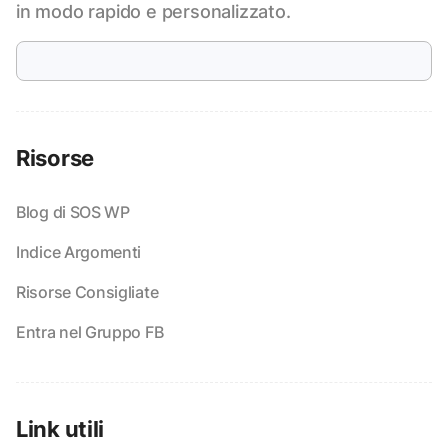
in modo rapido e personalizzato.
Risorse
Blog di SOS WP
Indice Argomenti
Risorse Consigliate
Entra nel Gruppo FB
Link utili