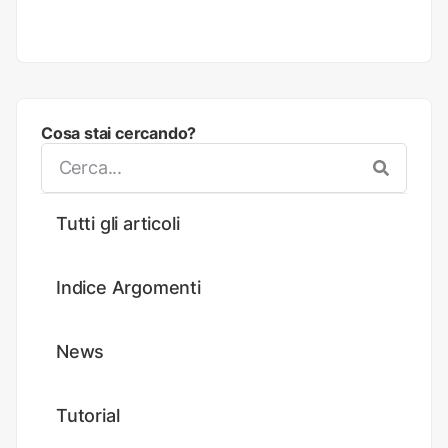
Cosa stai cercando?
Tutti gli articoli
Indice Argomenti
News
Tutorial