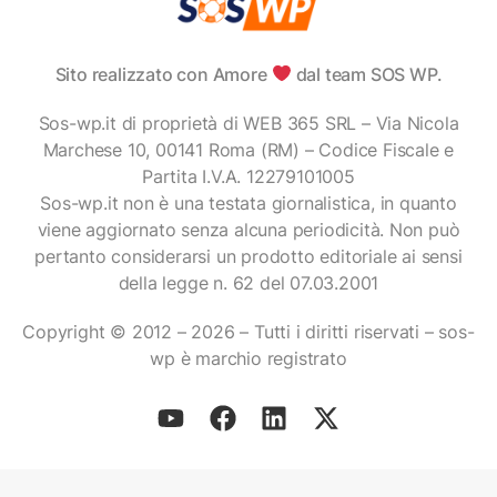
Sito realizzato con Amore
dal team SOS WP.
Sos-wp.it di proprietà di WEB 365 SRL – Via Nicola
Marchese 10, 00141 Roma (RM) – Codice Fiscale e
Partita I.V.A. 12279101005
Sos-wp.it non è una testata giornalistica, in quanto
viene aggiornato senza alcuna periodicità. Non può
pertanto considerarsi un prodotto editoriale ai sensi
della legge n. 62 del 07.03.2001
Copyright © 2012 – 2026 – Tutti i diritti riservati – sos-
wp è marchio registrato