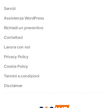
Servizi
Assistenza WordPress
Richiedi un preventivo
Contattaci
Lavora con noi
Privacy Policy
Cookie Policy
Termini e condizioni
Disclaimer