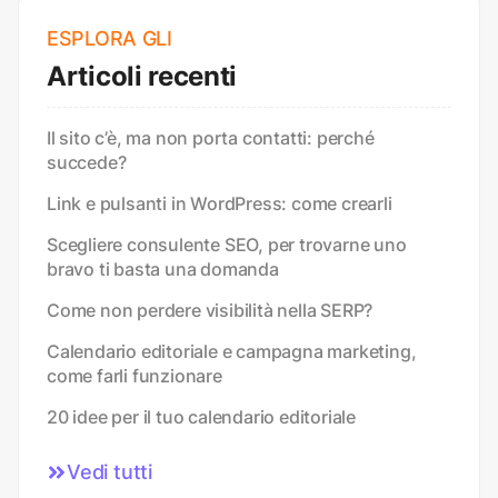
ESPLORA GLI
Articoli recenti
Il sito c’è, ma non porta contatti: perché
succede?
Link e pulsanti in WordPress: come crearli
Scegliere consulente SEO, per trovarne uno
bravo ti basta una domanda
Come non perdere visibilità nella SERP?
Calendario editoriale e campagna marketing,
come farli funzionare
20 idee per il tuo calendario editoriale
Vedi tutti