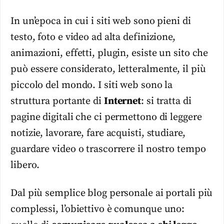
In un’epoca in cui i siti web sono pieni di
testo, foto e video ad alta definizione,
animazioni, effetti, plugin, esiste un sito che
può essere considerato, letteralmente, il più
piccolo del mondo. I siti web sono la
struttura portante di
Internet
: si tratta di
pagine digitali che ci permettono di leggere
notizie, lavorare, fare acquisti, studiare,
guardare video o trascorrere il nostro tempo
libero.
Dal più semplice blog personale ai portali più
complessi, l’obiettivo è comunque uno: