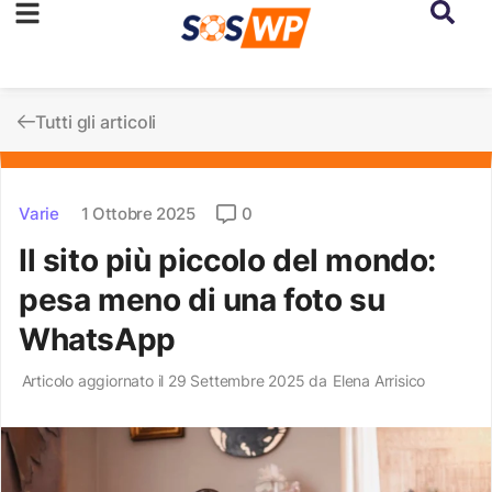
Tutti gli articoli
Varie
1 Ottobre 2025
0
Il sito più piccolo del mondo:
pesa meno di una foto su
WhatsApp
Articolo aggiornato il 29 Settembre 2025 da
Elena Arrisico