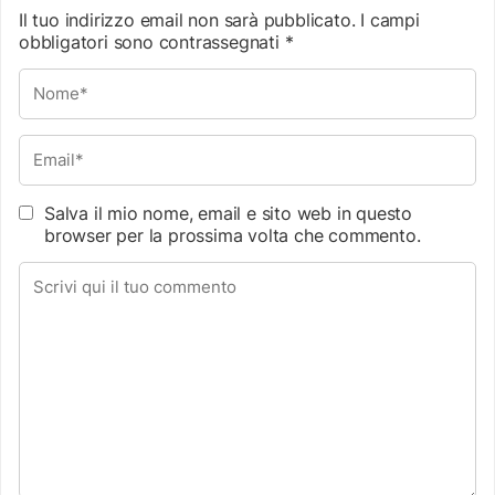
Il tuo indirizzo email non sarà pubblicato.
I campi
obbligatori sono contrassegnati
*
Salva il mio nome, email e sito web in questo
browser per la prossima volta che commento.