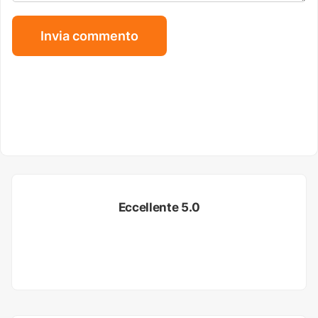
Eccellente 5.0