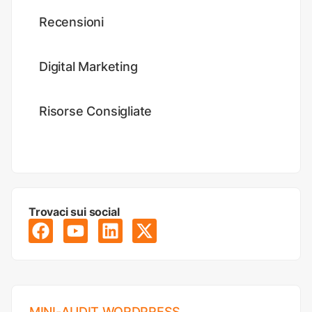
Recensioni
Digital Marketing
Risorse Consigliate
Trovaci sui social
MINI-AUDIT WORDPRESS