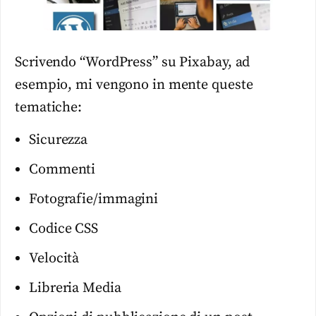
Scrivendo “WordPress” su Pixabay, ad
esempio, mi vengono in mente queste
tematiche:
Sicurezza
Commenti
Fotografie/immagini
Codice CSS
Velocità
Libreria Media