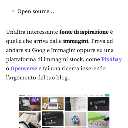
Open source…
Un’altra interessante
fonte di ispirazione
è
quella che arriva dalle
immagini
. Prova ad
andare su Google Immagini oppure su una
piattaforma di immagini stock, come
Pixabay
o
Openverse
e fai una ricerca inserendo
l’argomento del tuo blog.