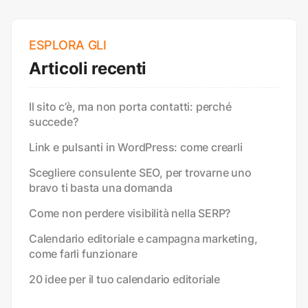
ESPLORA GLI
Articoli recenti
Il sito c’è, ma non porta contatti: perché
succede?
Link e pulsanti in WordPress: come crearli
Scegliere consulente SEO, per trovarne uno
bravo ti basta una domanda
Come non perdere visibilità nella SERP?
Calendario editoriale e campagna marketing,
come farli funzionare
20 idee per il tuo calendario editoriale