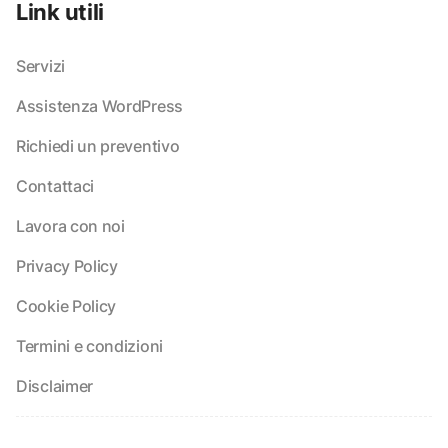
Link utili
Servizi
Assistenza WordPress
Richiedi un preventivo
Contattaci
Lavora con noi
Privacy Policy
Cookie Policy
Termini e condizioni
Disclaimer