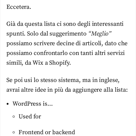
Eccetera.
Già da questa lista ci sono degli interessanti
spunti. Solo dal suggerimento
“Meglio”
possiamo scrivere decine di articoli, dato che
possiamo confrontarlo con tanti altri servizi
simili, da Wix a Shopify.
Se poi usi lo stesso sistema, ma in inglese,
avrai altre idee in più da aggiungere alla lista:
WordPress is…
Used for
Frontend or backend