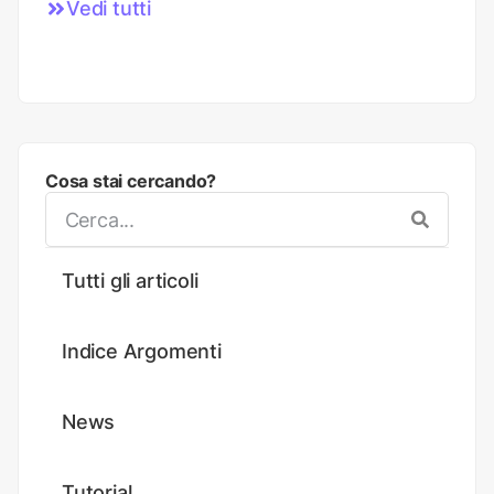
Vedi tutti
Cosa stai cercando?
Tutti gli articoli
Indice Argomenti
News
Tutorial