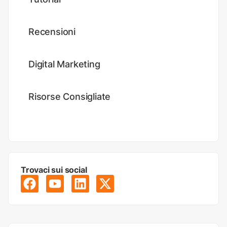
Recensioni
Digital Marketing
Risorse Consigliate
Trovaci sui social