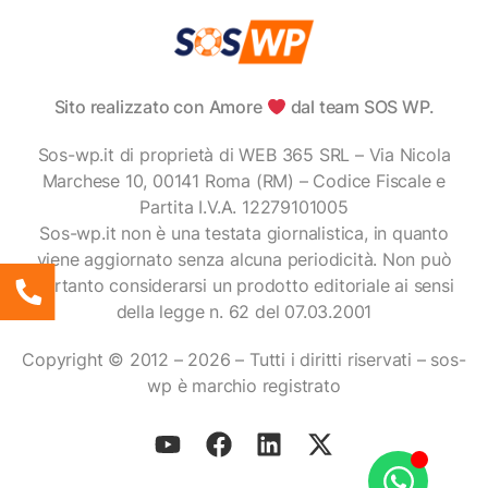
Sito realizzato con Amore
dal team SOS WP.
Sos-wp.it di proprietà di WEB 365 SRL – Via Nicola
Marchese 10, 00141 Roma (RM) – Codice Fiscale e
Partita I.V.A. 12279101005
Sos-wp.it non è una testata giornalistica, in quanto
viene aggiornato senza alcuna periodicità. Non può
pertanto considerarsi un prodotto editoriale ai sensi
della legge n. 62 del 07.03.2001
Copyright © 2012 – 2026 – Tutti i diritti riservati – sos-
wp è marchio registrato