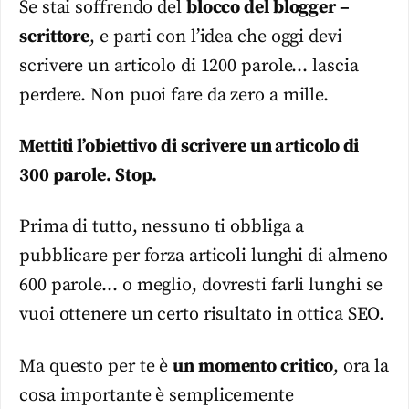
Se stai soffrendo del
blocco del blogger –
scrittore
, e parti con l’idea che oggi devi
scrivere un articolo di 1200 parole… lascia
perdere. Non puoi fare da zero a mille.
Mettiti l’obiettivo di scrivere un articolo di
300 parole. Stop.
Prima di tutto, nessuno ti obbliga a
pubblicare per forza articoli lunghi di almeno
600 parole… o meglio, dovresti farli lunghi se
vuoi ottenere un certo risultato in ottica SEO.
Ma questo per te è
un momento critico
, ora la
cosa importante è semplicemente