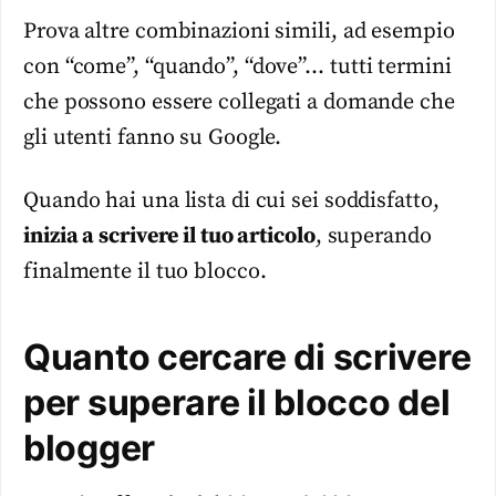
Prova altre combinazioni simili, ad esempio
con “come”, “quando”, “dove”… tutti termini
che possono essere collegati a domande che
gli utenti fanno su Google.
Quando hai una lista di cui sei soddisfatto,
inizia a scrivere il tuo articolo
, superando
finalmente il tuo blocco.
Quanto cercare di scrivere
per superare il blocco del
blogger