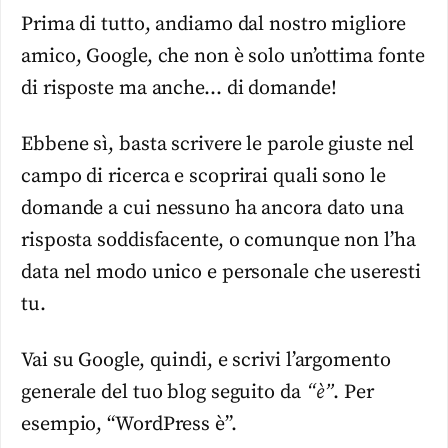
Prima di tutto, andiamo dal nostro migliore
amico, Google, che non è solo un’ottima fonte
di risposte ma anche… di domande!
Ebbene sì, basta scrivere le parole giuste nel
campo di ricerca e scoprirai quali sono le
domande a cui nessuno ha ancora dato una
risposta soddisfacente, o comunque non l’ha
data nel modo unico e personale che useresti
tu.
Vai su Google, quindi, e scrivi l’argomento
generale del tuo blog seguito da
“è”
. Per
esempio, “WordPress è”.