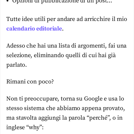
Opzioni di pubblicazione di un post…
Tutte idee utili per andare ad arricchire il mio
calendario editoriale
.
Adesso che hai una lista di argomenti, fai una
selezione, eliminando quelli di cui hai già
parlato.
Rimani con poco?
Non ti preoccupare, torna su Google e usa lo
stesso sistema che abbiamo appena provato,
ma stavolta aggiungi la parola “perché”, o in
inglese “why”: