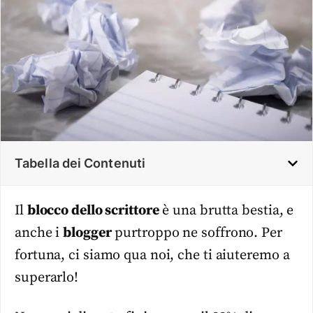
Tabella dei Contenuti
Il
blocco dello scrittore
è una brutta bestia, e
anche i
blogger
purtroppo ne soffrono. Per
fortuna, ci siamo qua noi, che ti aiuteremo a
superarlo!