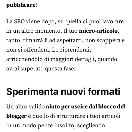
pubblicare
!
La SEO viene dopo, su quella ci puoi lavorare
in un altro momento. Il tuo
micro-articolo
,
tanto, rimarrà lì ad aspettarti, non scapperà e
non si offenderà. Lo riprenderai,
arricchendolo di maggiori dettagli, quando
avrai superato questa fase.
Sperimenta nuovi formati
Un altro valido
aiuto per uscire dal blocco del
blogger
è quello di strutturare i tuoi articoli
in un modo per te insolito, scegliendo