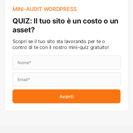
MINI-AUDIT WORDPRESS
QUIZ: Il tuo sito è un costo o un
asset?
Scopri se il tuo sito sta lavorando per te o
contro di te con il nostro mini-quiz gratuito!
Avanti