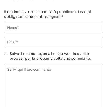
Il tuo indirizzo email non sarà pubblicato.
I campi
obbligatori sono contrassegnati
*
Salva il mio nome, email e sito web in questo
browser per la prossima volta che commento.