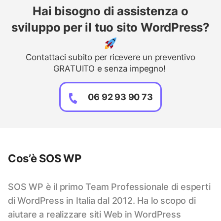
Hai bisogno di assistenza o
sviluppo per il tuo sito WordPress?
Contattaci subito per ricevere un preventivo
GRATUITO e senza impegno!
06 92 93 90 73
Cos’è SOS WP
SOS WP è il primo Team Professionale di esperti
di WordPress in Italia dal 2012. Ha lo scopo di
aiutare a realizzare siti Web in WordPress