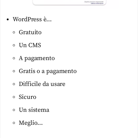
WordPress è…
Gratuito
Un CMS
A pagamento
Gratis o a pagamento
Difficile da usare
Sicuro
Un sistema
Meglio…