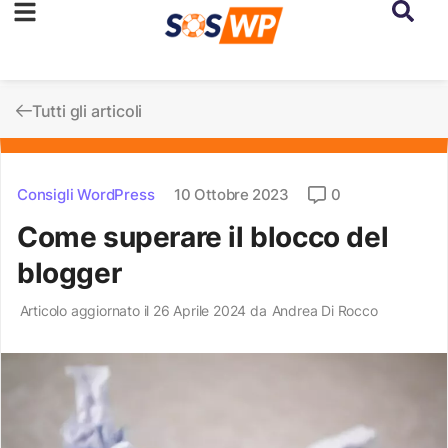
Tutti gli articoli
Consigli WordPress
10 Ottobre 2023
0
Come superare il blocco del
blogger
Articolo aggiornato il 26 Aprile 2024 da
Andrea Di Rocco