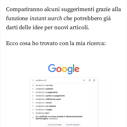
Compariranno alcuni suggerimenti grazie alla
funzione
instant search
che potrebbero già
darti delle idee per nuovi articoli.
Ecco cosa ho trovato con la mia ricerca: