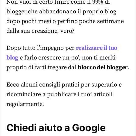
Non vuoi di certo finire come il 99% di
blogger che abbandonano il proprio blog
dopo pochi mesi o perfino poche settimane
dalla sua creazione, vero?
Dopo tutto l’impegno per
realizzare il tuo
blog
e farlo crescere un po’, non ti meriti
proprio di farti fregare dal
blocco del blogger
.
Ecco alcuni consigli pratici per superarlo e
ricominciare a pubblicare i tuoi articoli
regolarmente.
Chiedi aiuto a Google