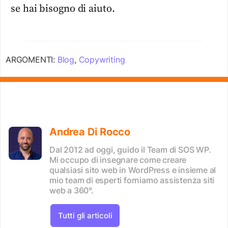
se hai bisogno di aiuto.
ARGOMENTI:
Blog
,
Copywriting
Andrea Di Rocco
Dal 2012 ad oggi, guido il Team di SOS WP.
Mi occupo di insegnare come creare
qualsiasi sito web in WordPress e insieme al
mio team di esperti forniamo assistenza siti
web a 360°.
Tutti gli articoli