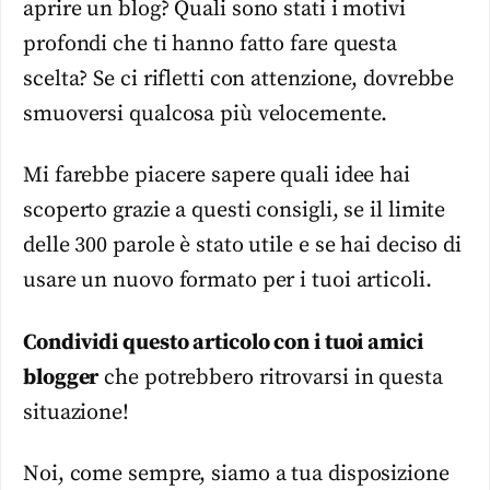
aprire un blog? Quali sono stati i motivi
profondi che ti hanno fatto fare questa
scelta? Se ci rifletti con attenzione, dovrebbe
smuoversi qualcosa più velocemente.
Mi farebbe piacere sapere quali idee hai
scoperto grazie a questi consigli, se il limite
delle 300 parole è stato utile e se hai deciso di
usare un nuovo formato per i tuoi articoli.
Condividi questo articolo con i tuoi amici
blogger
che potrebbero ritrovarsi in questa
situazione!
Noi, come sempre, siamo a tua disposizione