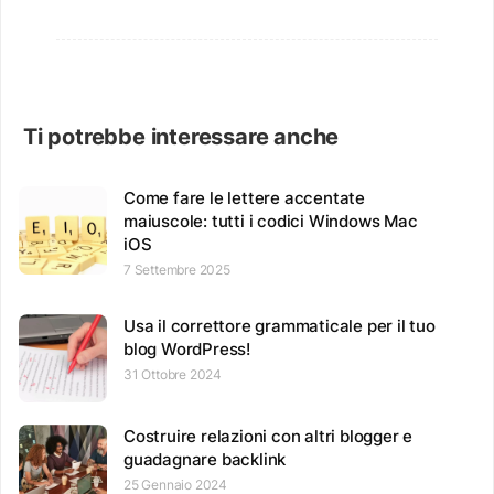
Ti potrebbe interessare anche
Come fare le lettere accentate
maiuscole: tutti i codici Windows Mac
iOS
7 Settembre 2025
Usa il correttore grammaticale per il tuo
blog WordPress!
31 Ottobre 2024
Costruire relazioni con altri blogger e
guadagnare backlink
25 Gennaio 2024