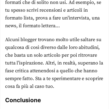
formati che di solito non usi. Ad esempio, se
tu spesso scrivi recensioni e articoli in
formato lista, prova a fare un’intervista, una
news, il formato lettera…
Alcuni blogger trovano molto utile saltare su
qualcosa di così diverso dalle loro abitudini,
che basta un solo articolo per poi ritrovare
tutta l’ispirazione. Altri, in realtà, superano la
fase critica attenendosi a quello che hanno
sempre fatto. Sta a te sperimentare e scoprire
cosa fa più al caso tuo.
Conclusione