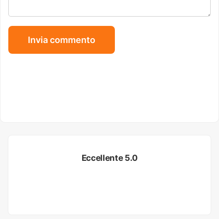
Eccellente 5.0