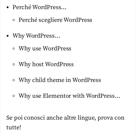
Perché WordPress…
Perché scegliere WordPress
Why WordPress…
Why use WordPress
Why host WordPress
Why child theme in WordPress
Why use Elementor with WordPress…
Se poi conosci anche altre lingue, prova con
tutte!