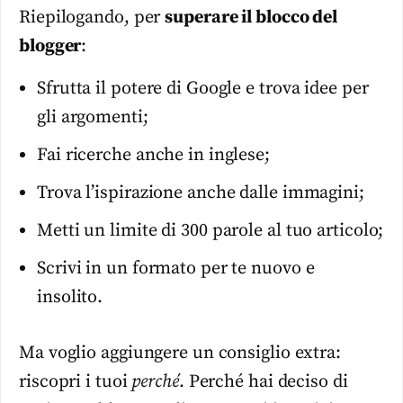
Riepilogando, per
superare il blocco del
blogger
:
Sfrutta il potere di Google e trova idee per
gli argomenti;
Fai ricerche anche in inglese;
Trova l’ispirazione anche dalle immagini;
Metti un limite di 300 parole al tuo articolo;
Scrivi in un formato per te nuovo e
insolito.
Ma voglio aggiungere un consiglio extra:
riscopri i tuoi
perché
. Perché hai deciso di