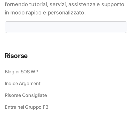
fornendo tutorial, servizi, assistenza e supporto
in modo rapido e personalizzato.
Risorse
Blog di SOS WP
Indice Argomenti
Risorse Consigliate
Entra nel Gruppo FB