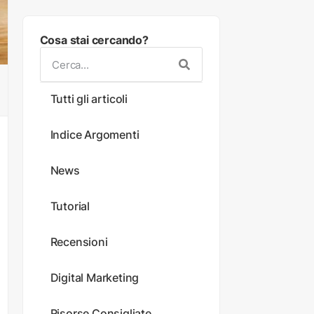
Cosa stai cercando?
Tutti gli articoli
Indice Argomenti
News
Tutorial
Recensioni
Digital Marketing
Risorse Consigliate