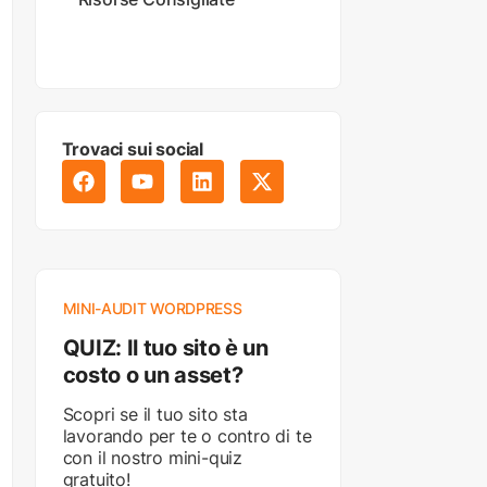
Trovaci sui social
MINI-AUDIT WORDPRESS
QUIZ: Il tuo sito è un
costo o un asset?
Scopri se il tuo sito sta
lavorando per te o contro di te
con il nostro mini-quiz
gratuito!