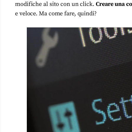
modifiche al sito con un click.
Creare una cop
e veloce. Ma come fare, quindi?