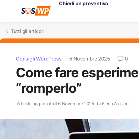
Chiedi un preventivo
Tutti gli articoli
Consigli WordPress
5 Novembre 2025
0
Come fare esperimen
“romperlo”
Articolo aggiornato il 6 Novembre 2025 da
Elena Arrisico