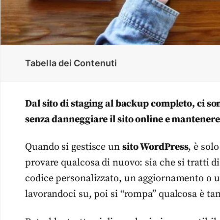
Tabella dei Contenuti
Dal sito di staging al backup completo, ci s
senza danneggiare il sito online e mantenere 
Quando si gestisce un
sito WordPress
, è sol
provare qualcosa di nuovo: sia che si tratti 
codice personalizzato, un aggiornamento o u
lavorandoci su, poi si “rompa” qualcosa è tan