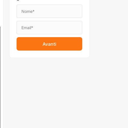
Avanti