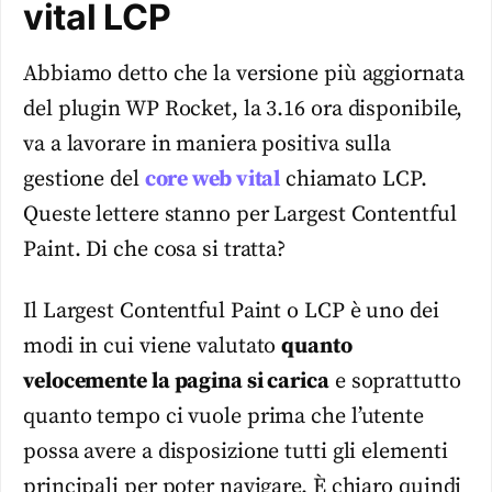
vital LCP
Abbiamo detto che la versione più aggiornata
del plugin WP Rocket, la 3.16 ora disponibile,
va a lavorare in maniera positiva sulla
gestione del
core web vital
chiamato LCP.
Queste lettere stanno per Largest Contentful
Paint. Di che cosa si tratta?
Il Largest Contentful Paint o LCP è uno dei
modi in cui viene valutato
quanto
velocemente la pagina si carica
e soprattutto
quanto tempo ci vuole prima che l’utente
possa avere a disposizione tutti gli elementi
principali per poter navigare. È chiaro quindi