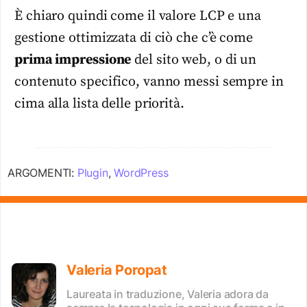
È chiaro quindi come il valore LCP e una
gestione ottimizzata di ciò che c’è come
prima impressione
del sito web, o di un
contenuto specifico, vanno messi sempre in
cima alla lista delle priorità.
ARGOMENTI:
Plugin
,
WordPress
Valeria Poropat
Laureata in traduzione, Valeria adora da