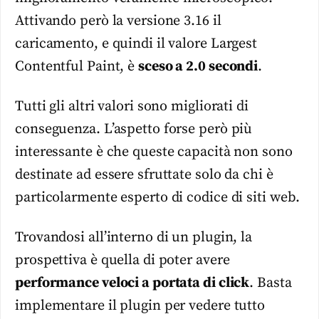
Attivando però la versione 3.16 il
caricamento, e quindi il valore Largest
Contentful Paint, è
sceso a 2.0 secondi
.
Tutti gli altri valori sono migliorati di
conseguenza. L’aspetto forse però più
interessante è che queste capacità non sono
destinate ad essere sfruttate solo da chi è
particolarmente esperto di codice di siti web.
Trovandosi all’interno di un plugin, la
prospettiva è quella di poter avere
performance veloci a portata di click
. Basta
implementare il plugin per vedere tutto