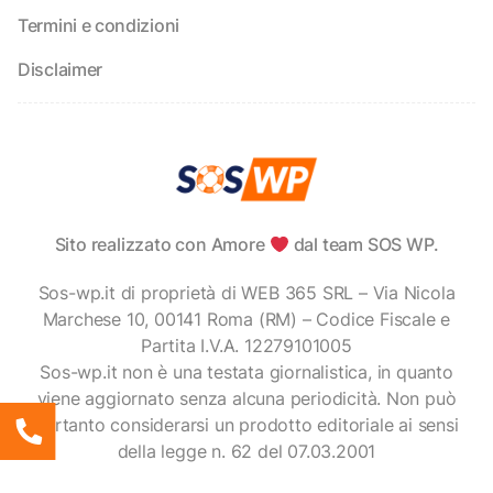
Termini e condizioni
Disclaimer
Sito realizzato con Amore
dal team SOS WP.
Sos-wp.it di proprietà di WEB 365 SRL – Via Nicola
Marchese 10, 00141 Roma (RM) – Codice Fiscale e
Partita I.V.A. 12279101005
Sos-wp.it non è una testata giornalistica, in quanto
viene aggiornato senza alcuna periodicità. Non può
pertanto considerarsi un prodotto editoriale ai sensi
della legge n. 62 del 07.03.2001