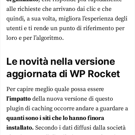
alle richieste che arrivano dai clic e che
quindi, a sua volta, migliora l’esperienza degli
utenti e ti rende un punto di riferimento per
loro e per l’algoritmo.
Le novità nella versione
aggiornata di WP Rocket
Per capire meglio quale possa essere
l’impatto
della nuova versione di questo
plugin di caching occorre andare a guardare a
quanti sono i siti che lo hanno finora
installato.
Secondo i dati diffusi dalla società