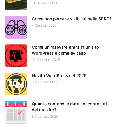
14 Gennaio 2026
Come non perdere visibilità nella SERP?
4 Gennaio 2026
Come un malware entra in un sito
WordPress e come evitarlo
10 Dicembre 2025
Novità WordPress nel 2026
9 Dicembre 2025
Quanto contano le date nei contenuti
del tuo sito?
8 Dicembre 2025