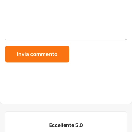
Eccellente 5.0