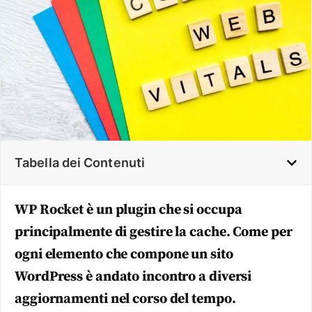
Tabella dei Contenuti
WP Rocket è un plugin che si occupa
principalmente di gestire la cache. Come per
ogni elemento che compone un sito
WordPress è andato incontro a diversi
aggiornamenti nel corso del tempo.