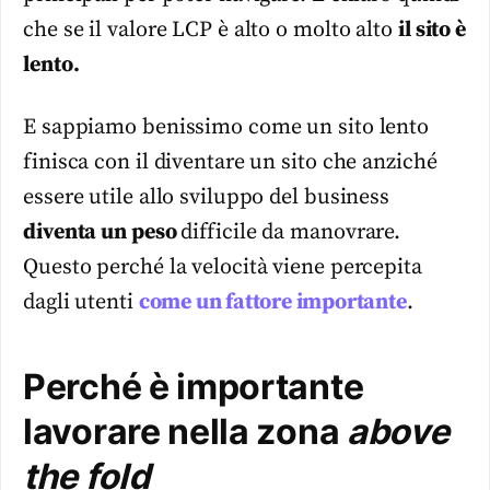
che se il valore LCP è alto o molto alto
il sito è
lento.
E sappiamo benissimo come un sito lento
finisca con il diventare un sito che anziché
essere utile allo sviluppo del business
diventa un peso
difficile da manovrare.
Questo perché la velocità viene percepita
dagli utenti
come un fattore importante
.
Perché è importante
lavorare nella zona
above
the fold