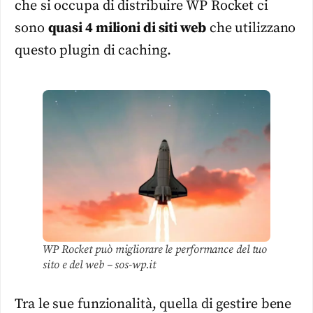
che si occupa di distribuire WP Rocket ci
sono
quasi 4 milioni di siti web
che utilizzano
questo plugin di caching.
WP Rocket può migliorare le performance del tuo
sito e del web – sos-wp.it
Tra le sue funzionalità, quella di gestire bene