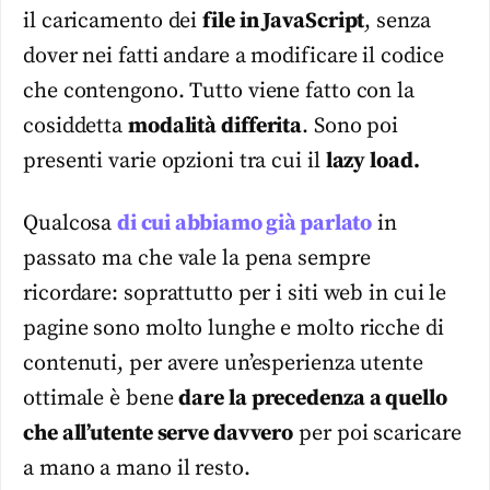
il caricamento dei
file in JavaScript
, senza
dover nei fatti andare a modificare il codice
che contengono. Tutto viene fatto con la
cosiddetta
modalità differita
. Sono poi
presenti varie opzioni tra cui il
lazy load.
Qualcosa
di cui abbiamo già parlato
in
passato ma che vale la pena sempre
ricordare: soprattutto per i siti web in cui le
pagine sono molto lunghe e molto ricche di
contenuti, per avere un’esperienza utente
ottimale è bene
dare la precedenza a quello
che all’utente serve davvero
per poi scaricare
a mano a mano il resto.