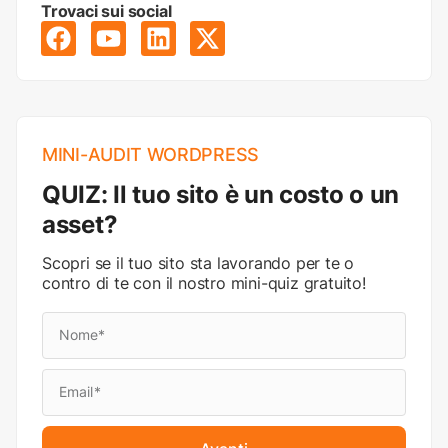
Trovaci sui social
MINI-AUDIT WORDPRESS
QUIZ: Il tuo sito è un costo o un
asset?
Scopri se il tuo sito sta lavorando per te o
contro di te con il nostro mini-quiz gratuito!