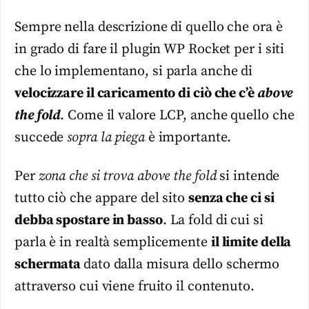
Sempre nella descrizione di quello che ora è
in grado di fare il plugin WP Rocket per i siti
che lo implementano, si parla anche di
velocizzare il caricamento di ciò che c’è
above
the fold
. Come il valore LCP, anche quello che
succede
sopra la piega
è importante.
Per
zona che si trova above the fold
si intende
tutto ciò che appare del sito
senza che ci si
debba spostare in basso
. La fold di cui si
parla è in realtà semplicemente
il limite della
schermata
dato dalla misura dello schermo
attraverso cui viene fruito il contenuto.