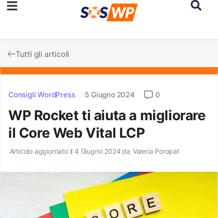
Tutti gli articoli
Consigli WordPress
5 Giugno 2024
0
WP Rocket ti aiuta a migliorare
il Core Web Vital LCP
Articolo aggiornato il 4 Giugno 2024 da
Valeria Poropat