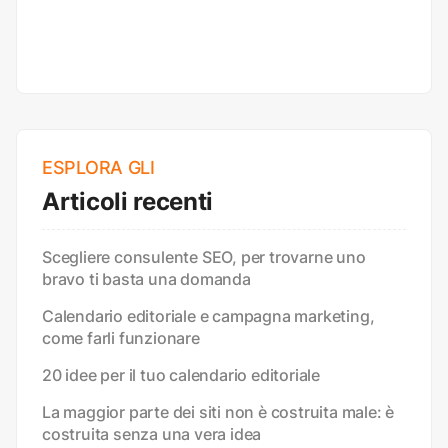
ESPLORA GLI
Articoli recenti
Scegliere consulente SEO, per trovarne uno
bravo ti basta una domanda
Calendario editoriale e campagna marketing,
come farli funzionare
20 idee per il tuo calendario editoriale
La maggior parte dei siti non è costruita male: è
costruita senza una vera idea