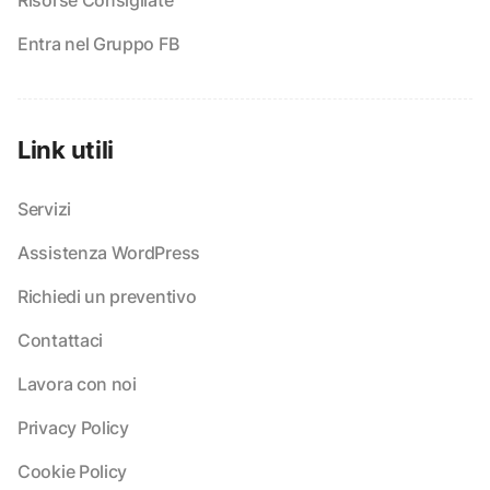
Entra nel Gruppo FB
Link utili
Servizi
Assistenza WordPress
Richiedi un preventivo
Contattaci
Lavora con noi
Privacy Policy
Cookie Policy