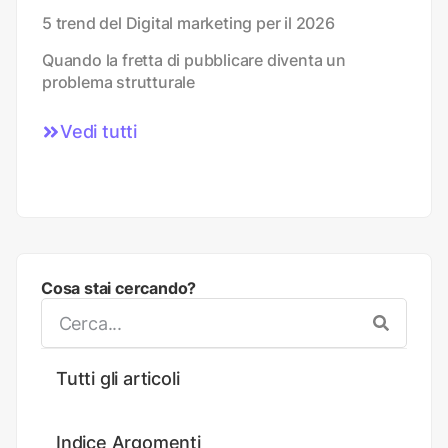
5 trend del Digital marketing per il 2026
Quando la fretta di pubblicare diventa un
problema strutturale
Vedi tutti
Cosa stai cercando?
Tutti gli articoli
Indice Argomenti