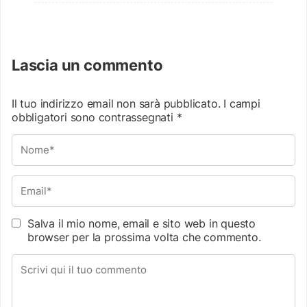
Lascia un commento
Il tuo indirizzo email non sarà pubblicato.
I campi
obbligatori sono contrassegnati
*
Salva il mio nome, email e sito web in questo
browser per la prossima volta che commento.