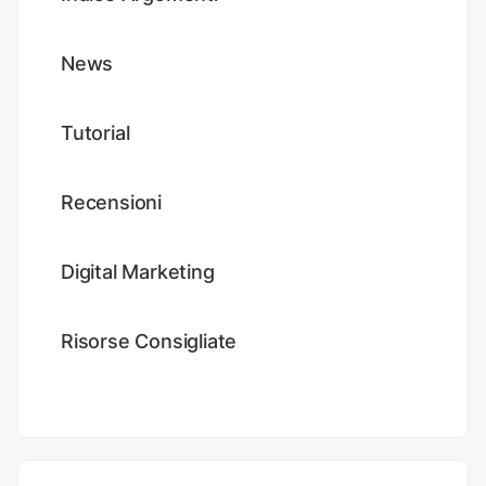
News
Tutorial
Recensioni
Digital Marketing
Risorse Consigliate