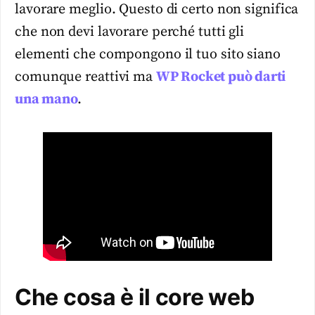
lavorare meglio. Questo di certo non significa
che non devi lavorare perché tutti gli
elementi che compongono il tuo sito siano
comunque reattivi ma
WP Rocket può darti
una mano
.
Che cosa è il core web