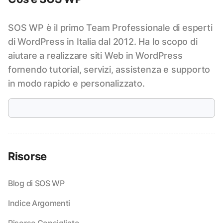
SOS WP è il primo Team Professionale di esperti
di WordPress in Italia dal 2012. Ha lo scopo di
aiutare a realizzare siti Web in WordPress
fornendo tutorial, servizi, assistenza e supporto
in modo rapido e personalizzato.
Risorse
Blog di SOS WP
Indice Argomenti
Risorse Consigliate