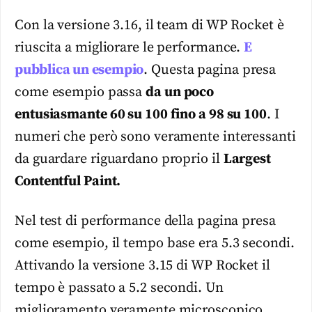
Con la versione 3.16, il team di WP Rocket è
riuscita a migliorare le performance.
E
pubblica un esempio
. Questa pagina presa
come esempio passa
da un poco
entusiasmante 60 su 100 fino a 98 su 100
. I
numeri che però sono veramente interessanti
da guardare riguardano proprio il
Largest
Contentful Paint.
Nel test di performance della pagina presa
come esempio, il tempo base era 5.3 secondi.
Attivando la versione 3.15 di WP Rocket il
tempo è passato a 5.2 secondi. Un
miglioramento veramente microscopico.