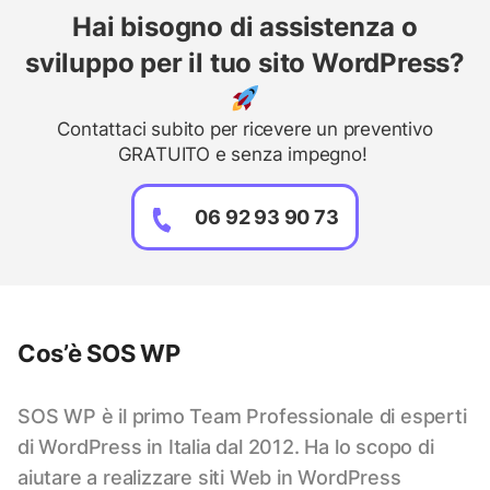
Hai bisogno di assistenza o
sviluppo per il tuo sito WordPress?
Contattaci subito per ricevere un preventivo
GRATUITO e senza impegno!
06 92 93 90 73
Cos’è SOS WP
SOS WP è il primo Team Professionale di esperti
di WordPress in Italia dal 2012. Ha lo scopo di
aiutare a realizzare siti Web in WordPress