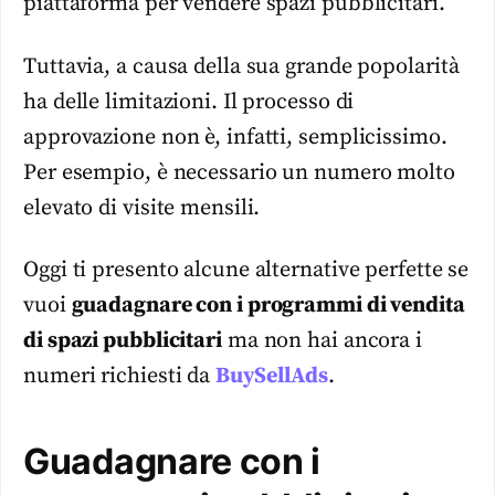
piattaforma per vendere spazi pubblicitari.
Tuttavia, a causa della sua grande popolarità
ha delle limitazioni. Il processo di
approvazione non è, infatti, semplicissimo.
Per esempio, è necessario un numero molto
elevato di visite mensili.
Oggi ti presento alcune alternative perfette se
vuoi
guadagnare con i programmi di vendita
di spazi pubblicitari
ma non hai ancora i
numeri richiesti da
BuySellAds
.
Guadagnare con i