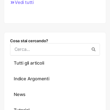
Vedi tutti
Cosa stai cercando?
Tutti gli articoli
Indice Argomenti
News