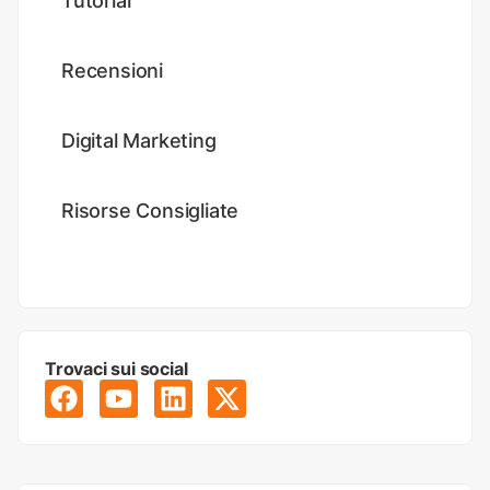
Tutorial
Recensioni
Digital Marketing
Risorse Consigliate
Trovaci sui social