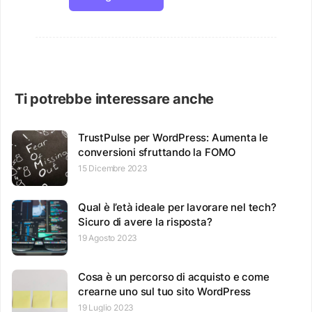
Ti potrebbe interessare anche
TrustPulse per WordPress: Aumenta le
conversioni sfruttando la FOMO
15 Dicembre 2023
Qual è l’età ideale per lavorare nel tech?
Sicuro di avere la risposta?
19 Agosto 2023
Cosa è un percorso di acquisto e come
crearne uno sul tuo sito WordPress
19 Luglio 2023