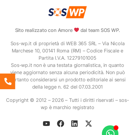
Sito realizzato con Amore
dal team SOS WP.
Sos-wp.it di proprietà di WEB 365 SRL – Via Nicola
Marchese 10, 00141 Roma (RM) – Codice Fiscale e
Partita I.V.A. 12279101005
Sos-wp.it non è una testata giornalistica, in quanto
viene aggiornato senza alcuna periodicità. Non può
pertanto considerarsi un prodotto editoriale ai sensi
della legge n. 62 del 07.03.2001
Copyright © 2012 – 2026 – Tutti i diritti riservati – sos-
wp è marchio registrato