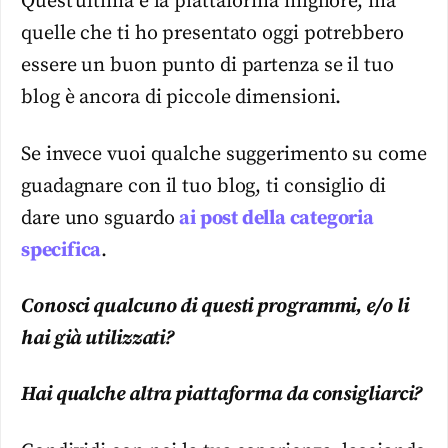
Quest’ultima è la piattaforma migliore, ma
quelle che ti ho presentato oggi potrebbero
essere un buon punto di partenza se il tuo
blog è ancora di piccole dimensioni.
Se invece vuoi qualche suggerimento su come
guadagnare con il tuo blog, ti consiglio di
dare uno sguardo
ai post della categoria
specifica
.
Conosci qualcuno di questi programmi, e/o li
hai già utilizzati?
Hai qualche altra piattaforma da consigliarci?