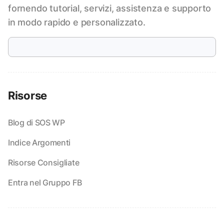
fornendo tutorial, servizi, assistenza e supporto
in modo rapido e personalizzato.
Risorse
Blog di SOS WP
Indice Argomenti
Risorse Consigliate
Entra nel Gruppo FB