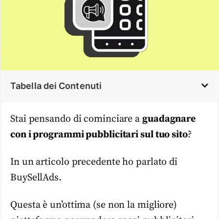
Tabella dei Contenuti
Stai pensando di cominciare a
guadagnare
con i programmi pubblicitari sul tuo sito
?
In un articolo precedente ho parlato di
BuySellAds.
Questa è un’ottima (se non la migliore)