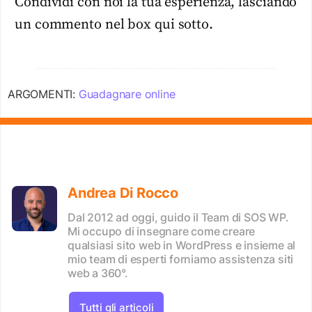
Condividi con noi la tua esperienza, lasciando
un commento nel box qui sotto.
ARGOMENTI:
Guadagnare online
Andrea Di Rocco
Dal 2012 ad oggi, guido il Team di SOS WP.
Mi occupo di insegnare come creare
qualsiasi sito web in WordPress e insieme al
mio team di esperti forniamo assistenza siti
web a 360°.
Tutti gli articoli