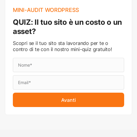
MINI-AUDIT WORDPRESS
QUIZ: Il tuo sito è un costo o un
asset?
Scopri se il tuo sito sta lavorando per te o
contro di te con il nostro mini-quiz gratuito!
Avanti