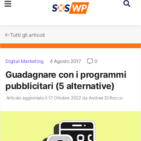
Tutti gli articoli
Digital Marketing
4 Agosto 2017
0
Guadagnare con i programmi
pubblicitari (5 alternative)
Articolo aggiornato il 17 Ottobre 2022 da
Andrea Di Rocco