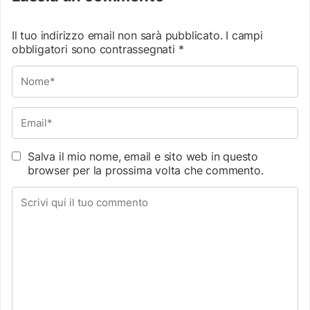
Il tuo indirizzo email non sarà pubblicato.
I campi
obbligatori sono contrassegnati
*
Salva il mio nome, email e sito web in questo
browser per la prossima volta che commento.