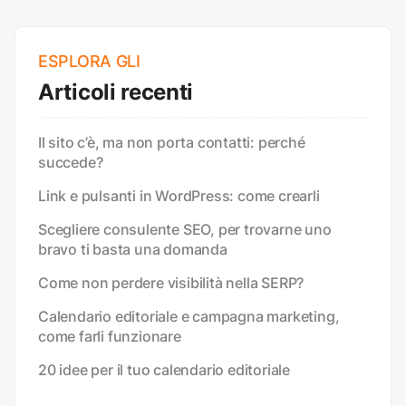
ESPLORA GLI
Articoli recenti
Il sito c’è, ma non porta contatti: perché
succede?
Link e pulsanti in WordPress: come crearli
Scegliere consulente SEO, per trovarne uno
bravo ti basta una domanda
Come non perdere visibilità nella SERP?
Calendario editoriale e campagna marketing,
come farli funzionare
20 idee per il tuo calendario editoriale