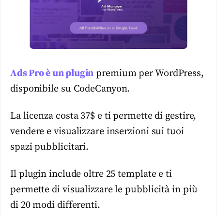
Ads Pro è un plugin
premium per WordPress,
disponibile su CodeCanyon.
La licenza costa 37$ e ti permette di gestire,
vendere e visualizzare inserzioni sui tuoi
spazi pubblicitari.
Il plugin include oltre 25 template e ti
permette di visualizzare le pubblicità in più
di 20 modi differenti.