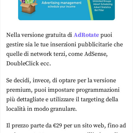
Nella versione gratuita di
AdRotate
puoi
gestire sia le tue inserzioni pubblicitarie che
quelle di network terzi, come AdSense,
DoubleClick ecc.
Se decidi, invece, di optare per la versione
premium, puoi impostare programmazioni
più dettagliate e utilizzare il targeting della
località in modo granulare.
Il prezzo parte da €29 per un sito web, fino ad