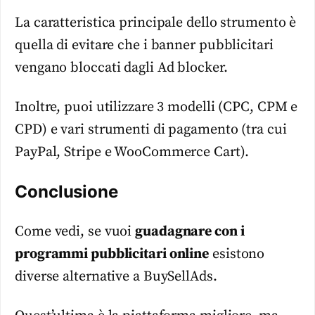
La caratteristica principale dello strumento è
quella di evitare che i banner pubblicitari
vengano bloccati dagli Ad blocker.
Inoltre, puoi utilizzare 3 modelli (CPC, CPM e
CPD) e vari strumenti di pagamento (tra cui
PayPal, Stripe e WooCommerce Cart).
Conclusione
Come vedi, se vuoi
guadagnare con i
programmi pubblicitari online
esistono
diverse alternative a BuySellAds.