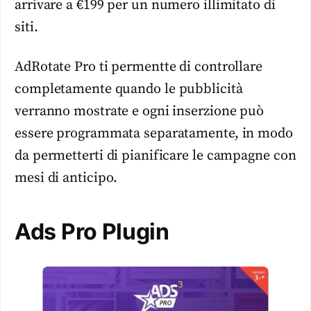
arrivare a €199 per un numero illimitato di
siti.
AdRotate Pro ti permentte di controllare
completamente quando le pubblicità
verranno mostrate e ogni inserzione può
essere programmata separatamente, in modo
da permetterti di pianificare le campagne con
mesi di anticipo.
Ads Pro Plugin