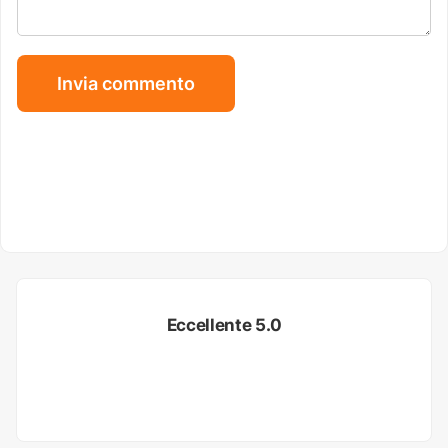
Eccellente 5.0