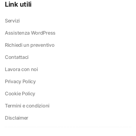
Link utili
Servizi
Assistenza WordPress
Richiedi un preventivo
Contattaci
Lavora con noi
Privacy Policy
Cookie Policy
Termini e condizioni
Disclaimer