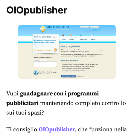
OIOpublisher
Vuoi
guadagnare con i programmi
pubblicitari
mantenendo completo controllo
sui tuoi spazi?
Ti consiglio
OIOpublisher
, che funziona nella