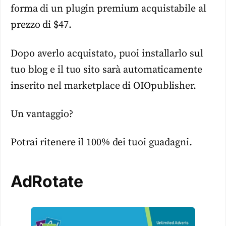
forma di un plugin premium acquistabile al
prezzo di $47.
Dopo averlo acquistato, puoi installarlo sul
tuo blog e il tuo sito sarà automaticamente
inserito nel marketplace di OIOpublisher.
Un vantaggio?
Potrai ritenere il 100% dei tuoi guadagni.
AdRotate