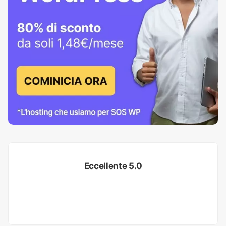
Eccellente 5.0