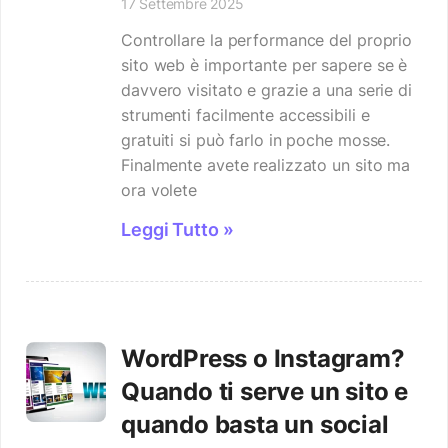
17 Settembre 2025
Controllare la performance del proprio
sito web è importante per sapere se è
davvero visitato e grazie a una serie di
strumenti facilmente accessibili e
gratuiti si può farlo in poche mosse.
Finalmente avete realizzato un sito ma
ora volete
Leggi Tutto »
WordPress o Instagram?
Quando ti serve un sito e
quando basta un social