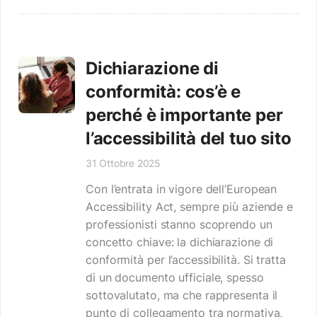
Dichiarazione di
conformità: cos’è e
perché è importante per
l’accessibilità del tuo sito
31 Ottobre 2025
Con l’entrata in vigore dell’European
Accessibility Act, sempre più aziende e
professionisti stanno scoprendo un
concetto chiave: la dichiarazione di
conformità per l’accessibilità. Si tratta
di un documento ufficiale, spesso
sottovalutato, ma che rappresenta il
punto di collegamento tra normativa,