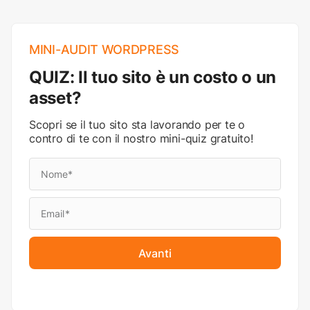
MINI-AUDIT WORDPRESS
QUIZ: Il tuo sito è un costo o un
asset?
Scopri se il tuo sito sta lavorando per te o
contro di te con il nostro mini-quiz gratuito!
Avanti