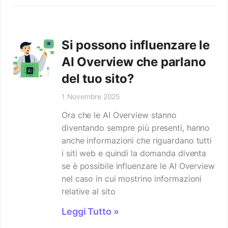
Si possono influenzare le
AI Overview che parlano
del tuo sito?
1 Novembre 2025
Ora che le AI Overview stanno
diventando sempre più presenti, hanno
anche informazioni che riguardano tutti
i siti web e quindi la domanda diventa
se è possibile influenzare le AI Overview
nel caso in cui mostrino informazioni
relative al sito
Leggi Tutto »