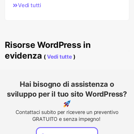
Vedi tutti
Risorse WordPress in
evidenza
(
Vedi tutte
)
Hai bisogno di assistenza o
sviluppo per il tuo sito WordPress?
Contattaci subito per ricevere un preventivo
GRATUITO e senza impegno!