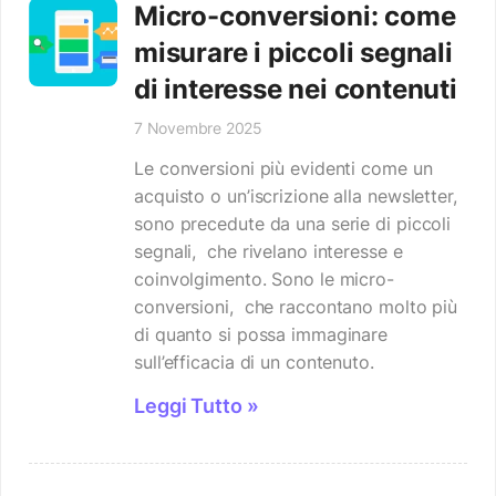
Micro-conversioni: come
misurare i piccoli segnali
di interesse nei contenuti
7 Novembre 2025
Le conversioni più evidenti come un
acquisto o un’iscrizione alla newsletter,
sono precedute da una serie di piccoli
segnali, che rivelano interesse e
coinvolgimento. Sono le micro-
conversioni, che raccontano molto più
di quanto si possa immaginare
sull’efficacia di un contenuto.
Leggi Tutto »