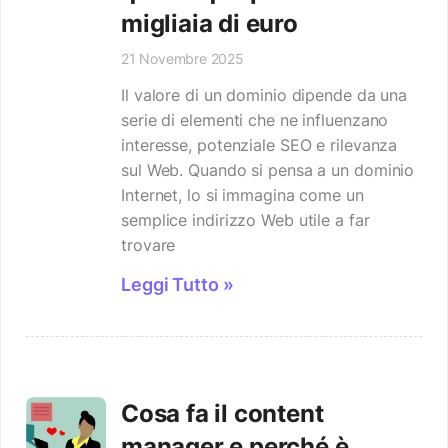
migliaia di euro
21 Novembre 2025
Il valore di un dominio dipende da una
serie di elementi che ne influenzano
interesse, potenziale SEO e rilevanza
sul Web. Quando si pensa a un dominio
Internet, lo si immagina come un
semplice indirizzo Web utile a far
trovare
Leggi Tutto »
Cosa fa il content
manager e perché è