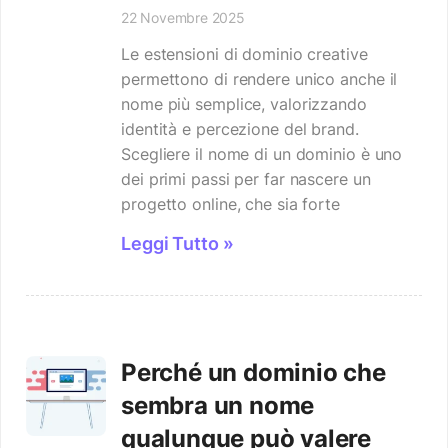
22 Novembre 2025
Le estensioni di dominio creative
permettono di rendere unico anche il
nome più semplice, valorizzando
identità e percezione del brand.
Scegliere il nome di un dominio è uno
dei primi passi per far nascere un
progetto online, che sia forte
Leggi Tutto »
Perché un dominio che
sembra un nome
qualunque può valere