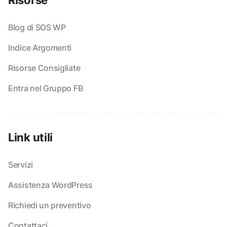
Risorse
Blog di SOS WP
Indice Argomenti
Risorse Consigliate
Entra nel Gruppo FB
Link utili
Servizi
Assistenza WordPress
Richiedi un preventivo
Contattaci