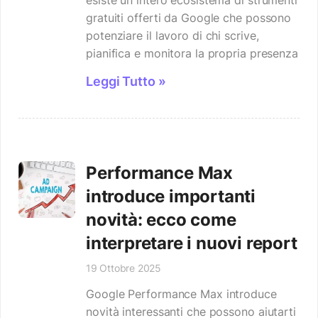
esiste un intero ecosistema di strumenti
gratuiti offerti da Google che possono
potenziare il lavoro di chi scrive,
pianifica e monitora la propria presenza
Leggi Tutto »
Performance Max
introduce importanti
novità: ecco come
interpretare i nuovi report
19 Ottobre 2025
Google Performance Max introduce
novità interessanti che possono aiutarti