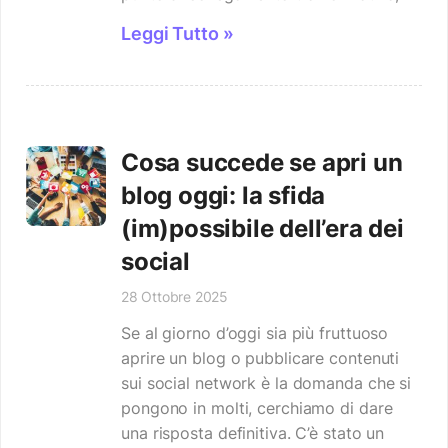
Leggi Tutto »
Cosa succede se apri un
blog oggi: la sfida
(im)possibile dell’era dei
social
28 Ottobre 2025
Se al giorno d’oggi sia più fruttuoso
aprire un blog o pubblicare contenuti
sui social network è la domanda che si
pongono in molti, cerchiamo di dare
una risposta definitiva. C’è stato un