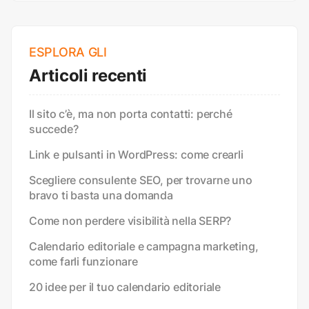
ESPLORA GLI
Articoli recenti
Il sito c’è, ma non porta contatti: perché
succede?
Link e pulsanti in WordPress: come crearli
Scegliere consulente SEO, per trovarne uno
bravo ti basta una domanda
Come non perdere visibilità nella SERP?
Calendario editoriale e campagna marketing,
come farli funzionare
20 idee per il tuo calendario editoriale