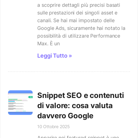
a scoprire dettagli più precisi basati
sulle prestazioni dei singoli asset e
canali. Se hai mai impostato delle
Google Ads, sicuramente hai notato la
possibilità di utilizzare Performance
Max. È un
Leggi Tutto »
Snippet SEO e contenuti
di valore: cosa valuta
davvero Google
10 Ottobre 2025
Apparire nei featured snippet è uno