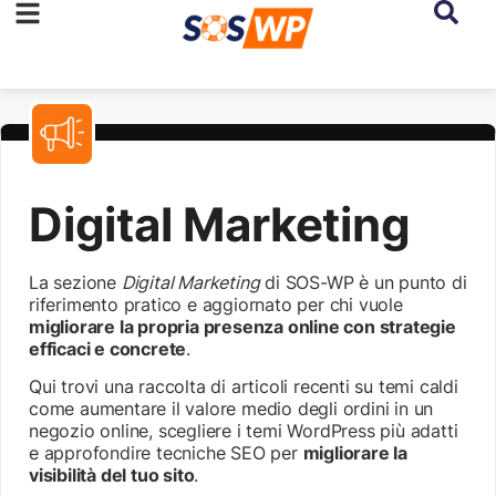
Digital Marketing
La sezione
Digital Marketing
di SOS-WP è un punto di
riferimento pratico e aggiornato per chi vuole
migliorare la propria presenza online con strategie
efficaci e concrete
.
Qui trovi una raccolta di articoli recenti su temi caldi
come aumentare il valore medio degli ordini in un
negozio online, scegliere i temi WordPress più adatti
e approfondire tecniche SEO per
migliorare la
visibilità del tuo sito
.