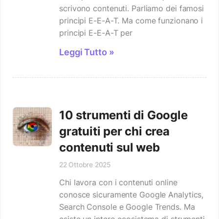
scrivono contenuti. Parliamo dei famosi
principi E-E-A-T. Ma come funzionano i
principi E-E-A-T per
Leggi Tutto »
10 strumenti di Google
gratuiti per chi crea
contenuti sul web
22 Ottobre 2025
Chi lavora con i contenuti online
conosce sicuramente Google Analytics,
Search Console e Google Trends. Ma