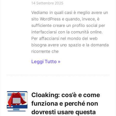
14 Settembre 2025
Vediamo in quali casi è meglio avere un
sito WordPress e quando, invece, è
sufficiente creare un profilo social per
interfacciarsi con la comunità online.
Per affacciarsi nel mondo del web
bisogna avere uno spazio e la domanda
ricorrente che
Leggi Tutto »
Cloaking: cos’è e come
funziona e perché non
dovresti usare questa