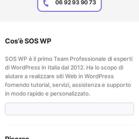
06 92 93 90 73
Cos’è SOS WP
SOS WP è il primo Team Professionale di esperti
di WordPress in Italia dal 2012. Ha lo scopo di
aiutare a realizzare siti Web in WordPress
fornendo tutorial, servizi, assistenza e supporto
in modo rapido e personalizzato.