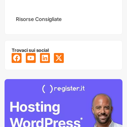
Digital Marketing
Risorse Consigliate
Trovaci sui social