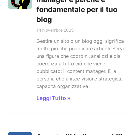
fondamentale per il tuo
blog
14 Novembre 2025
Gestire un sito o un blog oggi significa
molto più che pubblicare articoli. Serve
una figura che coordini, analizzi e dia
coerenza a tutto ciò che viene
pubblicato: il content manager. È la
persona che unisce visione strategica,
capacità organizzative
Leggi Tutto »