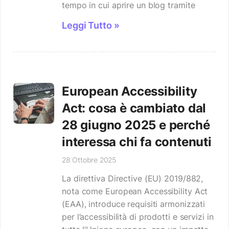
tempo in cui aprire un blog tramite
Leggi Tutto »
European Accessibility
Act: cosa è cambiato dal
28 giugno 2025 e perché
interessa chi fa contenuti
28 Ottobre 2025
La direttiva Directive (EU) 2019/882,
nota come European Accessibility Act
(EAA), introduce requisiti armonizzati
per l’accessibilità di prodotti e servizi in