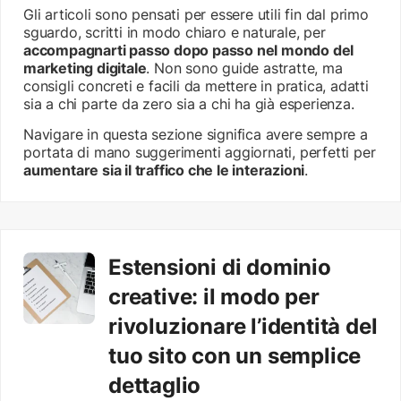
Gli articoli sono pensati per essere utili fin dal primo
sguardo, scritti in modo chiaro e naturale, per
accompagnarti passo dopo passo nel mondo del
marketing digitale
. Non sono guide astratte, ma
consigli concreti e facili da mettere in pratica, adatti
sia a chi parte da zero sia a chi ha già esperienza.
Navigare in questa sezione significa avere sempre a
portata di mano suggerimenti aggiornati, perfetti per
aumentare sia il traffico che le interazioni
.
Estensioni di dominio
creative: il modo per
rivoluzionare l’identità del
tuo sito con un semplice
dettaglio