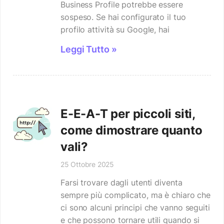
Business Profile potrebbe essere
sospeso. Se hai configurato il tuo
profilo attività su Google, hai
Leggi Tutto »
E-E-A-T per piccoli siti,
come dimostrare quanto
vali?
25 Ottobre 2025
Farsi trovare dagli utenti diventa
sempre più complicato, ma è chiaro che
ci sono alcuni principi che vanno seguiti
e che possono tornare utili quando si