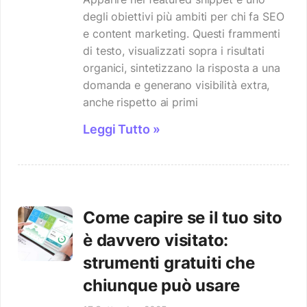
degli obiettivi più ambiti per chi fa SEO
e content marketing. Questi frammenti
di testo, visualizzati sopra i risultati
organici, sintetizzano la risposta a una
domanda e generano visibilità extra,
anche rispetto ai primi
Leggi Tutto »
Come capire se il tuo sito
è davvero visitato:
strumenti gratuiti che
chiunque può usare