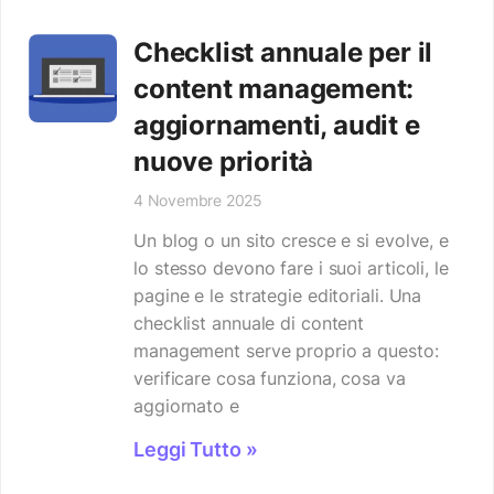
Checklist annuale per il
content management:
aggiornamenti, audit e
nuove priorità
4 Novembre 2025
Un blog o un sito cresce e si evolve, e
lo stesso devono fare i suoi articoli, le
pagine e le strategie editoriali. Una
checklist annuale di content
management serve proprio a questo:
verificare cosa funziona, cosa va
aggiornato e
Leggi Tutto »