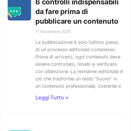
6 controlli indispensabili
da fare prima di
pubblicare un contenuto
11 Novembre 2025
La pubblicazione è solo l’ultimo passo
di un processo editoriale complesso.
Prima di arrivarci, ogni contenuto deve
essere controllato, limato e verificato
con attenzione. La revisione editoriale è
ciò che trasforma un testo “buono” in
un contenuto professionale, coerente e
Leggi Tutto »