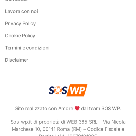
Lavora con noi
Privacy Policy
Cookie Policy
Termini e condizioni
Disclaimer
Sito realizzato con Amore
dal team SOS WP.
Sos-wp.it di proprietà di WEB 365 SRL – Via Nicola
Marchese 10, 00141 Roma (RM) – Codice Fiscale e