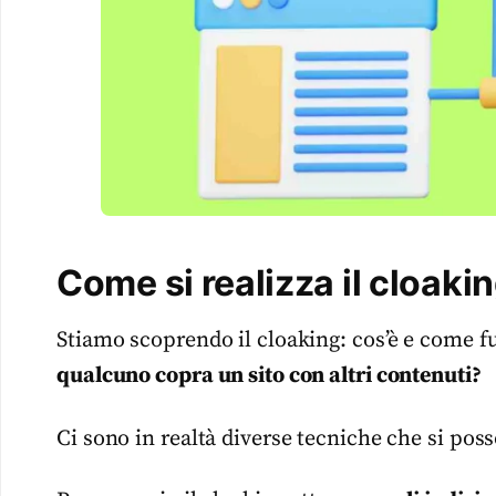
Come si realizza il cloaki
Stiamo scoprendo il cloaking: cos’è e come f
qualcuno copra un sito con altri contenuti?
Ci sono in realtà diverse tecniche che si poss