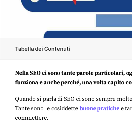
Tabella dei Contenuti
Nella SEO ci sono tante parole particolari, o
funziona e anche perché, una volta capito cos
Quando si parla di SEO ci sono sempre molte
Tante sono le cosiddette
buone pratiche
e tan
commettere.