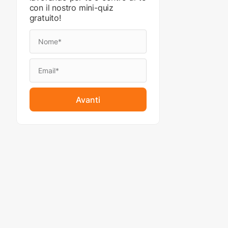
con il nostro mini-quiz
gratuito!
Avanti