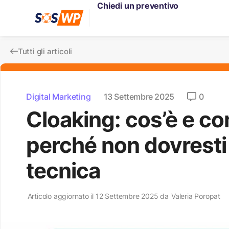
Chiedi un preventivo
Tutti gli articoli
Digital Marketing
13 Settembre 2025
0
Cloaking: cos’è e c
perché non dovresti
tecnica
Articolo aggiornato il 12 Settembre 2025 da
Valeria Poropat