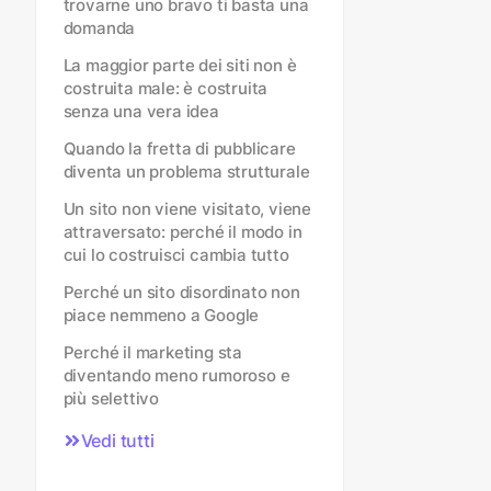
trovarne uno bravo ti basta una
domanda
La maggior parte dei siti non è
costruita male: è costruita
senza una vera idea
Quando la fretta di pubblicare
diventa un problema strutturale
Un sito non viene visitato, viene
attraversato: perché il modo in
cui lo costruisci cambia tutto
Perché un sito disordinato non
piace nemmeno a Google
Perché il marketing sta
diventando meno rumoroso e
più selettivo
Vedi tutti