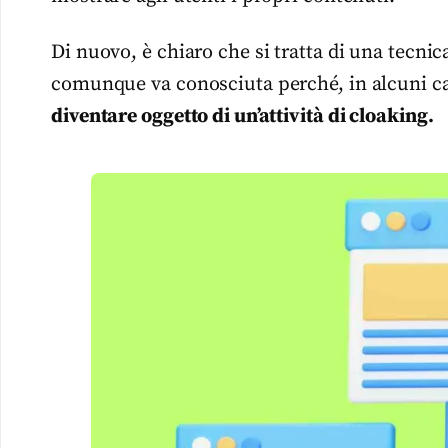
Di nuovo, è chiaro che si tratta di una tecni
comunque va conosciuta perché, in alcuni cas
diventare oggetto di un’attività di cloaking.