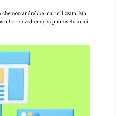
ca che non andrebbe mai utilizzata. Ma
i che ora vedremo, si può rischiare di