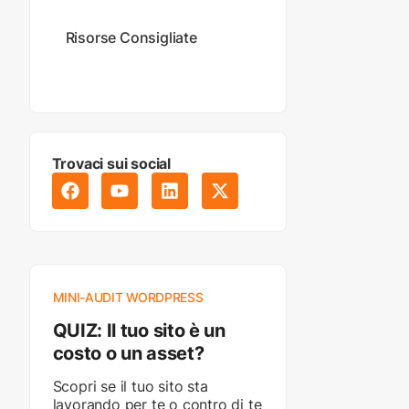
Risorse Consigliate
Trovaci sui social
MINI-AUDIT WORDPRESS
QUIZ: Il tuo sito è un
costo o un asset?
Scopri se il tuo sito sta
lavorando per te o contro di te