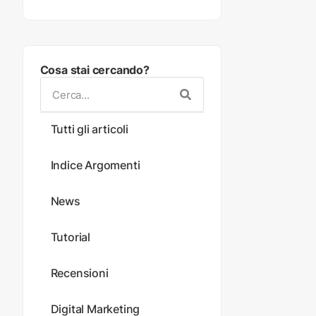
Cosa stai cercando?
Tutti gli articoli
Indice Argomenti
News
Tutorial
Recensioni
Digital Marketing