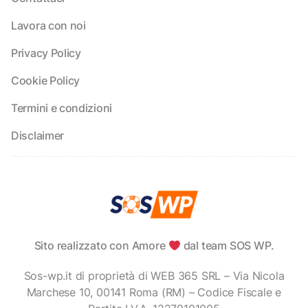
Lavora con noi
Privacy Policy
Cookie Policy
Termini e condizioni
Disclaimer
Sito realizzato con Amore
dal team SOS WP.
Sos-wp.it di proprietà di WEB 365 SRL – Via Nicola
Marchese 10, 00141 Roma (RM) – Codice Fiscale e