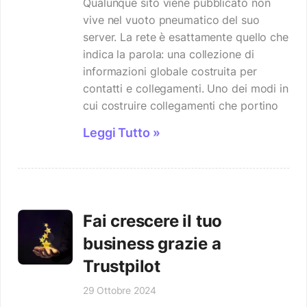
Qualunque sito viene pubblicato non
vive nel vuoto pneumatico del suo
server. La rete è esattamente quello che
indica la parola: una collezione di
informazioni globale costruita per
contatti e collegamenti. Uno dei modi in
cui costruire collegamenti che portino
Leggi Tutto »
Fai crescere il tuo
business grazie a
Trustpilot
29 Ottobre 2024