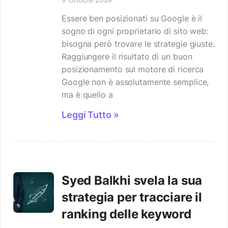
Essere ben posizionati su Google è il
sogno di ogni proprietario di sito web:
bisogna però trovare le strategie giuste.
Raggiungere il risultato di un buon
posizionamento sul motore di ricerca
Google non è assolutamente semplice,
ma è quello a
Leggi Tutto »
Syed Balkhi svela la sua
strategia per tracciare il
ranking delle keyword