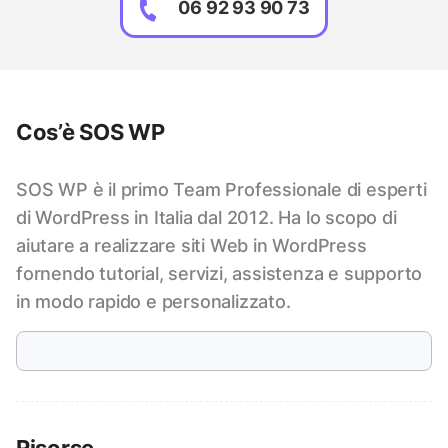
06 92 93 90 73
Cos’è SOS WP
SOS WP è il primo Team Professionale di esperti
di WordPress in Italia dal 2012. Ha lo scopo di
aiutare a realizzare siti Web in WordPress
fornendo tutorial, servizi, assistenza e supporto
in modo rapido e personalizzato.