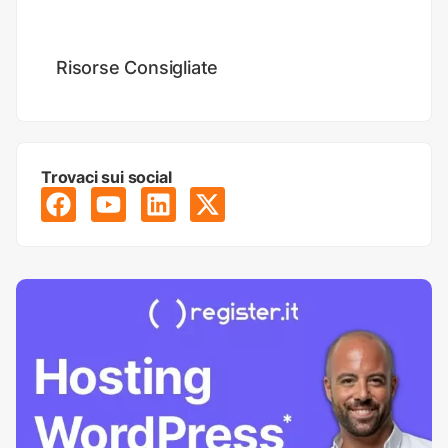
Digital Marketing
Risorse Consigliate
Trovaci sui social