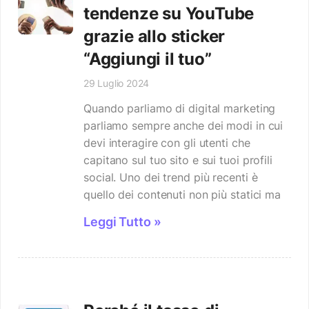
tendenze su YouTube
grazie allo sticker
“Aggiungi il tuo”
29 Luglio 2024
Quando parliamo di digital marketing
parliamo sempre anche dei modi in cui
devi interagire con gli utenti che
capitano sul tuo sito e sui tuoi profili
social. Uno dei trend più recenti è
quello dei contenuti non più statici ma
Leggi Tutto »