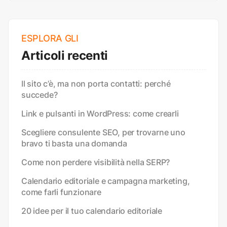
ESPLORA GLI
Articoli recenti
Il sito c’è, ma non porta contatti: perché
succede?
Link e pulsanti in WordPress: come crearli
Scegliere consulente SEO, per trovarne uno
bravo ti basta una domanda
Come non perdere visibilità nella SERP?
Calendario editoriale e campagna marketing,
come farli funzionare
20 idee per il tuo calendario editoriale