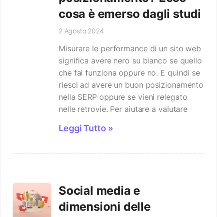
cosa è emerso dagli studi
2 Agosto 2024
Misurare le performance di un sito web
significa avere nero su bianco se quello
che fai funziona oppure no. E quindi se
riesci ad avere un buon posizionamento
nella SERP oppure se vieni relegato
nelle retrovie. Per aiutare a valutare
Leggi Tutto »
Social media e
dimensioni delle