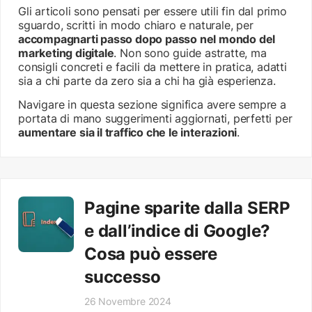
Gli articoli sono pensati per essere utili fin dal primo
sguardo, scritti in modo chiaro e naturale, per
accompagnarti passo dopo passo nel mondo del
marketing digitale
. Non sono guide astratte, ma
consigli concreti e facili da mettere in pratica, adatti
sia a chi parte da zero sia a chi ha già esperienza.
Navigare in questa sezione significa avere sempre a
portata di mano suggerimenti aggiornati, perfetti per
aumentare sia il traffico che le interazioni
.
Pagine sparite dalla SERP
e dall’indice di Google?
Cosa può essere
successo
26 Novembre 2024