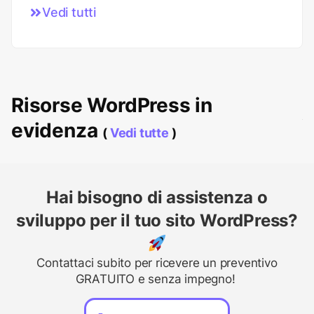
Vedi tutti
Risorse WordPress in
evidenza
(
Vedi tutte
)
Hai bisogno di assistenza o
sviluppo per il tuo sito WordPress?
Contattaci subito per ricevere un preventivo
GRATUITO e senza impegno!