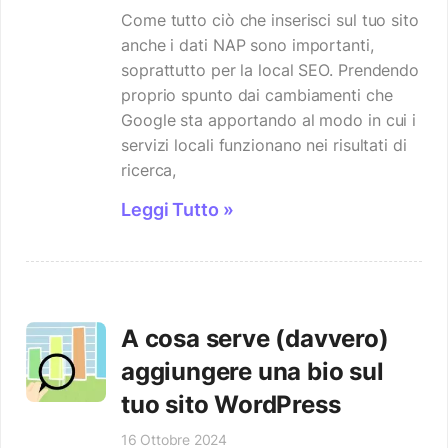
Come tutto ciò che inserisci sul tuo sito
anche i dati NAP sono importanti,
soprattutto per la local SEO. Prendendo
proprio spunto dai cambiamenti che
Google sta apportando al modo in cui i
servizi locali funzionano nei risultati di
ricerca,
Leggi Tutto »
A cosa serve (davvero)
aggiungere una bio sul
tuo sito WordPress
16 Ottobre 2024