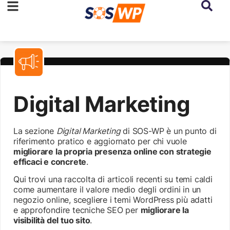
Digital Marketing
La sezione
Digital Marketing
di SOS-WP è un punto di
riferimento pratico e aggiornato per chi vuole
migliorare la propria presenza online con strategie
efficaci e concrete
.
Qui trovi una raccolta di articoli recenti su temi caldi
come aumentare il valore medio degli ordini in un
negozio online, scegliere i temi WordPress più adatti
e approfondire tecniche SEO per
migliorare la
visibilità del tuo sito
.