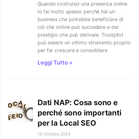
Quando costruisci una presenza online
lo fai molto spesso perché hai un
business che potrebbe beneficiare di
ciò che online può succedere e dal
prestigio che può derivare. Trustpilot
può essere un ottimo strumento proprio
per far crescere e consolidare
Leggi Tutto »
Dati NAP: Cosa sono e
perché sono importanti
per la Local SEO
19 Ottobre 2024