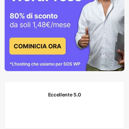
Eccellente 5.0