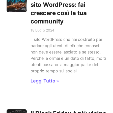
sito WordPress: fai
crescere così la tua
community
18 Luglio 2024
Il sito WordPress che hai costruito per
parlare agli utenti di ciò che conosci
non deve essere lasciato a se stesso.
Perché, e ormai è un dato di fatto, molti
utenti passano la maggior parte del
proprio tempo sui social
Leggi Tutto »