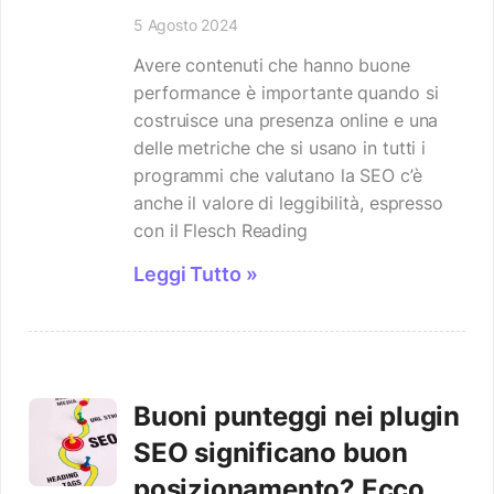
5 Agosto 2024
Avere contenuti che hanno buone
performance è importante quando si
costruisce una presenza online e una
delle metriche che si usano in tutti i
programmi che valutano la SEO c’è
anche il valore di leggibilità, espresso
con il Flesch Reading
Leggi Tutto »
Buoni punteggi nei plugin
SEO significano buon
posizionamento? Ecco