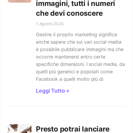
immagini, tutti i numeri
che devi conoscere
1 Agosto 2024
Gestire il proprio marketing significa
anche sapere che sui vari social media
è possibile pubblicare immagini ma che
occorre mantenersi entro certe
specifiche dimensioni. I social media, da
quelli più generici e popolati come
Facebook a quelli molto più di
Leggi Tutto »
Presto potrai lanciare