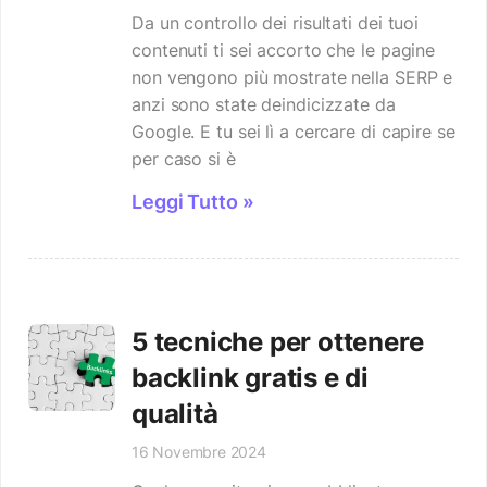
Da un controllo dei risultati dei tuoi
contenuti ti sei accorto che le pagine
non vengono più mostrate nella SERP e
anzi sono state deindicizzate da
Google. E tu sei lì a cercare di capire se
per caso si è
Leggi Tutto »
5 tecniche per ottenere
backlink gratis e di
qualità
16 Novembre 2024