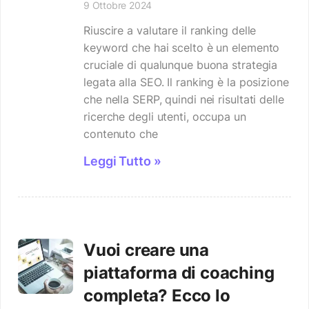
9 Ottobre 2024
Riuscire a valutare il ranking delle
keyword che hai scelto è un elemento
cruciale di qualunque buona strategia
legata alla SEO. Il ranking è la posizione
che nella SERP, quindi nei risultati delle
ricerche degli utenti, occupa un
contenuto che
Leggi Tutto »
Vuoi creare una
piattaforma di coaching
completa? Ecco lo