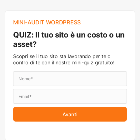
MINI-AUDIT WORDPRESS
QUIZ: Il tuo sito è un costo o un
asset?
Scopri se il tuo sito sta lavorando per te o
contro di te con il nostro mini-quiz gratuito!
Avanti