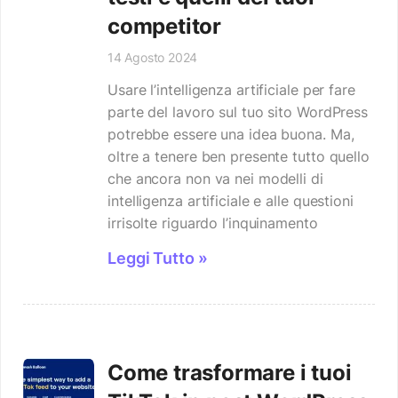
competitor
14 Agosto 2024
Usare l’intelligenza artificiale per fare
parte del lavoro sul tuo sito WordPress
potrebbe essere una idea buona. Ma,
oltre a tenere ben presente tutto quello
che ancora non va nei modelli di
intelligenza artificiale e alle questioni
irrisolte riguardo l’inquinamento
Leggi Tutto »
Come trasformare i tuoi