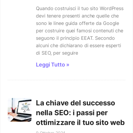
Quando costruisci il tuo sito WordPress
devi tenere presenti anche quelle che
sono le linee guida offerte da Google
per costruire quei famosi contenuti che
seguono il principio EEAT. Secondo
alcuni che dichiarano di essere esperti
di SEO, per seguire
Leggi Tutto »
La chiave del successo
nella SEO: i passi per
ottimizzare il tuo sito web
9 Ottobre 2024