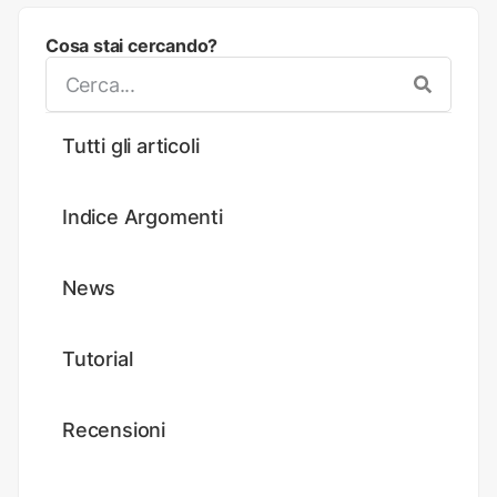
Cosa stai cercando?
Tutti gli articoli
Indice Argomenti
News
Tutorial
Recensioni