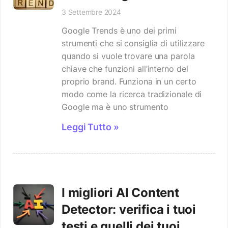
3 Settembre 2024
Google Trends è uno dei primi
strumenti che si consiglia di utilizzare
quando si vuole trovare una parola
chiave che funzioni all’interno del
proprio brand. Funziona in un certo
modo come la ricerca tradizionale di
Google ma è uno strumento
Leggi Tutto »
I migliori AI Content
Detector: verifica i tuoi
testi e quelli dei tuoi