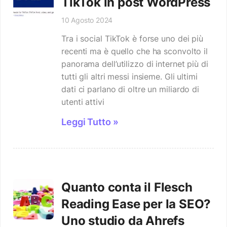
TikTok in post WordPress
10 Agosto 2024
Tra i social TikTok è forse uno dei più
recenti ma è quello che ha sconvolto il
panorama dell’utilizzo di internet più di
tutti gli altri messi insieme. Gli ultimi
dati ci parlano di oltre un miliardo di
utenti attivi
Leggi Tutto »
Quanto conta il Flesch
Reading Ease per la SEO?
Uno studio da Ahrefs