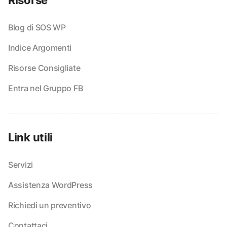
Risorse
Blog di SOS WP
Indice Argomenti
Risorse Consigliate
Entra nel Gruppo FB
Link utili
Servizi
Assistenza WordPress
Richiedi un preventivo
Contattaci