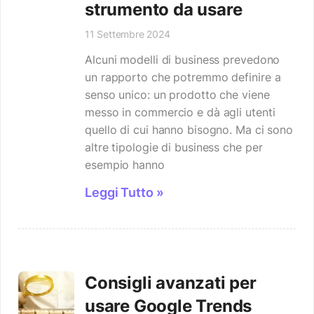
strumento da usare
11 Settembre 2024
Alcuni modelli di business prevedono
un rapporto che potremmo definire a
senso unico: un prodotto che viene
messo in commercio e dà agli utenti
quello di cui hanno bisogno. Ma ci sono
altre tipologie di business che per
esempio hanno
Leggi Tutto »
Consigli avanzati per
usare Google Trends