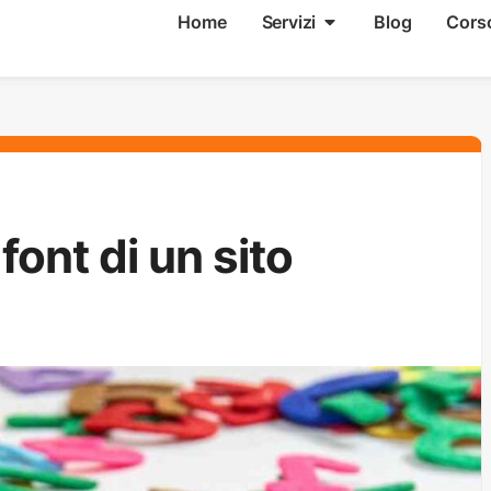
Home
Servizi
Blog
Cors
font di un sito