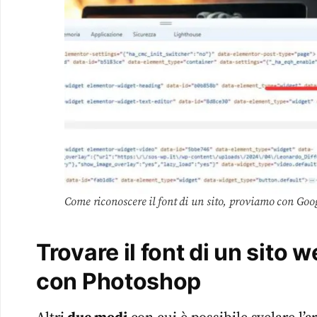
Come riconoscere il font di un sito, proviamo con Goog
Trovare il font di un sito 
con Photoshop