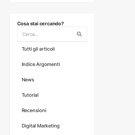
Cosa stai cercando?
Tutti gli articoli
Indice Argomenti
News
Tutorial
Recensioni
Digital Marketing