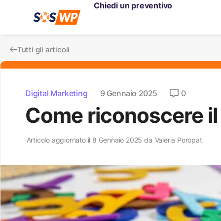
Chiedi un preventivo
Tutti gli articoli
Digital Marketing
9 Gennaio 2025
0
Come riconoscere il 
Articolo aggiornato il 8 Gennaio 2025 da
Valeria Poropat