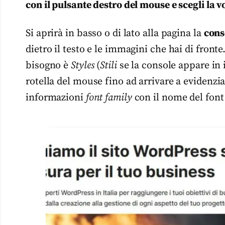
con il pulsante destro del mouse e scegli la 
Si aprirà in basso o di lato alla pagina la
cons
dietro il testo e le immagini che hai di front
bisogno è
Styles
(
Stili
se la console appare in
rotella del mouse fino ad arrivare a evidenzia
informazioni
font family
con il nome del font 