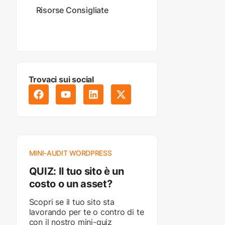
Risorse Consigliate
Trovaci sui social
MINI-AUDIT WORDPRESS
QUIZ: Il tuo sito è un
costo o un asset?
Scopri se il tuo sito sta
lavorando per te o contro di te
con il nostro mini-quiz