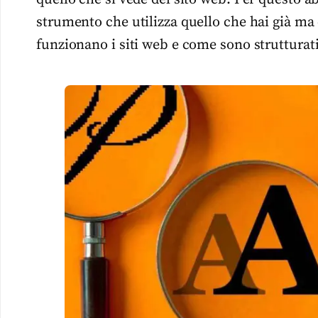
strumento che utilizza quello che hai già m
funzionano i siti web e come sono strutturati