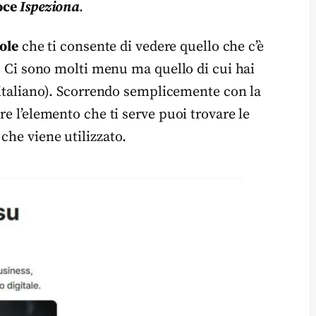
voce
Ispeziona
.
ole
che ti consente di vedere quello che c’è
e. Ci sono molti menu ma quello di cui hai
 italiano). Scorrendo semplicemente con la
re l’elemento che ti serve puoi trovare le
che viene utilizzato.