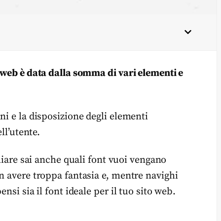
o web è data dalla somma di vari elementi e
ni e la disposizione degli elementi
ll’utente.
hiare sai anche quali font vuoi vengano
n avere troppa fantasia e, mentre navighi
nsi sia il font ideale per il tuo sito web.