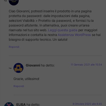
Ciao Giovanni, potresti inserire il prodotto in una pagina
protetta da password: dalle impostazioni della pagina,
selezioni Visibilità > Protetto da password, e fornisci tu la
password all’utente. In alternativa, puoi creare un’area
riservata nel tuo sito web.
Leggi questa guida
per maggiori
informazioni e contatta la nostra
Assistenza WordPress
se hai
bisogno di supporto tecnico. Un saluto!
Rispondi
11 Gennaio 2021 alle 15:54
Giovanni
ha detto:
Grazie, utilissimo!
Rispondi
8 Ottobre 2020 alle 8:45
ELISA
ha detto: