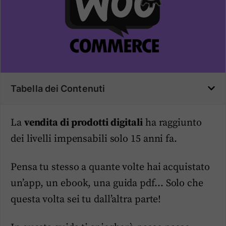
Tabella dei Contenuti
La
vendita di prodotti digitali
ha raggiunto
dei livelli impensabili solo 15 anni fa.
Pensa tu stesso a quante volte hai acquistato
un’app, un ebook, una guida pdf… Solo che
questa volta sei tu dall’altra parte!