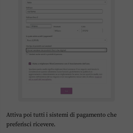
Attiva poi tutti i sistemi di pagamento che
preferisci ricevere.