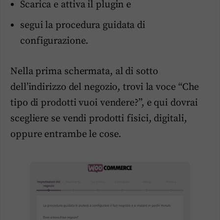
Scarica e attiva il plugin e
segui la procedura guidata di
configurazione.
Nella prima schermata, al di sotto
dell’indirizzo del negozio, trovi la voce “Che
tipo di prodotti vuoi vendere?”, e qui dovrai
scegliere se vendi prodotti fisici, digitali,
oppure entrambe le cose.