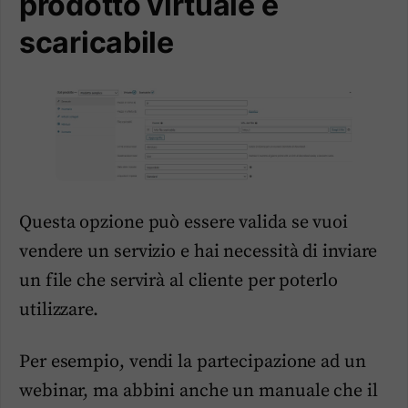
prodotto virtuale e
scaricabile
Questa opzione può essere valida se vuoi
vendere un servizio e hai necessità di inviare
un file che servirà al cliente per poterlo
utilizzare.
Per esempio, vendi la partecipazione ad un
webinar, ma abbini anche un manuale che il