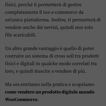
fisici, perché ti permetterà di gestire
completamente il tuo e-commerce da
un’unica piattaforma. Inoltre, ti permetterà di
vendere anche dei servizi, quindi non solo
file scaricabili.­
Un altro grande vantaggio è quello di poter
costruire un sistema di cross sell tra prodotti
fisici e digitali in qualche modo correlati tra
loro, e quindi riuscire a vendere di più.
Ma ora entriamo nella pratica e scopriamo
come vendere un prodotto digitale usando
WooCommerce
.