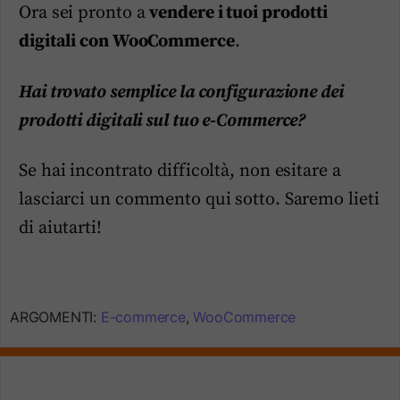
Ora sei pronto a
vendere i tuoi prodotti
digitali con WooCommerce
.
Hai trovato semplice la configurazione dei
prodotti digitali sul tuo e-Commerce?
Se hai incontrato difficoltà, non esitare a
lasciarci un commento qui sotto. Saremo lieti
di aiutarti!
ARGOMENTI:
E-commerce
,
WooCommerce