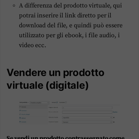
A differenza del prodotto virtuale, qui
potrai inserire il link diretto per il
download del file, e quindi può essere
utilizzato per gli ebook, i file audio, i
video ecc.
Vendere un prodotto
virtuale (digitale)
Se vendi un prodotto contrassegnato come