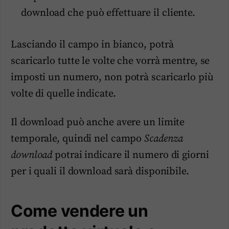
download che può effettuare il cliente.
Lasciando il campo in bianco, potrà
scaricarlo tutte le volte che vorrà mentre, se
imposti un numero, non potrà scaricarlo più
volte di quelle indicate.
Il download può anche avere un limite
temporale, quindi nel campo
Scadenza
download
potrai indicare il numero di giorni
per i quali il download sarà disponibile.
Come vendere un