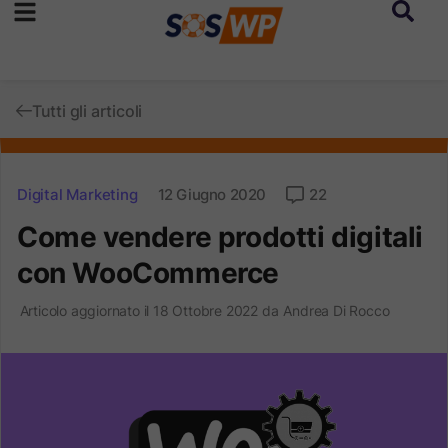
Tutti gli articoli
Digital Marketing
12 Giugno 2020
22
Come vendere prodotti digitali
con WooCommerce
Articolo aggiornato il 18 Ottobre 2022 da
Andrea Di Rocco