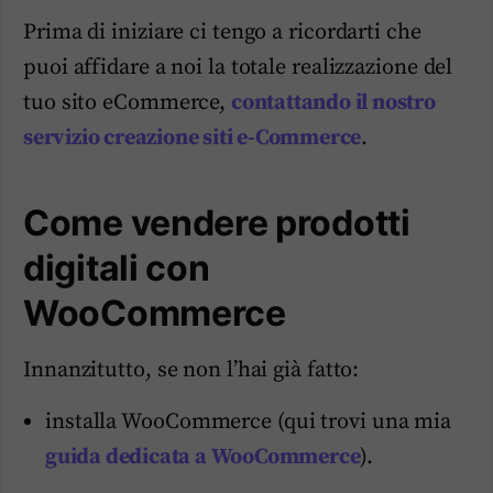
Prima di iniziare ci tengo a ricordarti che
puoi affidare a noi la totale realizzazione del
tuo sito eCommerce,
contattando il nostro
servizio
creazione siti e-Commerce
.
Come vendere prodotti
digitali con
WooCommerce
Innanzitutto, se non l’hai già fatto:
installa WooCommerce (qui trovi una mia
guida dedicata a WooCommerce
).