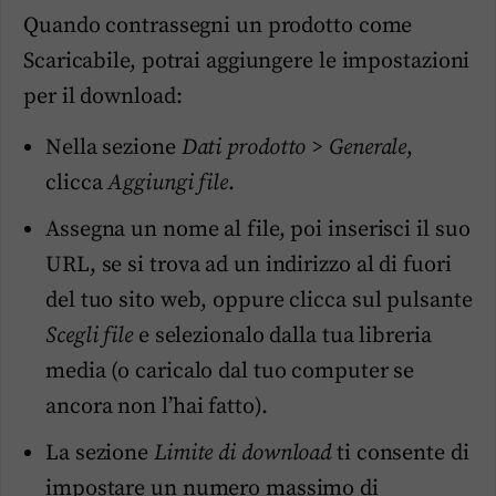
Quando contrassegni un prodotto come
Scaricabile, potrai aggiungere le impostazioni
per il download:
Nella sezione
Dati prodotto > Generale
,
clicca
Aggiungi file
.
Assegna un nome al file, poi inserisci il suo
URL, se si trova ad un indirizzo al di fuori
del tuo sito web, oppure clicca sul pulsante
Scegli file
e selezionalo dalla tua libreria
media (o caricalo dal tuo computer se
ancora non l’hai fatto).
La sezione
Limite di download
ti consente di
impostare un numero massimo di