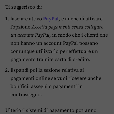
Ti suggerisco di:
lasciare attivo
PayPal
, e anche di attivare
l’opzione
Accetta pagamenti senza collegare
un account PayPal
, in modo che i clienti che
non hanno un account PayPal possano
comunque utilizzarlo per effettuare un
pagamento tramite carta di credito.
Espandi poi la sezione relativa ai
pagamenti online se vuoi ricevere anche
bonifici, assegni o pagamenti in
contrassegno.
Ulteriori sistemi di pagamento potranno