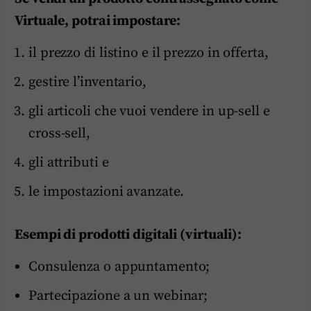
Virtuale, potrai impostare:
il prezzo di listino e il prezzo in offerta,
gestire l’inventario,
gli articoli che vuoi vendere in up-sell e
cross-sell,
gli attributi e
le impostazioni avanzate.
Esempi di prodotti digitali (virtuali):
Consulenza o appuntamento;
Partecipazione a un webinar;