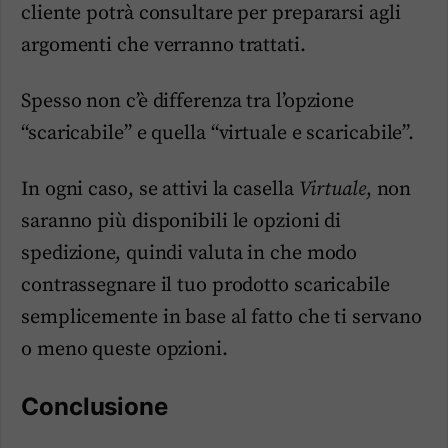
cliente potrà consultare per prepararsi agli
argomenti che verranno trattati.
Spesso non c’è differenza tra l’opzione
“scaricabile” e quella “virtuale e scaricabile”.
In ogni caso, se attivi la casella
Virtuale
, non
saranno più disponibili le opzioni di
spedizione, quindi valuta in che modo
contrassegnare il tuo prodotto scaricabile
semplicemente in base al fatto che ti servano
o meno queste opzioni.
Conclusione