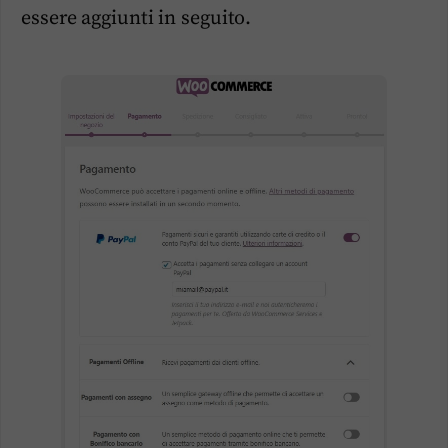
essere aggiunti in seguito.