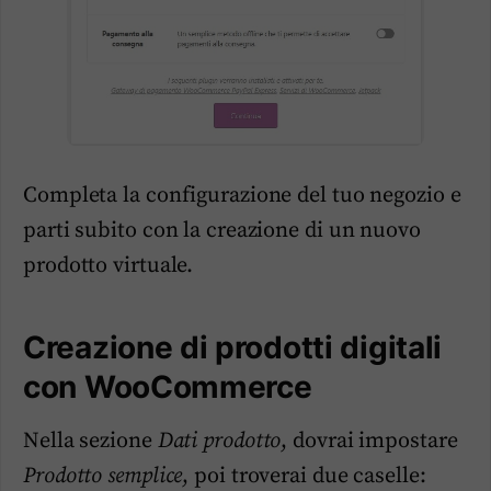
Completa la configurazione del tuo negozio e
parti subito con la creazione di un nuovo
prodotto virtuale.
Creazione di prodotti digitali
con WooCommerce
Nella sezione
Dati prodotto
, dovrai impostare
Prodotto semplice
, poi troverai due caselle: