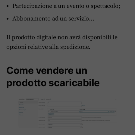
Partecipazione a un evento o spettacolo;
Abbonamento ad un servizio…
Il prodotto digitale non avrà disponibili le
opzioni relative alla spedizione.
Come vendere un
prodotto scaricabile