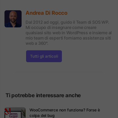
Andrea Di Rocco
Dal 2012 ad oggi, guido il Team di SOS WP.
Mi occupo di insegnare come creare
qualsiasi sito web in WordPress e insieme al
mio team di esperti forniamo assistenza siti
web a 360°.
Tutti gli articoli
Ti potrebbe interessare anche
WooCommerce non funziona? Forse è
colpa del bug