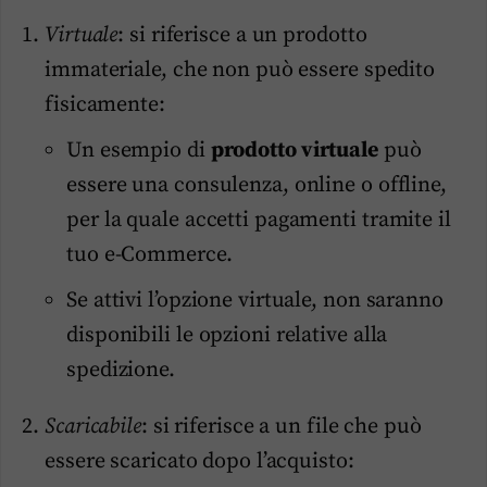
Virtuale
: si riferisce a un prodotto
immateriale, che non può essere spedito
fisicamente:
Un esempio di
prodotto virtuale
può
essere una consulenza, online o offline,
per la quale accetti pagamenti tramite il
tuo e-Commerce.
Se attivi l’opzione virtuale, non saranno
disponibili le opzioni relative alla
spedizione.
Scaricabile
: si riferisce a un file che può
essere scaricato dopo l’acquisto: