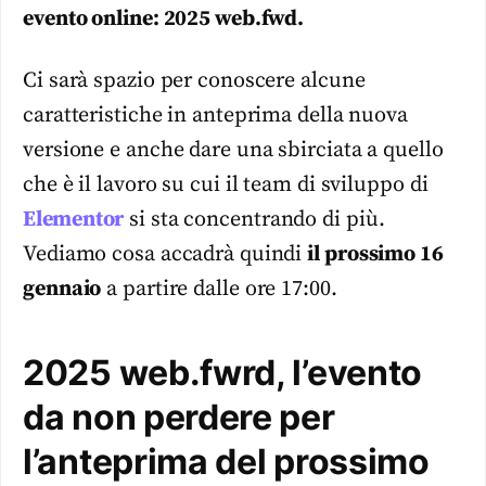
evento online: 2025 web.fwd.
Ci sarà spazio per conoscere alcune
caratteristiche in anteprima della nuova
versione e anche dare una sbirciata a quello
che è il lavoro su cui il team di sviluppo di
Elementor
si sta concentrando di più.
Vediamo cosa accadrà quindi
il prossimo 16
gennaio
a partire dalle ore 17:00.
2025 web.fwrd, l’evento
da non perdere per
l’anteprima del prossimo