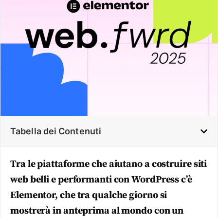
Tabella dei Contenuti
Tra le piattaforme che aiutano a costruire siti
web belli e performanti con WordPress c’è
Elementor, che tra qualche giorno si
mostrerà in anteprima al mondo con un