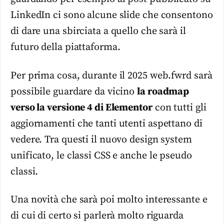
LinkedIn ci sono alcune slide che consentono
di dare una sbirciata a quello che sarà il
futuro della piattaforma.
Per prima cosa, durante il 2025 web.fwrd sarà
possibile guardare da vicino
la roadmap
verso la versione 4 di Elementor
con tutti gli
aggiornamenti che tanti utenti aspettano di
vedere. Tra questi il nuovo design system
unificato, le classi CSS e anche le pseudo
classi.
Una novità che sarà poi molto interessante e
di cui di certo si parlerà molto riguarda