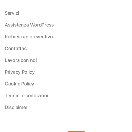
Servizi
Assistenza WordPress
Richiedi un preventivo
Contattaci
Lavora con noi
Privacy Policy
Cookie Policy
Termini e condizioni
Disclaimer