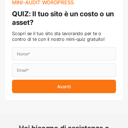
MINI-AUDIT WORDPRESS
QUIZ: Il tuo sito è un costo o un
asset?
Scopri se il tuo sito sta lavorando per te o
contro di te con il nostro mini-quiz gratuito!
Avanti