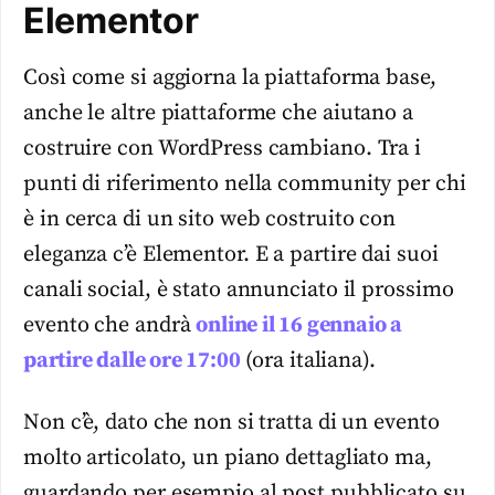
Elementor
Così come si aggiorna la piattaforma base,
anche le altre piattaforme che aiutano a
costruire con WordPress cambiano. Tra i
punti di riferimento nella community per chi
è in cerca di un sito web costruito con
eleganza c’è Elementor. E a partire dai suoi
canali social, è stato annunciato il prossimo
evento che andrà
online il 16 gennaio a
partire dalle ore 17:00
(ora italiana).
Non c’è, dato che non si tratta di un evento
molto articolato, un piano dettagliato ma,
guardando per esempio al post pubblicato su