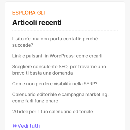
ESPLORA GLI
Articoli recenti
Il sito c’è, ma non porta contatti: perché
succede?
Link e pulsanti in WordPress: come crearli
Scegliere consulente SEO, per trovarne uno
bravo ti basta una domanda
Come non perdere visibilità nella SERP?
Calendario editoriale e campagna marketing,
come farli funzionare
20 idee per il tuo calendario editoriale
Vedi tutti