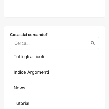
Cosa stai cercando?
Tutti gli articoli
Indice Argomenti
News
Tutorial