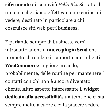
riferimento
c’è la novità
Hello Biz
. Si tratta di
un tema che siamo effettivamente curiosi di
vedere, destinato in particolare a chi
costruisce siti web per i business.
E parlando sempre di business, verrà
introdotto anche il
nuovo plugin Send
che
promette di rendere il rapporto con i clienti
WooCommerce
migliore creando,
probabilmente, delle routine per mantenere i
contatti con chi non è ancora diventato
cliente. Altro aspetto interessante il
widget
dedicato alla accessibilità,
un tema che ci sta
sempre molto a cuore e ci fa piacere vedere