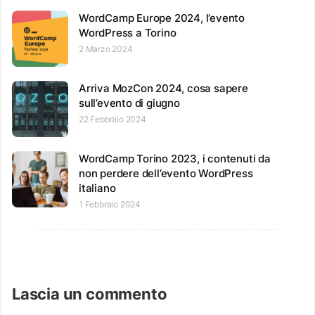
WordCamp Europe 2024, l’evento
WordPress a Torino
2 Marzo 2024
Arriva MozCon 2024, cosa sapere
sull’evento di giugno
22 Febbraio 2024
WordCamp Torino 2023, i contenuti da
non perdere dell’evento WordPress
italiano
1 Febbraio 2024
Lascia un commento