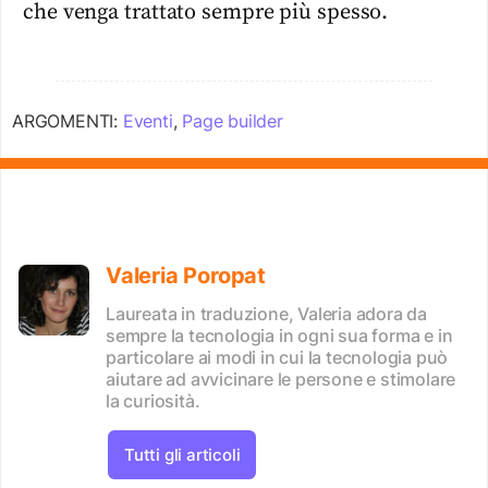
che venga trattato sempre più spesso.
ARGOMENTI:
Eventi
,
Page builder
Valeria Poropat
Laureata in traduzione, Valeria adora da
sempre la tecnologia in ogni sua forma e in
particolare ai modi in cui la tecnologia può
aiutare ad avvicinare le persone e stimolare
la curiosità.
Tutti gli articoli