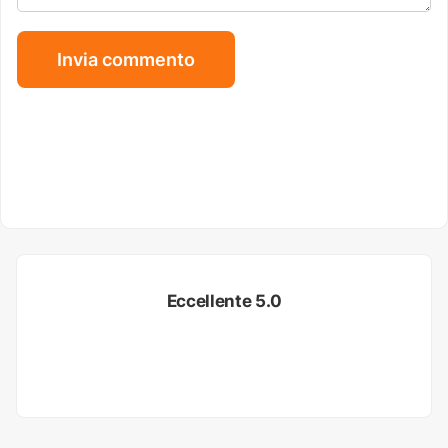
Eccellente 5.0