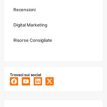
Recensioni
Digital Marketing
Risorse Consigliate
Trovaci sui social