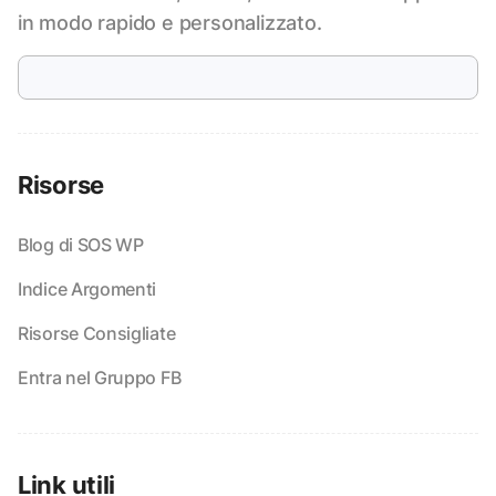
in modo rapido e personalizzato.
Risorse
Blog di SOS WP
Indice Argomenti
Risorse Consigliate
Entra nel Gruppo FB
Link utili