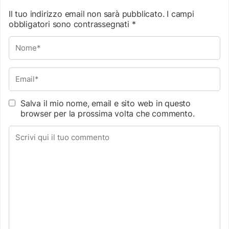
Il tuo indirizzo email non sarà pubblicato.
I campi
obbligatori sono contrassegnati
*
Salva il mio nome, email e sito web in questo
browser per la prossima volta che commento.