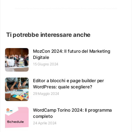
Ti potrebbe interessare anche
MozCon 2024: Il futuro del Marketing
Digitale
15 Giugno 2024
Editor a blocchi e page builder per
WordPress: quale scegliere?
29 Maggio 2024
WordCamp Torino 2024: Il programma
completo
24 Aprile 2024