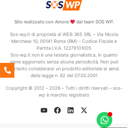
Sito realizzato con Amore
dal team SOS WP.
Sos-wp.it di proprietà di WEB 365 SRL – Via Nicola
Marchese 10, 00141 Roma (RM) – Codice Fiscale e
Partita I.V.A. 12279101005
Sos-wp.it non è una testata giornalistica, in quanto
viene aggiornato senza alcuna periodicità. Non può
pertanto considerarsi un prodotto editoriale ai sensi
della legge n. 62 del 07.03.2001
Copyright © 2012 – 2026 – Tutti i diritti riservati – sos-
wp è marchio registrato