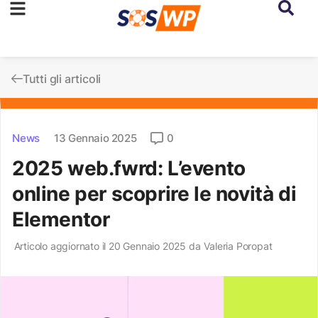
Tutti gli articoli
News
13 Gennaio 2025
0
2025 web.fwrd: L’evento
online per scoprire le novità di
Elementor
Articolo aggiornato il 20 Gennaio 2025 da
Valeria Poropat