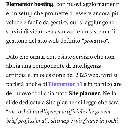
Elementor hosting
, con nuovi aggiornamenti
e un setup che promette di essere ancora più
veloce e facile da gestire, cui si aggiungono
servizi di sicurezza avanzati e un sistema di
gestione del sito web definito “
proattivo
“.
Dato che ormai non esiste servizio che non
abbia una componente di intelligenza
artificiale, in occasione del 2025 web.fwrd si
parlerà anche di
Elementor AI
e in particolare
del nuovo tool chiamato
Site planner
. Nella
slide dedicata a Site planner si legge che sarà
“
un tool di intelligenza artificiale che genera
brief professionali, sitemap e wireframe in pochi