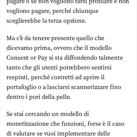
pagare o se non vogliono farsi profilare e non
vogliono pagare, perché chiunque
sceglierebbe la terza opzione.
Ma c’è da tenere presente quello che
dicevamo prima, ovvero che il modello
Consent or Pay si sta diffondendo talmente
tanto che gli utenti potrebbero sentirsi
respinti, perché costretti ad aprire il
portafoglio o a lasciarsi scannerizzare fino
dentro i pori della pelle.
Se stai cercando un modello di
monetizzazione che funzioni, forse è il caso
di valutare se vuoi implementare delle