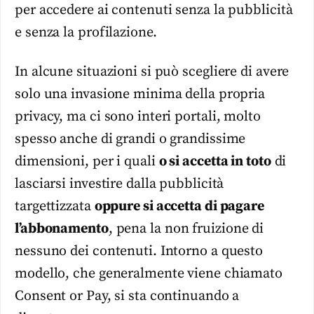
per accedere ai contenuti senza la pubblicità
e senza la profilazione.
In alcune situazioni si può scegliere di avere
solo una invasione minima della propria
privacy, ma ci sono interi portali, molto
spesso anche di grandi o grandissime
dimensioni, per i quali
o si accetta in toto
di
lasciarsi investire dalla pubblicità
targettizzata
oppure si accetta di pagare
l’abbonamento
, pena la non fruizione di
nessuno dei contenuti. Intorno a questo
modello, che generalmente viene chiamato
Consent or Pay, si sta continuando a