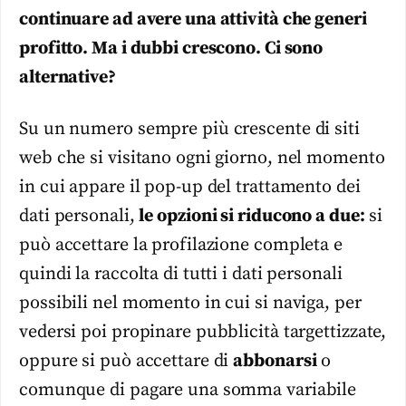
continuare ad avere una attività che generi
profitto. Ma i dubbi crescono. Ci sono
alternative?
Su un numero sempre più crescente di siti
web che si visitano ogni giorno, nel momento
in cui appare il pop-up del trattamento dei
dati personali,
le opzioni si riducono a due:
si
può accettare la profilazione completa e
quindi la raccolta di tutti i dati personali
possibili nel momento in cui si naviga, per
vedersi poi propinare pubblicità targettizzate,
oppure si può accettare di
abbonarsi
o
comunque di pagare una somma variabile