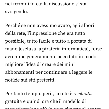
nei termini in cui la discussione si sta
svolgendo.
Perché se non avessimo avuto, agli albori
della rete, l’impressione che era tutto
possibile, tutto facile e tutto a portata di
mano (esclusa la pirateria informatica), forse
avremmo generalmente accettato in modo
migliore l’idea di creare dei mini
abbonamenti per continuare a leggere le
notizie sui siti preferiti.
Per tanto tempo, però, la rete è
sembrata
gratuita e quindi ora che il modello di