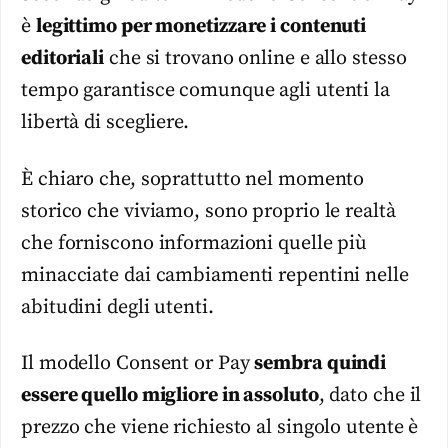
è
legittimo per monetizzare i contenuti
editoriali
che si trovano online e allo stesso
tempo garantisce comunque agli utenti la
libertà di scegliere.
È chiaro che, soprattutto nel momento
storico che viviamo, sono proprio le realtà
che forniscono informazioni quelle più
minacciate dai cambiamenti repentini nelle
abitudini degli utenti.
Il modello Consent or Pay
sembra quindi
essere quello migliore in assoluto
, dato che il
prezzo che viene richiesto al singolo utente è