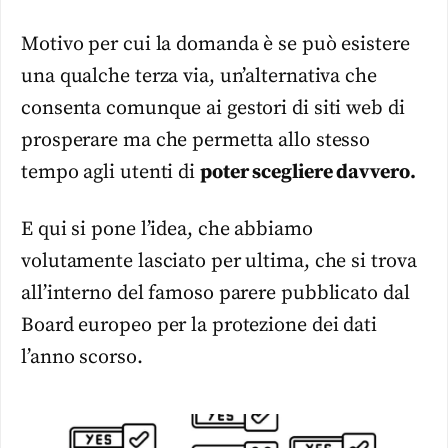
Motivo per cui la domanda è se può esistere
una qualche terza via, un’alternativa che
consenta comunque ai gestori di siti web di
prosperare ma che permetta allo stesso
tempo agli utenti di
poter scegliere davvero.
E qui si pone l’idea, che abbiamo
volutamente lasciato per ultima, che si trova
all’interno del famoso parere pubblicato dal
Board europeo per la protezione dei dati
l’anno scorso.