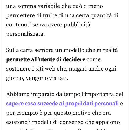
una somma variabile che può o meno
permettere di fruire di una certa quantità di
contenuti senza avere pubblicità
personalizzata.
Sulla carta sembra un modello che in realtà
permette all’utente di decidere
come
sostenere i siti web che, magari anche ogni
giorno, vengono visitati.
Abbiamo imparato da tempo l’importanza del
sapere cosa succede ai propri dati personali
e
per esempio è per questo motivo che ora
esistono i modelli di consenso che appaiono