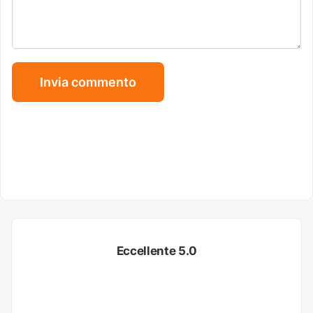
Eccellente 5.0