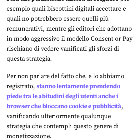
esempio quali biscottini digitali accettare e
quali no potrebbero essere quelli più
remunerativi, mentre gli editori che adottano
in modo aggressivo il modello Consent or Pay
rischiano di vedere vanificati gli sforzi di
questa strategia.
Per non parlare del fatto che, e lo abbiamo
registrato,
stanno lentamente prendendo
piede tra le abitudini degli utenti anche i
browser che bloccano cookie e pubblicità
,
vanificando ulteriormente qualunque
strategia che contempli questo genere di
monetizzazione.