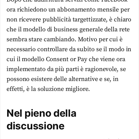
ora richiedono un abbonamento mensile per
non ricevere pubblicità targettizzate, è chiaro
che il modello di business generale della rete
sembra stare cambiando. Motivo per cui è
necessario controllare da subito se il modo in
cui il modello Consent or Pay che viene ora
implementato da più parti è ragionevole, se
possono esistere delle alternative e se, in
effetti, è la soluzione migliore.
Nel pieno della
discussione