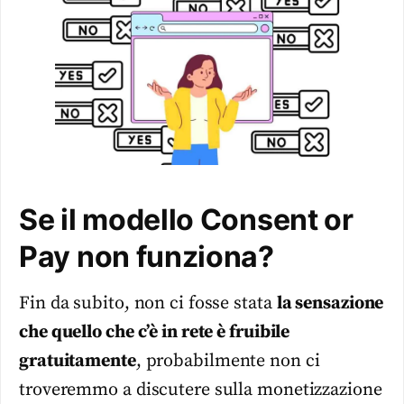
Se il modello Consent or
Pay non funziona?
Fin da subito, non ci fosse stata
la sensazione
che quello che c’è in rete è fruibile
gratuitamente
, probabilmente non ci
troveremmo a discutere sulla monetizzazione