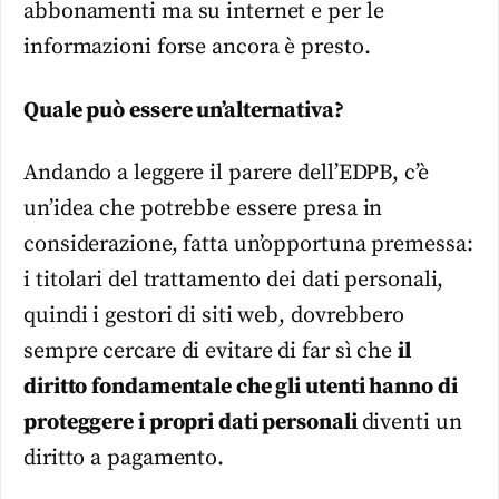
abbonamenti ma su internet e per le
informazioni forse ancora è presto.
Quale può essere un’alternativa?
Andando a leggere il parere dell’EDPB, c’è
un’idea che potrebbe essere presa in
considerazione, fatta un’opportuna premessa:
i titolari del trattamento dei dati personali,
quindi i gestori di siti web, dovrebbero
sempre cercare di evitare di far sì che
il
diritto fondamentale che gli utenti hanno di
proteggere i propri dati personali
diventi un
diritto a pagamento.