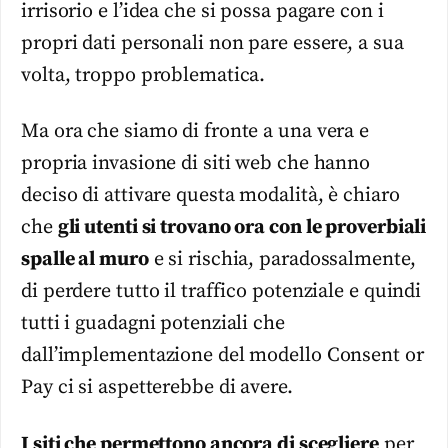
irrisorio e l’idea che si possa pagare con i
propri dati personali non pare essere, a sua
volta, troppo problematica.
Ma ora che siamo di fronte a una vera e
propria invasione di siti web che hanno
deciso di attivare questa modalità, è chiaro
che
gli utenti si trovano ora con le proverbiali
spalle al muro
e si rischia, paradossalmente,
di perdere tutto il traffico potenziale e quindi
tutti i guadagni potenziali che
dall’implementazione del modello Consent or
Pay ci si aspetterebbe di avere.
I siti che permettono ancora di scegliere
per