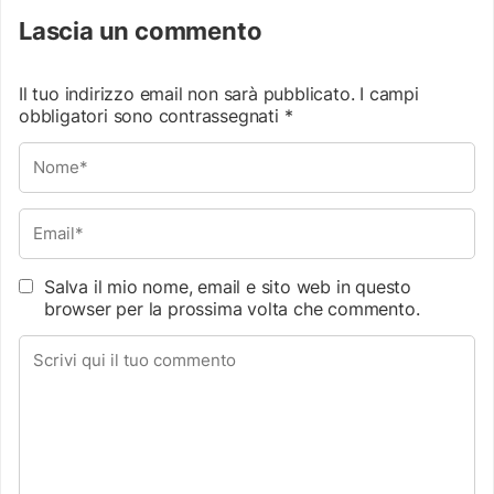
Lascia un commento
Il tuo indirizzo email non sarà pubblicato.
I campi
obbligatori sono contrassegnati
*
Salva il mio nome, email e sito web in questo
browser per la prossima volta che commento.