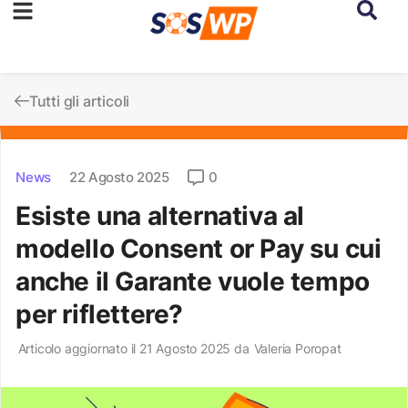
Tutti gli articoli
News
22 Agosto 2025
0
Esiste una alternativa al
modello Consent or Pay su cui
anche il Garante vuole tempo
per riflettere?
Articolo aggiornato il 21 Agosto 2025 da
Valeria Poropat