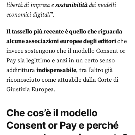
libertà di impresa e
sostenibilità
dei modelli
economici digitali
”.
Il tassello più recente è quello che riguarda
alcune associazioni europee degli editori
che
invece sostengono che il modello Consent or
Pay sia legittimo e anzi in un certo senso
addirittura
indispensabile
, tra l’altro già
riconosciuto come attuabile dalla Corte di
Giustizia Europea.
Che cos’è il modello
Consent or Pay e perché