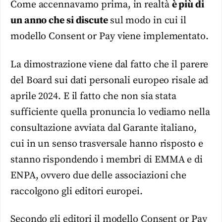
Come accennavamo prima, in realtà
è più di
un anno che si discute
sul modo in cui il
modello Consent or Pay viene implementato.
La dimostrazione viene dal fatto che il parere
del Board sui dati personali europeo risale ad
aprile 2024. E il fatto che non sia stata
sufficiente quella pronuncia lo vediamo nella
consultazione avviata dal Garante italiano,
cui in un senso trasversale hanno risposto e
stanno rispondendo i membri di EMMA e di
ENPA, ovvero due delle associazioni che
raccolgono gli editori europei.
Secondo gli editori il modello Consent or Pay