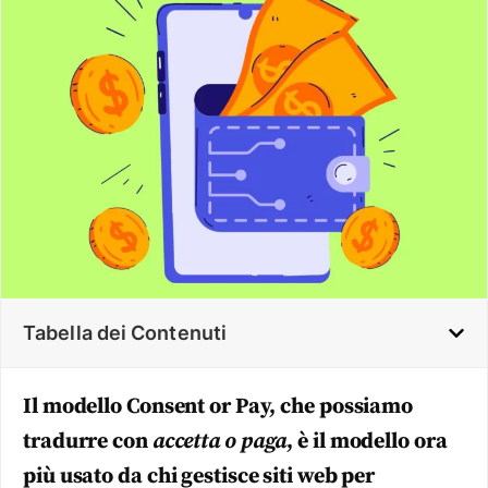
Tabella dei Contenuti
Il modello Consent or Pay, che possiamo
tradurre con
accetta o paga
, è il modello ora
più usato da chi gestisce siti web per