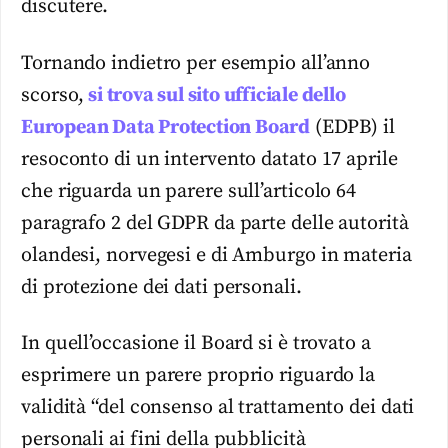
discutere.
Tornando indietro per esempio all’anno
scorso,
si trova sul sito ufficiale dello
European Data Protection Board
(EDPB) il
resoconto di un intervento datato 17 aprile
che riguarda un parere sull’articolo 64
paragrafo 2 del GDPR da parte delle autorità
olandesi, norvegesi e di Amburgo in materia
di protezione dei dati personali.
In quell’occasione il Board si è trovato a
esprimere un parere proprio riguardo la
validità “del consenso al trattamento dei dati
personali ai fini della pubblicità