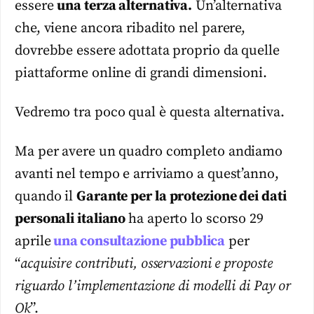
essere
una terza alternativa.
Un’alternativa
che, viene ancora ribadito nel parere,
dovrebbe essere adottata proprio da quelle
piattaforme online di grandi dimensioni.
Vedremo tra poco qual è questa alternativa.
Ma per avere un quadro completo andiamo
avanti nel tempo e arriviamo a quest’anno,
quando il
Garante per la protezione dei dati
personali italiano
ha aperto lo scorso 29
aprile
una consultazione pubblica
per
“
acquisire contributi, osservazioni e proposte
riguardo l’implementazione di modelli di Pay or
Ok
”.