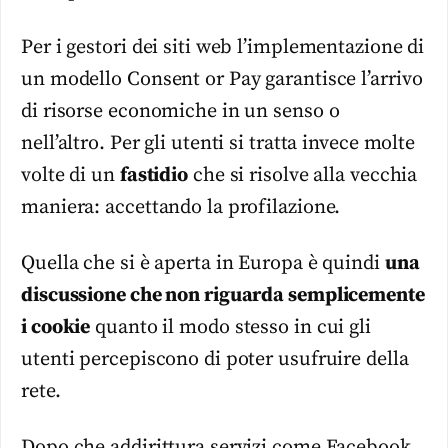
Per i gestori dei siti web l’implementazione di
un modello Consent or Pay garantisce l’arrivo
di risorse economiche in un senso o
nell’altro. Per gli utenti si tratta invece molte
volte di un
fastidio
che si risolve alla vecchia
maniera: accettando la profilazione.
Quella che si è aperta in Europa è quindi
una
discussione che non riguarda semplicemente
i cookie
quanto il modo stesso in cui gli
utenti percepiscono di poter usufruire della
rete.
Dopo che addirittura servizi come Facebook