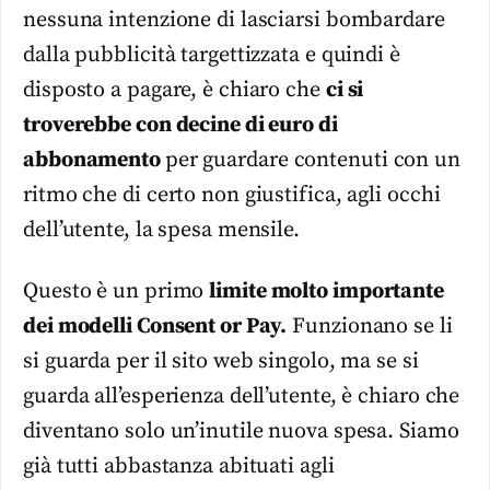
nessuna intenzione di lasciarsi bombardare
dalla pubblicità targettizzata e quindi è
disposto a pagare, è chiaro che
ci si
troverebbe con decine di euro di
abbonamento
per guardare contenuti con un
ritmo che di certo non giustifica, agli occhi
dell’utente, la spesa mensile.
Questo è un primo
limite molto importante
dei modelli Consent or Pay.
Funzionano se li
si guarda per il sito web singolo, ma se si
guarda all’esperienza dell’utente, è chiaro che
diventano solo un’inutile nuova spesa. Siamo
già tutti abbastanza abituati agli