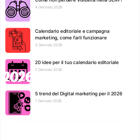
4 Gennaio 2026
Calendario editoriale e campagna
marketing, come farli funzionare
3 Gennaio 2026
20 idee per il tuo calendario editoriale
2 Gennaio 2026
5 trend del Digital marketing per il 2026
1 Gennaio 2026