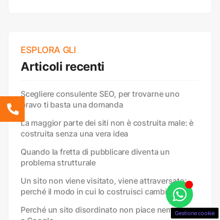
ESPLORA GLI
Articoli recenti
Scegliere consulente SEO, per trovarne uno
bravo ti basta una domanda
La maggior parte dei siti non è costruita male: è
costruita senza una vera idea
Quando la fretta di pubblicare diventa un
problema strutturale
Un sito non viene visitato, viene attraversato:
perché il modo in cui lo costruisci cambia tutto
Perché un sito disordinato non piace nemmeno
Gestione cookie