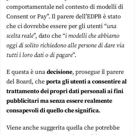
comportamentale nel contesto di modelli di
Consent or Pay”. Il parere dell’EDPB è stato
che ci dovrebbe essere per gli utenti “
una
scelta reale
”, dato che “
i modelli che abbiamo
oggi di solito richiedono alle persone di dare via
tutti i loro dati o di pagare
”.
E questa è una
decisione
, prosegue il parere
del Board, che
porta gli utenti a consentire al
trattamento dei propri dati personali ai fini
pubblicitari ma senza essere realmente
consapevoli di quello che significa.
Viene anche suggerita quella che potrebbe