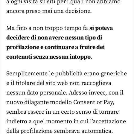
a ogni visita su siti per i quali non abbiamo
ancora preso mai una decisione.
Ma fino a non troppo tempo fa
si poteva
decidere di non avere nessun tipo di
profilazione e continuare a fruire dei
contenuti senza nessun intoppo
.
Semplicemente le pubblicità erano generiche
e il titolare del sito web non raccoglieva
nessun dato personale. Adesso invece, con il
nuovo dilagante modello Consent or Pay,
sembra essere in un certo senso di tornare
indietro a quel momento in cui l’accettazione
della profilazione sembrava automatica.