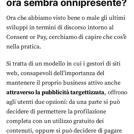
ora sembra onnipresente?
Ora che abbiamo visto bene o male gli ultimi
sviluppi in termini di discorso intorno al
Consent or Pay, cerchiamo di capire che cos’è
nella pratica.
Si tratta di un modello in cui i gestori di siti
web, consapevoli dell’importanza del
mantenere il proprio business attivo anche
attraverso la pubblicità targettizzata
, offrono
agli utenti due opzioni: da una parte si può
decidere di permettere la profilazione
completa con un utilizzo gratuito dei
contenuti, oppure si può decidere di pagare