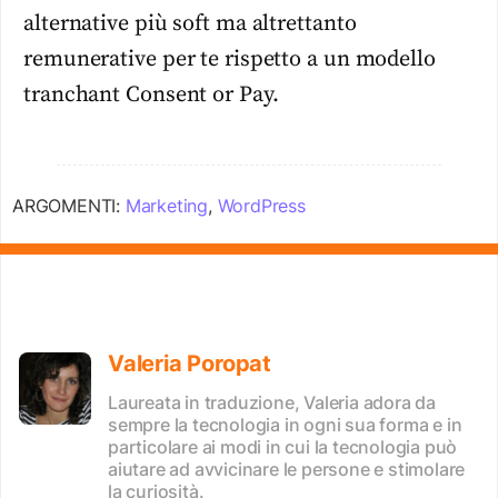
alternative più soft ma altrettanto
remunerative per te rispetto a un modello
tranchant Consent or Pay.
ARGOMENTI:
Marketing
,
WordPress
Valeria Poropat
Laureata in traduzione, Valeria adora da
sempre la tecnologia in ogni sua forma e in
particolare ai modi in cui la tecnologia può
aiutare ad avvicinare le persone e stimolare
la curiosità.