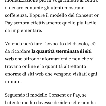
monetizzazione più in voga rimette al centro
il denaro contante gli utenti mostrano
sofferenza. Eppure il modello del Consent or
Pay sembra effettivamente quello più facile
da implementare.
Volendo però fare l’avvocato del diavolo, c’è
da ricordare
la quantità sterminata di siti
web
che offrono informazioni e non che si
trovano online e la quantità altrettanto
enorme di siti web che vengono visitati ogni
minuto.
Seguendo il modello Consent or Pay, se
l’utente medio dovesse decidere che non ha