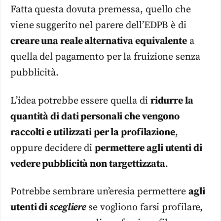
Fatta questa dovuta premessa, quello che
viene suggerito nel parere dell’EDPB è di
creare una reale alternativa equivalente
a
quella del pagamento per la fruizione senza
pubblicità.
L’idea potrebbe essere quella di
ridurre la
quantità di dati personali che vengono
raccolti e utilizzati per la profilazione
,
oppure decidere di
permettere agli utenti di
vedere pubblicità non targettizzata
.
Potrebbe sembrare un’eresia permettere
agli
utenti di
scegliere
se vogliono farsi profilare,