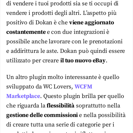
di vendere i tuoi prodotti sia se ti occupi di
vendere i prodotti degli altri. L’aspetto più
positivo di Dokan è che
viene aggiornato
costantemente
e con due integrazioni è
possibile anche lavorare con le prenotazioni
e addirittura le aste. Dokan può quindi essere
utilizzato per creare
il tuo nuovo eBay
.
Un altro plugin molto interessante è quello
sviluppato da WC Lovers,
WCFM
Marketplace
. Questo plugin brilla per quello
che riguarda la
flessibilità
soprattutto nella
gestione delle commissioni
e nella possibilità
di creare tutta una serie di categorie per i