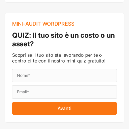
MINI-AUDIT WORDPRESS
QUIZ: Il tuo sito è un costo o un
asset?
Scopri se il tuo sito sta lavorando per te o
contro di te con il nostro mini-quiz gratuito!
Avanti