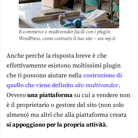
E-commerce e multivendor facili con i plugin
WordPress, come costruire il tuo sito – sos-wp.it
Anche perché la risposta breve è che
effettivamente esistono moltissimi plugin
che ti possono aiutare nella
costruzione di
quello che viene definito
sito multivendor
.
Ovvero
una piattaforma
su cui a vendere non
è il proprietario o gestore del sito (non solo
almeno) ma altri che alla piattaforma creata
si appoggiano per la propria attività
.