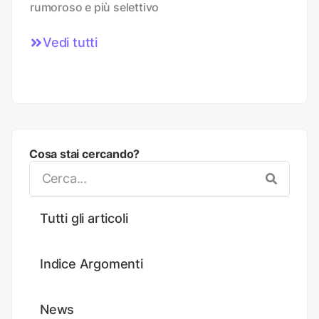
rumoroso e più selettivo
Vedi tutti
Cosa stai cercando?
Tutti gli articoli
Indice Argomenti
News