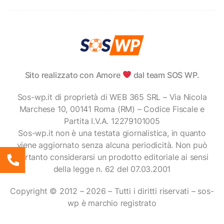
Sito realizzato con Amore
dal team SOS WP.
Sos-wp.it di proprietà di WEB 365 SRL – Via Nicola
Marchese 10, 00141 Roma (RM) – Codice Fiscale e
Partita I.V.A. 12279101005
Sos-wp.it non è una testata giornalistica, in quanto
viene aggiornato senza alcuna periodicità. Non può
pertanto considerarsi un prodotto editoriale ai sensi
della legge n. 62 del 07.03.2001
Copyright © 2012 – 2026 – Tutti i diritti riservati – sos-
wp è marchio registrato