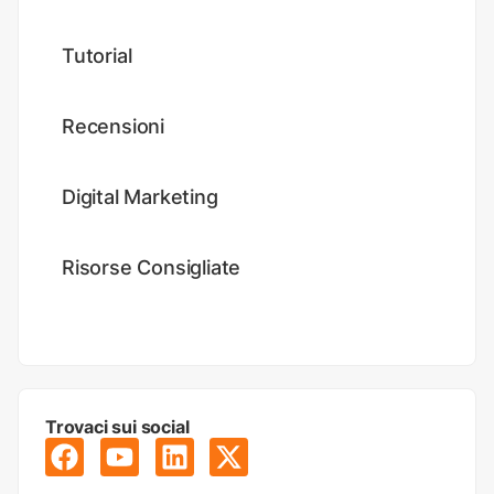
Tutorial
Recensioni
Digital Marketing
Risorse Consigliate
Trovaci sui social