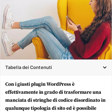
Tabella dei Contenuti
Con i giusti plugin WordPress è
effettivamente in grado di trasformare una
manciata di stringhe di codice disordinato in
qualunque tipologia di sito ed è possibile