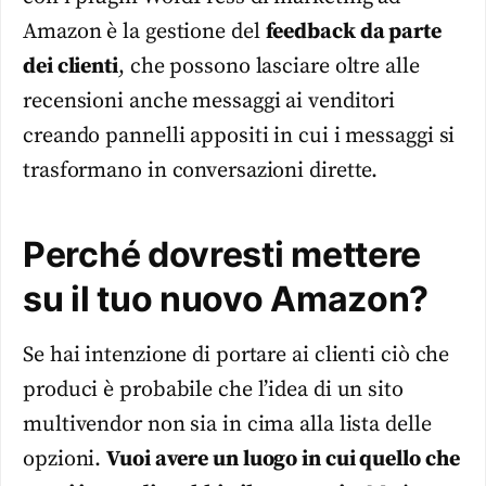
Amazon è la gestione del
feedback da parte
dei clienti
, che possono lasciare oltre alle
recensioni anche messaggi ai venditori
creando pannelli appositi in cui i messaggi si
trasformano in conversazioni dirette.
Perché dovresti mettere
su il tuo nuovo Amazon?
Se hai intenzione di portare ai clienti ciò che
produci è probabile che l’idea di un sito
multivendor non sia in cima alla lista delle
opzioni.
Vuoi avere un luogo in cui quello che