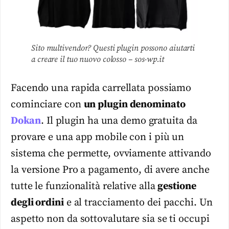
Sito multivendor? Questi plugin possono aiutarti
a creare il tuo nuovo colosso – sos-wp.it
Facendo una rapida carrellata possiamo
cominciare con
un plugin denominato
Dokan
. Il plugin ha una demo gratuita da
provare e una app mobile con i più un
sistema che permette, ovviamente attivando
la versione Pro a pagamento, di avere anche
tutte le funzionalità relative alla
gestione
degli ordini
e al tracciamento dei pacchi. Un
aspetto non da sottovalutare sia se ti occupi