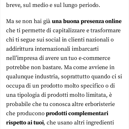
breve, sul medio e sul lungo periodo.
Ma se non hai già
una buona presenza online
che ti permette di capitalizzare e trasformare
chi ti segue sui social in clienti nazionali o
addirittura internazionali imbarcarti
nell’impresa di avere un tuo e-commerce
potrebbe non bastare. Ma come avviene in
qualunque industria, soprattutto quando ci si
occupa di un prodotto molto specifico o di
una tipologia di prodotti molto limitata, è
probabile che tu conosca altre erboristerie
che producono
prodotti complementari
rispetto ai tuoi
, che usano altri ingredienti