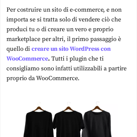
Per costruire un sito di e-commerce, e non
importa se si tratta solo di vendere ciò che
produci tu o di creare un vero e proprio
marketplace per altri, il primo passaggio è
quello di
creare un sito WordPress con
WooCommerce
.
Tutti i plugin che ti
consigliamo sono infatti utilizzabili a partire
proprio da WooCommerce.