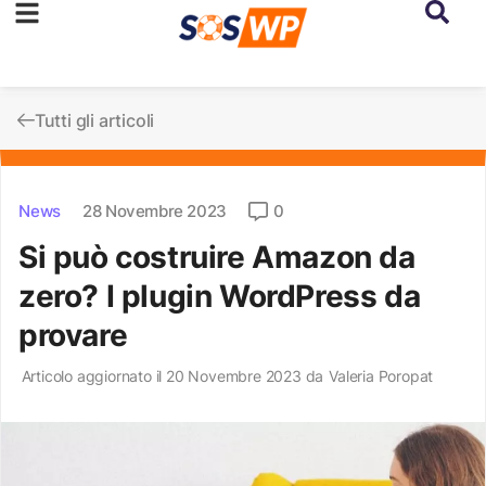
Tutti gli articoli
News
28 Novembre 2023
0
Si può costruire Amazon da
zero? I plugin WordPress da
provare
Articolo aggiornato il 20 Novembre 2023 da
Valeria Poropat