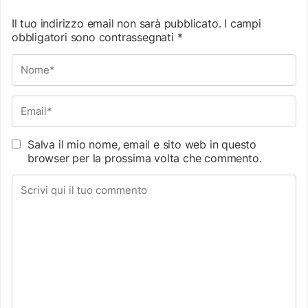
Il tuo indirizzo email non sarà pubblicato.
I campi
obbligatori sono contrassegnati
*
Salva il mio nome, email e sito web in questo
browser per la prossima volta che commento.