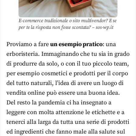
E-commerce tradizionale o sito multivendor? E se
per te la risposta non fosse scontata? – sos-wp.it
Proviamo a fare
un esempio pratico
: una
erboristeria. Immaginando che tu sia in grado
di produrre da solo, o con il tuo piccolo team,
per esempio cosmetici e prodotti per il corpo
del tutto naturali, l’idea di avere un luogo di
vendita online può essere una buona idea.
Del resto la pandemia ci ha insegnato a
leggere con molta attenzione le etichette e a
tenerci alla larga da tutta una serie di prodotti
ed ingredienti che fanno male alla salute sul