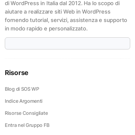
di WordPress in Italia dal 2012. Ha lo scopo di
aiutare a realizzare siti Web in WordPress
fornendo tutorial, servizi, assistenza e supporto
in modo rapido e personalizzato.
Risorse
Blog di SOS WP
Indice Argomenti
Risorse Consigliate
Entra nel Gruppo FB