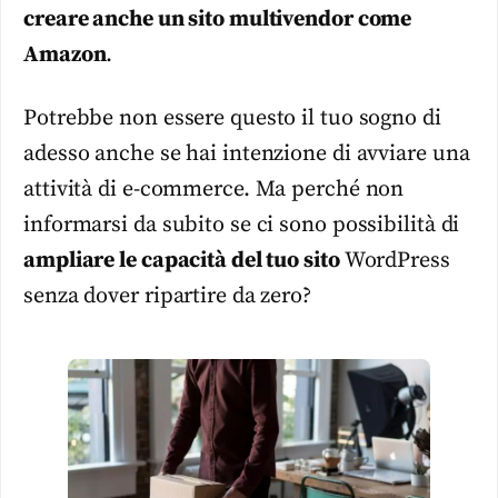
creare anche un sito multivendor come
Amazon
.
Potrebbe non essere questo il tuo sogno di
adesso anche se hai intenzione di avviare una
attività di e-commerce. Ma perché non
informarsi da subito se ci sono possibilità di
ampliare le capacità del tuo sito
WordPress
senza dover ripartire da zero?