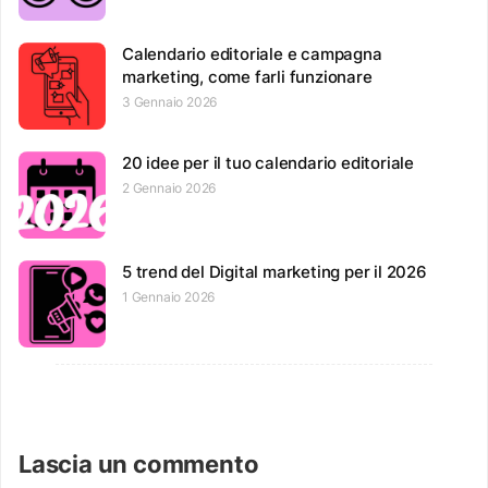
Calendario editoriale e campagna
marketing, come farli funzionare
3 Gennaio 2026
20 idee per il tuo calendario editoriale
2 Gennaio 2026
5 trend del Digital marketing per il 2026
1 Gennaio 2026
Lascia un commento