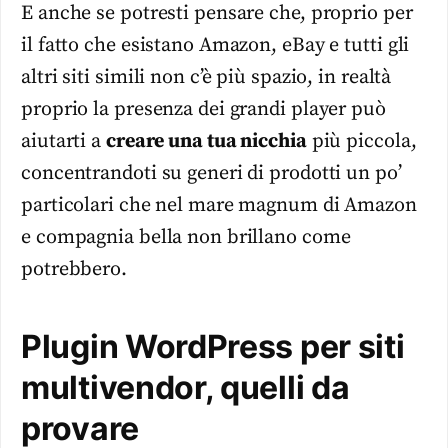
E anche se potresti pensare che, proprio per
il fatto che esistano Amazon, eBay e tutti gli
altri siti simili non c’è più spazio, in realtà
proprio la presenza dei grandi player può
aiutarti a
creare una tua nicchia
più piccola,
concentrandoti su generi di prodotti un po’
particolari che nel mare magnum di Amazon
e compagnia bella non brillano come
potrebbero.
Plugin WordPress per siti
multivendor, quelli da
provare