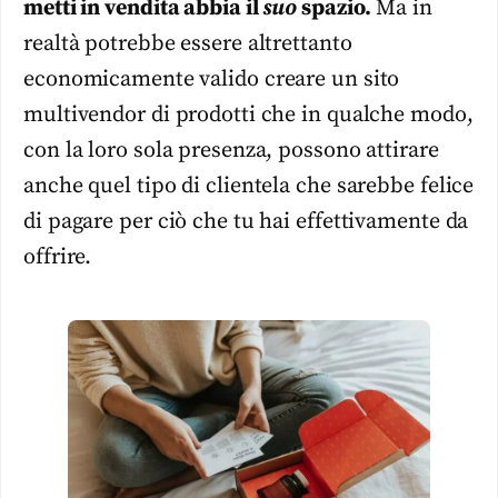
metti in vendita abbia il
suo
spazio.
Ma in
realtà potrebbe essere altrettanto
economicamente valido creare un sito
multivendor di prodotti che in qualche modo,
con la loro sola presenza, possono attirare
anche quel tipo di clientela che sarebbe felice
di pagare per ciò che tu hai effettivamente da
offrire.