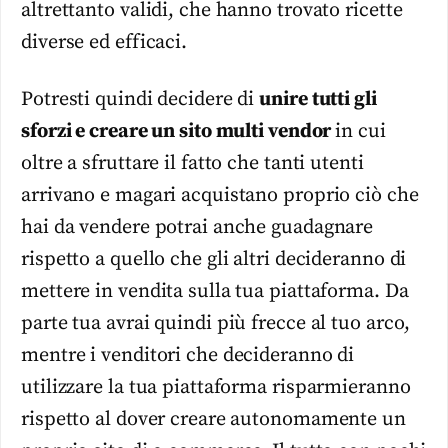
altrettanto validi, che hanno trovato ricette
diverse ed efficaci.
Potresti quindi decidere di
unire tutti gli
sforzi e creare un sito multi vendor
in cui
oltre a sfruttare il fatto che tanti utenti
arrivano e magari acquistano proprio ciò che
hai da vendere potrai anche guadagnare
rispetto a quello che gli altri decideranno di
mettere in vendita sulla tua piattaforma. Da
parte tua avrai quindi più frecce al tuo arco,
mentre i venditori che decideranno di
utilizzare la tua piattaforma risparmieranno
rispetto al dover creare autonomamente un