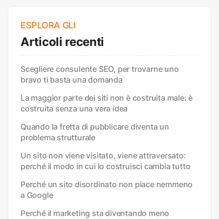
ESPLORA GLI
Articoli recenti
Scegliere consulente SEO, per trovarne uno
bravo ti basta una domanda
La maggior parte dei siti non è costruita male: è
costruita senza una vera idea
Quando la fretta di pubblicare diventa un
problema strutturale
Un sito non viene visitato, viene attraversato:
perché il modo in cui lo costruisci cambia tutto
Perché un sito disordinato non piace nemmeno
a Google
Perché il marketing sta diventando meno