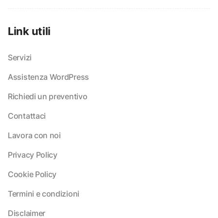
Link utili
Servizi
Assistenza WordPress
Richiedi un preventivo
Contattaci
Lavora con noi
Privacy Policy
Cookie Policy
Termini e condizioni
Disclaimer