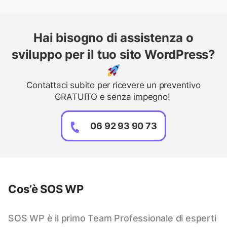
Hai bisogno di assistenza o
sviluppo per il tuo sito WordPress?
Contattaci subito per ricevere un preventivo
GRATUITO e senza impegno!
06 92 93 90 73
Cos’è SOS WP
SOS WP è il primo Team Professionale di esperti