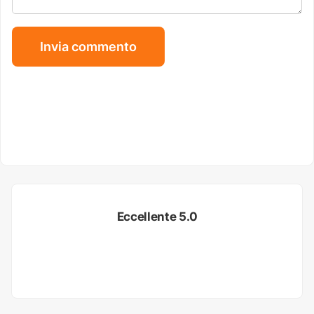
Eccellente 5.0