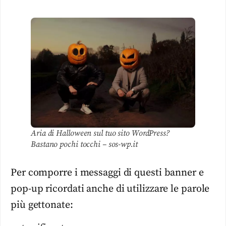
Aria di Halloween sul tuo sito WordPress?
Bastano pochi tocchi – sos-wp.it
Per comporre i messaggi di questi banner e
pop-up ricordati anche di utilizzare le parole
più gettonate: