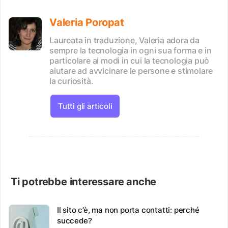
Valeria Poropat
Laureata in traduzione, Valeria adora da
sempre la tecnologia in ogni sua forma e in
particolare ai modi in cui la tecnologia può
aiutare ad avvicinare le persone e stimolare
la curiosità.
Tutti gli articoli
Ti potrebbe interessare anche
Il sito c’è, ma non porta contatti: perché
succede?