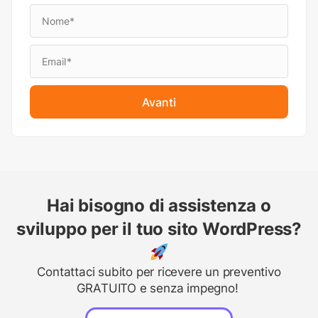
Avanti
Hai bisogno di assistenza o
sviluppo per il tuo sito WordPress?
Contattaci subito per ricevere un preventivo
GRATUITO e senza impegno!