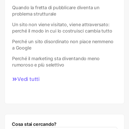
Quando la fretta di pubblicare diventa un
problema strutturale
Un sito non viene visitato, viene attraversato:
perché il modo in cui lo costruisci cambia tutto
Perché un sito disordinato non piace nemmeno
a Google
Perché il marketing sta diventando meno
rumoroso e più selettivo
Vedi tutti
Cosa stai cercando?