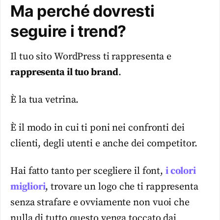
Ma perché dovresti
seguire i trend?
Il tuo sito WordPress ti rappresenta e
rappresenta il tuo brand
.
È la tua vetrina.
È il modo in cui ti poni nei confronti dei
clienti, degli utenti e anche dei competitor.
Hai fatto tanto per scegliere il font,
i colori
migliori
, trovare un logo che ti rappresenta
senza strafare e ovviamente non vuoi che
nulla di tutto questo venga toccato dai