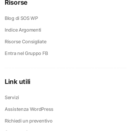
Risorse
Blog di SOS WP
Indice Argomenti
Risorse Consigliate
Entra nel Gruppo FB
Link utili
Servizi
Assistenza WordPress
Richiedi un preventivo