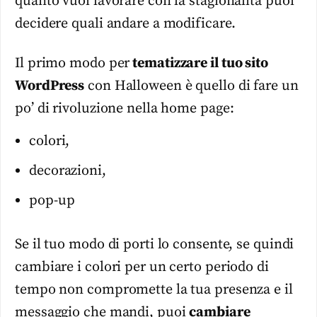
quanto vuoi lavorare con la stagionalità puoi
decidere quali andare a modificare.
Il primo modo per
tematizzare il tuo sito
WordPress
con Halloween è quello di fare un
po’ di rivoluzione nella home page:
colori,
decorazioni,
pop-up
Se il tuo modo di porti lo consente, se quindi
cambiare i colori per un certo periodo di
tempo non compromette la tua presenza e il
messaggio che mandi, puoi
cambiare