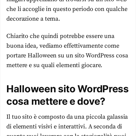
che li accoglie in questo periodo con qualche
decorazione a tema.
Chiarito che quindi potrebbe essere una
buona idea, vediamo effettivamente come
portare Halloween su un sito WordPress cosa
mettere e su quali elementi giocare.
Halloween sito WordPress
cosa mettere e dove?
Il tuo sito è composto da una piccola galassia
di elementi visivi e interattivi. A seconda di