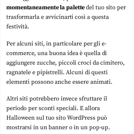
momentaneamente la palette
del tuo sito per
trasformarla e avvicinarti così a questa
festività.
Per alcuni siti, in particolare per gli e-
commerce, una buona idea è quella di
aggiungere zucche, piccoli croci da cimitero,
ragnatele e pipistrelli. Alcuni di questi
elementi possono anche essere animati.
Altri siti potrebbero invece sfruttare il
periodo per sconti speciali. E allora
Halloween sul tuo sito WordPress può
mostrarsi in un banner o in un pop-up.