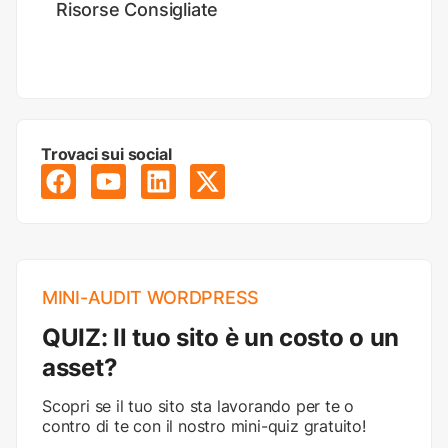
Risorse Consigliate
Trovaci sui social
MINI-AUDIT WORDPRESS
QUIZ: Il tuo sito è un costo o un
asset?
Scopri se il tuo sito sta lavorando per te o
contro di te con il nostro mini-quiz gratuito!