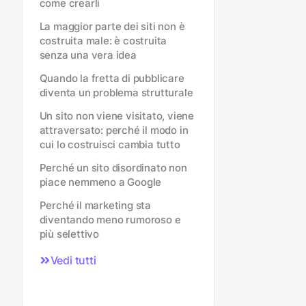
come crearli
La maggior parte dei siti non è
costruita male: è costruita
senza una vera idea
Quando la fretta di pubblicare
diventa un problema strutturale
Un sito non viene visitato, viene
attraversato: perché il modo in
cui lo costruisci cambia tutto
Perché un sito disordinato non
piace nemmeno a Google
Perché il marketing sta
diventando meno rumoroso e
più selettivo
Vedi tutti