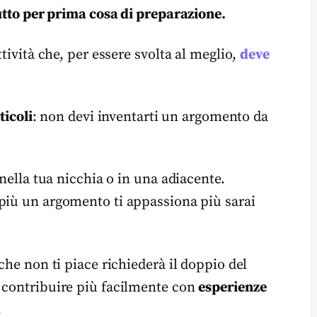
rutto per prima cosa di preparazione.
ttività che, per essere svolta al meglio,
deve
ticoli
: non devi inventarti un argomento da
 nella tua nicchia o in una adiacente.
più un argomento ti appassiona più sarai
che non ti piace richiederà il doppio del
i contribuire più facilmente con
esperienze
.