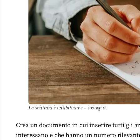
La scrittura è un’abitudine – sos-wp.it
Crea un documento in cui inserire tutti gli arg
interessano e che hanno un numero rilevant