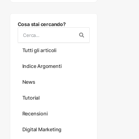
Cosa stai cercando?
Tutti gli articoli
Indice Argomenti
News
Tutorial
Recensioni
Digital Marketing