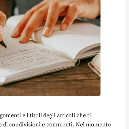
omenti e i titoli degli articoli che ti
e di condivisioni e commenti. Nel momento