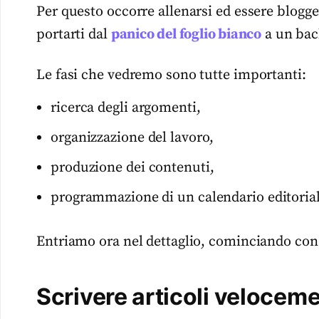
Per questo occorre allenarsi ed essere blogger
portarti dal
panico del foglio bianco
a un bac
Le fasi che vedremo sono tutte importanti:
ricerca degli argomenti,
organizzazione del lavoro,
produzione dei contenuti,
programmazione di un calendario editorial
Entriamo ora nel dettaglio, cominciando con l
Scrivere articoli velocem