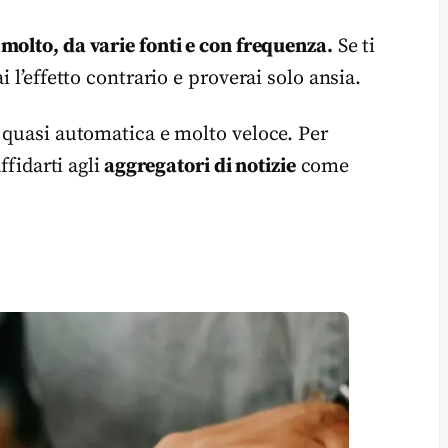
 molto, da varie fonti e con frequenza.
Se ti
 l’effetto contrario e proverai solo ansia.
à quasi automatica e molto veloce. Per
ffidarti agli
aggregatori di notizie
come