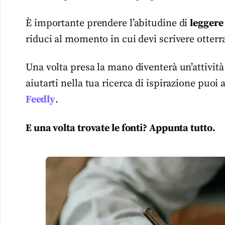
È importante prendere l’abitudine di
leggere
riduci al momento in cui devi scrivere otterrai
Una volta presa la mano diventerà un’attivit
aiutarti nella tua ricerca di ispirazione puoi a
Feedly
.
E una volta trovate le fonti? Appunta tutto.