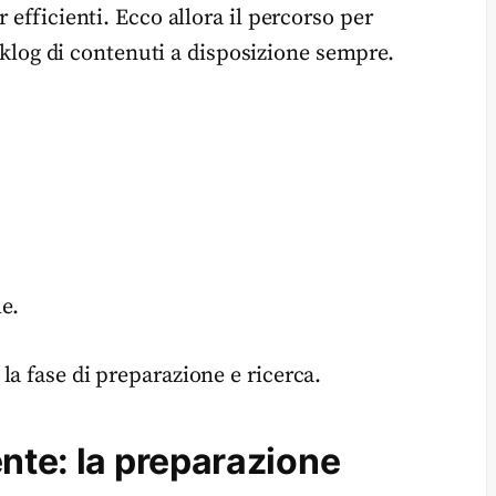
 efficienti. Ecco allora il percorso per
klog di contenuti a disposizione sempre.
e.
a fase di preparazione e ricerca.
ente: la preparazione