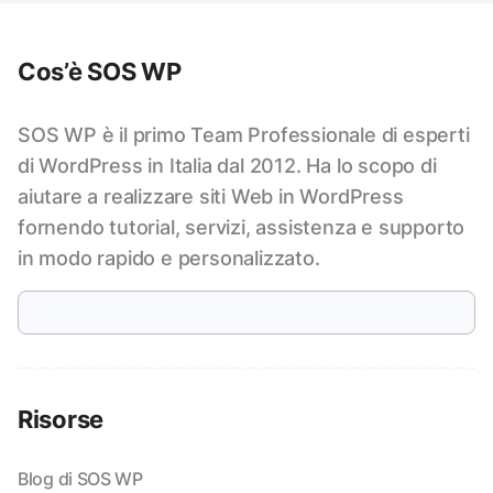
Cos’è SOS WP
SOS WP è il primo Team Professionale di esperti
di WordPress in Italia dal 2012. Ha lo scopo di
aiutare a realizzare siti Web in WordPress
fornendo tutorial, servizi, assistenza e supporto
in modo rapido e personalizzato.
Risorse
Blog di SOS WP