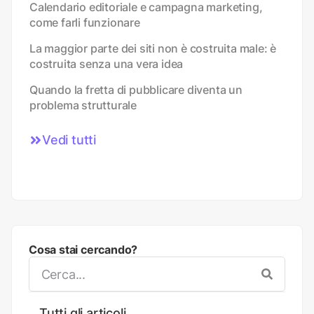
Calendario editoriale e campagna marketing,
come farli funzionare
La maggior parte dei siti non è costruita male: è
costruita senza una vera idea
Quando la fretta di pubblicare diventa un
problema strutturale
Vedi tutti
Cosa stai cercando?
Tutti gli articoli