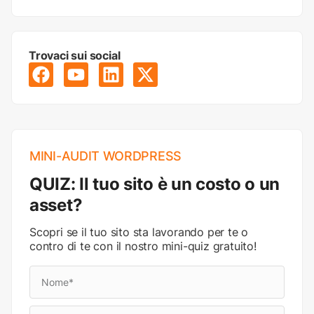
Trovaci sui social
MINI-AUDIT WORDPRESS
QUIZ: Il tuo sito è un costo o un
asset?
Scopri se il tuo sito sta lavorando per te o
contro di te con il nostro mini-quiz gratuito!