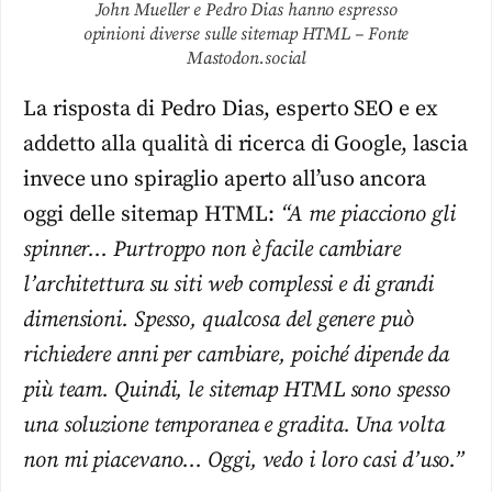
John Mueller e Pedro Dias hanno espresso
opinioni diverse sulle sitemap HTML – Fonte
Mastodon.social
La risposta di Pedro Dias, esperto SEO e ex
addetto alla qualità di ricerca di Google, lascia
invece uno spiraglio aperto all’uso ancora
oggi delle sitemap HTML:
“A me piacciono gli
spinner… Purtroppo non è facile cambiare
l’architettura su siti web complessi e di grandi
dimensioni. Spesso, qualcosa del genere può
richiedere anni per cambiare, poiché dipende da
più team. Quindi, le sitemap HTML sono spesso
una soluzione temporanea e gradita. Una volta
non mi piacevano… Oggi, vedo i loro casi d’uso.”