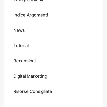
Indice Argomenti
News
Tutorial
Recensioni
Digital Marketing
Risorse Consigliate