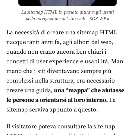
La sitemap HTML in passato aiutava gli utenti
nella navigazione del sito web – SOS-WP.it
La necessità di creare una sitemap HTML
nacque tanti anni fa, agli albori del web,
quando non erano ancora ben chiari i
concetti di user experience e usabilità. Man
mano che i siti diventavano sempre più
complessi nella struttura, era necessario
creare una guida,
una “mappa” che aiutasse
le persone a orientarsi al loro interno.
La
sitemap serviva appunto a questo.
Il visitatore poteva consultare la sitemap