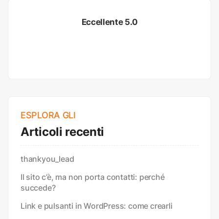
Eccellente 5.0
ESPLORA GLI
Articoli recenti
thankyou_lead
Il sito c’è, ma non porta contatti: perché
succede?
Link e pulsanti in WordPress: come crearli