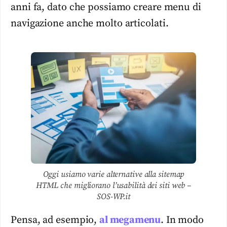
anni fa, dato che possiamo creare menu di
navigazione anche molto articolati.
Oggi usiamo varie alternative alla sitemap
HTML che migliorano l’usabilità dei siti web –
SOS-WP.it
Pensa, ad esempio,
al megamenu
. In modo