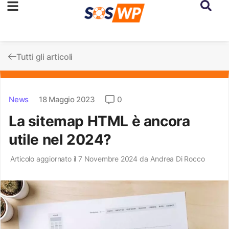
Tutti gli articoli
News
18 Maggio 2023
0
La sitemap HTML è ancora
utile nel 2024?
Articolo aggiornato il 7 Novembre 2024 da
Andrea Di Rocco