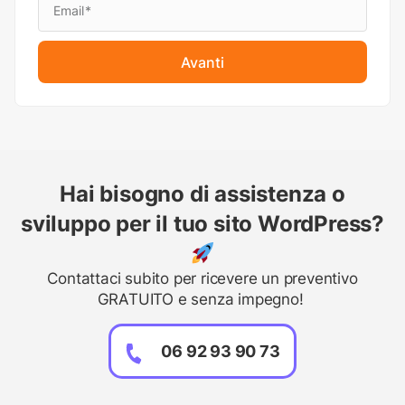
Avanti
Hai bisogno di assistenza o
sviluppo per il tuo sito WordPress?
Contattaci subito per ricevere un preventivo
GRATUITO e senza impegno!
06 92 93 90 73