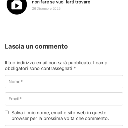
non fare se vuoi farti trovare
26 Dicembre 2025
Lascia un commento
Il tuo indirizzo email non sarà pubblicato.
I campi
obbligatori sono contrassegnati
*
Salva il mio nome, email e sito web in questo
browser per la prossima volta che commento.