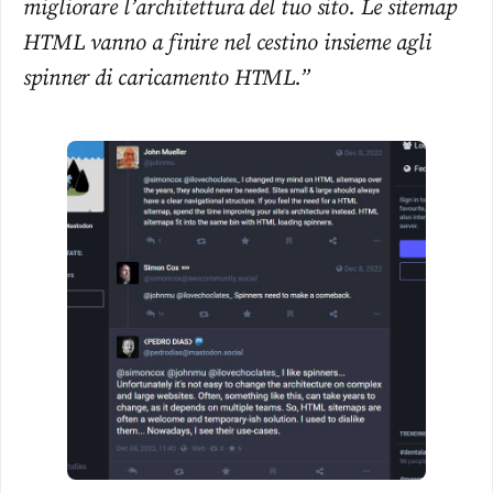
migliorare l’architettura del tuo sito. Le sitemap
HTML vanno a finire nel cestino insieme agli
spinner di caricamento HTML.”