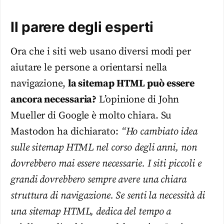
Il parere degli esperti
Ora che i siti web usano diversi modi per
aiutare le persone a orientarsi nella
navigazione,
la sitemap HTML può essere
ancora necessaria?
L’opinione di John
Mueller di Google è molto chiara. Su
Mastodon ha dichiarato:
“Ho cambiato idea
sulle sitemap HTML nel corso degli anni, non
dovrebbero mai essere necessarie. I siti piccoli e
grandi dovrebbero sempre avere una chiara
struttura di navigazione. Se senti la necessità di
una sitemap HTML, dedica del tempo a