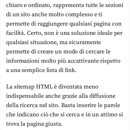
chiaro e ordinato, rappresenta tutte le sezioni
di un sito anche molto complesso e ti
permette di raggiungere qualsiasi pagina con
facilità. Certo, non è una soluzione ideale per
qualsiasi situazione, ma sicuramente
permette di creare un modo di cercare le
informazioni molto più accattivante rispetto
a una semplice lista di link.
La sitemap HTML è diventata meno
indispensabile anche grazie alla diffusione
della ricerca nel sito. Basta inserire le parole
che indicano ciò che si cerca e in un attimo si
trova la pagina giusta.