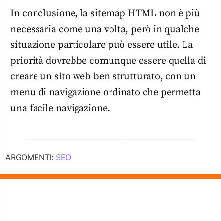
In conclusione, la sitemap HTML non è più
necessaria come una volta, però in qualche
situazione particolare può essere utile. La
priorità dovrebbe comunque essere quella di
creare un sito web ben strutturato, con un
menu di navigazione ordinato che permetta
una facile navigazione.
ARGOMENTI:
SEO