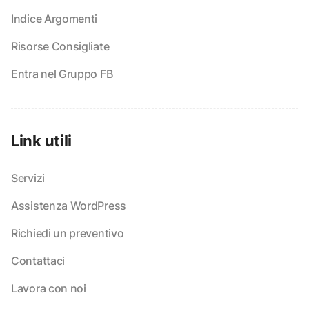
Indice Argomenti
Risorse Consigliate
Entra nel Gruppo FB
Link utili
Servizi
Assistenza WordPress
Richiedi un preventivo
Contattaci
Lavora con noi