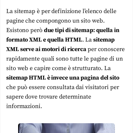
La sitemap è per definizione l’elenco delle
pagine che compongono un sito web.
Esistono però
due tipi di sitemap: quella in
formato XML e quella HTML
. La
sitemap
XML serve ai motori di ricerca
per conoscere
rapidamente quali sono tutte le pagine di un
sito web e capire come è strutturato. La
sitemap HTML è invece una pagina del sito
che può essere consultata dai visitatori per
sapere dove trovare determinate
informazioni.