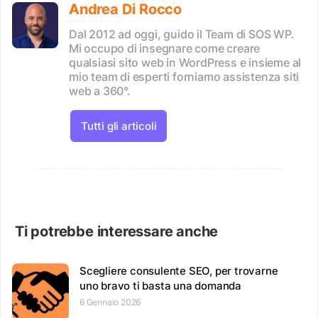
Andrea Di Rocco
Dal 2012 ad oggi, guido il Team di SOS WP.
Mi occupo di insegnare come creare
qualsiasi sito web in WordPress e insieme al
mio team di esperti forniamo assistenza siti
web a 360°.
Tutti gli articoli
Ti potrebbe interessare anche
Scegliere consulente SEO, per trovarne
uno bravo ti basta una domanda
6 Gennaio 2026