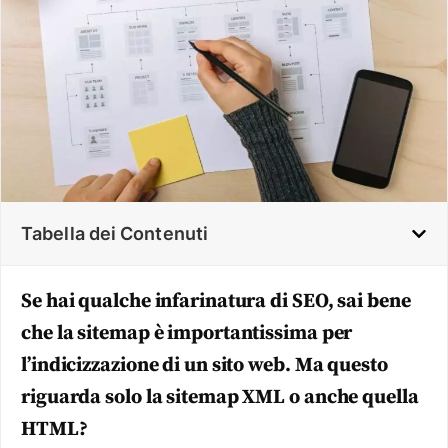
Tabella dei Contenuti
Se hai qualche infarinatura di SEO, sai bene
che la sitemap è importantissima per
l’indicizzazione di un sito web. Ma questo
riguarda solo la sitemap XML o anche quella
HTML?