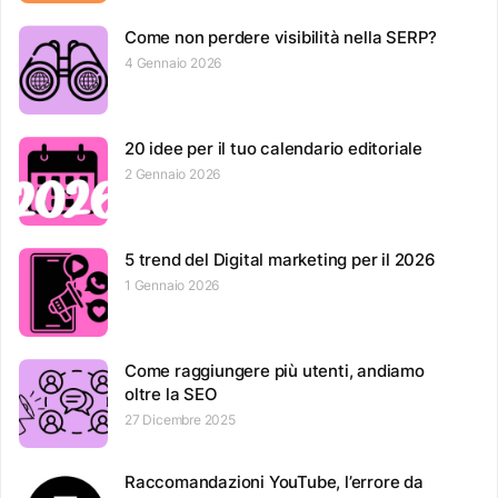
Come non perdere visibilità nella SERP?
4 Gennaio 2026
20 idee per il tuo calendario editoriale
2 Gennaio 2026
5 trend del Digital marketing per il 2026
1 Gennaio 2026
Come raggiungere più utenti, andiamo
oltre la SEO
27 Dicembre 2025
Raccomandazioni YouTube, l’errore da