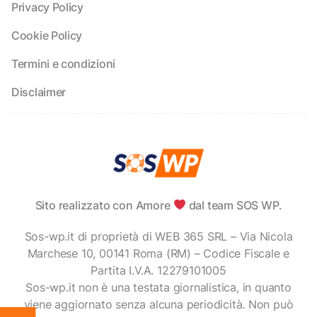
Privacy Policy
Cookie Policy
Termini e condizioni
Disclaimer
Sito realizzato con Amore
dal team SOS WP.
Sos-wp.it di proprietà di WEB 365 SRL – Via Nicola
Marchese 10, 00141 Roma (RM) – Codice Fiscale e
Partita I.V.A. 12279101005
Sos-wp.it non è una testata giornalistica, in quanto
viene aggiornato senza alcuna periodicità. Non può